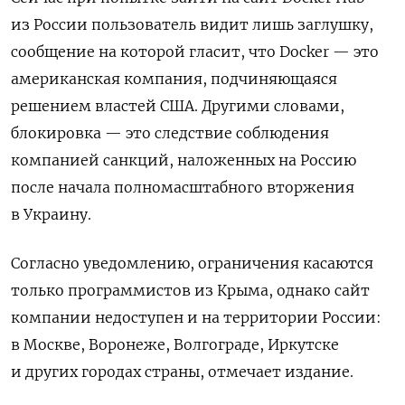
из России пользователь видит лишь заглушку,
сообщение на которой гласит, что Docker — это
американская компания, подчиняющаяся
решением властей США. Другими словами,
блокировка — это следствие соблюдения
компанией санкций, наложенных на Россию
после начала полномасштабного вторжения
в Украину.
Согласно уведомлению, ограничения касаются
только программистов из Крыма, однако сайт
компании недоступен и на территории России:
в Москве
,
Воронеже
,
Волгограде
,
Иркутске
и других городах страны, отмечает издание.