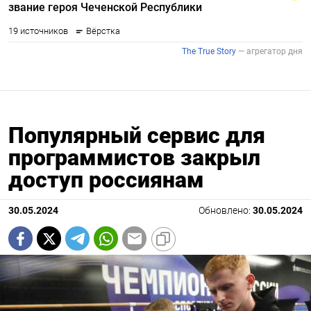
Популярный сервис для
программистов закрыл
доступ россиянам
30.05.2024
Обновлено:
30.05.2024