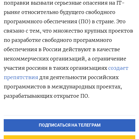
поправки вызвали серьезные опасения на IT-
рынке относительно будущего свободного
программного обеспечения (ПО) в стране
. Это
связано с тем, что
множество крупных проектов
по разработке свободного программного
обеспечения в России действуют в качестве
некоммерческих организаций, а ограничение
участия россиян в таких организациях
создает
препятствия
для деятельности российских
программистов в международных проектах,
разрабатывающих открытое ПО.
ПОДПИСАТЬСЯ НА ТЕЛЕГРАМ