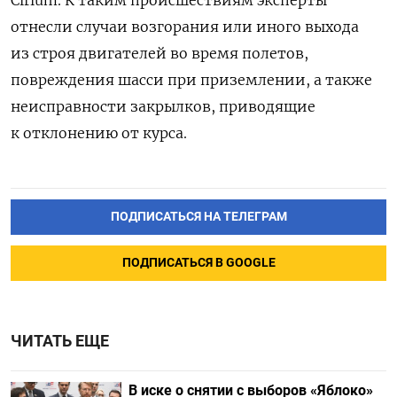
отнесли случаи возгорания или иного выхода
из строя двигателей во время полетов,
повреждения шасси при приземлении, а также
неисправности закрылков, приводящие
к отклонению от курса.
ПОДПИСАТЬСЯ НА ТЕЛЕГРАМ
ПОДПИСАТЬСЯ В GOOGLE
ЧИТАТЬ ЕЩЕ
В иске о снятии с выборов «Яблоко»