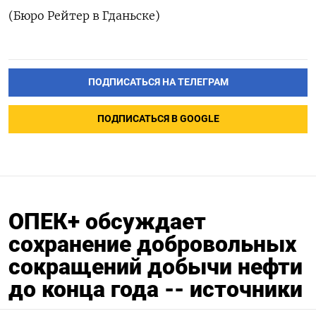
(Бюро Рейтер в Гданьске)
ПОДПИСАТЬСЯ НА ТЕЛЕГРАМ
ПОДПИСАТЬСЯ В GOOGLE
ОПЕК+ обсуждает
сохранение добровольных
сокращений добычи нефти
до конца года -- источники