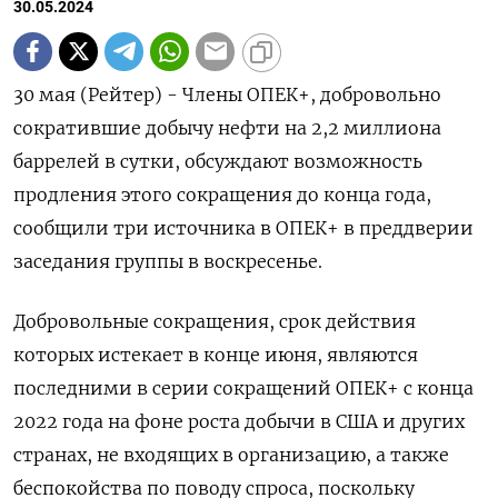
30.05.2024
30 мая (Рейтер) - Члены ОПЕК+, добровольно
сократившие добычу нефти на 2,2 миллиона
баррелей в сутки, обсуждают возможность
продления этого сокращения до конца года,
сообщили три источника в ОПЕК+ в преддверии
заседания группы в воскресенье.
Добровольные сокращения, срок действия
которых истекает в конце июня, являются
последними в серии сокращений ОПЕК+ с конца
2022 года на фоне роста добычи в США и других
странах, не входящих в организацию, а также
беспокойства по поводу спроса, поскольку