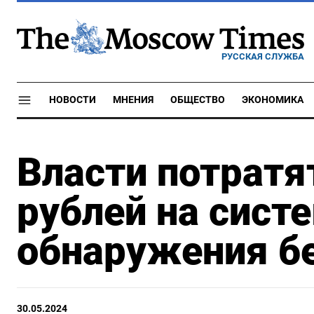
РУССКАЯ СЛУЖБА
НОВОСТИ
МНЕНИЯ
ОБЩЕСТВО
ЭКОНОМИКА
Власти потратя
рублей на сист
обнаружения б
30.05.2024