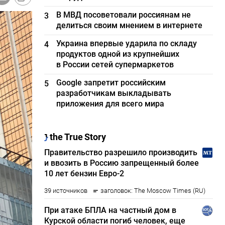
В МВД посоветовали россиянам не
3
делиться своим мнением в интернете
Украина впервые ударила по складу
4
продуктов одной из крупнейших
в России сетей супермаркетов
Google запретит российским
5
разработчикам выкладывать
приложения для всего мира