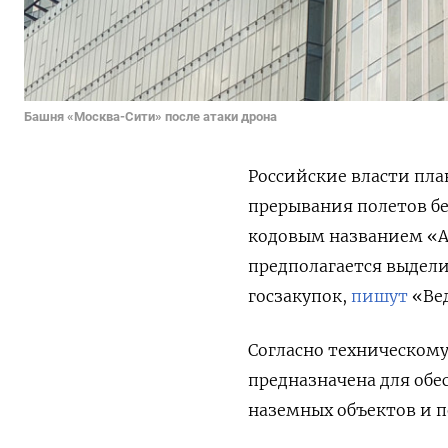
Башня «Москва-Сити» после атаки дрона
Российские власти пла
прерывания полетов бе
кодовым названием «А
предполагается выделит
госзакупок,
пишут
«Ве
Согласно техническому
предназначена для обе
наземных объектов и п