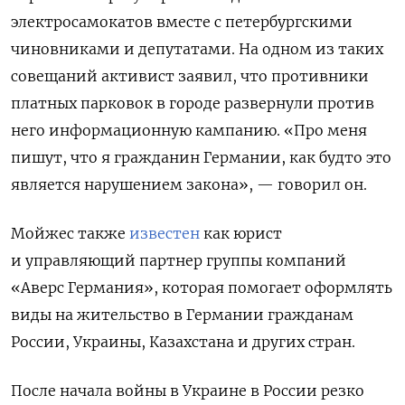
электросамокатов вместе с петербургскими
чиновниками и депутатами. На одном из таких
совещаний активист заявил, что противники
платных парковок в городе развернули против
него информационную кампанию. «Про меня
пишут, что я гражданин Германии, как будто это
является нарушением закона», — говорил он.
Мойжес также
известен
как юрист
и управляющий партнер группы компаний
«Аверс Германия», которая помогает оформлять
виды на жительство в Германии гражданам
России, Украины, Казахстана и других стран.
После начала войны в Украине в России резко