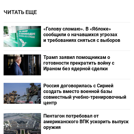
ЧИТАТЬ ЕЩЕ
«Голову сломаю». В «Яблоке»
сообщили о начавшихся угрозах
и требованиях сняться с выборов
Трамп заявил помощникам о
готовности прекратить войну с
Ираном без ядерной сделки
Россия договорилась с Сирией
создать вместо военной базы
совместный учебно-тренировочный
центр
Пентагон потребовал от
американского ВПК ускорить выпуск
оружия