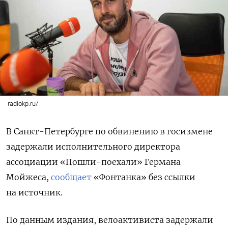
radiokp.ru/
В Санкт-Петербурге по обвинению в госизмене
задержали исполнительного директора
ассоциации «Пошли-поехали» Германа
Мойжеса,
сообщает
«Фонтанка» без ссылки
на источник.
По данным издания, велоактивиста задержали