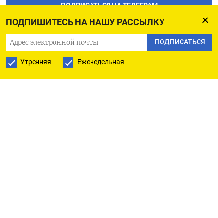
ПОДПИСАТЬСЯ НА ТЕЛЕГРАМ
ПОДПИШИТЕСЬ НА НАШУ РАССЫЛКУ
ПОДПИСАТЬСЯ В GOOGLE
ПОДПИСАТЬСЯ
Утренняя
Еженедельная
РУССКАЯ СЛУЖБА
ПОДПИШИТЕСЬ НА НАШУ РАССЫЛКУ
ПОДПИСАТЬСЯ