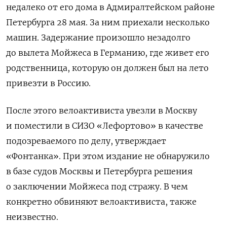
недалеко от его дома в Адмиралтейском районе
Петербурга 28 мая. За ним приехали несколько
машин. Задержание произошло незадолго
до вылета Мойжеса в Германию, где живет его
родственница, которую он должен был на лето
привезти в Россию.
После этого велоактивиста увезли в Москву
и поместили в СИЗО «Лефортово» в качестве
подозреваемого по делу, утверждает
«Фонтанка». При этом издание не обнаружило
в базе судов Москвы и Петербурга решения
о заключении Мойжеса под стражу. В чем
конкретно обвиняют велоактивиста, также
неизвестно.