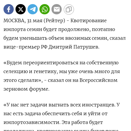
МОСКВА, 31 мая (Рейтер) - Квотирование
импорта семян будет продолжено, поэтапно
будем уменьшать объем ввозимых семян, сказал
вице-премьер РФ Дмитрий Патрушев.
«Будем переориентироваться на собственную
селекцию и генетику, мы уже очень много для
этого сделали», - сказал он на Всероссийском
зерновом форуме.
«У нас нет задачи выгнать всех иностранцев. У
нас есть задача обеспечить себя и уйти от
импортозависимости. Эта работа будет