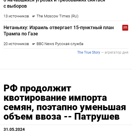
РФ продолжит
квотирование импорта
семян, поэтапно уменьшая
объем ввоза -- Патрушев
31.05.2024