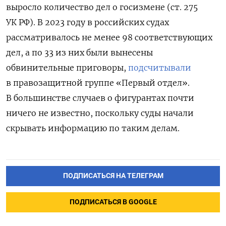
выросло количество дел о госизмене (ст. 275
УК РФ). В 2023 году в российских судах
рассматривалось не менее 98 соответствующих
дел, а по 33 из них были вынесены
обвинительные приговоры,
подсчитывали
в правозащитной группе «Первый отдел».
В большинстве случаев о фигурантах почти
ничего не известно, поскольку суды начали
скрывать информацию по таким делам.
ПОДПИСАТЬСЯ НА ТЕЛЕГРАМ
ПОДПИСАТЬСЯ В GOOGLE