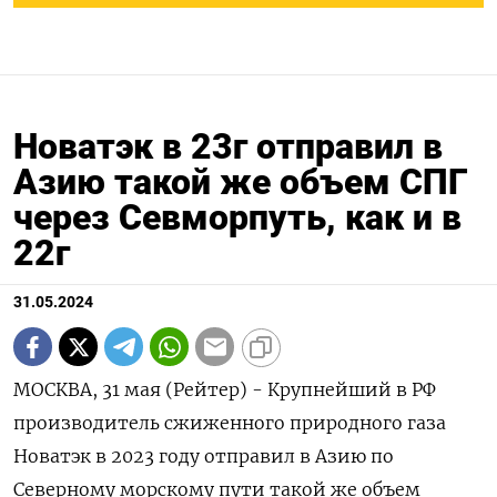
Новатэк в 23г отправил в
Азию такой же объем СПГ
через Севморпуть, как и в
22г
31.05.2024
МОСКВА, 31 мая (Рейтер) - Крупнейший в РФ
производитель сжиженного природного газа
Новатэк в 2023 году отправил в Азию по
Северному морскому пути такой же объем