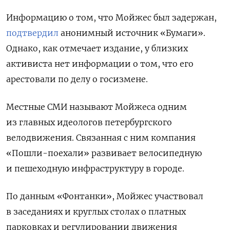
Информацию о том, что Мойжес был задержан,
подтвердил
анонимный источник «Бумаги».
Однако, как отмечает издание, у близких
активиста нет информации о том, что его
арестовали по делу о госизмене.
Местные СМИ называют Мойжеса одним
из главных идеологов петербургского
велодвижения. Связанная с ним компания
«Пошли-поехали» развивает велосипедную
и пешеходную инфраструктуру в городе.
По данным «Фонтанки», Мойжес участвовал
в заседаниях и круглых столах о платных
парковках и регулировании движения