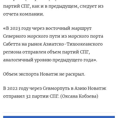
партий СПГ, как и в предыдущем, следует из
отчета компании.
«В 2023 году через восточный маршрут
Северного морского пути из морского порта
Сабетта на рынок Азиатско-Тихоокеанского
региона отправлен объем партий СПГ,
аналогичный уровню предыдущего года».
Объем экспорта Новатэк не раскрыл.
В 2022 году через Севморпуть в Азию Новатэк
отправил 32 партии СПГ. (Оксана Кобзева)