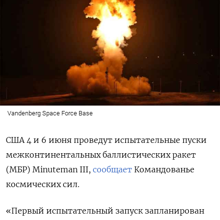
Vandenberg Space Force Base
США 4 и 6 июня проведут испытательные пуски
межконтинентальных баллистических ракет
(МБР) Minuteman III,
сообщает
Командованье
космических сил.
«Первый испытательный запуск запланирован