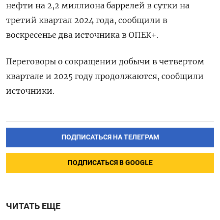
нефти на 2,2 миллиона баррелей в сутки на
третий квартал 2024 года, сообщили в
воскресенье два источника в ОПЕК+.
Переговоры о сокращении добычи в четвертом
квартале и 2025 году продолжаются, сообщили
источники.
ПОДПИСАТЬСЯ НА ТЕЛЕГРАМ
ПОДПИСАТЬСЯ В GOOGLE
ЧИТАТЬ ЕЩЕ