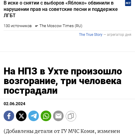
На НПЗ в Ухте произошло
возгорание, три человека
пострадали
02.06.2024
(Добавлены детали от ГУ МЧС Коми, изменен