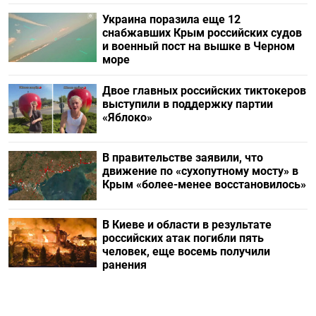
Украина поразила еще 12
снабжавших Крым российских судов
и военный пост на вышке в Черном
море
Двое главных российских тиктокеров
выступили в поддержку партии
«Яблоко»
В правительстве заявили, что
движение по «сухопутному мосту» в
Крым «более-менее восстановилось»
В Киеве и области в результате
российских атак погибли пять
человек, еще восемь получили
ранения