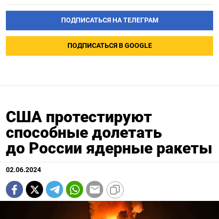
ПОДПИСАТЬСЯ НА ТЕЛЕГРАМ
ПОДПИСАТЬСЯ В GOOGLE
США протестируют
способные долетать
до России ядерные ракеты
02.06.2024