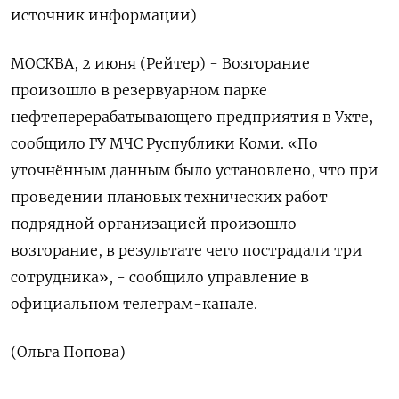
источник информации)
МОСКВА, 2 июня (Рейтер) - Возгорание
произошло в резервуарном парке
нефтеперерабатывающего предприятия в Ухте,
сообщило ГУ МЧС Руспублики Коми. «По
уточнённым данным было установлено, что при
проведении плановых технических работ
подрядной организацией произошло
возгорание, в результате чего пострадали три
сотрудника», - сообщило управление в
официальном телеграм-канале.
(Ольга Попова)