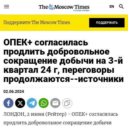
EN
РУССКАЯ СЛУЖБА
Поддержите The Moscow Times
ПОДДЕРЖАТЬ
ОПЕК+ согласилась
продлить добровольное
сокращение добычи на 3-й
квартал 24 г, переговоры
продолжаются--источники
02.06.2024
ЛОНДОН, 2 июня (Рейтер) - ОПЕК+ согласилась
продлить добровольное сокращение добычи