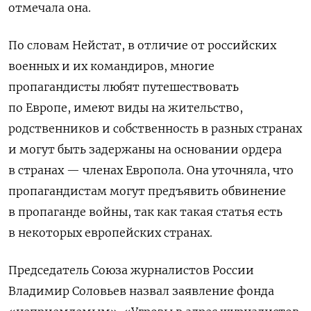
отмечала она.
По словам Нейстат, в отличие от российских
военных и их командиров, многие
пропагандисты любят путешествовать
по Европе, имеют виды на жительство,
родственников и собственность в разных странах
и могут быть задержаны на основании ордера
в странах — членах Европола. Она уточняла, что
пропагандистам могут предъявить обвинение
в пропаганде войны, так как такая статья есть
в некоторых европейских странах.
Председатель Союза журналистов России
Владимир Соловьев назвал заявление фонда