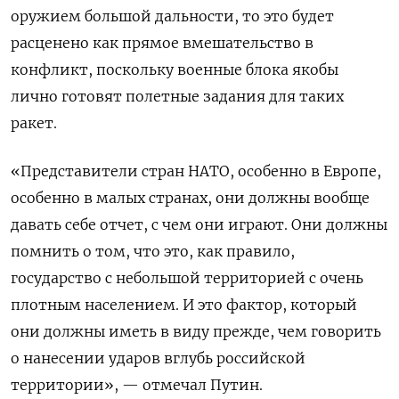
оружием большой дальности, то это будет
расценено как прямое вмешательство в
конфликт, поскольку военные блока якобы
лично готовят полетные задания для таких
ракет.
«Представители стран НАТО, особенно в Европе,
особенно в малых странах, они должны вообще
давать себе отчет, с чем они играют. Они должны
помнить о том, что это, как правило,
государство с небольшой территорией с очень
плотным населением. И это фактор, который
они должны иметь в виду прежде, чем говорить
о нанесении ударов вглубь российской
территории», — отмечал Путин.