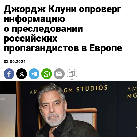
Джордж Клуни опроверг
информацию
о преследовании
российских
пропагандистов в Европе
03.06.2024