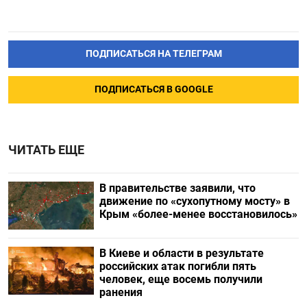
ПОДПИСАТЬСЯ НА ТЕЛЕГРАМ
ПОДПИСАТЬСЯ В GOOGLE
ЧИТАТЬ ЕЩЕ
В правительстве заявили, что
движение по «сухопутному мосту» в
Крым «более-менее восстановилось»
В Киеве и области в результате
российских атак погибли пять
человек, еще восемь получили
ранения