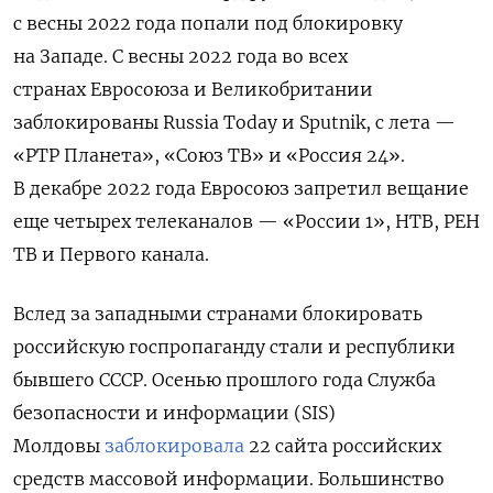
с весны 2022 года попали под блокировку
на Западе. С весны 2022 года во всех
странах
Евросоюза и Великобритании
заблокированы Russia Today и Sputnik, с лета —
«РТР Планета», «Союз ТВ» и «Россия 24».
В декабре 2022 года Евросоюз запретил вещание
еще четырех телеканалов — «России 1», НТВ, РЕН
ТВ и Первого канала.
Вслед за западными странами блокировать
российскую госпропаганду стали и республики
бывшего СССР.
Осенью прошлого года Служба
безопасности и информации (SIS)
Молдовы
заблокировала
22 сайта российских
средств массовой информации. Большинство