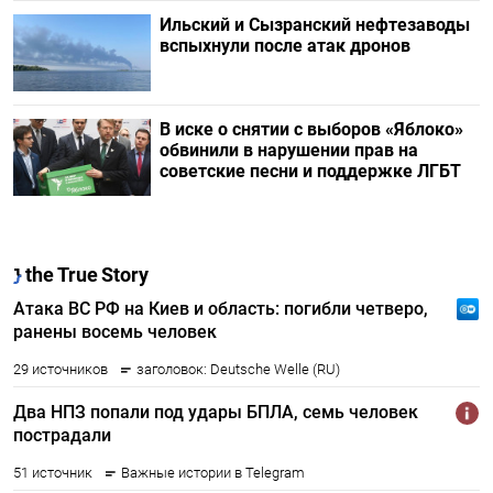
Ильский и Сызранский нефтезаводы
вспыхнули после атак дронов
В иске о снятии с выборов «Яблоко»
обвинили в нарушении прав на
советские песни и поддержке ЛГБТ