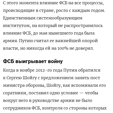
С этого момента влияние ФСБ на все процессы,
происходящие в стране, росло с каждым годом.
Единственным системообразующим
институтом, на который не распространялось
влияние ФСБ, до мая нынешнего года была
армия. Путин считал ее важнейшей опорой
власти, но никогда ей на 100% не доверял.
ФСБ выигрывает войну
Когда в ноябре 2012-го года Путин обратился
к Сергею Шойгу с предложением занять пост
министра обороны, Шойгу, как вспоминали его
соратники, поставил одно условие — чтобы
вокруг него в руководстве армии не было
сотрудников ФСБ, контроля со стороны которых