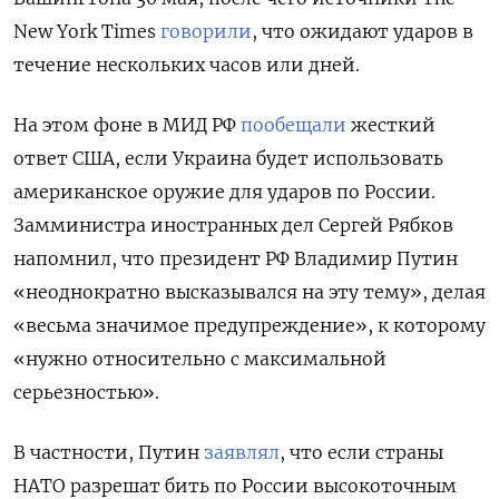
New
York
Times
говорили
, что ожидают ударов в
течение нескольких часов или дней.
На этом фоне в МИД РФ
пообещали
жесткий
ответ США, если Украина будет использовать
американское оружие для ударов по России.
Замминистра иностранных дел Сергей Рябков
напомнил, что президент РФ Владимир Путин
«неоднократно высказывался на эту тему», делая
«весьма значимое предупреждение», к которому
«нужно относительно с максимальной
серьезностью».
В частности, Путин
заявлял
, что если страны
НАТО разрешат бить по России высокоточным