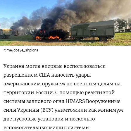
t.me/dosye_shpiona
Украина могла впервые воспользоваться
разрешением США наносить удары
американским оружием по военным целям на
территории России. С помощью реактивной
системы залпового огня HIMARS Вооруженные
силы Украины (ВСУ) уничтожили как минимум
две пусковые установки и несколько
вспомогательных машин системы