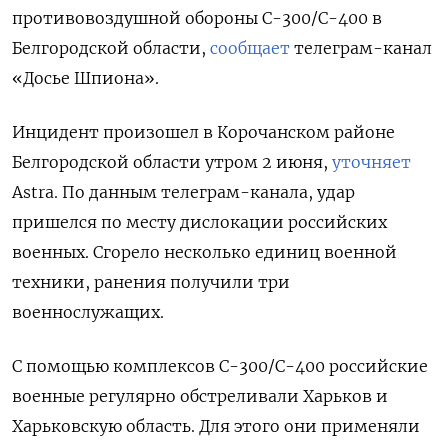
противовоздушной обороны С-300/С-400 в
Белгородской области,
сообщает
телеграм-канал
«Досье Шпиона».
Инцидент произошел в Корочанском районе
Белгородской области утром 2 июня,
уточняет
Astra. По данным телеграм-канала, удар
пришелся по месту дислокации российских
военных. Сгорело несколько единиц военной
техники, ранения получили три
военнослужащих.
С помощью комплексов С-300/С-400 российские
военные регулярно обстреливали Харьков и
Харьковскую область. Для этого они применяли