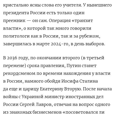
кристально ясны слова его учителя. У нынешнего
президента России есть только один
преемник — он сам. Операция «транзит
власти», о которой так много говорили
политологи как в России, так и за рубежом,
завершилась в марте 2024-го, в день выборов.
В 2036 году, по окончании второго (в третьей
перемене) срока правления, Путин станет
рекордсменом по времени нахождения у власти
в России, намного обойдя Иосифа Сталина
да еще и царицу Екатерину Вторую. После начала
войны с Украиной министр иностранных дел
России Сергей Лавров, отвечая на вопрос одного
из знакомых бизнесменов «посоветовался ли