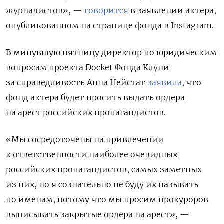
журналистов», —
говорится
в заявлении актера,
опубликованном на странице фонда в Instagram.
В минувшую пятницу директор по юридическим
вопросам проекта Docket Фонда Клуни
за справедливость Анна Нейстат
заявила
, что
фонд актера будет просить выдать ордера
на арест российских пропагандистов.
«Мы сосредоточены на привлечении
к ответственности наиболее очевидных
российских пропагандистов, самых заметных
из них, но я сознательно не буду их называть
по именам, потому что мы просим прокуроров
выписывать закрытые ордера на арест», —