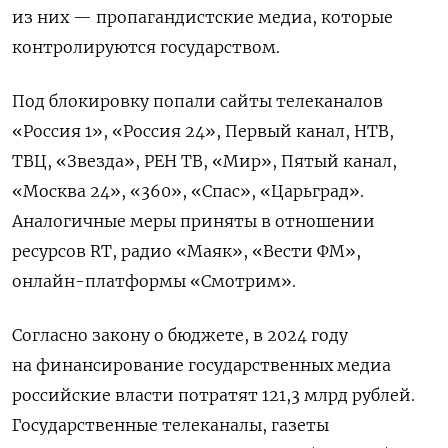
из них — пропагандистские медиа, которые
контролируются государством.
Под блокировку попали сайты телеканалов
«Россия 1», «Россия 24», Первый канал, НТВ,
ТВЦ, «Звезда», РЕН ТВ, «Мир», Пятый канал,
«Москва 24», «360», «Спас», «Царьград».
Аналогичные меры приняты в отношении
ресурсов RT, радио «Маяк», «Вести ФМ»,
онлайн-платформы «Смотрим».
Согласно закону о бюджете, в 2024 году
на финансирование государственных медиа
российские власти потратят 121,3 млрд рублей.
Государственные телеканалы, газеты