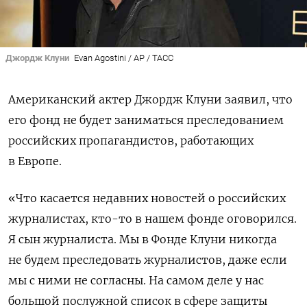
Джордж Клуни
Evan Agostini / AP / ТАСС
Американский актер Джордж Клуни заявил, что
его фонд не будет заниматься преследованием
российских пропагандистов, работающих
в Европе.
«Что касается недавних новостей о российских
журналистах, кто-то в нашем фонде оговорился.
Я сын журналиста. Мы в Фонде Клуни никогда
не будем преследовать журналистов, даже если
мы с ними не согласны. На самом деле у нас
большой послужной список в сфере защиты