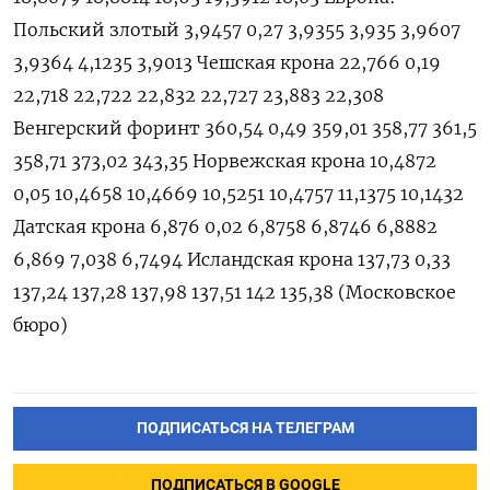
ПОДПИСАТЬСЯ НА ТЕЛЕГРАМ
ПОДПИСАТЬСЯ В GOOGLE