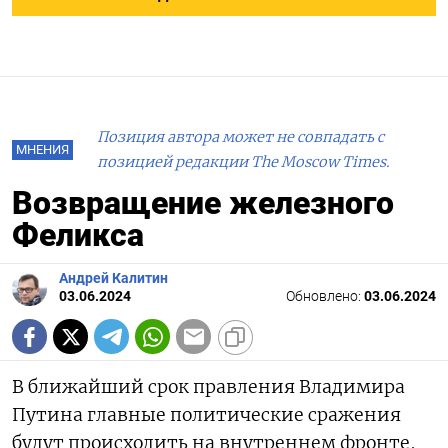
Позиция автора может не совпадать с
МНЕНИЯ
позицией редакции The Moscow Times.
Возвращение железного
Феликса
Андрей Калитин
03.06.2024
Обновлено:
03.06.2024
В ближайший срок правления Владимира
Путина главные политические сражения
будут происходить на внутреннем фронте,