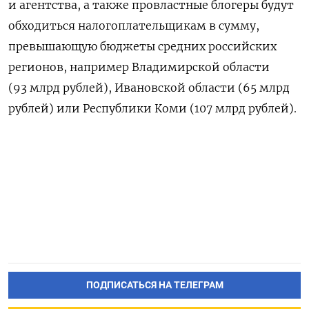
и агентства, а также провластные блогеры будут
обходиться налогоплательщикам в сумму,
превышающую бюджеты средних российских
регионов, например Владимирской области
(93 млрд рублей), Ивановской области (65 млрд
рублей) или Республики Коми (107 млрд рублей).
ПОДПИСАТЬСЯ НА ТЕЛЕГРАМ