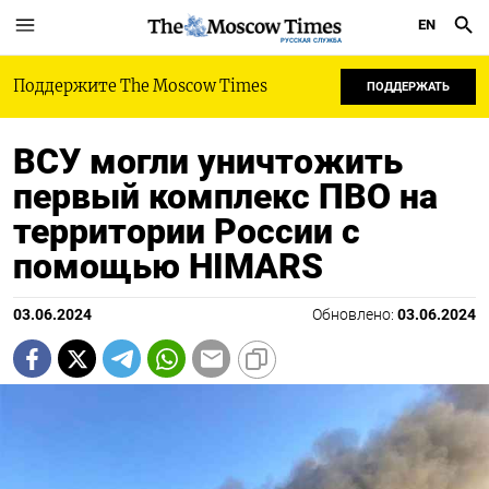
EN
РУССКАЯ СЛУЖБА
Поддержите The Moscow Times
ПОДДЕРЖАТЬ
ВСУ могли уничтожить
первый комплекс ПВО на
территории России с
помощью HIMARS
03.06.2024
Обновлено:
03.06.2024