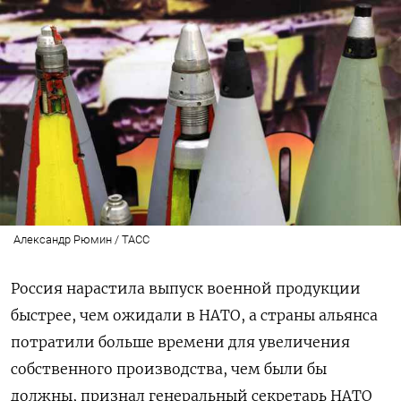
Александр Рюмин / ТАСС
Россия нарастила выпуск военной продукции
быстрее, чем ожидали в НАТО, а страны альянса
потратили больше времени для увеличения
собственного производства, чем были бы
должны, признал генеральный секретарь НАТО