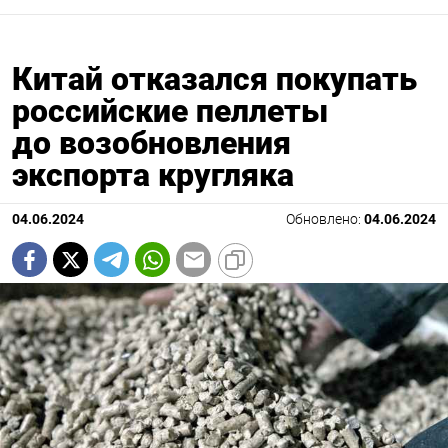
Китай отказался покупать
российские пеллеты
до возобновления
экспорта кругляка
04.06.2024
Обновлено:
04.06.2024