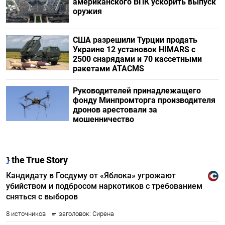
американского ВПК ускорить выпуск
оружия
США разрешили Турции продать
Украине 12 установок HIMARS с
2500 снарядами и 70 кассетными
ракетами ATACMS
Руководителей принадлежащего
фонду Минпромторга производителя
дронов арестовали за
мошенничество