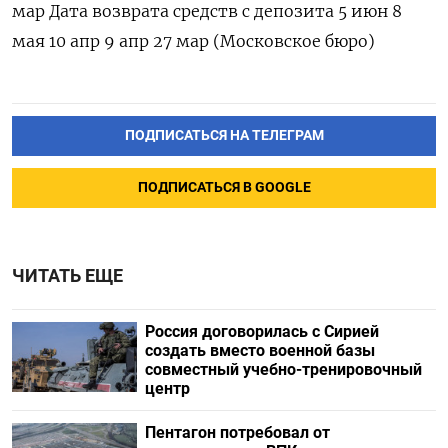
мар Дата возврата средств с депозита 5 июн 8
мая 10 апр 9 апр 27 мар (Московское бюро)
ПОДПИСАТЬСЯ НА ТЕЛЕГРАМ
ПОДПИСАТЬСЯ В GOOGLE
ЧИТАТЬ ЕЩЕ
Россия договорилась с Сирией
создать вместо военной базы
совместный учебно-тренировочный
центр
Пентагон потребовал от