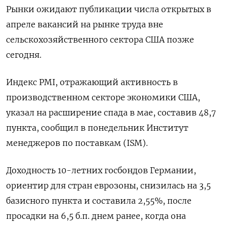
Рынки ожидают публикации числа открытых в
апреле вакансий на рынке труда вне
сельскохозяйственного сектора США позже
сегодня.
Индекс PMI, отражающий активность в
производственном секторе экономики США,
указал на расширение спада в мае, составив 48,7
пункта, сообщил в понедельник Институт
менеджеров по поставкам (ISM).
Доходность 10-летних госбондов Германии,
ориентир для стран еврозоны, снизилась на 3,5
базисного пункта и составила 2,55%, после
просадки на 6,5 б.п. днем ранее, когда она