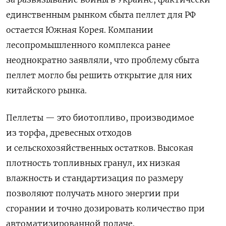
единственным рынком сбыта пеллет для РФ
остается Южная Корея. Компании
лесопромышленного комплекса ранее
неоднократно заявляли, что проблему сбыта
пеллет могло бы решить открытие для них
китайского рынка.
Пеллеты — это биотопливо, производимое
из торфа, древесных отходов
и сельскохозяйственных остатков. Высокая
плотность топливных гранул, их низкая
влажность и стандартизация по размеру
позволяют получать много энергии при
сгорании и точно дозировать количество при
автоматизированной подаче.