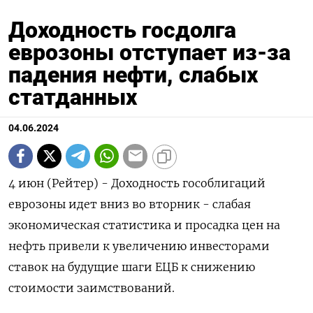
Доходность госдолга
еврозоны отступает из-за
падения нефти, слабых
статданных
04.06.2024
4 июн (Рейтер) - Доходность гособлигаций
еврозоны идет вниз во вторник - слабая
экономическая статистика и просадка цен на
нефть привели к увеличению инвесторами
ставок на будущие шаги ЕЦБ к снижению
стоимости заимствований.