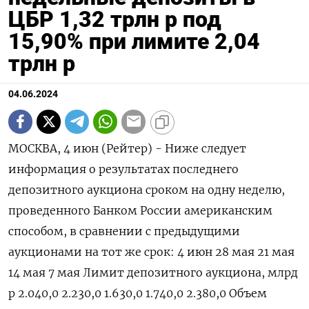
ЦБР 1,32 трлн р под
15,90% при лимите 2,04
трлн р
04.06.2024
МОСКВА, 4 июн (Рейтер) - Ниже следует
информация о результатах последнего
депозитного аукциона сроком на одну неделю,
проведенного Банком России американским
способом, в сравнении с предыдущими
аукционами на тот же срок: 4 июн 28 мая 21 мая
14 мая 7 мая Лимит депозитного аукциона, млрд
р 2.040,0 2.230,0 1.630,0 1.740,0 2.380,0 Объем