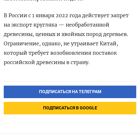
В России
с 1 января 2022 года действует запрет
на экспорт кругляка — необработанной
древесины, ценных и хвойных пород деревьев
.
Ограничение, однако, не утраивает Китай,
который требует возобновления поставок
российской древесины в страну.
ПОДПИСАТЬСЯ НА ТЕЛЕГРАМ
ПОДПИСАТЬСЯ В GOOGLE