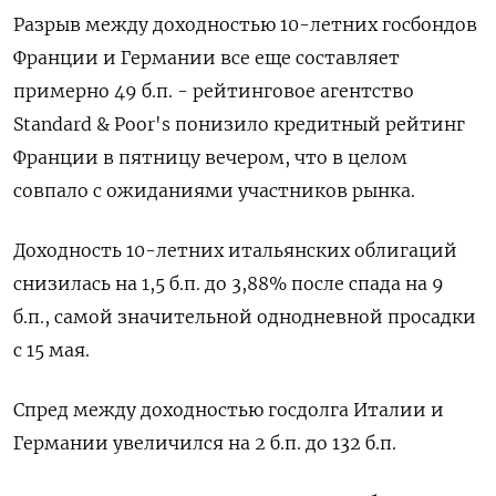
Разрыв между доходностью 10-летних госбондов
Франции и Германии все еще составляет
примерно 49 б.п. - рейтинговое агентство
Standard & Poor's понизило кредитный рейтинг
Франции в пятницу вечером, что в целом
совпало с ожиданиями участников рынка.
Доходность 10-летних итальянских облигаций
снизилась на 1,5 б.п. до 3,88% после спада на 9
б.п., самой значительной однодневной просадки
с 15 мая.
Спред между доходностью госдолга Италии и
Германии увеличился на 2 б.п. до 132 б.п.