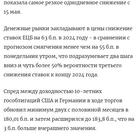
показала самое резкое однодневное снижение с
15 мая.
Денежные рынки закладывают в цены снижение
ставок ЕЦБ на 63 б.п. в 2024 году - в сравнении с
прогнозом смягчения менее чем на 55 б.п. в
понедельник утром, что подразумевает два шага
вниз и чуть более 50% вероятности третьего
снижения ставок к концу 2024 года.
Спред между доходностью 10-летних
гособлигаций США и Германии в ходе торгов
обновил минимум двух с половиной месяцев в
180,01 б.п. и затем расширился до 183,8 б.п., что на
3 б.п. больше вчерашнего значения.