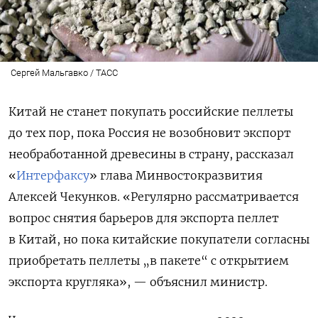
Сергей Мальгавко / ТАСС
Китай не станет покупать российские пеллеты
до тех пор, пока Россия не возобновит экспорт
необработанной древесины в страну, рассказал
«
Интерфаксу
» глава Минвостокразвития
Алексей Чекунков. «Регулярно рассматривается
вопрос снятия барьеров для экспорта пеллет
в Китай, но пока китайские покупатели согласны
приобретать пеллеты „в пакете“ с открытием
экспорта кругляка», — объяснил министр.