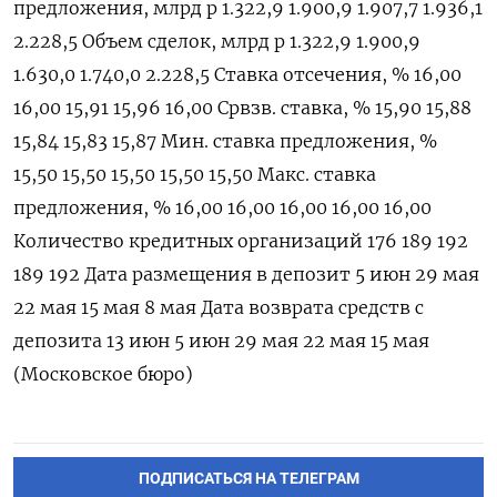
предложения, млрд р 1.322,9 1.900,9 1.907,7 1.936,1
2.228,5 Объем сделок, млрд р 1.322,9 1.900,9
1.630,0 1.740,0 2.228,5 Ставка отсечения, % 16,00
16,00 15,91 15,96 16,00 Срвзв. ставка, % 15,90 15,88
15,84 15,83 15,87 Мин. ставка предложения, %
15,50 15,50 15,50 15,50 15,50 Макс. ставка
предложения, % 16,00 16,00 16,00 16,00 16,00
Количество кредитных организаций 176 189 192
189 192 Дата размещения в депозит 5 июн 29 мая
22 мая 15 мая 8 мая Дата возврата средств с
депозита 13 июн 5 июн 29 мая 22 мая 15 мая
(Московское бюро)
ПОДПИСАТЬСЯ НА ТЕЛЕГРАМ