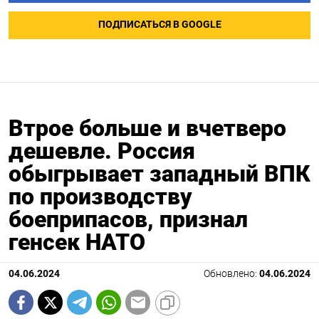
ПОДПИСАТЬСЯ В GOOGLE
Втрое больше и вчетверо
дешевле. Россия
обыгрывает западный ВПК
по производству
боеприпасов, признал
генсек НАТО
04.06.2024
Обновлено:
04.06.2024