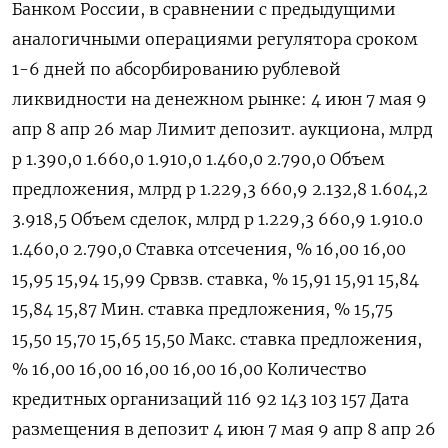
Банком России, в сравнении с предыдущими
аналогичными операциями регулятора сроком
1-6 дней по абсорбированию рублевой
ликвидности на денежном рынке: 4 июн 7 мая 9
апр 8 апр 26 мар Лимит депозит. аукциона, млрд
р 1.390,0 1.660,0 1.910,0 1.460,0 2.790,0 Объем
предложения, млрд р 1.229,3 660,9 2.132,8 1.604,2
3.918,5 Объем сделок, млрд р 1.229,3 660,9 1.910.0
1.460,0 2.790,0 Ставка отсечения, % 16,00 16,00
15,95 15,94 15,99 Срвзв. ставка, % 15,91 15,91 15,84
15,84 15,87 Мин. ставка предложения, % 15,75
15,50 15,70 15,65 15,50 Макс. ставка предложения,
% 16,00 16,00 16,00 16,00 16,00 Количество
кредитных организаций 116 92 143 103 157 Дата
размещения в депозит 4 июн 7 мая 9 апр 8 апр 26