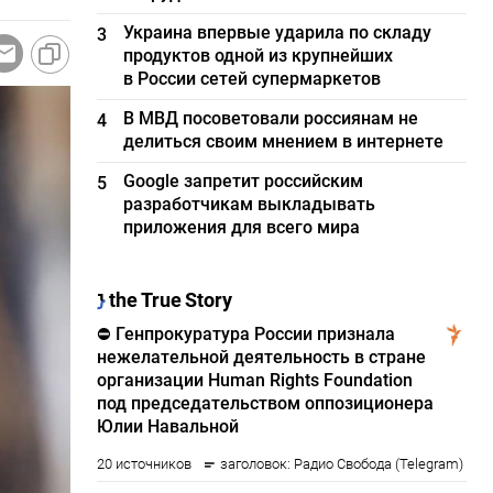
Украина впервые ударила по складу
3
продуктов одной из крупнейших
в России сетей супермаркетов
В МВД посоветовали россиянам не
4
делиться своим мнением в интернете
Google запретит российским
5
разработчикам выкладывать
приложения для всего мира