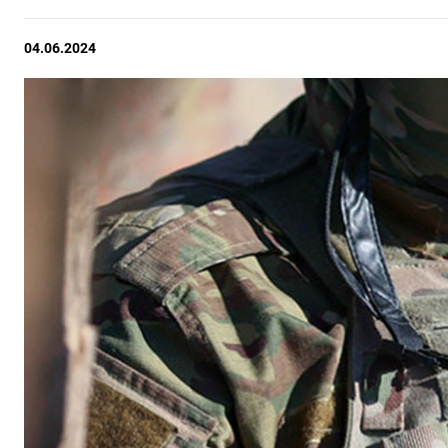
04.06.2024