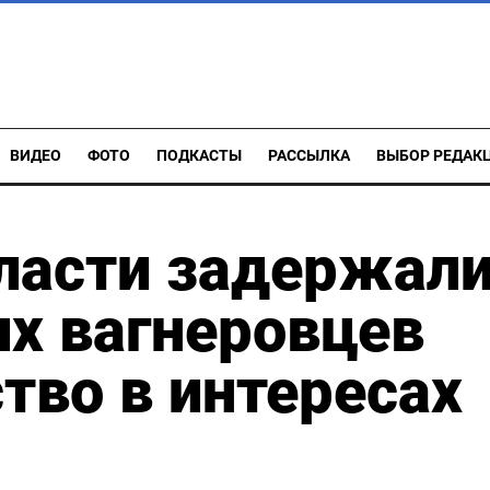
ВИДЕО
ФОТО
ПОДКАСТЫ
РАССЫЛКА
ВЫБОР РЕДАК
ласти задержал
х вагнеровцев
тво в интересах