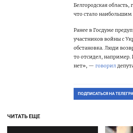
Белгородская область,
что стало наибольшим 
Ранее в Госдуме преду
участников войны с Ук
обстановка. Люди возв
то отсидел, например. 
нет», —
говорил
депут
ПОДПИСАТЬСЯ НА ТЕЛЕГР
ЧИТАТЬ ЕЩЕ