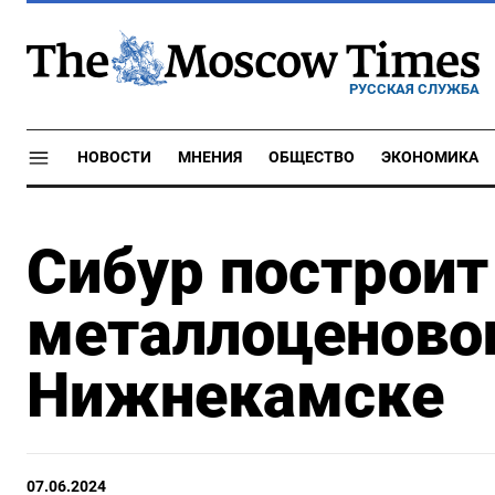
РУССКАЯ СЛУЖБА
НОВОСТИ
МНЕНИЯ
ОБЩЕСТВО
ЭКОНОМИКА
Сибур построит
металлоценовог
Нижнекамске
07.06.2024