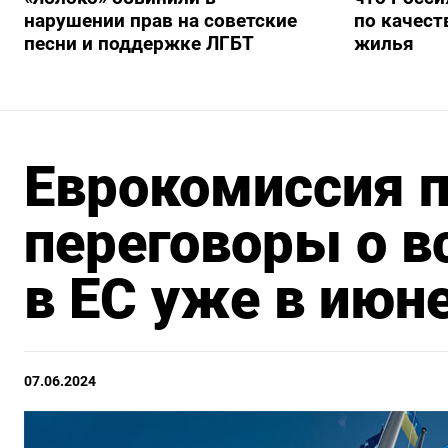
нарушении прав на советские
по качест
песни и поддержке ЛГБТ
жилья
Еврокомиссия 
переговоры о в
в ЕС уже в июн
07.06.2024