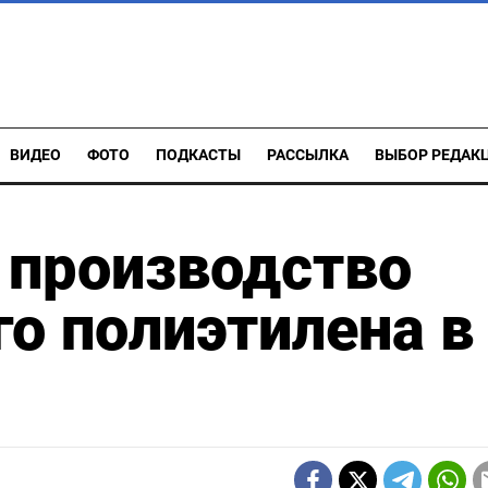
ВИДЕО
ФОТО
ПОДКАСТЫ
РАССЫЛКА
ВЫБОР РЕДАК
 производство
о полиэтилена в