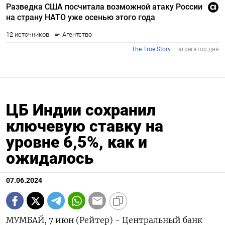
ЦБ Индии сохранил
ключевую ставку на
уровне 6,5%, как и
ожидалось
07.06.2024
МУМБАЙ, 7 июн (Рейтер) - Центральный банк