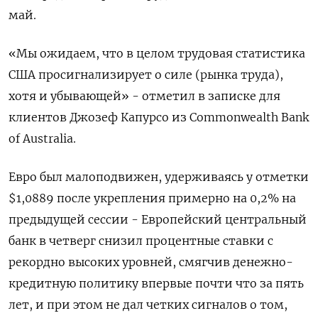
май.
«Мы ожидаем, что в целом трудовая статистика
США просигнализирует о силе (рынка труда),
хотя и убывающей» - отметил в записке для
клиентов Джозеф Капурсо из Commonwealth Bank
of Australia.
Евро был малоподвижен, удерживаясь у отметки
$1,0889​ после укрепления примерно на 0,2% на
предыдущей сессии - Европейский центральный
банк в четверг снизил процентные ставки с
рекордно высоких уровней, смягчив денежно-
кредитную политику впервые почти что за пять
лет, и при этом не дал четких сигналов о том,