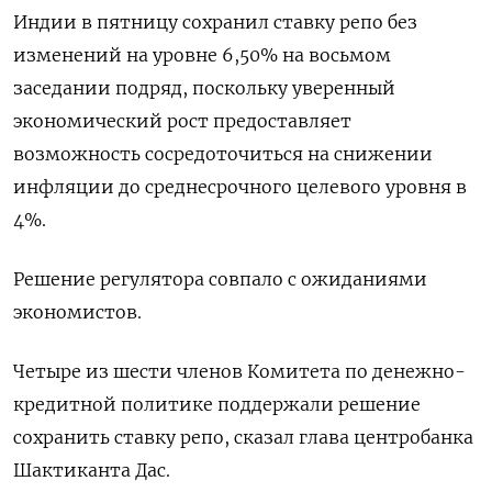
Индии в пятницу сохранил ставку репо без
изменений на уровне 6,50% на восьмом
заседании подряд, поскольку уверенный
экономический рост предоставляет
возможность сосредоточиться на снижении
инфляции до среднесрочного целевого уровня в
4%.
Решение регулятора совпало с ожиданиями
экономистов.
Четыре из шести членов Комитета по денежно-
кредитной политике поддержали решение
сохранить ставку репо, сказал глава центробанка
Шактиканта Дас.