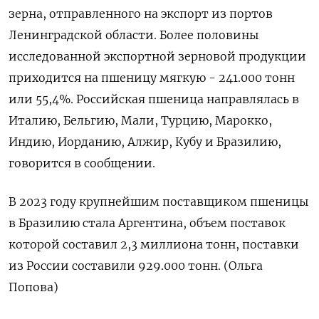
зерна, отправленного на экспорт из портов
Ленинградской области. Более половины
исследованной экспортной зерновой продукции
приходится на пшеницу мягкую - 241.000 тонн
или 55,4%. Российская пшеница направлялась в
Италию, Бельгию, Мали, Турцию, Марокко,
Индию, Иорданию, Алжир, Кубу и Бразилию,
говорится в сообщении.
В 2023 году крупнейшим поставщиком пшеницы
в Бразилию стала Аргентина, объем поставок
которой составил 2,3 миллиона тонн, поставки
из России составили 929.000 тонн. (Ольга
Попова)