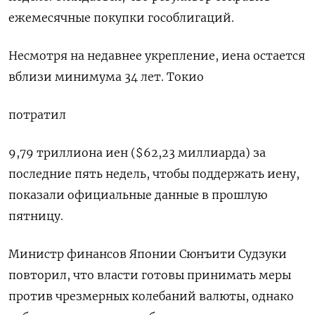
ежемесячные покупки гособлигаций.
Несмотря на недавнее укрепление, иена остается
вблизи минимума 34 лет. Токио
потратил
9,79 триллиона иен ($62,23 миллиарда) за
последние пять недель, чтобы поддержать иену,
показали официальные данные в прошлую
пятницу.
Министр финансов Японии Сюнъити Судзуки
повторил, что власти готовы принимать меры
против чрезмерных колебаний валюты, однако