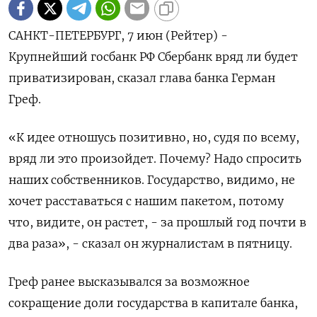
САНКТ-ПЕТЕРБУРГ, 7 июн (Рейтер) -
Крупнейший госбанк РФ Сбербанк вряд ли будет
приватизирован, сказал глава банка Герман
Греф.
«К идее отношусь позитивно, но, судя по всему,
вряд ли это произойдет. Почему? Надо спросить
наших собственников. Государство, видимо, не
хочет расставаться с нашим пакетом, потому
что, видите, он растет, - за прошлый год почти в
два раза», - сказал он журналистам в пятницу.
Греф ранее высказывался за возможное
сокращение доли государства в капитале банка,