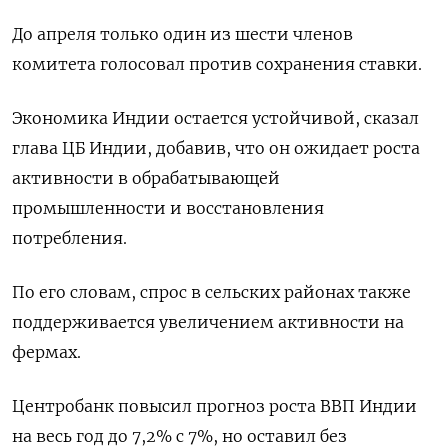
До апреля только один из шести членов
комитета голосовал против сохранения ставки.
Экономика Индии остается устойчивой, сказал
глава ЦБ Индии, добавив, что он ожидает роста
активности в обрабатывающей
промышленности и восстановления
потребления.
По его словам, спрос в сельских районах также
поддерживается увеличением активности на
фермах.
Центробанк повысил прогноз роста ВВП Индии
на весь год до 7,2% с 7%, но оставил без