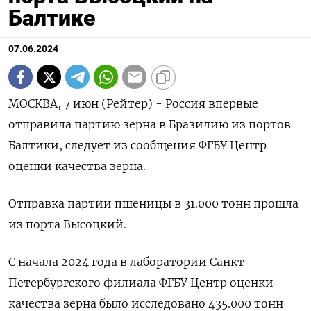
Балтике
07.06.2024
МОСКВА, 7 июн (Рейтер) - Россия впервые
отправила партию зерна в Бразилию из портов
Балтики, следует из сообщения ФГБУ Центр
оценки качества зерна.
Отправка партии пшеницы в 31.000 тонн прошла
из порта Высоцкий.
С начала 2024 года в лаборатории Санкт-
Петербургского филиала ФГБУ Центр оценки
качества зерна было исследовано 435.000 тонн