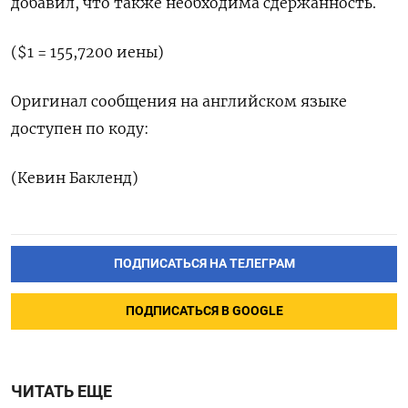
добавил, что также необходима сдержанность.
($1 = 155,7200 иены)
Оригинал сообщения на английском языке
доступен по коду:
(Кевин Бакленд)
ПОДПИСАТЬСЯ НА ТЕЛЕГРАМ
ПОДПИСАТЬСЯ В GOOGLE
ЧИТАТЬ ЕЩЕ