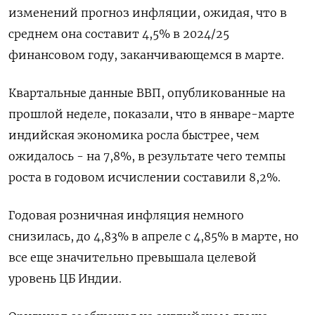
изменений прогноз инфляции, ожидая, что в
среднем она составит 4,5% в 2024/25
финансовом году, заканчивающемся в марте.
Квартальные данные ВВП, опубликованные на
прошлой неделе, показали, что в январе-марте
индийская экономика росла быстрее, чем
ожидалось - на 7,8%, в результате чего темпы
роста в годовом исчислении составили 8,2%.
Годовая розничная инфляция немного
снизилась, до 4,83% в апреле с 4,85% в марте, но
все еще значительно превышала целевой
уровень ЦБ Индии.