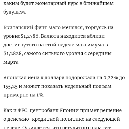
каким будет монетарный курс в ближайшем
будущем.
Британский фунт мало менялся, торгуясь на
уровне$1,2786​. Валюта находится вблизи
достигнутого на этой неделе максимума в
$1,2828, самого сильного уровня с середины
марта.
Японская иена к доллару подорожала на 0,22%​ до
155,25 и может показать недельный подъем
примерно на 1%.
Как и ФРС, центробанк Японии примет решение
о денежно-кредитной политике на следующей
неделе. Ожидается, что регулятор сократит