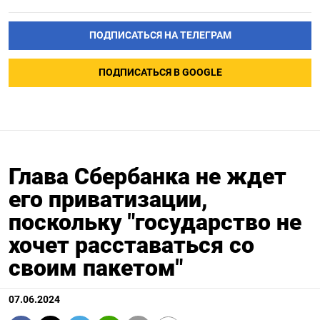
ПОДПИСАТЬСЯ НА ТЕЛЕГРАМ
ПОДПИСАТЬСЯ В GOOGLE
Глава Сбербанка не ждет
его приватизации,
поскольку "государство не
хочет расставаться со
своим пакетом"
07.06.2024