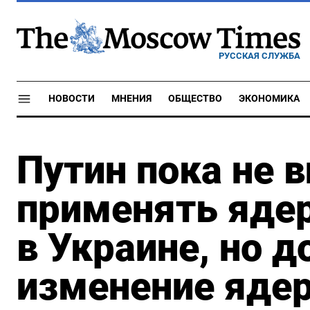
РУССКАЯ СЛУЖБА
НОВОСТИ
МНЕНИЯ
ОБЩЕСТВО
ЭКОНОМИКА
Путин пока не 
применять яде
в Украине, но д
изменение яде