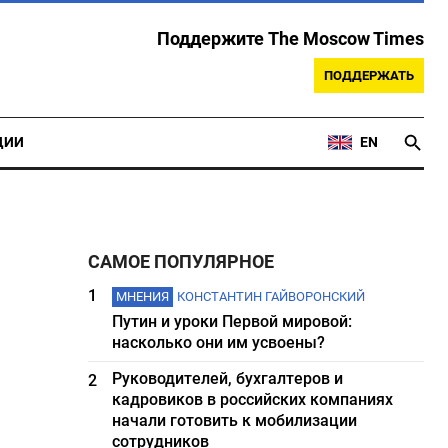
Поддержите The Moscow Times
ПОДДЕРЖАТЬ
ЦИИ
EN
САМОЕ ПОПУЛЯРНОЕ
1
МНЕНИЯ
КОНСТАНТИН ГАЙВОРОНСКИЙ
Путин и уроки Первой мировой:
насколько они им усвоены?
Руководителей, бухгалтеров и
2
кадровиков в российских компаниях
начали готовить к мобилизации
сотрудников