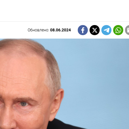
Обновлено:
08.06.2024