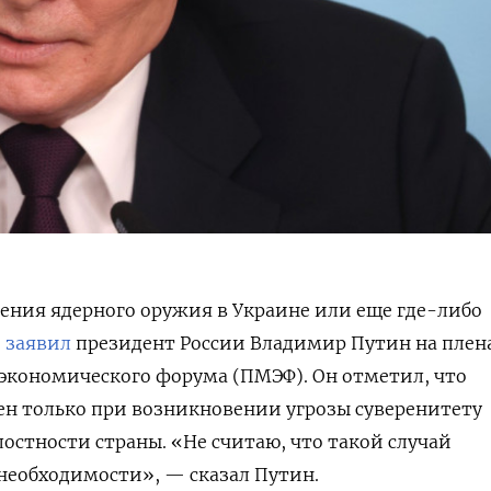
ения ядерного оружия в Украине или еще где-либо
,
заявил
президент России Владимир Путин на плен
 экономического форума (ПМЭФ). Он отметил, что
н только при возникновении угрозы суверенитету
остности страны. «Не считаю, что такой случай
необходимости», — сказал Путин.