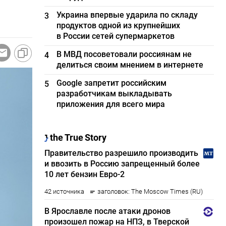
Украина впервые ударила по складу
3
продуктов одной из крупнейших
в России сетей супермаркетов
В МВД посоветовали россиянам не
4
делиться своим мнением в интернете
Google запретит российским
5
разработчикам выкладывать
приложения для всего мира