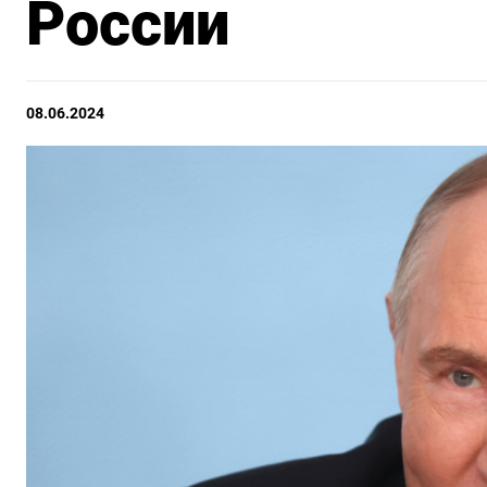
России
08.06.2024