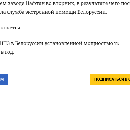
 заводе Нафтан во вторник, в результате чего пос
ла служба экстренной помощи Белоруссии.
чняется.
 НПЗ в Белоруссии установленной мощностью 12
в год.
АМ
ПОДПИСАТЬСЯ В 