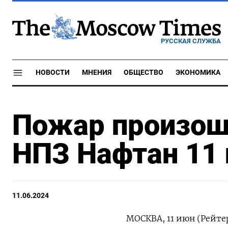
РУССКАЯ СЛУЖБА
НОВОСТИ
МНЕНИЯ
ОБЩЕСТВО
ЭКОНОМИКА
Пожар произош
НПЗ Нафтан 11
11.06.2024
МОСКВА, 11 июн (Рейте