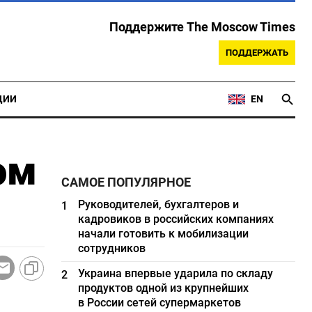
Поддержите The Moscow Times
ПОДДЕРЖАТЬ
ЦИИ
EN
ом
САМОЕ ПОПУЛЯРНОЕ
Руководителей, бухгалтеров и
1
кадровиков в российских компаниях
начали готовить к мобилизации
сотрудников
Украина впервые ударила по складу
2
продуктов одной из крупнейших
в России сетей супермаркетов