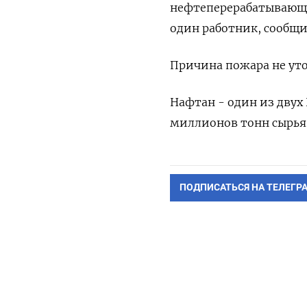
нефтеперерабатывающем
один работник, сообщи
Причина пожара не уто
Нафтан - один из двух
миллионов тонн сырья 
ПОДПИСАТЬСЯ НА ТЕЛЕГР