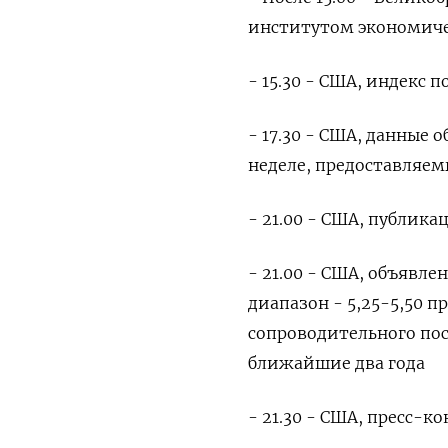
институтом экономиче
- 15.30 - США, индекс 
- 17.30 - США, данные
неделе, предоставляе
- 21.00 - США, публик
- 21.00 - США, объявл
диапазон - 5,25-5,50 п
сопроводительного пос
ближайшие два года
- 21.30 - США, пресс-