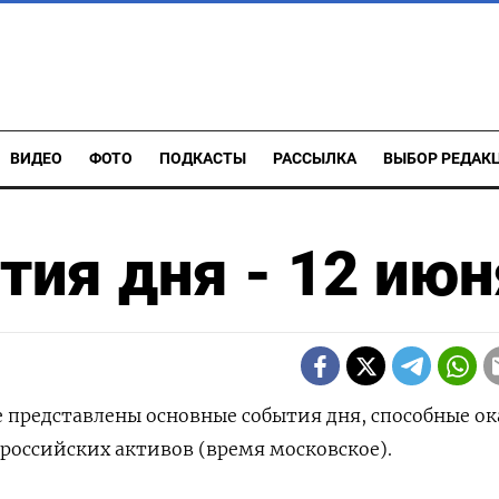
ВИДЕО
ФОТО
ПОДКАСТЫ
РАССЫЛКА
ВЫБОР РЕДАК
ия дня - 12 июн
е представлены основные события дня, способные ок
российских активов (время московское).