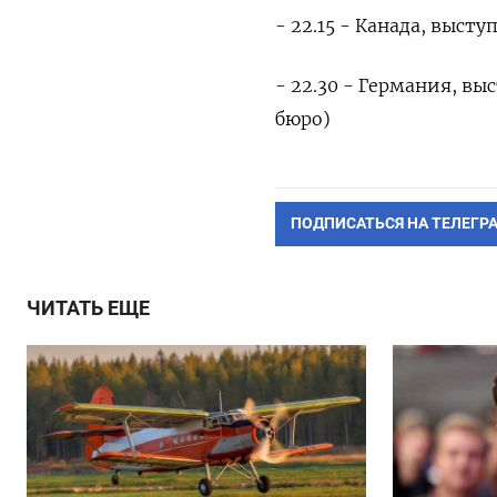
- 22.15 - Канада, выс
- 22.30 - Германия, в
бюро)
ПОДПИСАТЬСЯ НА ТЕЛЕГР
ЧИТАТЬ ЕЩЕ