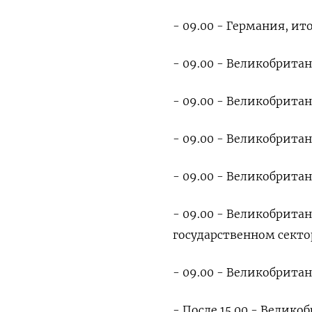
- 09.00 - Германия, и
- 09.00 - Великобрита
- 09.00 - Великобрита
- 09.00 - Великобритан
- 09.00 - Великобрит
- 09.00 - Великобрита
государственном секто
- 09.00 - Великобрита
- После 15.00 - Велик