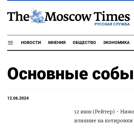
РУССКАЯ СЛУЖБА
НОВОСТИ
МНЕНИЯ
ОБЩЕСТВО
ЭКОНОМИКА
Основные событ
12.06.2024
12 июн (Рейтер) - Ниж
влияние на котировки 