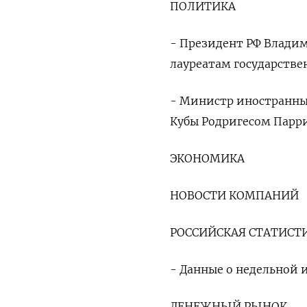
ПОЛИТИКА
- Президент РФ Владим
лауреатам государстве
- Министр иностранных
Кубы Родригесом Парр
ЭКОНОМИКА
НОВОСТИ КОМПАНИЙ
РОССИЙСКАЯ СТАТИСТ
- Данные о недельной 
ДЕНЕЖНЫЙ РЫНОК