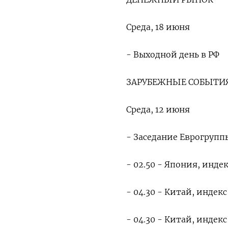
Среда, 18 июня
- Выходной день в РФ
ЗАРУБЕЖНЫЕ СОБЫТИЯ
Среда, 12 июня
- Заседание Еврогрупп
- 02.50 - Япония, инде
- 04.30 - Китай, инде
- 04.30 - Китай, инде