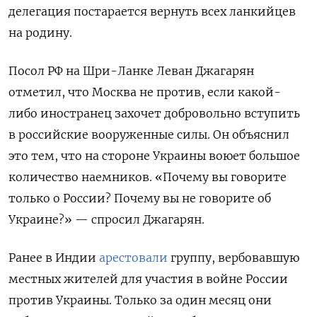
делегация постарается вернуть всех ланкийцев
на родину.
Посол РФ на Шри-Ланке Леван Джагарян
отметил, что Москва не против, если какой-
либо иностранец захочет добровольно вступить
в российские вооруженные силы. Он объяснил
это тем, что на стороне Украины воюет большое
количество наемников. «Почему вы говорите
только о России? Почему вы не говорите об
Украине?» — спросил Джагарян.
Ранее в Индии
арестовали
группу, вербовавшую
местных жителей для участия в войне России
против Украины. Только за один месяц они