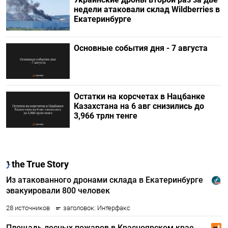
недели атаковали склад Wildberries в
Екатеринбурге
Основные события дня - 7 августа
Остатки на корсчетах в Нацбанке
Казахстана на 6 авг снизились до
3,966 трлн тенге