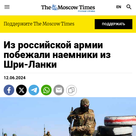
EN
РУССКАЯ СЛУЖБА
Поддержите The Moscow Times
ПОДДЕРЖАТЬ
Из российской армии
побежали наемники из
Шри-Ланки
12.06.2024