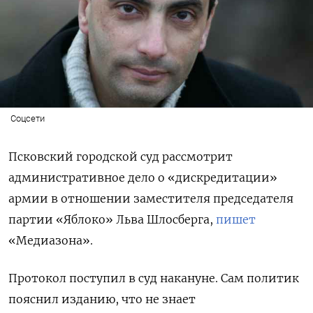
Соцсети
Псковский городской суд рассмотрит
административное дело о «дискредитации»
армии в отношении заместителя председателя
партии «Яблоко» Льва Шлосберга,
пишет
«Медиазона».
Протокол поступил в суд накануне. Сам политик
пояснил изданию, что не знает