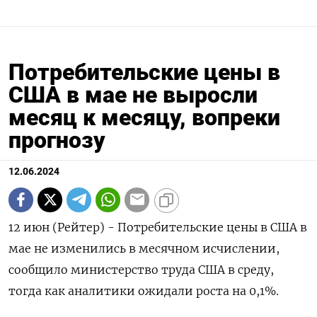
Потребительские цены в
США в мае не выросли
месяц к месяцу, вопреки
прогнозу
12.06.2024
12 июн (Рейтер) - Потребительские цены в США в
мае не изменились в месячном исчислении,
сообщило министерство труда США в среду,
тогда как аналитики ожидали роста на 0,1%.