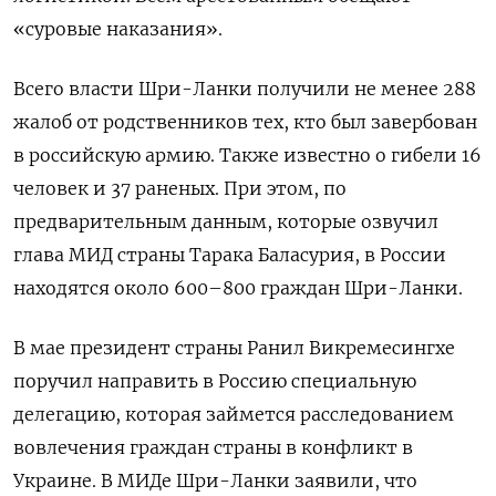
«суровые наказания».
Всего власти Шри-Ланки получили не менее 288
жалоб от родственников тех, кто был завербован
в российскую армию. Также известно о гибели 16
человек и 37 раненых. При этом, по
предварительным данным, которые озвучил
глава МИД страны Тарака Баласурия, в России
находятся около 600–800 граждан Шри-Ланки.
В мае президент страны Ранил Викремесингхе
поручил направить в Россию специальную
делегацию, которая займется расследованием
вовлечения граждан страны в конфликт в
Украине. В МИДе Шри-Ланки заявили, что