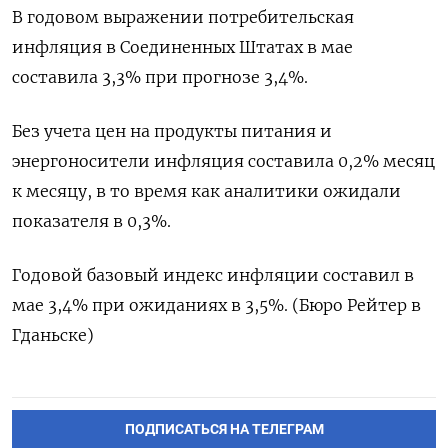
В годовом выражении потребительская
инфляция в Соединенных Штатах в мае
составила 3,3% при прогнозе 3,4%.
Без учета цен на продукты питания и
энергоносители инфляция составила 0,2% месяц
к месяцу, в то время как аналитики ожидали
показателя в 0,3%.
Годовой базовый индекс инфляции составил в
мае 3,4% при ожиданиях в 3,5%. (Бюро Рейтер в
Гданьске)
ПОДПИСАТЬСЯ НА ТЕЛЕГРАМ