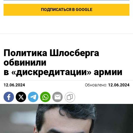
ПОДПИСАТЬСЯ В GOOGLE
Политика Шлосберга
обвинили
в «дискредитации» армии
12.06.2024
Обновлено:
12.06.2024