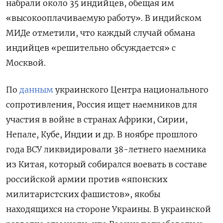
набрали около 35 индийцев, обещая им
«высокооплачиваемую работу». В индийском
МИДе отметили, что каждый случай обмана
индийцев «решительно обсуждается» с
Москвой.
По
данным
украинского Центра национального
сопротивления, Россия ищет наемников для
участия в войне в странах Африки, Сирии,
Непале, Кубе, Индии и др. В ноябре прошлого
года ВСУ ликвидировали 38-летнего наемника
из Китая, который собирался воевать в составе
российской армии против «японских
милитаристских фашистов», якобы
находящихся на стороне Украины. В украинской