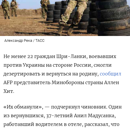
Александр Река / ТАСС
Не менее 22 граждан Шри-Ланки, воевавших
против Украины на стороне России, смогли
дезертировать и вернуться на родину,
сообщил
AFP
представитель Минобороны страны Аллен
Хит.
«Их обманули», — подчеркнул чиновник. Один
из вернувшихся, 37-летний Анил Мадусанка,
работавший водителем в отеле, рассказал, что