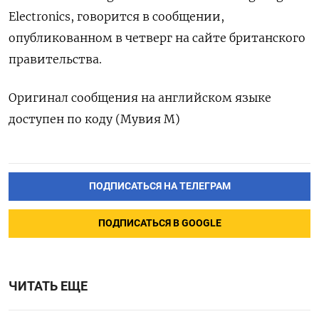
Electronics, говорится в сообщении,
опубликованном в четверг на сайте британского
правительства.
Оригинал сообщения на английском языке
доступен по коду (Мувия М)
ПОДПИСАТЬСЯ НА ТЕЛЕГРАМ
ПОДПИСАТЬСЯ В GOOGLE
ЧИТАТЬ ЕЩЕ