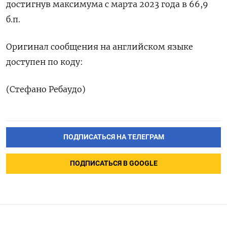
достигнув максимума с марта 2023 года в 66,9
б.п.
Оригинал сообщения на английском языке
доступен по коду:
(Стефано Ребаудо)
ПОДПИСАТЬСЯ НА ТЕЛЕГРАМ
ПОДПИСАТЬСЯ В GOOGLE