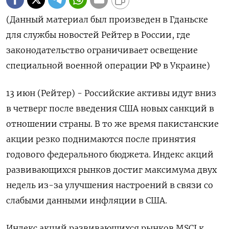
(Данный материал был произведен в Гданьске
для службы новостей Рейтер в России, где
законодательство ограничивает освещение
специальной военной операции РФ в Украине)
13 июн (Рейтер) - Российские активы идут вниз
в четверг после введения США новых санкций в
отношении страны. В то же время пакистанские
акции резко поднимаются после принятия
годового федерального бюджета. Индекс акций
развивающихся рынков достиг максимума двух
недель из-за улучшения настроений в связи со
слабыми данными инфляции в США.
Индекс акций развивающихся рынков MSCI к