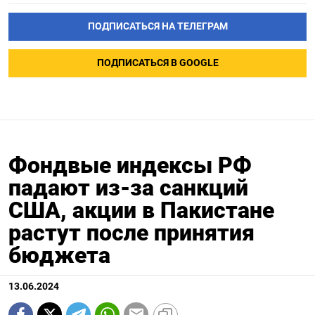
ПОДПИСАТЬСЯ НА ТЕЛЕГРАМ
ПОДПИСАТЬСЯ В GOOGLE
Фондвые индексы РФ
падают из-за санкций
США, акции в Пакистане
растут после принятия
бюджета
13.06.2024