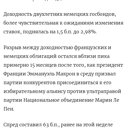
Доходность двухлетних немецких госбондов,
более чувствительная к ожиданиям изменения
ставок, поднялась на 1,5 б.п. до 2,98%.
Разрыв между доходностью французских и
немецких облигаций остался вблизи пика
примерно 15 месяцев после того, как президент
Франции Эммануэль Макрон в среду призвал
партии конкурентов присоединиться к его
избирательному альянсу против ультраправой
партии Национальное объединение Марин Ле
Пен.
Спред составил 63 б.п., ранее на этой неделе