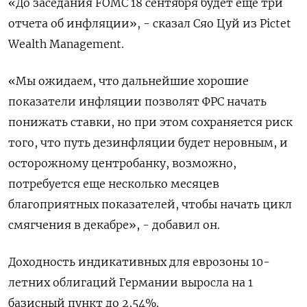
«До заседания FOMC 18 сентября будет еще три
отчета об инфляции», - сказал Сяо Цуй из Pictet
Wealth Management.
«Мы ожидаем, что дальнейшие хорошие
показатели инфляции позволят ФРС начать
понижать ставки, но при этом сохраняется риск
того, что путь дезинфляции будет неровным, и
осторожному центробанку, возможно,
потребуется еще несколько месяцев
благоприятных показателей, чтобы начать цикл
смягчения в декабре», - добавил он.
Доходность индикативных для еврозоны 10-
летних облигаций Германии выросла на 1
базисный пункт до 2,54%.