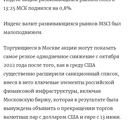
13:25 МСК поднялся на 0,8%.
Индекс валют развивающихся рынков MSCI был
малоподвижен.
Торгующиеся в Москве акции могут показать
самое резкое однодневное снижение с октября
2022 года после того, как в среду США
существенно расширили санкционный список,
внеся в него ключевые элементы российской
финансовой инфраструктуры, включая
Московскую биржу, которая в результате была
вынуждена объявить о прекращении торгов
валютных пар с долларом США и евро с 13 июня.