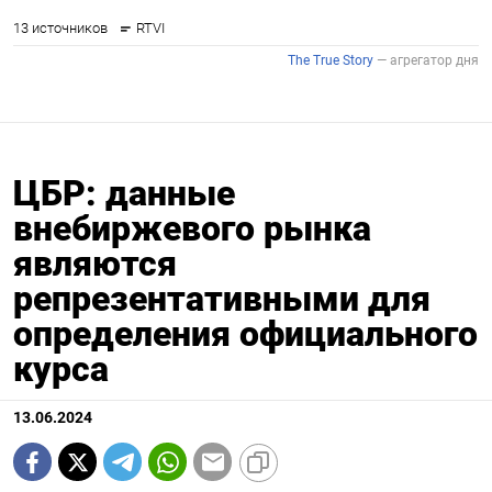
ЦБР: данные
внебиржевого рынка
являются
репрезентативными для
определения официального
курса
13.06.2024