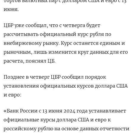
торгов валютных пар с долларом США и евро с 13
июня.
ЦБР уже сообщал, что с четверга будет
рассчитывать официальный курс рубля по
внебиржевому рынку. Курс останется единым и
рыночным, лишь изменится круг данных для его
расчета, пояснял ЦБ.
Позднее в четверг ЦБР сообщил порядок
установления официальных курсов доллара США
и евро:
«Банк России с 13 июня 2024 года устанавливает
официальные курсы доллара США и евро к
российскому рублю на основе данных отчетности