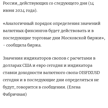
России, действующих со следующего дня (14
июня 2024 года).
«Аналогичный порядок определения значений
валютных фиксингов будет действовать и в
последующие торговые дни Московской биржи»,
- сообщила биржа.
Значения индикаторов свопов с расчетами в
долларах США и евро сегодня и индикатора
ставки доходности валютного свопа OISFIXUSD
сегодня и в последующие дни определяться не
будут, говорится в сообщении. (Елена
Фабричная)