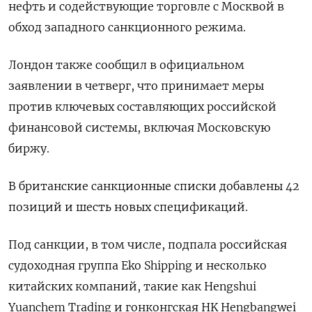
нефть и содействующие торговле с Москвой в
обход западного санкционного режима.
Лондон также сообщил в официальном
заявлении в четверг, что принимает меры
против ключевых составляющих российской
финансовой системы, включая Московскую
биржу.
В британские санкционные списки добавлены 42
позиций и шесть новых спецификаций.
Под санкции, в том числе, подпала российская
судоходная группа Eko Shipping и несколько
китайских компаний, такие как Hengshui
Yuanchem Trading и гонконгская HK Hengbangwei