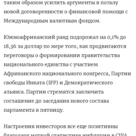
таким образом усилить аргументы в пользу
новой договоренности о финансовой помощи с
Международным валютным фондом.
Южноафриканский ранд подорожал на 0,1% до
18,36 за доллар по мере того, как продвигаются
переговоры о формировании правительства
национального единства с участием
Африканского национального конгресса, Партии
свободы Инката (IFP) и Демократического
альянса. Партии стремятся заключить
соглашение до заседания нового состава
парламента в пятницу.
Настроения инвесторов все еще позитивны
благодаря мягкой статистике инфляции в США,