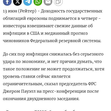
13 июн (Рейтер) - Доходность государственных
облигаций еврозоны поднимается в четверг -
инвесторы взвешивают свежие данные об
инфляции в США и медианный прогноз
чиновников Федеральной резервной системы.
До сих пор инфляция снижалась без серьезного
удара по экономике, и нет причин думать, что
такое положение не может продолжаться, хотя
уровень ставки сейчас является
ограничительным, сказал председатель ФРС
Джером Пауэлл на пресс-конференции после
окончания двухдневного заседания.