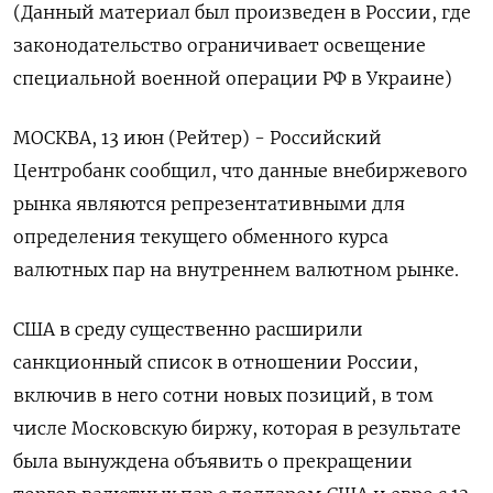
(Данный материал был произведен в России, где
законодательство ограничивает освещение
специальной военной операции РФ в Украине)
МОСКВА, 13 июн (Рейтер) - Российский
Центробанк сообщил, что данные внебиржевого
рынка являются репрезентативными для
определения текущего обменного курса
валютных пар на внутреннем валютном рынке.
США в среду существенно расширили
санкционный список в отношении России,
включив в него сотни новых позиций, в том
числе Московскую биржу, которая в результате
была вынуждена объявить о прекращении