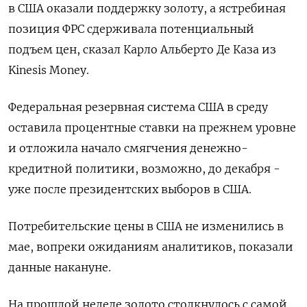
в США оказали поддержку золоту, а ястребиная
позиция ФРС сдерживала потенциальный
подъем цен, сказал Карло Альберто Де Каза из
Kinesis Money.
Федеральная резервная система США в среду
оставила процентные ставки на прежнем уровне
и отложила начало смягчения денежно-
кредитной политики, возможно, до декабря -
уже после президентских выборов в США.
Потребительские цены в США не изменились в
мае, вопреки ожиданиям аналитиков, показали
данные накануне.
На прошлой неделе золото столкнулось с самой