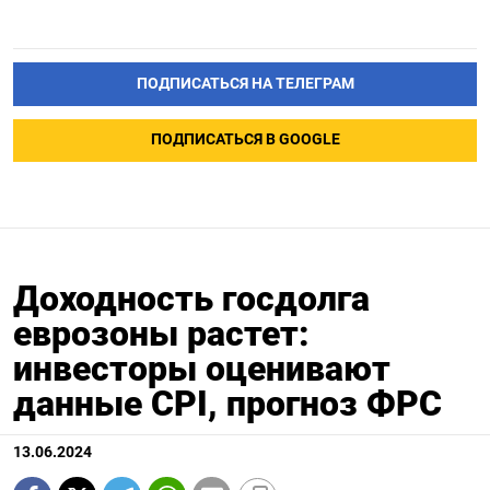
ПОДПИСАТЬСЯ НА ТЕЛЕГРАМ
ПОДПИСАТЬСЯ В GOOGLE
Доходность госдолга
еврозоны растет:
инвесторы оценивают
данные CPI, прогноз ФРС
13.06.2024