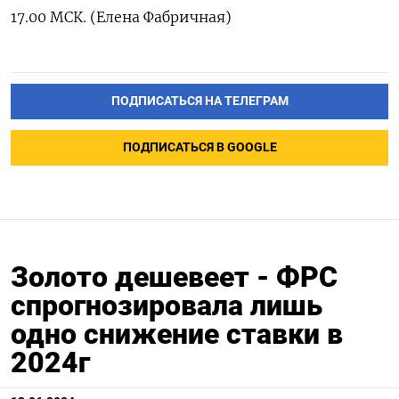
17.00 МСК. (Елена Фабричная)
ПОДПИСАТЬСЯ НА ТЕЛЕГРАМ
ПОДПИСАТЬСЯ В GOOGLE
Золото дешевеет - ФРС
спрогнозировала лишь
одно снижение ставки в
2024г