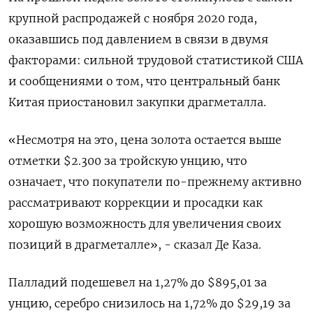
крупной распродажей с ноября 2020 года,
оказавшись под давлением в связи в двумя
факторами: сильной трудовой статистикой США
и сообщениями о том, что центральный банк
Китая приостановил закупки драгметалла.
«Несмотря на это, цена золота остается выше
отметки $2.300 за тройскую унцию, что
означает, что покупатели по-прежнему активно
рассматривают коррекции и просадки как
хорошую возможность для увеличения своих
позиций в драгметалле», - сказал Де Каза.
Палладий подешевел на 1,27% до $895,01​​ за
унцию, серебро снизилось на 1,72% до $29,19​ за