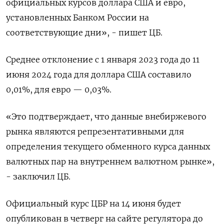
официальных курсов доллара США и евро,
установленных Банком России на
соответствующие дни», - пишет ЦБ.
Среднее отклонение с 1 января 2023 года до 11
июня 2024 года для доллара США составило
0,01%, для евро — 0,03%.
«Это подтверждает, что данные внебиржевого
рынка являются репрезентативными для
определения текущего обменного курса данных
валютных пар на внутреннем валютном рынке»,
- заключил ЦБ.
Официальный курс ЦБР на 14 июня будет
опубликован в четверг на сайте регулятора до