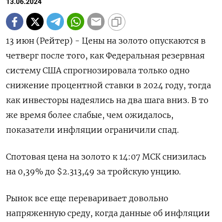
13.06.2024
13 июн (Рейтер) - Цены на золото опускаются в
четверг после того, как Федеральная резервная
систему США спрогнозировала только одно
снижение процентной ставки в 2024 году, тогда
как инвесторы надеялись на два шага вниз. В то
же время более слабые, чем ожидалось,
показатели инфляции ограничили спад.
Спотовая цена на золото к 14:07 МСК снизилась
на 0,39% до $2.313,49​ за тройскую унцию.
Рынок все еще переваривает довольно
напряженную среду, когда данные об инфляции