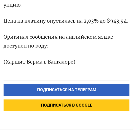
унцию.
Цена на платину опустилась на 2,03% до $943,94.
Оригинал сообщения на английском языке
доступен по коду:
(Харшит Верма в Бангалоре)
ПОДПИСАТЬСЯ НА ТЕЛЕГРАМ
ПОДПИСАТЬСЯ В GOOGLE