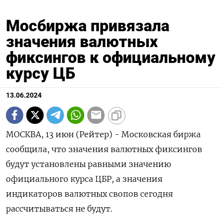
Мосбиржа привязала
значения валютных
фиксингов к официальному
курсу ЦБ
13.06.2024
МОСКВА, 13 июн (Рейтер) - Московская биржа
сообщила, что значения валютных фиксингов
будут установлены равными значению
официального курса ЦБР, а значения
индикаторов валютных свопов сегодня
рассчитываться не будут.