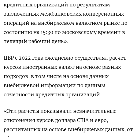
кредитных организаций по результатам
заключенных межбанковских конверсионных
операций на внебиржевом валютном рынке по
состоянию на 15:30 по московскому времени в
текущий рабочий день».
ЦБР с 2022 года ежедневно осуществлял расчет
курсов иностранных валют на основе разных
подходов, в том числе на основе данных
внебиржевой информации по данным
отчетности кредитных организаций.
«Эти расчеты показывали незначительные
отклонения курсов доллара США и евро,
рассчитанных на основе внебиржевых данных, от