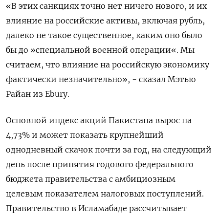
«В этих санкциях точно нет ничего нового, и их
влияние на российские активы, включая рубль,
далеко не такое существенное, каким оно было
бы до »специальной военной операции«. Мы
считаем, что влияние на российскую экономику
фактически незначительно», - сказал Мэтью
Райан из Ebury.
Основной индекс акций Пакистана вырос на
4,73% и может показать крупнейший
однодневный скачок почти за год, на следующий
день после принятия годового федерального
бюджета правительства с амбициозным
целевым показателем налоговых поступлений.
Правительство в Исламабаде рассчитывает