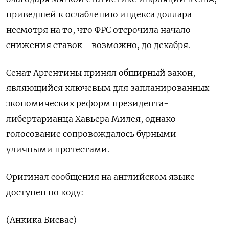
приведшей к ослаблению индекса доллара
несмотря на то, что ФРС отсрочила начало
снижения ставок - возможно, до декабря.
Сенат Аргентины принял обширный закон,
являющийся ключевым для запланированных
экономических реформ президента-
либертарианца Хавьера Милея, однако
голосование сопровождалось бурными
уличными протестами.
Оригинал сообщения на английском языке
доступен по коду:
(Анкика Бисвас)