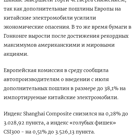
так как дополнительные пошлины Европы на
китайские электромобили усилили
экономические опасения. В то же время бумаги в
Гонконге выросли после достижения рекордных
максимумов американскими и мировыми
акциями.
Европейская комиссия в среду сообщила
автопроизводителям о введении с июля
дополнительных пошлин в размере до 38,1% на
импортируемые китайские электромобили.
Индекс Shanghai Composite снизился на 0,28% до
3.028,92 пункта, а индекс «голубых фишек»
CSI300 - на 0,51% до 3.526,13 пункта.