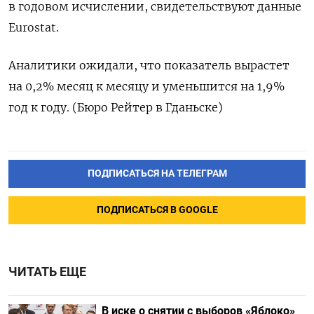
в годовом исчислении, свидетельствуют данные
Eurostat.
Аналитики ожидали, что показатель вырастет
на 0,2% месяц к месяцу и уменьшится на 1,9%
год к году. (Бюро Рейтер в Гданьске)
ПОДПИСАТЬСЯ НА ТЕЛЕГРАМ
ПОДПИСАТЬСЯ В GOOGLE
ЧИТАТЬ ЕЩЕ
В иске о снятии с выборов «Яблоко»