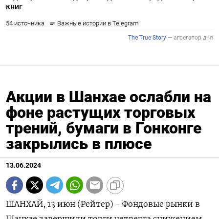
Акции в Шанхае ослабли на
фоне растущих торговых
трений, бумаги в Гонконге
закрылись в плюсе
13.06.2024
ШАНХАЙ, 13 июн (Рейтер) - Фондовые рынки в
Шанхае завершили торги четверга снижением,