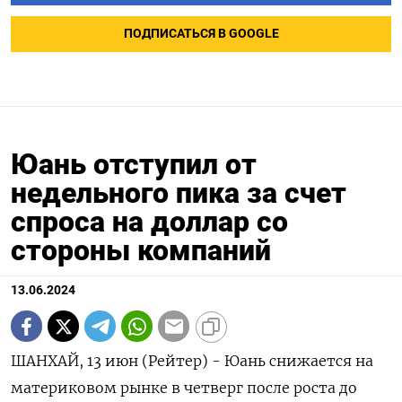
ПОДПИСАТЬСЯ В GOOGLE
Юань отступил от
недельного пика за счет
спроса на доллар со
стороны компаний
13.06.2024
ШАНХАЙ, 13 июн (Рейтер) - Юань снижается на
материковом рынке в четверг после роста до