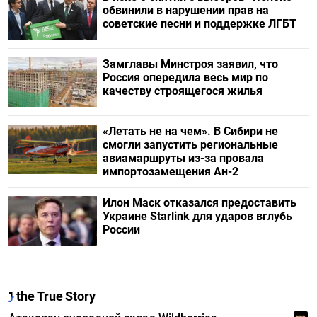
обвинили в нарушении прав на
советские песни и поддержке ЛГБТ
Замглавы Минстроя заявил, что
Россия опередила весь мир по
качеству строящегося жилья
«Летать не на чем». В Сибири не
смогли запустить региональные
авиамаршруты из-за провала
импортозамещения Ан-2
Илон Маск отказался предоставить
Украине Starlink для ударов вглубь
России