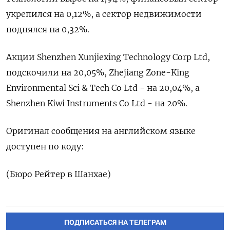
укрепился на 0,12%, а сектор недвижимости
поднялся на 0,32%.
Акции Shenzhen Xunjiexing Technology Corp Ltd,
подскочили на 20,05%, Zhejiang Zone-King
Environmental Sci & Tech Co Ltd - на 20,04%, а
Shenzhen Kiwi Instruments Co Ltd - на 20%.
Оригинал сообщения на английском языке
доступен по коду:
(Бюро Рейтер в Шанхае)
ПОДПИСАТЬСЯ НА ТЕЛЕГРАМ