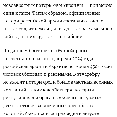
невозвратных потерь РФ и Украины — примерно
один к пяти. Таким образом, официальные
потери российской армии составляют около
10 тыс. солдат в месяц или 270 тыс. за 27 месяцев
войны, из них 135 тыс. — погибшие.
По данным британского Минобороны,
по состоянию на конец апреля 2024 года
российская армия в Украине потеряла 450 тысяч
человек убитыми и ранеными. В эту цифру
не входят потери среди бойцов частных военных
компаний, таких как «Вагнер», который
рекрутировал и бросал в «мясные штурмы»
десятки тысяч заключенных российских
колоний. Американская разведка в августе