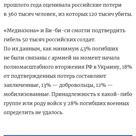
прошлого года оценивала российские потери
в 360 тысяч человек, из которых 120 тысяч убиты.
«Медиазона» и Би-би-си смогли подтвердить
гибель 50 тысяч российских солдат.
По их данным, как минимум 43% погибших
не были связаны с армией на момент начала
полномасштабного вторжения РФ в Украину, 18%
от подтвержденных потерь составляют
заключенные, 13% — добровольцы, 12% —
мобилизованные. Принадлежность к какой-либо
группе или роду войск у 28% погибших военных
определить не удалось.