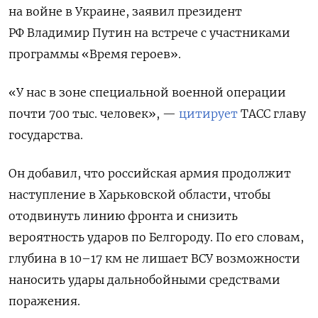
на войне в Украине, заявил президент
РФ Владимир Путин на встрече с участниками
программы «Время героев».
«У нас в зоне специальной военной операции
почти 700 тыс. человек», —
цитирует
ТАСС главу
государства.
Он добавил, что российская армия продолжит
наступление в Харьковской области, чтобы
отодвинуть линию фронта и снизить
вероятность ударов по Белгороду. По его словам,
глубина в 10–17 км не лишает ВСУ возможности
наносить удары дальнобойными средствами
поражения.