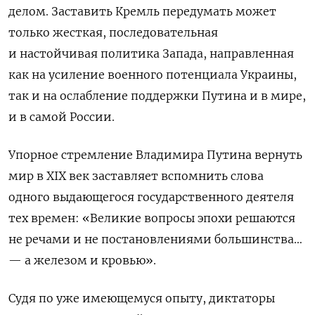
делом. Заставить Кремль передумать может
только жесткая, последовательная
и настойчивая политика Запада, направленная
как на усиление военного потенциала Украины,
так и на ослабление поддержки Путина и в мире,
и в самой России.
Упорное стремление Владимира Путина вернуть
мир в XIX век заставляет вспомнить слова
одного выдающегося государственного деятеля
тех времен: «Великие вопросы эпохи решаются
не речами и не постановлениями большинства…
— а железом и кровью».
Судя по уже имеющемуся опыту, диктаторы