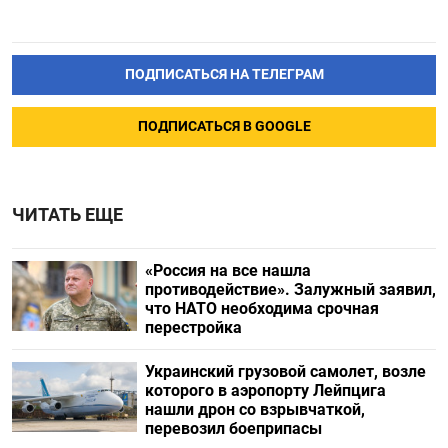
ПОДПИСАТЬСЯ НА ТЕЛЕГРАМ
ПОДПИСАТЬСЯ В GOOGLE
ЧИТАТЬ ЕЩЕ
«Россия на все нашла
противодействие». Залужный заявил,
что НАТО необходима срочная
перестройка
Украинский грузовой самолет, возле
которого в аэропорту Лейпцига
нашли дрон со взрывчаткой,
перевозил боеприпасы