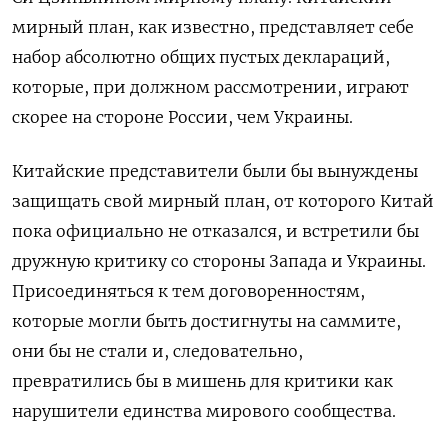
мирный план, как известно, представляет себе
набор абсолютно общих пустых деклараций,
которые, при должном рассмотрении, играют
скорее на стороне России, чем Украины.
Китайские представители были бы вынуждены
защищать свой мирный план, от которого Китай
пока официально не отказался, и встретили бы
дружную критику со стороны Запада и Украины.
Присоединяться к тем договоренностям,
которые могли быть достигнуты на саммите,
они бы не стали и, следовательно,
превратились бы в мишень для критики как
нарушители единства мирового сообщества.