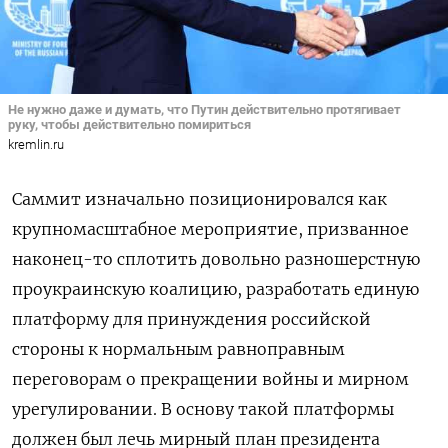
Не нужно даже и думать, что Путин действительно протягивает
руку, чтобы действительно помириться
kremlin.ru
Саммит изначально позиционировался как
крупномасштабное мероприятие, призванное
наконец-то сплотить довольно разношерстную
проукраинскую коалицию, разработать единую
платформу для принуждения российской
стороны к нормальным равноправным
переговорам о прекращении войны и мирном
урегулировании. В основу такой платформы
должен был лечь мирный план президента