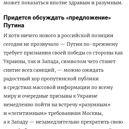
может показаться вполне здравым и разумным.
Придется обсуждать «предложение»
Путина
И хотя ничего нового в российской позиции
сегодня не прозвучало — Путин по-прежнему
требует признания своей победы со стороны как
Украины, так и Запада, символом чего станет
снятие всех санкций, — можно ожидать
радостный хор пропутинской публики
в средствах массовой информации по всему
миру и очередные призывы к Украине
немедленно пойти на встречу «разумным»
и «легитимным» требованиям Москвы,
а к Западу — незамедлительно прекратить свою