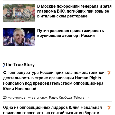
В Москве похоронили генерала и зятя
главкома ВКС, погибших при взрыве
в итальянском ресторане
Путин разрешил приватизировать
крупнейший аэропорт России