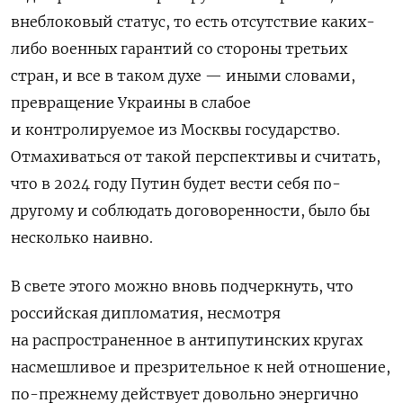
внеблоковый статус, то есть отсутствие каких-
либо военных гарантий со стороны третьих
стран, и все в таком духе — иными словами,
превращение Украины в слабое
и контролируемое из Москвы государство.
Отмахиваться от такой перспективы и считать,
что в 2024 году Путин будет вести себя по-
другому и соблюдать договоренности, было бы
несколько наивно.
В свете этого можно вновь подчеркнуть, что
российская дипломатия, несмотря
на распространенное в антипутинских кругах
насмешливое и презрительное к ней отношение,
по-прежнему действует довольно энергично