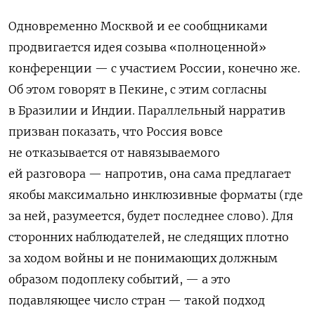
Одновременно Москвой и ее сообщниками
продвигается идея созыва «полноценной»
конференции — с участием России, конечно же.
Об этом говорят в Пекине, с этим согласны
в Бразилии и Индии. Параллельный нарратив
призван показать, что Россия вовсе
не отказывается от навязываемого
ей разговора — напротив, она сама предлагает
якобы максимально инклюзивные форматы (где
за ней, разумеется, будет последнее слово). Для
сторонних наблюдателей, не следящих плотно
за ходом войны и не понимающих должным
образом подоплеку событий, — а это
подавляющее число стран — такой подход