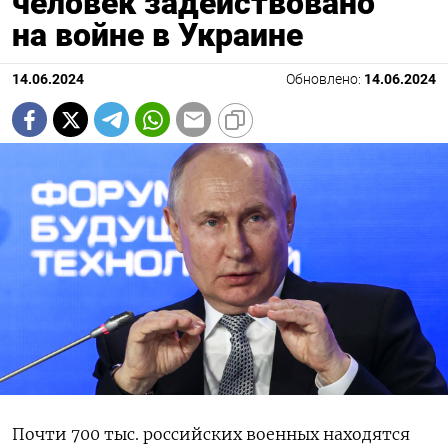
человек задействовано
на войне в Украине
14.06.2024
Обновлено:
14.06.2024
Почти 700 тыс. российских военных находятся