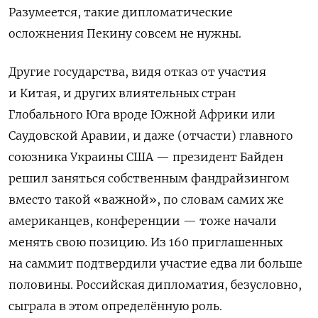
Разумеется, такие дипломатические
осложнения Пекину совсем не нужны.
Другие государства, видя отказ от участия
и Китая, и других влиятельных стран
Глобального Юга вроде Южной Африки или
Саудовской Аравии, и даже (отчасти) главного
союзника Украины США — президент Байден
решил заняться собственным фандрайзингом
вместо такой «важной», по словам самих же
американцев, конференции — тоже начали
менять свою позицию. Из 160 приглашенных
на саммит подтвердили участие едва ли больше
половины. Российская дипломатия, безусловно,
сыграла в этом определённую роль.