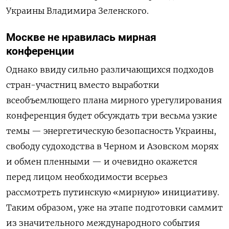
Украины Владимира Зеленского.
Москве не нравилась мирная
конференции
Однако ввиду сильно различающихся подходов
стран-участниц вместо выработки
всеобъемлющего плана мирного урегулирования
конференция будет обсуждать три весьма узкие
темы — энергетическую безопасность Украины,
свободу судоходства в Черном и Азовском морях
и обмен пленными — и очевидно окажется
перед лицом необходимости всерьез
рассмотреть путинскую «мирную» инициативу.
Таким образом, уже на этапе подготовки саммит
из значительного международного события