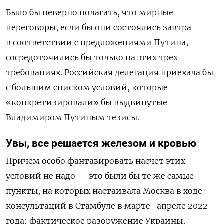
Было бы неверно полагать, что мирные
переговоры, если бы они состоялись завтра
в соответствии с предложениями Путина,
сосредоточились бы только на этих трех
требованиях. Российская делегация приехала бы
с большим списком условий, которые
«конкретизировали» бы выдвинутые
Владимиром Путиным тезисы.
Увы, все решается железом и кровью
Причем особо фантазировать насчет этих
условий не надо — это были бы те же самые
пункты, на которых настаивала Москва в ходе
консультаций в Стамбуле в марте–апреле 2022
года: фактическое разоружение Украины,