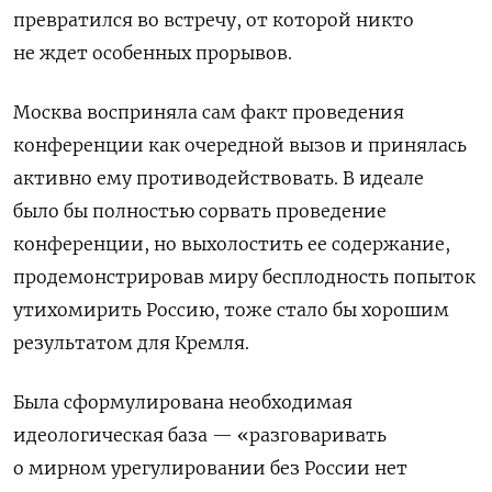
превратился во встречу, от которой никто
не ждет особенных прорывов.
Москва восприняла сам факт проведения
конференции как очередной вызов и принялась
активно ему противодействовать. В идеале
было бы полностью сорвать проведение
конференции, но выхолостить ее содержание,
продемонстрировав миру бесплодность попыток
утихомирить Россию, тоже стало бы хорошим
результатом для Кремля.
Была сформулирована необходимая
идеологическая база — «разговаривать
о мирном урегулировании без России нет