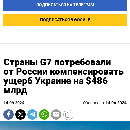
ПОДПИСАТЬСЯ НА ТЕЛЕГРАМ
ПОДПИСАТЬСЯ В GOOGLE
Страны G7 потребовали
от России компенсировать
ущерб Украине на $486
млрд
14.06.2024
Обновлено:
14.06.2024