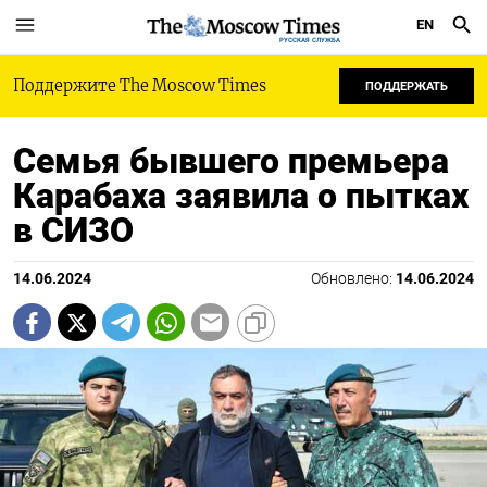
EN
РУССКАЯ СЛУЖБА
Поддержите The Moscow Times
ПОДДЕРЖАТЬ
Семья бывшего премьера
Карабаха заявила о пытках
в СИЗО
14.06.2024
Обновлено:
14.06.2024