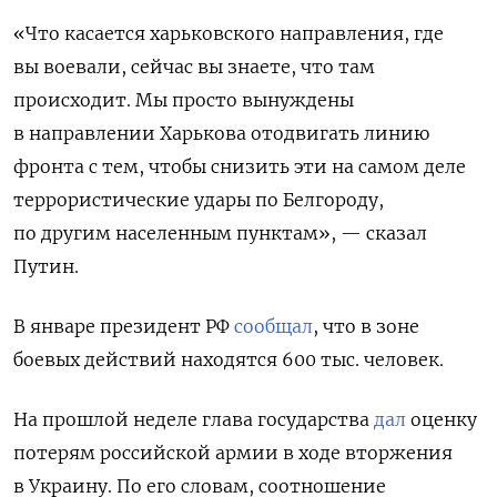
«Что касается харьковского направления, где
вы воевали, сейчас вы знаете, что там
происходит. Мы просто вынуждены
в направлении Харькова отодвигать линию
фронта с тем, чтобы снизить эти на самом деле
террористические удары по Белгороду,
по другим населенным пунктам», — сказал
Путин.
В январе президент РФ
сообщал
, что в зоне
боевых действий находятся 600 тыс. человек.
На прошлой неделе глава государства
дал
оценку
потерям российской армии в ходе вторжения
в Украину. По его словам, соотношение