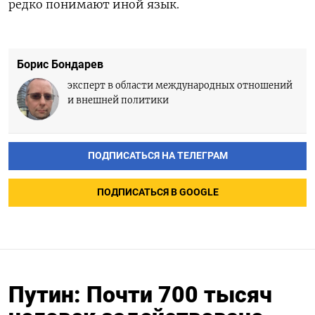
редко понимают иной язык.
Борис Бондарев
эксперт в области международных отношений
и внешней политики
ПОДПИСАТЬСЯ НА ТЕЛЕГРАМ
ПОДПИСАТЬСЯ В GOOGLE
Путин: Почти 700 тысяч