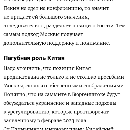
Пекин не едет на конференцию, то значит,
не придает ей большого значения,
а следовательно, разделяет позицию России. Тем
самым подход Москвы получает
дополнительную поддержку и понимание.
Пагубная роль Китая
Надо уточнить, что позиция Китая
продиктована не только и не столько просьбами
Москвы, сколько собственными соображениями.
Понятно, что на саммите в Бюргенштоке будут
обсуждаться украинские и западные подходы
к урегулированию, которые противоречат
заявленному в феврале 2023 года
Си Цзиньпином мирному плану. Китайский