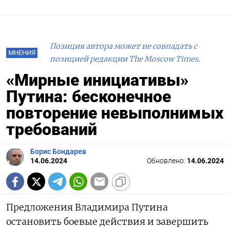
Позиция автора может не совпадать с
МНЕНИЯ
позицией редакции The Moscow Times.
«Мирные инициативы»
Путина: бесконечное
повторение невыполнимых
требований
Борис Бондарев
14.06.2024
Обновлено:
14.06.2024
Предложения Владимира Путина
остановить боевые действия и завершить