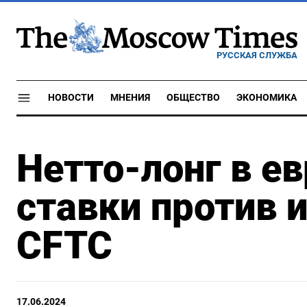
РУССКАЯ СЛУЖБА
НОВОСТИ
МНЕНИЯ
ОБЩЕСТВО
ЭКОНОМИКА
Нетто-лонг в е
ставки против 
CFTC
17.06.2024