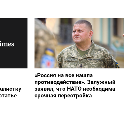
«Россия на все нашла
противодействие». Залужный
алистку
заявил, что НАТО необходима
статье
срочная перестройка