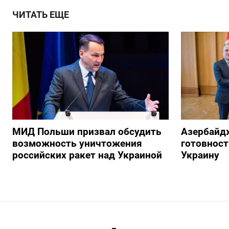
ЧИТАТЬ ЕЩЕ
МИД Польши призвал обсудить
Азербайд
возможность уничтожения
готовност
российских ракет над Украиной
Украину