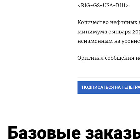
<RIG-GS-USA-BHI>
Количество нефтяных в
минимума с января 2022
неизменным на уровне 
Оригинал сообщения на
ПОДПИСАТЬСЯ НА ТЕЛЕГР
Базовые заказы