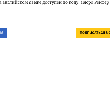
 английском языке доступен по коду: (Бюро Рейтер
АМ
ПОДПИСАТЬСЯ В 