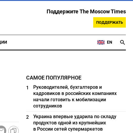
Поддержите The Moscow Times
ПОДДЕРЖАТЬ
ЦИИ
EN
САМОЕ ПОПУЛЯРНОЕ
Руководителей, бухгалтеров и
1
кадровиков в российских компаниях
начали готовить к мобилизации
сотрудников
Украина впервые ударила по складу
2
продуктов одной из крупнейших
в России сетей супермаркетов