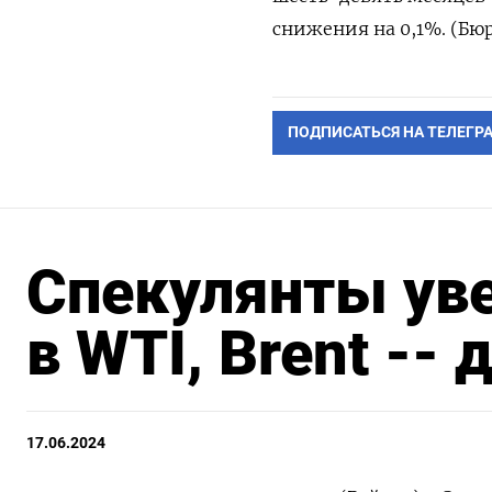
снижения на 0,1%. (Бюр
ПОДПИСАТЬСЯ НА ТЕЛЕГР
Спекулянты уве
в WTI, Brent --
17.06.2024