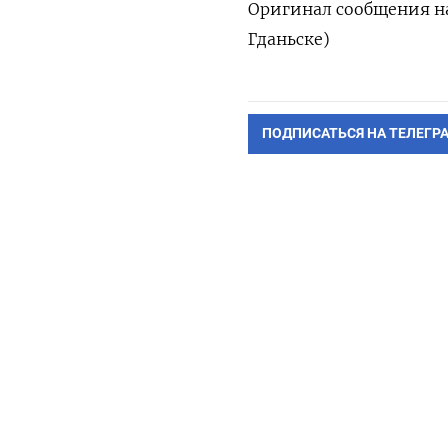
Оригинал сообщения на
Гданьске)
ПОДПИСАТЬСЯ НА ТЕЛЕГР