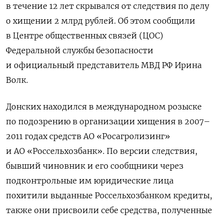
в течение 12 лет скрывался от следствия по делу
о хищении 2 млрд рублей. Об этом сообщили
в Центре общественных связей (ЦОС)
Федеральной службы безопасности
и официальный представитель МВД РФ Ирина
Волк.
Донских находился в международном розыске
по подозрению в организации хищения в 2007–
2011 годах средств АО «Росагролизинг»
и АО «Россельхозбанк». По версии следствия,
бывший чиновник
и его сообщники через
подконтрольные им юридические лица
похитили выданные Россельхозбанком кредиты,
также они присвоили себе средства, полученные