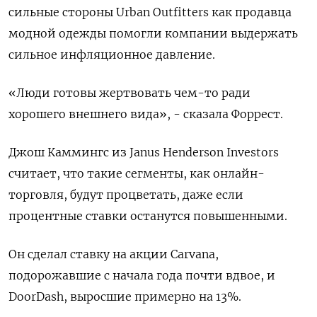
сильные стороны Urban Outfitters как продавца
модной одежды помогли компании выдержать
сильное инфляционное давление.
«Люди готовы жертвовать чем-то ради
хорошего внешнего вида», - сказала Форрест.
Джош Каммингс из Janus Henderson Investors
считает, что такие сегменты, как онлайн-
торговля, будут процветать, даже если
процентные ставки останутся повышенными.
Он сделал ставку на акции Carvana,
подорожавшие с начала года почти вдвое, и
DoorDash, выросшие примерно на 13%.