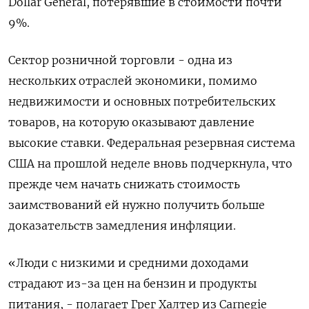
Dollar General, потерявшие в стоимости почти
9%.
Сектор розничной торговли - одна из
нескольких отраслей экономики, помимо
недвижимости и основных потребительских
товаров, на которую оказывают давление
высокие ставки. Федеральная резервная система
США на прошлой неделе вновь подчеркнула, что
прежде чем начать снижать стоимость
заимствований ей нужно получить больше
доказательств замедления инфляции.
«Люди с низкими и средними доходами
страдают из-за цен на бензин и продукты
питания, - полагает Грег Халтер из Carnegie