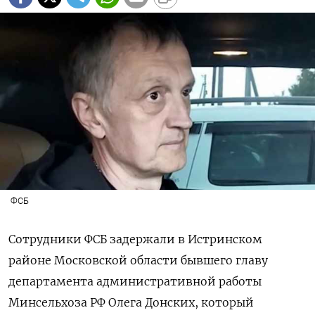
ФСБ
Сотрудники ФСБ задержали в Истринском
районе Московской области бывшего главу
департамента административной работы
Минсельхоза РФ Олега Донских, который