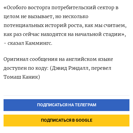
«Особого восторга потребительский сектор в
целом не вызывает, но несколько
потенциальных историй роста, как мы считаем,
как раз сейчас находятся на начальной стадии»,
- сказал Каммингс.
Оригинал сообщения на английском языке
доступен по коду: (Дэвид Рэндалл, перевел
Томаш Каник)
ПОДПИСАТЬСЯ НА ТЕЛЕГРАМ
ПОДПИСАТЬСЯ В GOOGLE