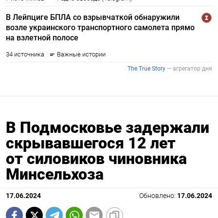
В Подмосковье задержали
скрывавшегося 12 лет
от силовиков чиновника
Минсельхоза
17.06.2024
Обновлено:
17.06.2024