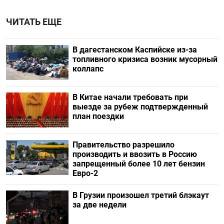
ЧИТАТЬ ЕЩЕ
В дагестанском Каспийске из-за
топливного кризиса возник мусорный
коллапс
В Китае начали требовать при
выезде за рубеж подтвержденный
план поездки
Правительство разрешило
производить и ввозить в Россию
запрещенный более 10 лет бензин
Евро-2
В Грузии произошел третий блэкаут
за две недели