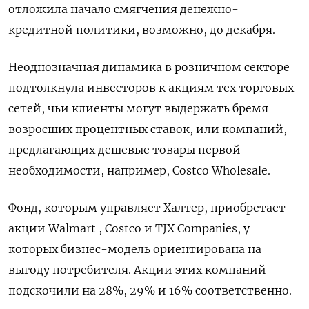
отложила начало смягчения денежно-
кредитной политики, возможно, до декабря.
Неоднозначная динамика в розничном секторе
подтолкнула инвесторов к акциям тех торговых
сетей, чьи клиенты могут выдержать бремя
возросших процентных ставок, или компаний,
предлагающих дешевые товары первой
необходимости, например, Costco Wholesale.
Фонд, которым управляет Халтер, приобретает
акции Walmart , Costco и TJX Companies, у
которых бизнес-модель ориентирована на
выгоду потребителя. Акции этих компаний
подскочили на 28%, 29% и 16% соответственно.