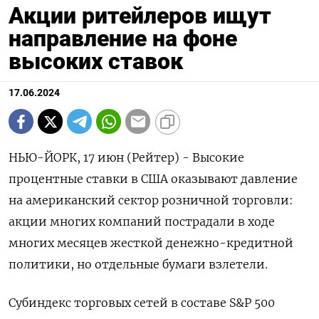
Акции ритейлеров ищут
направление на фоне
высоких ставок
17.06.2024
НЬЮ-ЙОРК, 17 июн (Рейтер) - Высокие
процентные ставки в США оказывают давление
на американский сектор розничной торговли:
акции многих компаний пострадали в ходе
многих месяцев жесткой денежно-кредитной
политики, но отдельные бумаги взлетели.
Субиндекс торговых сетей в составе S&P 500