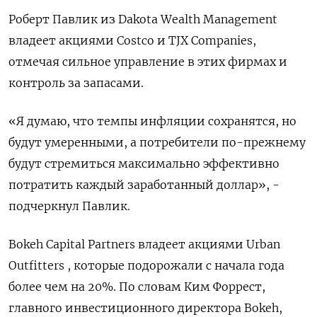
Роберт Павлик из Dakota Wealth Management
владеет акциями Costco и TJX Companies,
отмечая сильное управление в этих фирмах и
контроль за запасами.
«Я думаю, что темпы инфляции сохранятся, но
будут умеренными, а потребители по-прежнему
будут стремиться максимально эффективно
потратить каждый заработанный доллар», -
подчеркнул Павлик.
Bokeh Capital Partners владеет акциями Urban
Outfitters , которые подорожали с начала года
более чем на 20%. По словам Ким Форрест,
главного инвестиционного директора Bokeh,