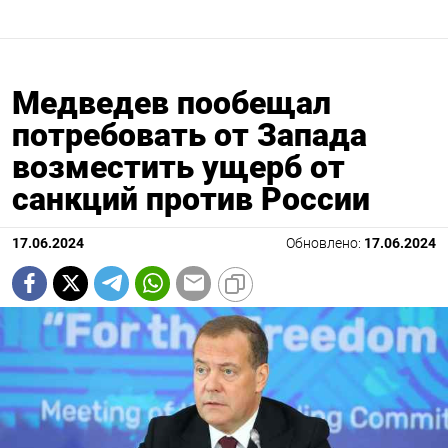
Медведев пообещал
потребовать от Запада
возместить ущерб от
санкций против России
17.06.2024
Обновлено:
17.06.2024