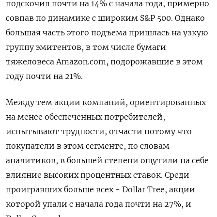
подскочил почти на 14% с начала года, примерно
совпав по динамике с широким S&P 500. Однако
большая часть этого подъема пришлась на узкую
группу эмитентов, в том числе бумаги
тяжеловеса Amazon.com, подорожавшие в этом
году почти на 21%.
Между тем акции компаний, ориентированных
на менее обеспеченных потребителей,
испытывают трудности, отчасти потому что
покупатели в этом сегменте, по словам
аналитиков, в большей степени ощутили на себе
влияние высоких процентных ставок. Среди
проигравших больше всех - Dollar Tree, акции
которой упали с начала года почти на 27%, и