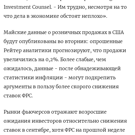
Investment Counsel. - Им трудно, несмотря на то
что дела в экономике обстоят неплохо».
Майские данные о розничных продажах в США
будут опубликованы во вторник: опрошенные
Рейтер аналитики прогнозируют, что продажи
увеличились на 0,2%. Более слабые, чем
ожидалось, данные - после обнадеживающей
статистики инфляции - могут подкрепить
аргументы в пользу более скорого снижения
ставок ФРС.
Рынки фьючерсов отражают возросшие
ожидания инвесторов относительно снижения
ставок в сентябре, хотя ФРС на прошлой неделе