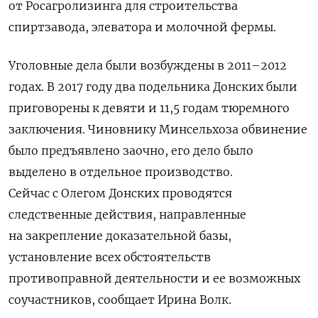
от Росагролизинга для строительства
спиртзавода, элеватора и молочной фермы.
Уголовные дела были возбуждены в 2011–2012
годах.
В 2017 году два подельника Донских были
приговорены к девяти и 11,5 годам тюремного
заключения. Чиновнику Минсельхоза обвинение
было предъявлено заочно, его
дело было
выделено в отдельное производство.
Сейчас с Олегом Донских проводятся
следственные действия, направленные
на закрепление доказательной базы,
установление всех обстоятельств
противоправной деятельности и ее возможных
соучастников, сообщает Ирина Волк.