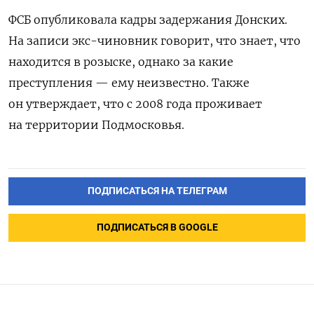
ФСБ опубликовала кадры задержания Донских.
На записи экс-чиновник говорит, что знает, что
находится в розыске, однако за какие
преступления — ему неизвестно. Также
он утверждает, что с 2008 года проживает
на территории Подмосковья.
ПОДПИСАТЬСЯ НА ТЕЛЕГРАМ
ПОДПИСАТЬСЯ В GOOGLE