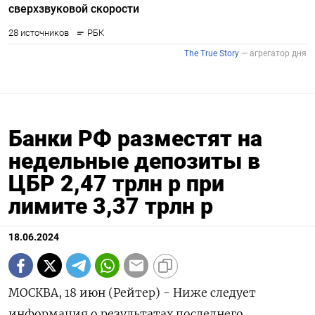
Банки РФ разместят на
недельные депозиты в
ЦБР 2,47 трлн р при
лимите 3,37 трлн р
18.06.2024
МОСКВА, 18 июн (Рейтер) - Ниже следует
информация о результатах последнего