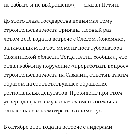
не забыто и не выброшено», — сказал Путин.
До этого глава государства поднимал тему
строительства моста трижды. Первый раз —
летом 2018 года на встрече с Олегом Кожемяко,
занимавшим на тот момент пост губернатора
Сахалинской области. Тогда Путин сообщил, что
отдал кабмину поручение «проработать вопрос»
строительства моста на Сахалин, ответив таким
образом на соответствующее обращение
региональных депутатов. Президент при этом
утверждал, что ему «хочется очень помочь»,
однако надо «посмотреть экономику».
В октябре 2020 года на встрече с лидерами