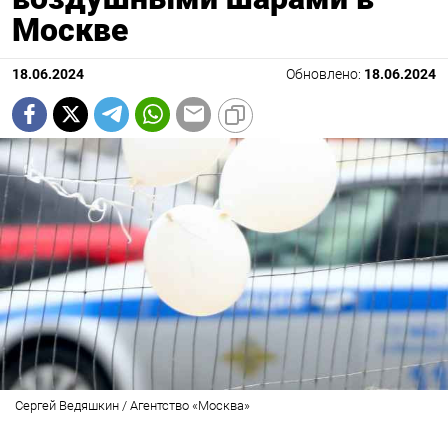
Москве
18.06.2024
Обновлено:
18.06.2024
Сергей Ведяшкин / Агентство «Москва»