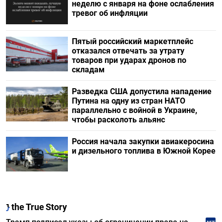
неделю с января на фоне ослабления
тревог об инфляции
Пятый российский маркетплейс
отказался отвечать за утрату
товаров при ударах дронов по
складам
Разведка США допустила нападение
Путина на одну из стран НАТО
параллельно с войной в Украине,
чтобы расколоть альянс
Россия начала закупки авиакеросина
и дизельного топлива в Южной Корее