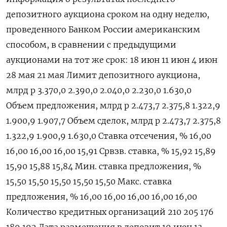
депозитного аукциона сроком на одну неделю,
проведенного Банком России американским
способом, в сравнении с предыдущими
аукционами на тот же срок: 18 июн 11 июн 4 июн
28 мая 21 мая Лимит депозитного аукциона,
млрд р 3.370,0 2.390,0 2.040,0 2.230,0 1.630,0
Объем предложения, млрд р 2.473,7 2.375,8 1.322,9
1.900,9 1.907,7 Объем сделок, млрд р 2.473,7 2.375,8
1.322,9 1.900,9 1.630,0 Ставка отсечения, % 16,00
16,00 16,00 16,00 15,91 Срвзв. ставка, % 15,92 15,89
15,90 15,88 15,84 Мин. ставка предложения, %
15,50 15,50 15,50 15,50 15,50 Макс. ставка
предложения, % 16,00 16,00 16,00 16,00 16,00
Количество кредитных организаций 210 205 176