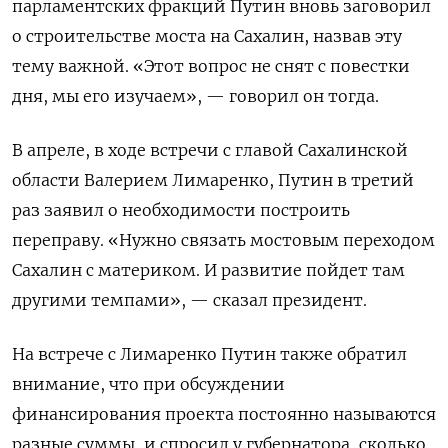
парламентских фракций Путин вновь заговорил
о строительстве моста на Сахалин, назвав эту
тему важной. «Этот вопрос не снят с повестки
дня, мы его изучаем», — говорил он тогда.
В апреле, в ходе встречи с главой Сахалинской
области Валерием Лимаренко, Путин в третий
раз заявил о необходимости построить
переправу. «Нужно связать мостовым переходом
Сахалин с материком. И развитие пойдет там
другими темпами», — сказал президент.
На встрече с Лимаренко Путин также обратил
внимание, что при обсуждении
финансирования проекта постоянно называются
разные суммы, и спросил у губернатора, сколько,