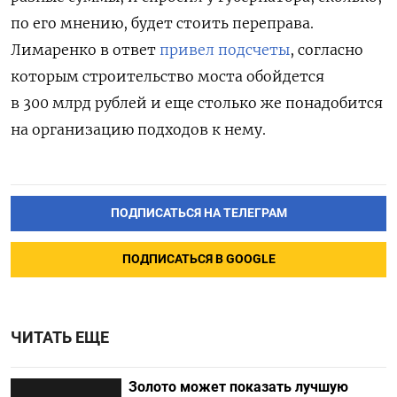
по его мнению, будет стоить переправа.
Лимаренко в ответ
привел подсчеты
, согласно
которым строительство моста обойдется
в 300 млрд рублей и еще столько же понадобится
на организацию подходов к нему.
ПОДПИСАТЬСЯ НА ТЕЛЕГРАМ
ПОДПИСАТЬСЯ В GOOGLE
ЧИТАТЬ ЕЩЕ
Золото может показать лучшую