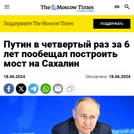
EN
РУССКАЯ СЛУЖБА
Поддержите The Moscow Times
ПОДДЕРЖАТЬ
Путин в четвертый раз за 6
лет пообещал построить
мост на Сахалин
18.06.2024
Обновлено:
18.06.2024