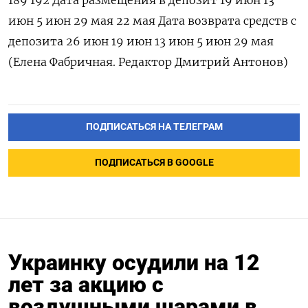
189 192 Дата размещения в депозит 19 июн 13
июн 5 июн 29 мая 22 мая Дата возврата средств с
депозита 26 июн 19 июн 13 июн 5 июн 29 мая
(Елена Фабричная. Редактор Дмитрий Антонов)
ПОДПИСАТЬСЯ НА ТЕЛЕГРАМ
ПОДПИСАТЬСЯ В GOOGLE
Украинку осудили на 12
лет за акцию с
воздушными шарами в