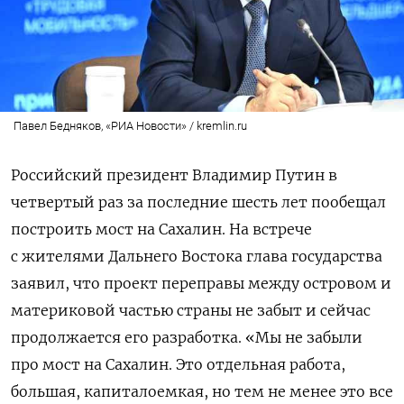
Павел Бедняков, «РИА Новости» / kremlin.ru
Российский президент Владимир Путин в
четвертый раз за последние шесть лет пообещал
построить мост на Сахалин.
На встрече
с жителями Дальнего Востока глава государства
заявил, что
проект переправы между островом и
материковой частью страны не забыт и сейчас
продолжается его разработка.
«Мы не забыли
про мост на Сахалин. Это отдельная работа,
большая, капиталоемкая, но тем не менее это все