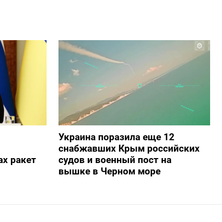
Украина поразила еще 12
снабжавших Крым российских
х ракет
судов и военный пост на
вышке в Черном море