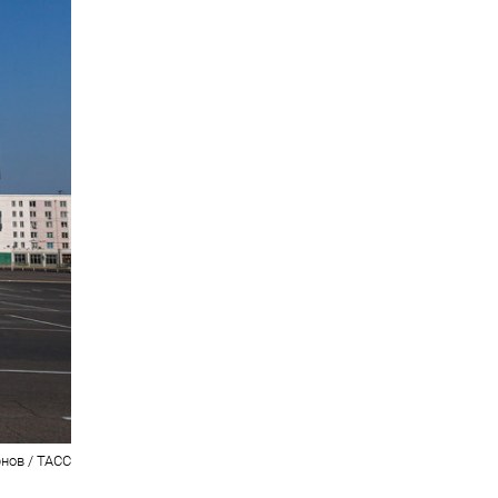
нов / ТАСС