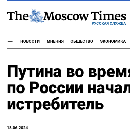
РУССКАЯ СЛУЖБА
НОВОСТИ
МНЕНИЯ
ОБЩЕСТВО
ЭКОНОМИКА
Путина во врем
по России нача
истребитель
18.06.2024