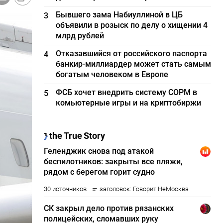
Бывшего зама Набиуллиной в ЦБ
3
объявили в розыск по делу о хищении 4
млрд рублей
Отказавшийся от российского паспорта
4
банкир-миллиардер может стать самым
богатым человеком в Европе
ФСБ хочет внедрить систему СОРМ в
5
комьютерные игры и на криптобиржи