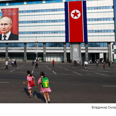
Владимир Смир