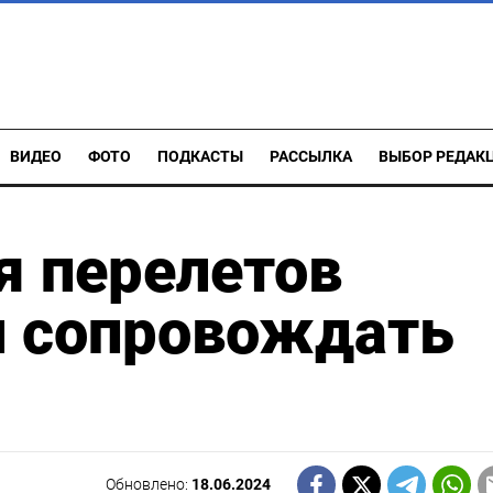
ВИДЕО
ФОТО
ПОДКАСТЫ
РАССЫЛКА
ВЫБОР РЕДАК
я перелетов
л сопровождать
Обновлено:
18.06.2024