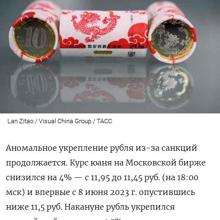
Lan Zitao / Visual China Group / ТАСС
Аномальное укрепление рубля из-за санкций
продолжается. Курс юаня на Московской бирже
снизился на 4% — с 11,95 до 11,45 руб. (на 18:00
мск) и впервые с 8 июня 2023 г. опустившись
ниже 11,5 руб. Накануне рубль укрепился