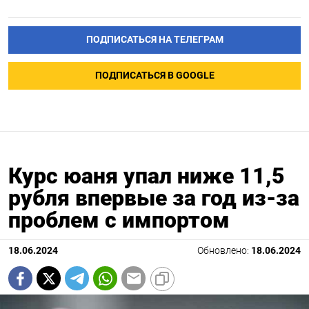
ПОДПИСАТЬСЯ НА ТЕЛЕГРАМ
ПОДПИСАТЬСЯ В GOOGLE
Курс юаня упал ниже 11,5
рубля впервые за год из-за
проблем с импортом
18.06.2024
Обновлено:
18.06.2024