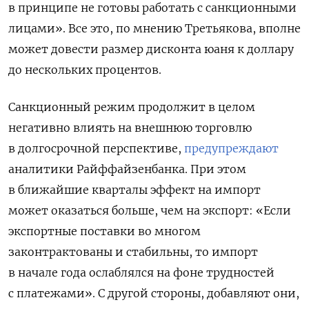
в принципе не готовы работать с санкционными
лицами». Все это, по мнению Третьякова, вполне
может довести размер дисконта юаня к доллару
до нескольких процентов.
Санкционный режим продолжит в целом
негативно влиять на внешнюю торговлю
в долгосрочной перспективе,
предупреждают
аналитики Райффайзенбанка. При этом
в ближайшие кварталы эффект на импорт
может оказаться больше, чем на экспорт: «Если
экспортные поставки во многом
законтрактованы и стабильны, то импорт
в начале года ослаблялся на фоне трудностей
с платежами». С другой стороны, добавляют они,