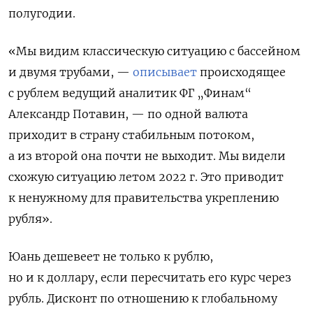
полугодии.
«Мы видим классическую ситуацию с бассейном
и двумя трубами, —
описывает
происходящее
с рублем ведущий аналитик ФГ „Финам“
Александр Потавин, — по одной валюта
приходит в страну стабильным потоком,
а из второй она почти не выходит. Мы видели
схожую ситуацию летом 2022 г. Это приводит
к ненужному для правительства укреплению
рубля».
Юань дешевеет не только к рублю,
но и к доллару, если пересчитать его курс через
рубль. Дисконт по отношению к глобальному