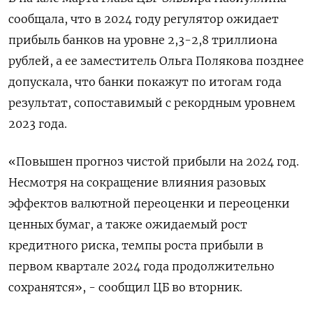
сообщала, что в 2024 году регулятор ожидает
прибыль банков на уровне 2,3-2,8 триллиона
рублей, а ее заместитель Ольга Полякова позднее
допускала, что банки покажут по итогам года
результат, сопоставимый с рекордным уровнем
2023 года.
«Повышен прогноз чистой прибыли на 2024 год.
Несмотря на сокращение влияния разовых
эффектов валютной переоценки и переоценки
ценных бумаг, а также ожидаемый рост
кредитного риска, темпы роста прибыли в
первом квартале 2024 года продолжительно
сохранятся», - сообщил ЦБ во вторник.