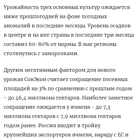
Урожайность трех основных культур ожидается
ниже прошлогодней на фоне погодных
аномалий в последние месяцы. Уровень осадков
в центре и на юге страны в последние три месяца
составил 60-80% от нормы. В мае регионы
столкнулись с заморозками.
Другим негативным фактором для нового
урожая СовЭкон считает сокращение посевных
площадей на 3% по сравнению с прошлым годом
- до 46,4 миллиона гектаров. Наиболее заметное
сокращение ожидается у ячменя - до 7,3
миллиона гектаров с 7,9 миллиона гектаров
годом ранее. Россия входит в тройку
крупнейших экспортеров ячменя, наряду с ЕС и