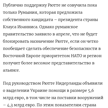
Публично поддержку Рютте не озвучила пока
только Румыния, которая предложила
собственного кандидата – президента страны
Клауса Иоанниса. Однако румынское
правительство заявило в апреле, что не будет
блокировать назначение Рютте, если он четко
пообещает сделать обеспечение безопасности в
Восточной Европе приоритетом НАТО и регион
получит более весомое представительство в
альянсе.
Под руководством Рютте Нидерланды объявили
о выделении Украине помощи в размере 5,6
млрд евро, в том числе на поставки вооружений
– 4,3 млрд евро. По этим показателям страна