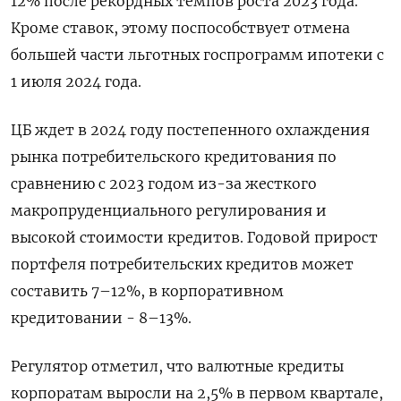
12% после рекордных темпов роста 2023 года.
Кроме ставок, этому поспособствует отмена
большей части льготных госпрограмм ипотеки с
1 июля 2024 года.
ЦБ ждет в 2024 году постепенного охлаждения
рынка потребительского кредитования по
сравнению с 2023 годом из-за жесткого
макропруденциального регулирования и
высокой стоимости кредитов. Годовой прирост
портфеля потребительских кредитов может
составить 7–12%, в корпоративном
кредитовании - 8–13%.
Регулятор отметил, что валютные кредиты
корпоратам выросли на 2,5% в первом квартале,