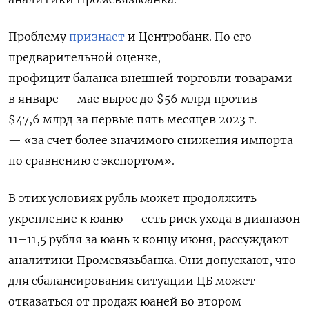
Проблему
признает
и Центробанк. По его
предварительной оценке,
профицит баланса внешней торговли товарами
в январе — мае вырос до $56 млрд против
$47,6 млрд за первые пять месяцев 2023 г.
— «за счет более значимого снижения импорта
по сравнению с экспортом».
В этих условиях рубль может продолжить
укрепление к юаню — есть риск ухода в диапазон
11–11,5 рубля за юань к концу июня, рассуждают
аналитики Промсвязьбанка. Они допускают, что
для сбалансирования ситуации ЦБ может
отказаться от продаж юаней во втором