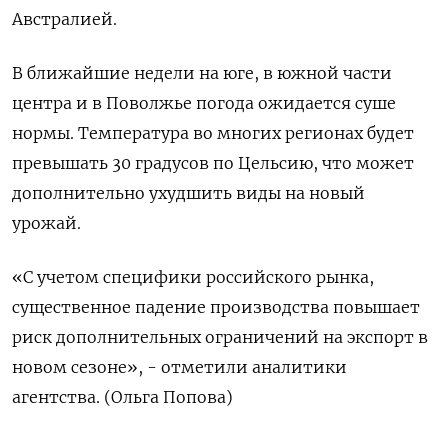
Австралией.
В ближайшие недели на юге, в южной части
центра и в Поволжье погода ожидается суше
нормы. Температура во многих регионах будет
превышать 30 градусов по Цельсию, что может
дополнительно ухудшить виды на новый
урожай.
«С учетом специфики российского рынка,
существенное падение производства повышает
риск дополнительных ограничений на экспорт в
новом сезоне», - отметили аналитики
агентства. (Ольга Попова)