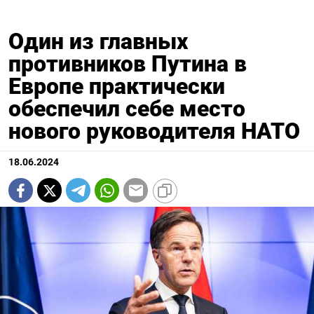
Один из главных
противников Путина в
Европе практически
обеспечил себе место
нового руководителя НАТО
18.06.2024