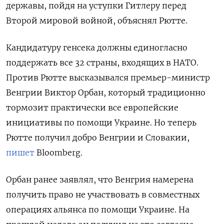
державы, пойдя на уступки Гитлеру перед
Второй мировой войной, объяснял Рютте.
Кандидатуру генсека должны единогласно
поддержать все 32 страны, входящих в НАТО.
Против Рютте высказывался премьер-министр
Венгрии Виктор Орбан, который традиционно
тормозит практически все европейские
инициативы по помощи Украине. Но теперь
Рютте получил добро Венгрии и Словакии,
пишет
Bloomberg.
Орбан ранее заявлял, что Венгрия намерена
получить право не участвовать в совместных
операциях альянса по помощи Украине. На