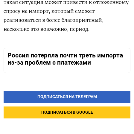
такая ситуация может привести к отложенному
спросу на импорт, который сможет
реализоваться в более благоприятный,
насколько это возможно, период.
Россия потеряла почти треть импорта
из-за проблем с платежами
ПОДПИСАТЬСЯ НА ТЕЛЕГРАМ
ПОДПИСАТЬСЯ В GOOGLE