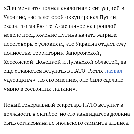
«Для меня это полная аналогия» с ситуацией в
Украине, часть которой оккупировал Путин,
сказал тогда Рютте. А сделанное на прошлой
неделе предложение Путина начать мирные
переговоры с условием, что Украина отдаст ему
полностью территории Запорожской,
Херсонской, Донецкой и Луганской областей, да
еще откажется вступать в НАТО, Рютте
назвал
«дурацким». По его мнению, оно было сделано
«явно в состоянии паники».
Новый генеральный секретарь НАТО вступит в
должность в октябре, но его кандидатура должна
быть согласована до июльского саммита альянса.