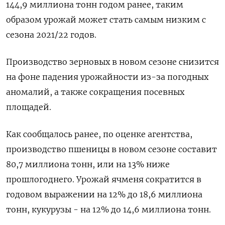
144,9 миллиона тонн годом ранее, таким
образом урожай может стать самым низким с
сезона 2021/22 годов.
Производство зерновых в новом сезоне снизится
на фоне падения урожайности из-за погодных
аномалий, а также сокращения посевных
площадей.
Как сообщалось ранее, по оценке агентства,
производство пшеницы в новом сезоне составит
80,7 миллиона тонн, или на 13% ниже
прошлогоднего. Урожай ячменя сократится в
годовом выражении на 12% до 18,6 миллиона
тонн, кукурузы - на 12% до 14,6 миллиона тонн.