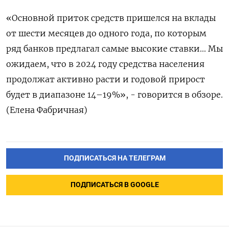
«Основной приток средств пришелся на вклады
от шести месяцев до одного года, по которым
ряд банков предлагал самые высокие ставки... Мы
ожидаем, что в 2024 году средства населения
продолжат активно расти и годовой прирост
будет в диапазоне 14–19%», - говорится в обзоре.
(Елена Фабричная)
ПОДПИСАТЬСЯ НА ТЕЛЕГРАМ
ПОДПИСАТЬСЯ В GOOGLE