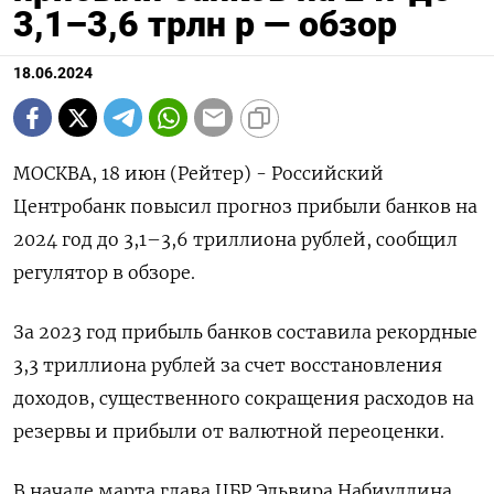
3,1–3,6 трлн р — обзор
18.06.2024
МОСКВА, 18 июн (Рейтер) - Российский
Центробанк повысил прогноз прибыли банков на
2024 год до 3,1–3,6 триллиона рублей, сообщил
регулятор в обзоре.
За 2023 год прибыль банков составила рекордные
3,3 триллиона рублей за счет восстановления
доходов, существенного сокращения расходов на
резервы и прибыли от валютной переоценки.
В начале марта глава ЦБР Эльвира Набиуллина