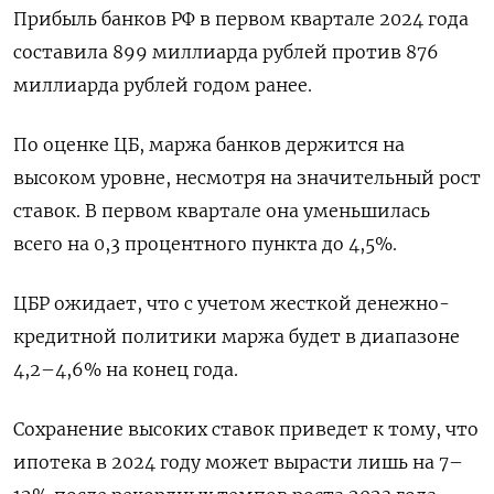
Прибыль банков РФ в первом квартале 2024 года
составила 899 миллиарда рублей против 876
миллиарда рублей годом ранее.
По оценке ЦБ, маржа банков держится на
высоком уровне, несмотря на значительный рост
ставок. В первом квартале она уменьшилась
всего на 0,3 процентного пункта до 4,5%.
ЦБР ожидает, что с учетом жесткой денежно-
кредитной политики маржа будет в диапазоне
4,2–4,6% на конец года.
Сохранение высоких ставок приведет к тому, что
ипотека в 2024 году может вырасти лишь на 7–