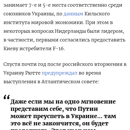
занимает 7-е и 5-е места соответственно среди
союзников Украины, по
данным
Кильского
института мировой экономики. При этом в
некоторых вопросах Нидерланды были лидером,
в частности, первыми согласились предоставить
Киеву истребители F-16.
Спустя почти год после российского вторжения в
Украину Рютте
предупреждал
во время
выступления в Атлантическом совете:
Даже если мы на одно мгновение
представим себе, что Путин
может преуспеть в Украине… там
это всё не закончится, он будет