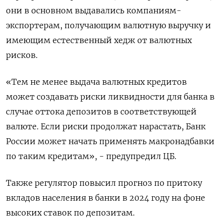
они в основном выдавались компаниям-
экспортерам, получающим валютную выручку и
имеющим естественный хедж от валютных
рисков.
«Тем не менее выдача валютных кредитов
может создавать риски ликвидности для банка в
случае оттока депозитов в соответствующей
валюте. Если риски продолжат нарастать, Банк
России может начать применять макронадбавки
по таким кредитам», - предупредил ЦБ.
Также регулятор повысил прогноз по притоку
вкладов населения в банки в 2024 году на фоне
высоких ставок по депозитам.