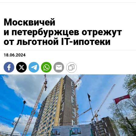
Москвичей
и петербуржцев отрежут
от льготной IT-ипотеки
18.06.2024