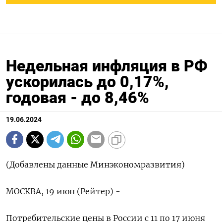
Недельная инфляция в РФ
ускорилась до 0,17%,
годовая - до 8,46%
19.06.2024
(Добавлены данные Минэкономразвития)
МОСКВА, 19 июн (Рейтер) -
Потребительские цены в России c 11 по 17 июня