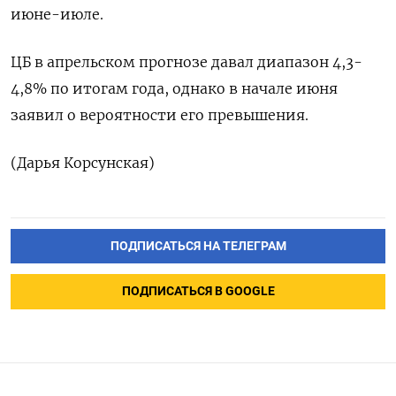
июне-июле.
ЦБ в апрельском прогнозе давал диапазон 4,3-
4,8% по итогам года, однако в начале июня
заявил о вероятности его превышения.
(Дарья Корсунская)
ПОДПИСАТЬСЯ НА ТЕЛЕГРАМ
ПОДПИСАТЬСЯ В GOOGLE