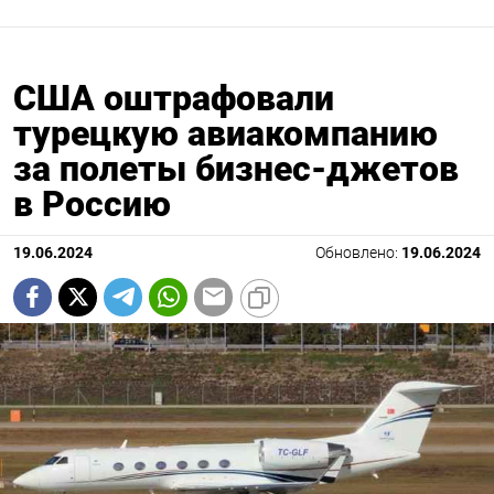
США оштрафовали
турецкую авиакомпанию
за полеты бизнес-джетов
в Россию
19.06.2024
Обновлено:
19.06.2024