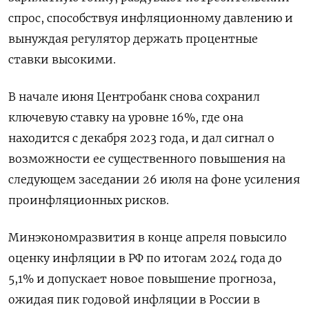
спрос, способствуя инфляционному давлению и
вынуждая регулятор держать процентные
ставки высокими.
В начале июня Центробанк снова сохранил
ключевую ставку на уровне 16%, где она
находится с декабря 2023 года, и дал сигнал о
возможности ее существенного повышения на
следующем заседании 26 июля на фоне усиления
проинфляционных рисков.
Минэкономразвития в конце апреля повысило
оценку инфляции в РФ по итогам 2024 года до
5,1% и допускает новое повышение прогноза,
ожидая пик годовой инфляции в России в