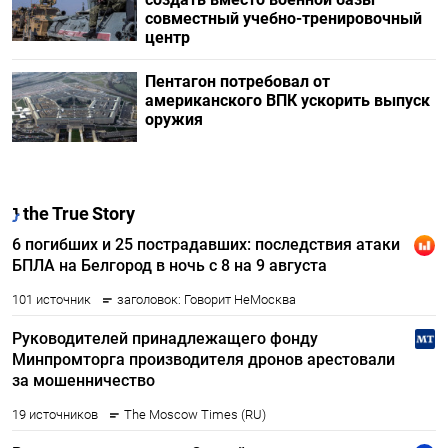
совместный учебно-тренировочный
центр
Пентагон потребовал от
американского ВПК ускорить выпуск
оружия