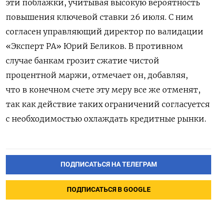
эти поблажки, учитывая высокую вероятность
повышения ключевой ставки 26 июля. С ним
согласен управляющий директор по валидации
«Эксперт РА» Юрий Беликов. В противном
случае банкам грозит сжатие чистой
процентной маржи, отмечает он, добавляя,
что в конечном счете эту меру все же отменят,
так как действие таких ограничений согласуется
с необходимостью охлаждать кредитные рынки.
ПОДПИСАТЬСЯ НА ТЕЛЕГРАМ
ПОДПИСАТЬСЯ В GOOGLE