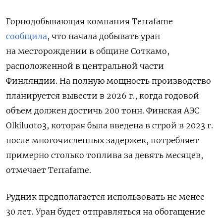
Горнодобывающая компания Terrafame
сообщила
, что начала добывать уран
на месторождении в общине Соткамо,
расположенной в центральной части
Финляндии. На полную мощность производство
планируется вывести в 2026 г., когда годовой
объем должен достичь 200 тонн. Финская АЭС
Olkiluoto3, которая была введена в строй в 2023 г.
после многочисленных задержек, потребляет
примерно столько топлива за девять месяцев,
отмечает Terrafame.
Рудник предполагается использовать не менее
30 лет. Уран будет отправляться на обогащение