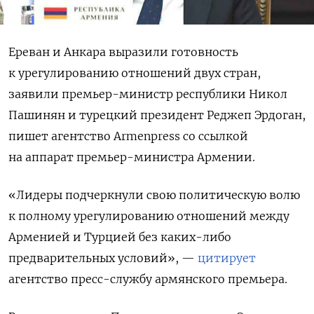
Ереван и Анкара выразили готовность
к урегулированию отношений двух стран,
заявили премьер-министр республики Никол
Пашинян и турецкий президент Реджеп Эрдоган,
пишет агентство Armenpress со ссылкой
на аппарат премьер-министра Армении.
«Лидеры подчеркнули свою политическую волю
к полному урегулированию отношений между
Арменией и Турцией без каких-либо
предварительных условий», —
цитирует
агентство пресс-службу армянского премьера.