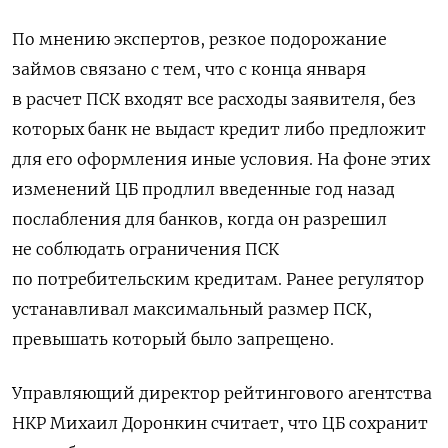
По мнению экспертов, резкое подорожание
займов связано с тем, что
с конца января
в расчет ПСК входят все расходы заявителя, без
которых банк не выдаст кредит либо предложит
для его оформления иные условия. На фоне этих
изменений ЦБ продлил введенные год назад
послабления для банков, когда он разрешил
не соблюдать ограничения ПСК
по потребительским кредитам. Ранее регулятор
устанавливал максимальный размер ПСК,
превышать который было запрещено.
Управляющий директор рейтингового агентства
НКР Михаил Доронкин считает, что ЦБ сохранит