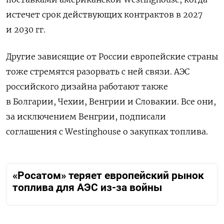
истечет срок действующих контрактов в 2027
и 2030 гг.
Другие зависящие от России европейские страны
тоже стремятся разорвать с ней связи. АЭС
российского дизайна работают также
в Болгарии, Чехии, Венгрии и Словакии. Все они,
за исключением Венгрии, подписали
соглашения с Westinghouse о закупках топлива.
«Росатом» теряет европейский рынок
топлива для АЭС из-за войны