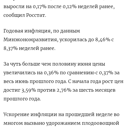
выросли на 0,17% после 0,12% неделей ранее,
сообщил Росстат.
Годовая инфляция, по данным
Минэкономразвития, ускорилась до 8,46% с
8,37% неделей ранее.
За чуть больше чем половину июня цены
увеличились на 0,36% по сравнению с 0,37% за
весь июнь прошлого года. С начала года рост цен
достиг 3,59% против 2,76% за шесть месяцев
прошлого года.
Ускорение инфляции на прошедшей неделе во
многом вызвано удорожанием плодоовощной