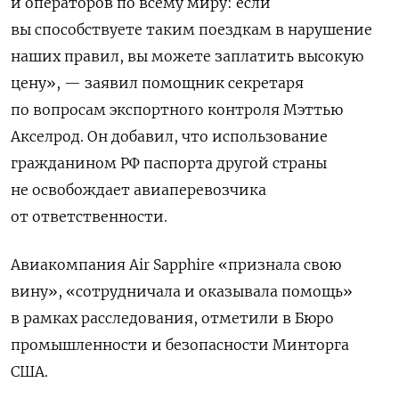
и операторов по всему миру: если
вы способствуете таким поездкам в нарушение
наших правил, вы можете заплатить высокую
цену», — заявил помощник секретаря
по вопросам экспортного контроля Мэттью
Акселрод. Он добавил, что использование
гражданином РФ паспорта другой страны
не освобождает авиаперевозчика
от ответственности.
Авиакомпания Air Sapphire «признала свою
вину», «сотрудничала и оказывала помощь»
в рамках расследования, отметили в Бюро
промышленности и безопасности Минторга
США.