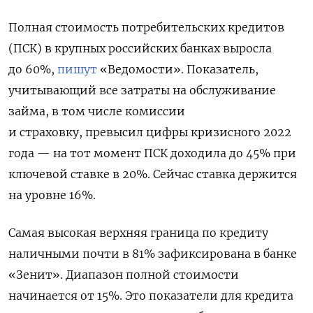
Полная стоимость потребительских кредитов
(ПСК) в крупных российских банках выросла
до 60%,
пишут
«Ведомости».
Показатель,
учитывающий все затраты на обслуживание
займа, в том числе комиссии
и страховку, превысил цифры кризисного 2022
года — на тот момент ПСК доходила до 45% при
ключевой ставке в 20%. Сейчас ставка держится
на уровне 16%.
Самая высокая верхняя граница по кредиту
наличными почти в 81% зафиксирована в банке
«Зенит». Диапазон полной стоимости
начинается от 15%. Это показатели для кредита