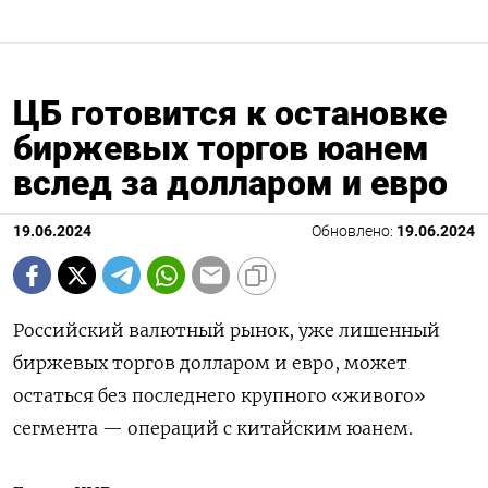
ЦБ готовится к остановке
биржевых торгов юанем
вслед за долларом и евро
19.06.2024
Обновлено:
19.06.2024
Российский валютный рынок, уже лишенный
биржевых торгов долларом и евро, может
остаться без последнего крупного «живого»
сегмента — операций с китайским юанем.