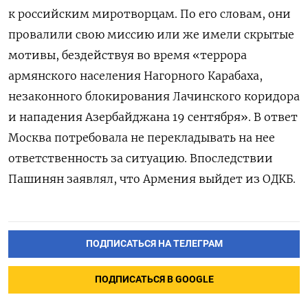
к российским миротворцам. По его словам, они
провалили свою миссию или же имели скрытые
мотивы, бездействуя во время «террора
армянского населения Нагорного Карабаха,
незаконного блокирования Лачинского коридора
и нападения Азербайджана 19 сентября». В ответ
Москва потребовала не перекладывать на нее
ответственность за ситуацию. Впоследствии
Пашинян заявлял, что Армения выйдет из ОДКБ.
ПОДПИСАТЬСЯ НА ТЕЛЕГРАМ
ПОДПИСАТЬСЯ В GOOGLE