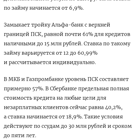
по займу начинается от 6,9%.
Замыкает тройку Альфа-банк с верхней
границей ПСК, равной почти 61% для кредитов
наличными до 15 млн рублей. Ставка по такому
займу варьируется от 12 до 60,99%
и рассчитывается индивидуально.
В МКБ и Газпромбанке уровень ПСК составляет
примерно 57%. В Сбербанке предельная полная
стоимость кредита на любые цели для
незарплатных клиентов сейчас равна 40,2%,
а ставка начинается от 18,9%. Такие условия
действуют по ссудам до 30 млн рублей и сроком
до пяти лет.