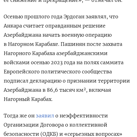
ее снижение и прекращение», — отмечал он.
Осенью прошлого года Эрдоган заявлял, что
Анкара считает оправданным решение
Азербайджана начать военную операцию
в Нагорном Карабахе. Пашинян после захвата
Нагорного Карабаха азербайджанскими
войсками осенью 2023 года на полях саммита
Европейского политического сообщества
подписал декларацию о признании территории
Азербайджана в 86,6 тысяч км², включая
Нагорный Карабах.
Тогда же он
заявил
о неэффективности
Организации Договора о коллективной
безопасности (ОДКБ) и «серьезных вопросах»