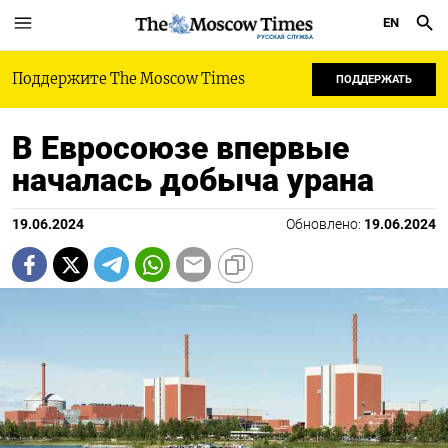
EN
РУССКАЯ СЛУЖБА
Поддержите The Moscow Times
ПОДДЕРЖАТЬ
В Евросоюзе впервые
началась добыча урана
19.06.2024
Обновлено:
19.06.2024