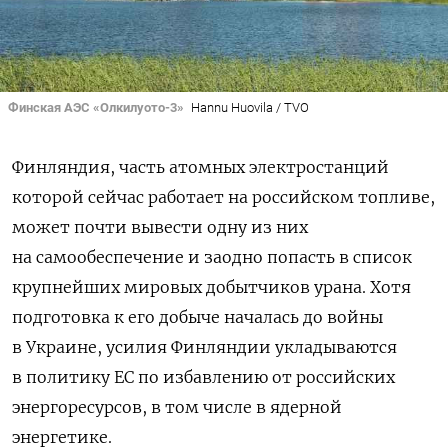
Финская АЭС «Олкилуото-3»
Hannu Huovila / TVO
Финляндия, часть атомных электростанций
которой сейчас работает на российском топливе,
может почти вывести одну из них
на самообеспечение и заодно попасть в список
крупнейших мировых добытчиков урана. Хотя
подготовка к его добыче началась до войны
в Украине, усилия Финляндии укладываются
в политику ЕС по избавлению от российских
энергоресурсов, в том числе в ядерной
энергетике.