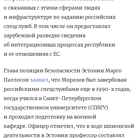
о связанных с этими сферами людях
и инфраструктуре по заданию российских
спецслужб. В том числе он предоставлял
зарубежной разведке сведения
об интеграционных процессах республики
и ее отношениях с ЕС.
Глава полиции безопасности Эстонии Марго
Паллосон
заявил
, что Морозов был завербован
российскими спецслужбами еще в 1990-х годах,
когда учился в Санкт-Петербургском
государственном университете (СПбГУ)
и проходил подготовку на военной
кафедре. Офицер отметил, что в ходе шпионской
деятельности в Эстонии профессор составлял