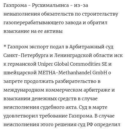
Газпрома - Русхимальянса - из-за
невыполнения обязательств по строительству
газоперерабатывающего завода и обратил
взыскание на ее активы
* Газпром экспорт подал в Арбитражный суд
Санкт-Петербурга и Ленинградской области иск
к германской Uniper Global Commodities SE и
швейцарской METHA-Methanhandel GmbH о
запрете продолжать разбирательство в
международном коммерческом арбитраже и
взыскании денежных средств в случае
неисполнения судебного акта. Суд в марте
удовлетворил требование Газпрома. В случае
неисполнения этого решения суд РФ определил