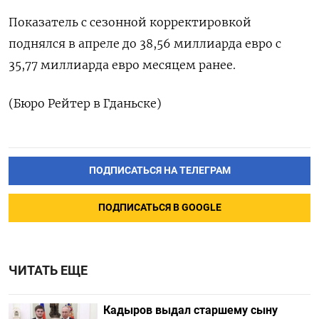
Показатель с сезонной корректировкой
поднялся в апреле до 38,56 миллиарда евро с
35,77 миллиарда евро месяцем ранее.
(Бюро Рейтер в Гданьске)
ПОДПИСАТЬСЯ НА ТЕЛЕГРАМ
ПОДПИСАТЬСЯ В GOOGLE
ЧИТАТЬ ЕЩЕ
Кадыров выдал старшему сыну