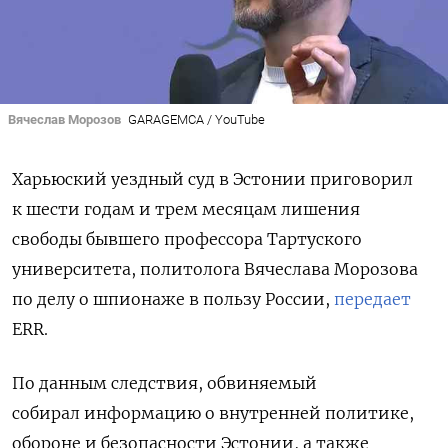
Вячеслав Морозов
GARAGEMCA / YouTube
Харьюский уездный суд в Эстонии приговорил
к шести годам и трем месяцам лишения
свободы бывшего профессора Тартуского
университета, политолога Вячеслава Морозова
по делу о шпионаже в пользу России,
передает
ERR.
По данным следствия, обвиняемый
собирал информацию о внутренней политике,
обороне и безопасности Эстонии, а также