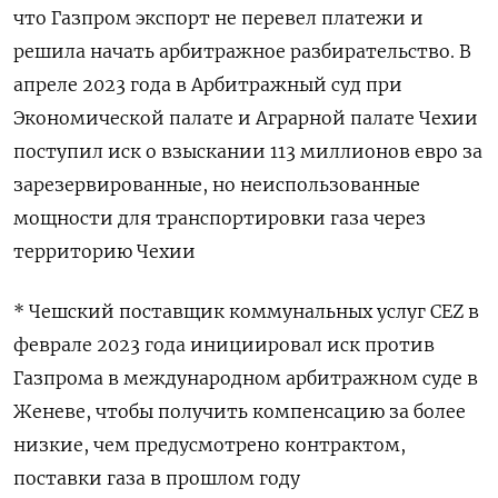
что Газпром экспорт не перевел платежи и
решила начать арбитражное разбирательство. В
апреле 2023 года в Арбитражный суд при
Экономической палате и Аграрной палате Чехии
поступил иск о взыскании 113 миллионов евро за
зарезервированные, но неиспользованные
мощности для транспортировки газа через
территорию Чехии
* Чешский поставщик коммунальных услуг CEZ в
феврале 2023 года инициировал иск против
Газпрома в международном арбитражном суде в
Женеве, чтобы получить компенсацию за более
низкие, чем предусмотрено контрактом,
поставки газа в прошлом году