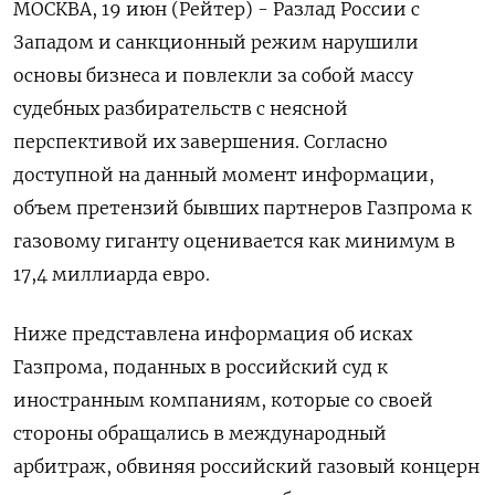
МОСКВА, 19 июн (Рейтер) - Разлад России с
Западом и санкционный режим нарушили
основы бизнеса и повлекли за собой массу
судебных разбирательств с неясной
перспективой их завершения. Согласно
доступной на данный момент информации,
объем претензий бывших партнеров Газпрома к
газовому гиганту оценивается как минимум в
17,4 миллиарда евро.
Ниже представлена информация об исках
Газпрома, поданных в российский суд к
иностранным компаниям, которые со своей
стороны обращались в международный
арбитраж, обвиняя российский газовый концерн