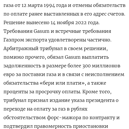
газа от 12 марта 1994 года и отмены обязательств
по оплате ранее выставленных в его адрес счетов.
Решение вынесено 14 ноября 2022 года.
Требования Gasum и встречные требования
Газпром экспорта удовлетворены частично.
Арбитражный трибунал в своем решении,
помимо прочего, обязал Gasum выплатить
задолженность в размере более 300 миллионов
евро за поставки газа и в связи с неисполнением
обязательства «бери или плати», а также
проценты за просрочку оплаты. Кроме того,
трибунал признал издание указа президента о
переходе на оплату за газ в рублях
обстоятельством форс-мажора по контракту и
подтвердил правомерность приостановки