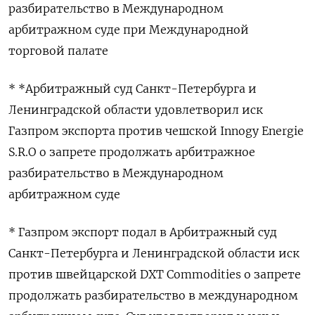
разбирательство в Международном
арбитражном суде при Международной
торговой палате
* *Арбитражный суд Санкт-Петербурга и
Ленинградской области удовлетворил иск
Газпром экспорта против чешской Innogy Energie
S.R.O о запрете продолжать арбитражное
разбирательство в Международном
арбитражном суде
* Газпром экспорт подал в Арбитражный суд
Санкт-Петербурга и Ленинградской области иск
против швейцарской DXT Commodities о запрете
продолжать разбирательство в международном