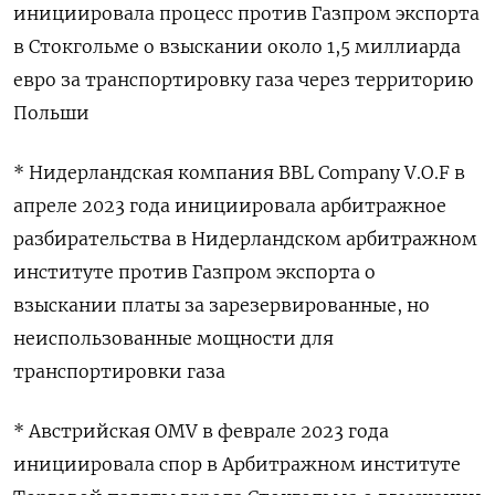
инициировала процесс против Газпром экспорта
в Стокгольме о взыскании около 1,5 миллиарда
евро за транспортировку газа через территорию
Польши
* Нидерландская компания BBL Company V.O.F в
апреле 2023 года инициировала арбитражное
разбирательства в Нидерландском арбитражном
институте против Газпром экспорта о
взыскании платы за зарезервированные, но
неиспользованные мощности для
транспортировки газа
* Австрийская OMV в феврале 2023 года
инициировала спор в Арбитражном институте