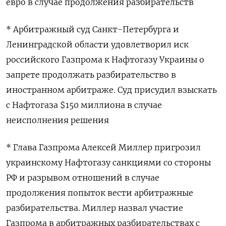
евро в случае продолжения разбирательств
* Арбитражный суд Санкт-Петербурга и
Ленинградской области удовлетворил иск
российского Газпрома к Нафтогазу Украины о
запрете продолжать разбирательство в
иностранном арбитраже. Суд присудил взыскать
с Нафтогаза $150 миллиона в случае
неисполнения решения
* Глава Газпрома Алексей Миллер пригрозил
украинскому Нафтогазу санкциями со стороны
РФ и разрывом отношений в случае
продолжения попыток вести арбитражные
разбирательства. Миллер назвал участие
Газпрома в арбитражных разбирательствах с