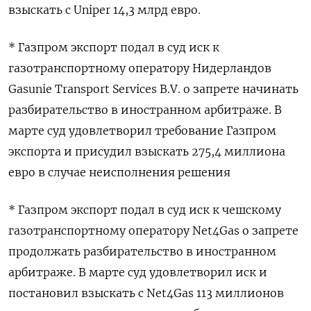
взыскать с Uniper 14,3 млрд евро.
* Газпром экспорт подал в суд иск к
газотранспортному оператору Нидерландов
Gasunie Transport Services B.V. о запрете начинать
разбирательство в иностранном арбитраже. В
марте суд удовлетворил требование Газпром
экспорта и присудил взыскать 275,4 миллиона
евро в случае неисполнения решения
* Газпром экспорт подал в суд иск к чешскому
газотранспортному оператору Net4Gas о запрете
продолжать разбирательство в иностранном
арбитраже. В марте суд удовлетворил иск и
постановил взыскать с Net4Gas 113 миллионов