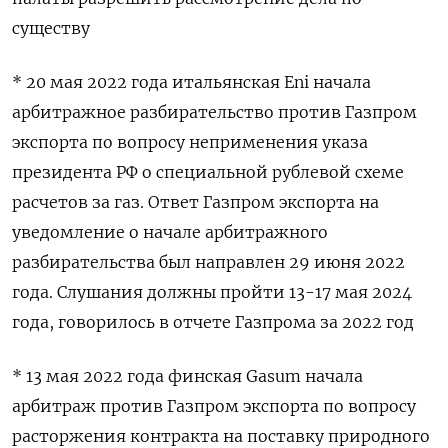
существу
* 20 мая 2022 года итальянская Eni начала
арбитражное разбирательство против Газпром
экспорта по вопросу неприменения указа
президента РФ о специальной рублевой схеме
расчетов за газ. Ответ Газпром экспорта на
уведомление о начале арбитражного
разбирательства был направлен 29 июня 2022
года. Слушания должны пройти 13-17 мая 2024
года, говорилось в отчете Газпрома за 2022 год
* 13 мая 2022 года финская Gasum начала
арбитраж против Газпром экспорта по вопросу
расторжения контракта на поставку природного