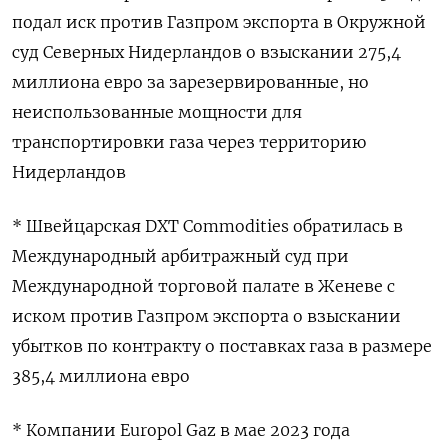
подал иск против Газпром экспорта в Окружной
суд Северных Нидерландов о взыскании 275,4
миллиона евро за зарезервированные, но
неиспользованные мощности для
транспортировки газа через территорию
Нидерландов
* Швейцарская DXT Commodities обратилась в
Международный арбитражный суд при
Международной торговой палате в Женеве с
иском против Газпром экспорта о взыскании
убытков по контракту о поставках газа в размере
385,4 миллиона евро
* Компании Europol Gaz в мае 2023 года