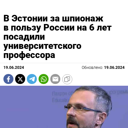
В Эстонии за шпионаж
в пользу России на 6 лет
посадили
университетского
профессора
19.06.2024
Обновлено:
19.06.2024