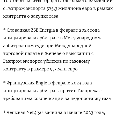
Торговой палаты города Стокгольма о взыскании
с Газпром экспорта 575,3 миллиона евро в рамках
контракта о закупке газа
* Словацкая ZSE Energia в феврале 2023 года
инициировала арбитраж в Международном
арбитражном суде при Международной
торговой палате в Женеве о взыскании с
Газпром экспорта убытков по газовому
контракту в размере 9,3 млн евро
* Французская Engie в феврале 2023 года
инициировала арбитраж против Газпрома с
требованием компенсации за недопоставку газа
* Чешская Net4gas заявила в начале 2023 года,