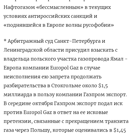
Нафтогазом «бессмысленным» в текущих
условиях антироссийских санкций и
«поднявшейся в Европе волны русофобии»
* Арбитражный суд Санкт-Петербурга и
Ленинградской области присудил взыскать с
владельца польского участка газопровода Ямал -
Европа компании Europol Gaz в случае
неисполнения ею запрета продолжать
разбирательства в Стокгольме около $1,5
миллиарда в пользу компании Газпром экспорт.
В середине октября Газпром экспорт подал иск
против Europol Gaz в ответ на ее исковые
претензии, связанные с прекращением транзита
газа через Польшу, которые оценивались в $1,45