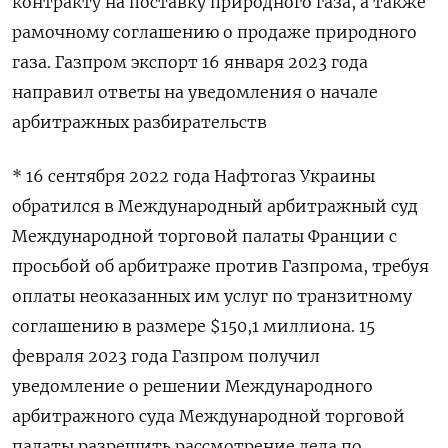
контракту на поставку природного газа, а также
рамочному соглашению о продаже природного
газа. Газпром экспорт 16 января 2023 года
направил ответы на уведомления о начале
арбитражных разбирательств
* 16 сентября 2022 года Нафтогаз Украины
обратился в Международный арбитражный суд
Международной торговой палаты Франции с
просьбой об арбитраже против Газпрома, требуя
оплаты неоказанных им услуг по транзитному
соглашению в размере $150,1 миллиона. 15
февраля 2023 года Газпром получил
уведомление о решении Международного
арбитражного суда Международной торговой
палаты разрешить рассмотрение дела по