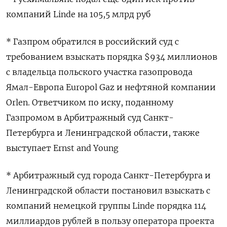
компаний Linde на 105,5 млрд руб
* Газпром обратился в российский суд с
требованием взыскать порядка $934 миллионов
c владельца польского участка газопровода
Ямал-Европа Europol Gaz и нефтяной компании
Orlen. Ответчиком по иску, поданному
Газпромом в Арбитражный суд Санкт-
Петербурга и Ленинградской области, также
выступает Ernst and Young
* Арбитражный суд города Санкт-Петербурга и
Ленинградской области постановил взыскать с
компаний немецкой группы Linde порядка 114
миллиардов рублей в пользу оператора проекта