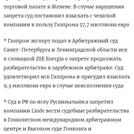
торговой палате в Женеве. В случае нарушения
запрета суд постановил взыскать с чешской
компании в пользу Газпрома 57,7 миллиона евро
* Газпром экспорт подал в Арбитражный суд
Санкт-Петербурга и Ленинградской области иск
к словацкой ZSE Energia о запрете продолжать
разбирательство в зарубежном арбитраже. Суд
удовлетворил иск Газпрома и присудил взыскать
9,3 миллиона евро в случае неисполнения суда
* Суд в РФ по иску Русхимальянса запретил
компании Linde вести судебные разбирательства
в Гонконгском международном арбитражном
центре и Высоком суде Гонконга и