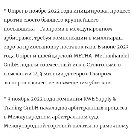
* Uniper в ноябре 2022 года инициировал процесс
против своего бывшего крупнейшего
поставщика - Газпрома в международном
арбитраже, требуя компенсации в миллиарды
евро за приостановку поставок газа. В июне 2023
года Uniper и швейцарской METHA-Methanhandel
GmbH подали совместный иск в Стокгольме о
взыскании 14,3 миллиарда евро с Газпром
экспорта в качестве возмещения убытков
* 3 ноября 2022 года компания RWE Supply &
Trading GmbH начала два арбитражных процесса
в Международном арбитражном суде
Международной торговой палаты по рамочному