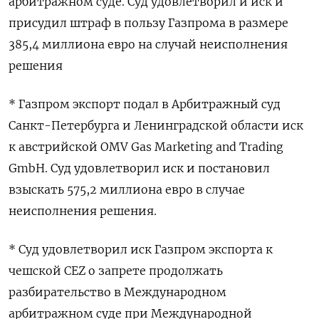
арбитражном суде. Суд удовлетворил и иск и
присудил штраф в пользу Газпрома в размере
385,4 миллиона евро на случай неисполнения
решения
* Газпром экспорт подал в Арбитражный суд
Санкт-Петербурга и Ленинградской области иск
к австрийской OMV Gas Marketing and Trading
GmbH. Суд удовлетворил иск и постановил
взыскать 575,2 миллиона евро в случае
неисполнения решения.
* Суд удовлетворил иск Газпром экспорта к
чешской CEZ о запрете продолжать
разбирательство в Международном
арбитражном суде при Международной