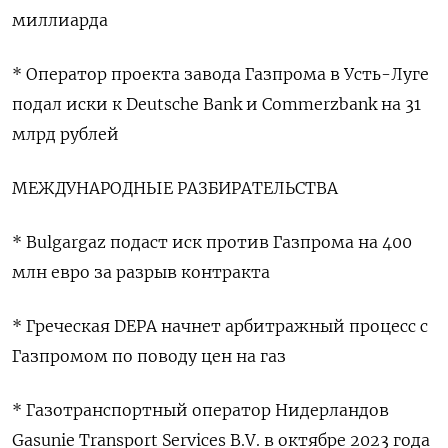
миллиарда
* Оператор проекта завода Газпрома в Усть-Луге
подал иски к Deutsche Bank и Commerzbank на 31
млрд рублей
МЕЖДУНАРОДНЫЕ РАЗБИРАТЕЛЬСТВА
* Bulgargaz подаст иск против Газпрома на 400
млн евро за разрыв контракта
* Греческая DEPA начнет арбитражный процесс с
Газпромом по поводу цен на газ
* Газотранспортный оператор Нидерландов
Gasunie Transport Services B.V. в октябре 2023 года