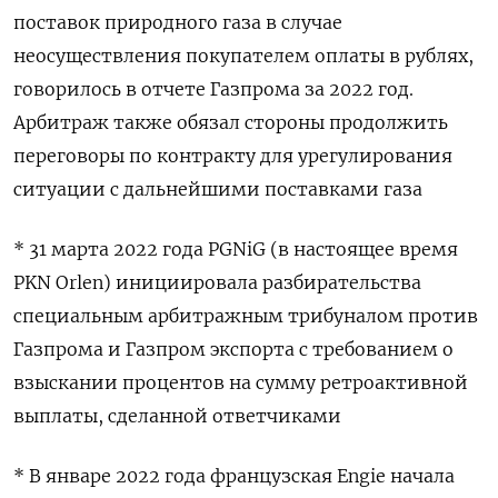
поставок природного газа в случае
неосуществления покупателем оплаты в рублях,
говорилось в отчете Газпрома за 2022 год.
Арбитраж также обязал стороны продолжить
переговоры по контракту для урегулирования
ситуации с дальнейшими поставками газа
* 31 марта 2022 года PGNiG (в настоящее время
PKN Orlen) инициировала разбирательства
специальным арбитражным трибуналом против
Газпрома и Газпром экспорта с требованием о
взыскании процентов на сумму ретроактивной
выплаты, сделанной ответчиками
* В январе 2022 года французская Engie начала