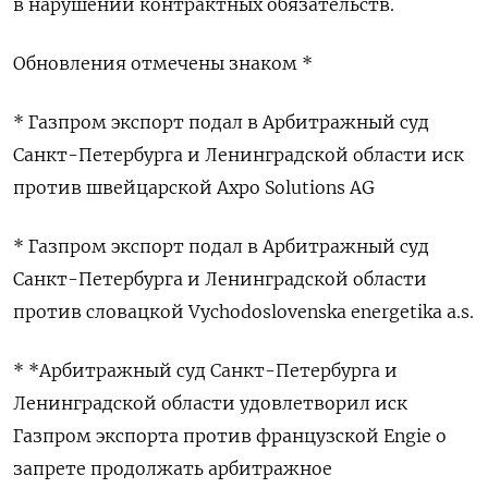
в нарушении контрактных обязательств.
Обновления отмечены знаком *
* Газпром экспорт подал в Арбитражный суд
Санкт-Петербурга и Ленинградской области иск
против швейцарской Axpo Solutions AG
* Газпром экспорт подал в Арбитражный суд
Санкт-Петербурга и Ленинградской области
против словацкой Vychodoslovenska energetika a.s.
* *Арбитражный суд Санкт-Петербурга и
Ленинградской области удовлетворил иск
Газпром экспорта против французской Engie о
запрете продолжать арбитражное