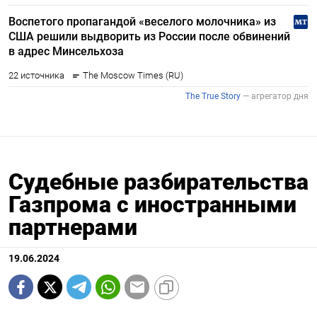
Судебные разбирательства
Газпрома с иностранными
партнерами
19.06.2024