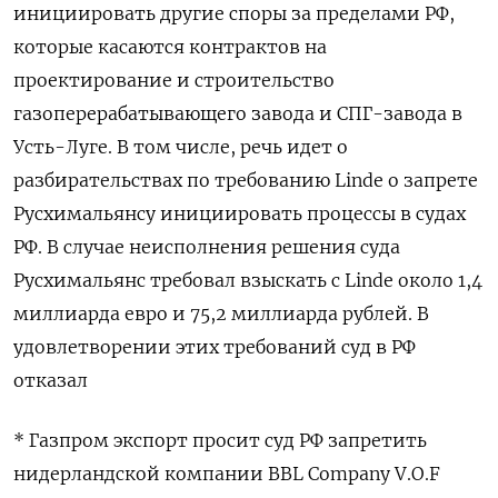
инициировать другие споры за пределами РФ,
которые касаются контрактов на
проектирование и строительство
газоперерабатывающего завода и СПГ-завода в
Усть-Луге. В том числе, речь идет о
разбирательствах по требованию Linde о запрете
Русхимальянсу инициировать процессы в судах
РФ. В случае неисполнения решения суда
Русхимальянс требовал взыскать с Linde около 1,4
миллиарда евро и 75,2 миллиарда рублей. В
удовлетворении этих требований суд в РФ
отказал
* Газпром экспорт просит суд РФ запретить
нидерландской компании BBL Company V.O.F