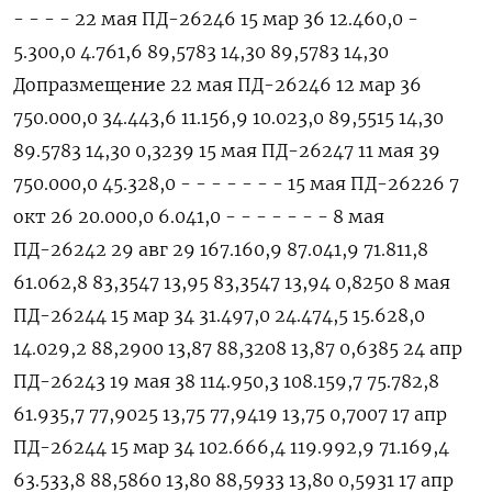
- - - - 22 мая ПД-26246 15 мар 36 12.460,0 -
5.300,0 4.761,6 89,5783 14,30 89,5783 14,30
Допразмещение 22 мая ПД-26246 12 мар 36
750.000,0 34.443,6 11.156,9 10.023,0 89,5515 14,30
89.5783 14,30 0,3239 15 мая ПД-26247 11 мая 39
750.000,0 45.328,0 - - - - - - - 15 мая ПД-26226 7
окт 26 20.000,0 6.041,0 - - - - - - - 8 мая
ПД-26242 29 авг 29 167.160,9 87.041,9 71.811,8
61.062,8 83,3547 13,95 83,3547 13,94 0,8250 8 мая
ПД-26244 15 мар 34 31.497,0 24.474,5 15.628,0
14.029,2 88,2900 13,87 88,3208 13,87 0,6385 24 апр
ПД-26243 19 мая 38 114.950,3 108.159,7 75.782,8
61.935,7 77,9025 13,75 77,9419 13,75 0,7007 17 апр
ПД-26244 15 мар 34 102.666,4 119.992,9 71.169,4
63.533,8 88,5860 13,80 88,5933 13,80 0,5931 17 апр