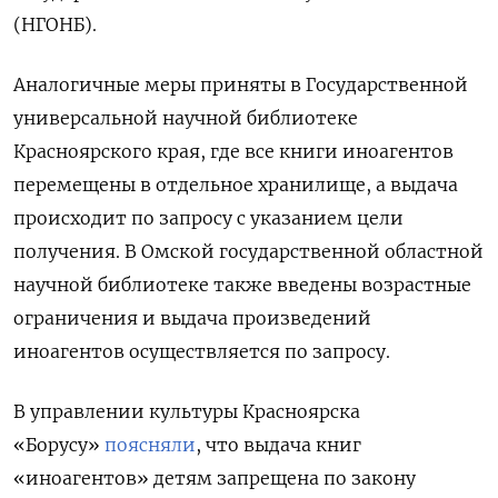
(НГОНБ).
Аналогичные меры приняты в Государственной
универсальной научной библиотеке
Красноярского края, где все книги иноагентов
перемещены в отдельное хранилище, а выдача
происходит по запросу с указанием цели
получения. В Омской государственной областной
научной библиотеке также введены возрастные
ограничения и выдача произведений
иноагентов осуществляется по запросу.
В управлении культуры Красноярска
«Борусу»
поясняли
, что выдача книг
«иноагентов» детям запрещена по закону