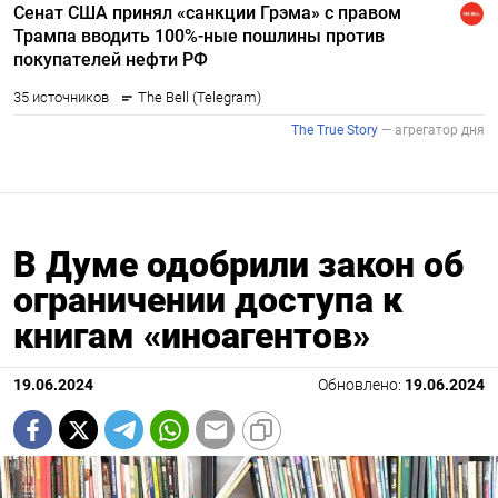
В Думе одобрили закон об
ограничении доступа к
книгам «иноагентов»
19.06.2024
Обновлено:
19.06.2024