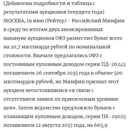
(Добавлены подробности и таблица с
результатами аукционов текущего года)
МОСКВА, 19 июн (Рейтер) - Российский Минфин
в среду по итогам двух анонсированных
накануне аукционов ОФЗ разместил бумаг всего
на 20,7 миллиарда рублей по номинальной
стоимости. Вначале предлагались ОФЗ с
постоянным купонным доходом серии ПД-26245
погашением 26 сентября 2035 года в объеме 500
миллиардов рублей, но Минфин признал этот
аукцион несостоявшимся «в связи с
отсутствием заявок по приемлемым уровням
цен». Затем ведомство предложило бумаги с
плавающим купонным доходом, серии ПК-29025
погашением 12 августа 2037 года, на 665,9