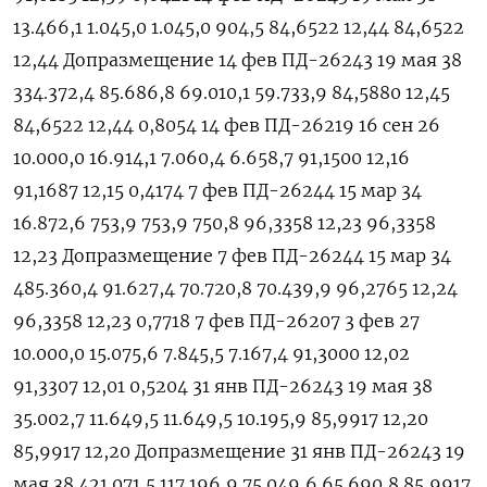
13.466,1 1.045,0 1.045,0 904,5 84,6522 12,44 84,6522
12,44 Допразмещение 14 фев ПД-26243 19 мая 38
334.372,4 85.686,8 69.010,1 59.733,9 84,5880 12,45
84,6522 12,44 0,8054 14 фев ПД-26219 16 сен 26
10.000,0 16.914,1 7.060,4 6.658,7 91,1500 12,16
91,1687 12,15 0,4174 7 фев ПД-26244 15 мар 34
16.872,6 753,9 753,9 750,8 96,3358 12,23 96,3358
12,23 Допразмещение 7 фев ПД-26244 15 мар 34
485.360,4 91.627,4 70.720,8 70.439,9 96,2765 12,24
96,3358 12,23 0,7718 7 фев ПД-26207 3 фев 27
10.000,0 15.075,6 7.845,5 7.167,4 91,3000 12,02
91,3307 12,01 0,5204 31 янв ПД-26243 19 мая 38
35.002,7 11.649,5 11.649,5 10.195,9 85,9917 12,20
85,9917 12,20 Допразмещение 31 янв ПД-26243 19
мая 38 421.071,5 117.196,9 75.049,6 65.690,8 85,9917