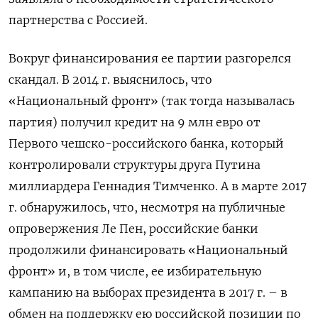
партнерства с Россией.
Вокруг финансирования ее партии разгорелся
скандал. В 2014 г. выяснилось, что
«Национальный фронт» (так тогда называлась
партия) получил кредит на 9 млн евро от
Первого чешско-российского банка, который
контролировали структуры друга Путина
миллиардера Геннадия Тимченко. А в марте 2017
г. обнаружилось, что, несмотря на публичные
опровержения Ле Пен, российские банки
продолжили финансировать «Национальный
фронт» и, в том числе, ее избирательную
кампанию на выборах президента в 2017 г. – в
обмен на поддержку ею российской позиции по