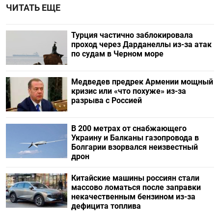
ЧИТАТЬ ЕЩЕ
Турция частично заблокировала
проход через Дарданеллы из-за атак
по судам в Черном море
Медведев предрек Армении мощный
кризис или «что похуже» из-за
разрыва с Россией
В 200 метрах от снабжающего
Украину и Балканы газопровода в
Болгарии взорвался неизвестный
дрон
Китайские машины россиян стали
массово ломаться после заправки
некачественным бензином из-за
дефицита топлива