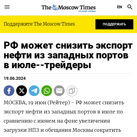
EN
РУССКАЯ СЛУЖБА
Поддержите The Moscow Times
ПОДДЕРЖАТЬ
РФ может снизить экспорт
нефти из западных портов
в июле--трейдеры
19.06.2024
МОСКВА, 19 июн (Рейтер) - РФ может снизить
экспорт нефти из западных портов в июле по
сравнению с июнем на фоне увеличения
загрузки НПЗ и обещания Москвы сократить