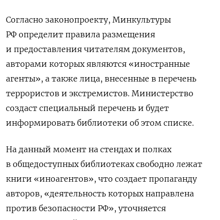
Согласно законопроекту, Минкультуры
РФ определит правила размещения
и предоставления читателям документов,
авторами которых являются «иностранные
агенты», а также лица, внесенные в перечень
террористов и экстремистов. Министерство
создаст специальный перечень и будет
информировать библиотеки об этом списке.
На данный момент на стендах и полках
в общедоступных библиотеках свободно лежат
книги «иноагентов», что создает пропаганду
авторов, «деятельность которых направлена
против безопасности РФ», уточняется