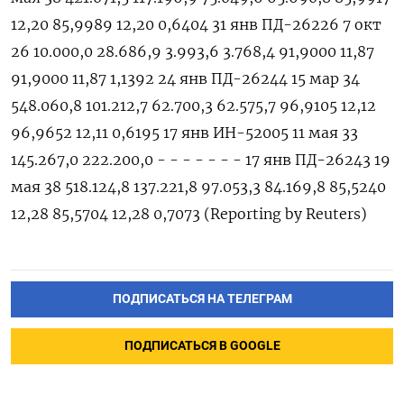
12,20 85,9989 12,20 0,6404 31 янв ПД-26226 7 окт
26 10.000,0 28.686,9 3.993,6 3.768,4 91,9000 11,87
91,9000 11,87 1,1392 24 янв ПД-26244 15 мар 34
548.060,8 101.212,7 62.700,3 62.575,7 96,9105 12,12
96,9652 12,11 0,6195 17 янв ИН-52005 11 мая 33
145.267,0 222.200,0 - - - - - - - 17 янв ПД-26243 19
мая 38 518.124,8 137.221,8 97.053,3 84.169,8 85,5240
12,28 85,5704 12,28 0,7073 (Reporting by Reuters)
ПОДПИСАТЬСЯ НА ТЕЛЕГРАМ
ПОДПИСАТЬСЯ В GOOGLE