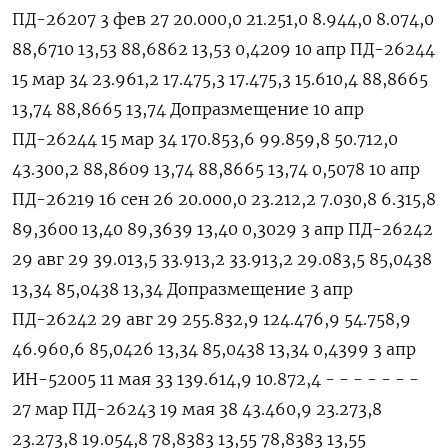
ПД-26207 3 фев 27 20.000,0 21.251,0 8.944,0 8.074,0
88,6710 13,53 88,6862 13,53 0,4209 10 апр ПД-26244
15 мар 34 23.961,2 17.475,3 17.475,3 15.610,4 88,8665
13,74 88,8665 13,74 Допразмещение 10 апр
ПД-26244 15 мар 34 170.853,6 99.859,8 50.712,0
43.300,2 88,8609 13,74 88,8665 13,74 0,5078 10 апр
ПД-26219 16 сен 26 20.000,0 23.212,2 7.030,8 6.315,8
89,3600 13,40 89,3639 13,40 0,3029 3 апр ПД-26242
29 авг 29 39.013,5 33.913,2 33.913,2 29.083,5 85,0438
13,34 85,0438 13,34 Допразмещение 3 апр
ПД-26242 29 авг 29 255.832,9 124.476,9 54.758,9
46.960,6 85,0426 13,34 85,0438 13,34 0,4399 3 апр
ИН-52005 11 мая 33 139.614,9 10.872,4 - - - - - - -
27 мар ПД-26243 19 мая 38 43.460,9 23.273,8
23.273,8 19.054,8 78,8383 13,55 78,8383 13,55