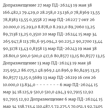
Допразмещение 27 мар ПД-26243 19 мая 38
166.482,1 79.429,0 28.258,0 23.136,0 78,8369 13,55
78,8383 13,55 0,3558 27 мар ПД-26227 7 окт 26
20.000,0 25.293,0 8.878,0 8.292,0 89,7060 13,25
89,7138 13,25 0,3510 20 мар ПД-26244 15 мар 34
265.947,8 113.781,6 95.094,2 90.225,2 90,2700 13,44
90,3178 13,43 0,8358 13 мар ПД-26243 19 мая 38
28.801,0 500,0 500,0 417,6 80,8577 13,15 80,8577 13,15
Допразмещение 13 мар ПД-26243 19 мая 38
215.951,2 86.075,1 48.969,1 40.896,9 80,8495 13,15
80,8577 13,15 0,5689 13 мар ПД-26219 16 сен 26
10.000,0 13.834,0 - - - - - - - 6 мар ПД-26244 15
мар 34 18.125,9 510,0 510,0 494,3 92,7915 12,92
92,7915 12,92 Допразмещение 6 мар ПД-26244 15
мар 34 338.733,4 110.487,5 72.275,5 70.051,3 92,7405