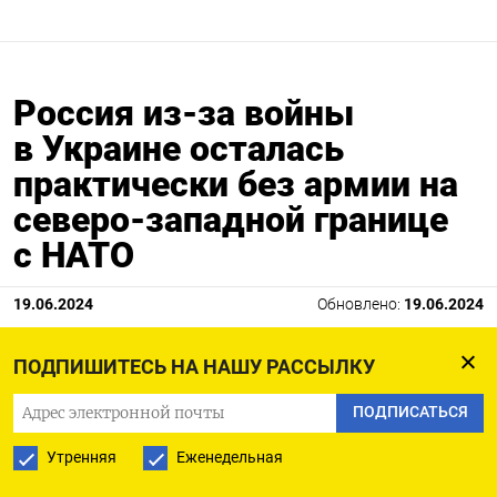
Россия из-за войны
в Украине осталась
практически без армии на
северо-западной границе
с НАТО
19.06.2024
Обновлено:
19.06.2024
ПОДПИШИТЕСЬ НА НАШУ РАССЫЛКУ
ПОДПИСАТЬСЯ
Утренняя
Еженедельная