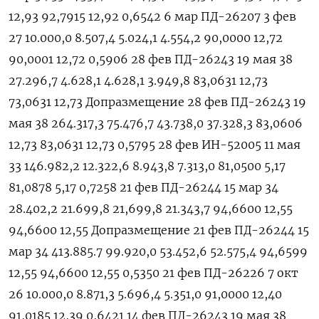
12,93 92,7915 12,92 0,6542 6 мар ПД-26207 3 фев
27 10.000,0 8.507,4 5.024,1 4.554,2 90,0000 12,72
90,0001 12,72 0,5906 28 фев ПД-26243 19 мая 38
27.296,7 4.628,1 4.628,1 3.949,8 83,0631 12,73
73,0631 12,73 Допразмещение 28 фев ПД-26243 19
мая 38 264.317,3 75.476,7 43.738,0 37.328,3 83,0606
12,73 83,0631 12,73 0,5795 28 фев ИН-52005 11 мая
33 146.982,2 12.322,6 8.943,8 7.313,0 81,0500 5,17
81,0878 5,17 0,7258 21 фев ПД-26244 15 мар 34
28.402,2 21.699,8 21,699,8 21.343,7 94,6600 12,55
94,6600 12,55 Допразмещение 21 фев ПД-26244 15
мар 34 413.885.7 99.920,0 53.452,6 52.575,4 94,6599
12,55 94,6600 12,55 0,5350 21 фев ПД-26226 7 окт
26 10.000,0 8.871,3 5.696,4 5.351,0 91,0000 12,40
91,0185 12,39 0,6421 14 фев ПД-26243 19 мая 38