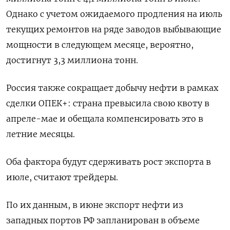
Однако с учетом ожидаемого продления на июль
текущих ремонтов на ряде заводов выбывающие
мощности в следующем месяце, вероятно,
достигнут 3,3 миллиона тонн.
Россия также сокращает добычу нефти в рамках
сделки ОПЕК+: страна превысила свою квоту в
апреле-мае и обещала компенсировать это в
летние месяцы.
Оба фактора будут сдерживать рост экспорта в
июле, считают трейдеры.
По их данным, в июне экспорт нефти из
западных портов РФ запланирован в объеме