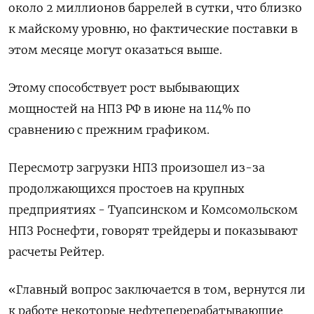
около 2 миллионов баррелей в сутки, что близко
к майскому уровню, но фактические поставки в
этом месяце могут оказаться выше.
Этому способствует рост выбывающих
мощностей на НПЗ РФ в июне на 114% по
сравнению с прежним графиком.
Пересмотр загрузки НПЗ произошел из-за
продолжающихся простоев на крупных
предприятиях - Туапсинском и Комсомольском
НПЗ Роснефти, говорят трейдеры и показывают
расчеты Рейтер.
«Главный вопрос заключается в том, вернутся ли
к работе некоторые нефтеперерабатывающие