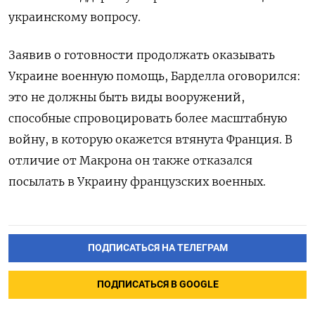
украинскому вопросу.
Заявив о готовности продолжать оказывать
Украине военную помощь, Барделла оговорился:
это не должны быть виды вооружений,
способные спровоцировать более масштабную
войну, в которую окажется втянута Франция. В
отличие от Макрона он также отказался
посылать в Украину французских военных.
ПОДПИСАТЬСЯ НА ТЕЛЕГРАМ
ПОДПИСАТЬСЯ В GOOGLE