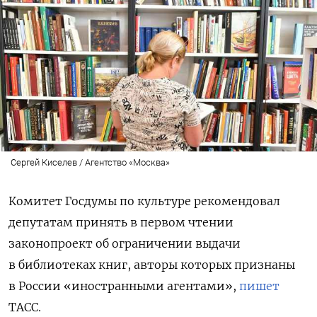
Сергей Киселев / Агентство «Москва»
Комитет Госдумы по культуре рекомендовал
депутатам принять в первом чтении
законопроект об ограничении выдачи
в библиотеках книг, авторы которых признаны
в России «иностранными агентами»,
пишет
ТАСС.