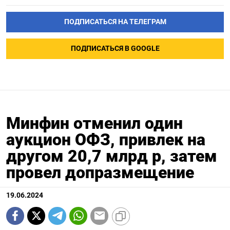
ПОДПИСАТЬСЯ НА ТЕЛЕГРАМ
ПОДПИСАТЬСЯ В GOOGLE
Минфин отменил один
аукцион ОФЗ, привлек на
другом 20,7 млрд р, затем
провел допразмещение
19.06.2024