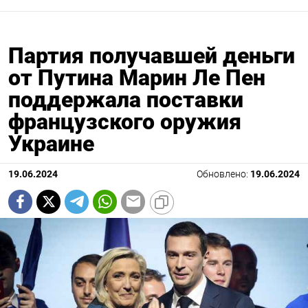
Партия получавшей деньги
от Путина Марин Ле Пен
поддержала поставки
французского оружия
Украине
19.06.2024
Обновлено:
19.06.2024