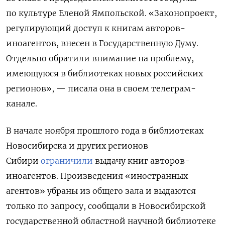
по культуре Еленой Ямпольской. «Законопроект,
регулирующий доступ к книгам авторов-
иноагентов, внесен в Государственную Думу.
Отдельно обратили внимание на проблему,
имеющуюся в библиотеках новых российских
регионов», — писала она в своем телеграм-
канале.
В начале ноября прошлого года в библиотеках
Новосибирска и других регионов
Сибири
ограничили
выдачу книг авторов-
иноагентов. Произведения «иностранных
агентов» убраны из общего зала и выдаются
только по запросу, сообщали в Новосибирской
государственной областной научной библиотеке