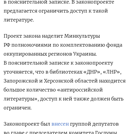
в пояснительной записке. В законопроекте
предлагается ограничить доступ к такой
литературе.
Проект закона наделит Минкультуры
РФ полномочиями по комплектованию фонда
оккупированных регионов Украины.
В пояснительной записке к законопроекту
уточняется, что в библиотеках «ДНР», «ЛНР»,
Запорожской и Херсонской областей находится
большое количество «антироссийской
литературы», доступ к ней также должен быть
ограничен.
Законопроект был
внесен
группой депутатов
во главе с председателем комитета Госдумы