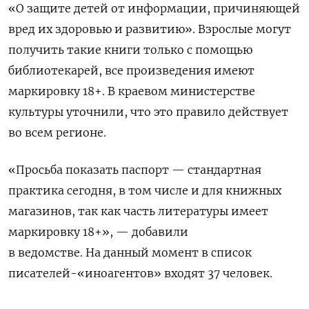
«О защите детей от информации, причиняющей
вред их здоровью и развитию». Взрослые могут
получить такие книги только с помощью
библиотекарей, все произведения имеют
маркировку 18+. В краевом министерстве
культуры уточнили, что это правило действует
во всем регионе.
«Просьба показать паспорт — стандартная
практика сегодня, в том числе и для книжных
магазинов, так как часть литературы имеет
маркировку 18+», — добавили
в ведомстве.
На данный момент в список
писателей-«иноагентов» входят 37 человек.