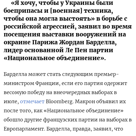
«Я хочу, чтобы у Украины были
боеприпасы и [военная] техника,
чтобы она могла выстоять» в борьбе с
российской агрессией, заявил во время
посещения выставки вооружений на
окраине Парижа Жордан Барделла,
лидер основанной Ле Пен партии
«Национальное объединение».
Барделла может стать следующим премьер-
министром Франции, если его партия одержит
весомую победу на внеочередных выборах в
июле,
отмечает
Bloomberg. Макрон объявил их
после того, как «Национальное объединение»
обошло другие французских партии на выборах в
Европарламент. Барделла, правда, заявил, что