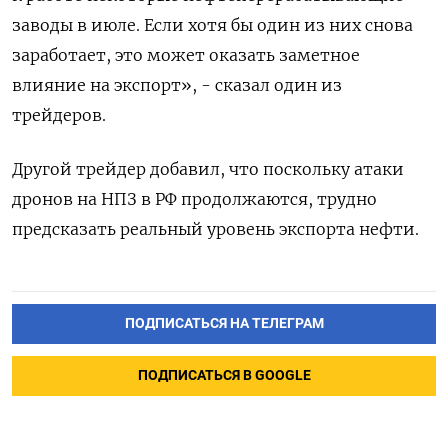
заводы в июле. Если хотя бы один из них снова
заработает, это может оказать заметное
влияние на экспорт», - сказал один из
трейдеров.
Другой трейдер добавил, что поскольку атаки
дронов на НПЗ в РФ продолжаются, трудно
предсказать реальный уровень экспорта нефти.
ПОДПИСАТЬСЯ НА ТЕЛЕГРАМ
ПОДПИСАТЬСЯ В GOOGLE