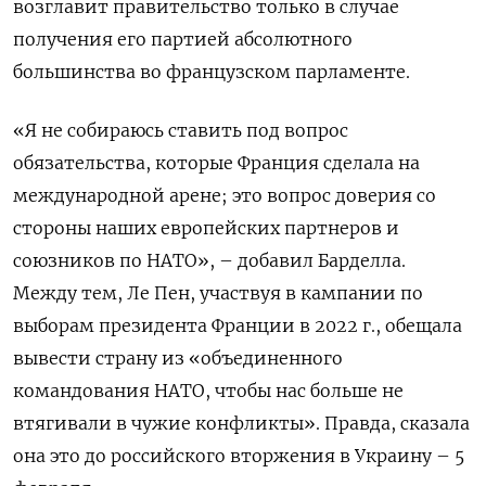
возглавит правительство только в случае
получения его партией абсолютного
большинства во французском парламенте.
«Я не собираюсь ставить под вопрос
обязательства, которые Франция сделала на
международной арене; это вопрос доверия со
стороны наших европейских партнеров и
союзников по НАТО», – добавил Барделла.
Между тем, Ле Пен, участвуя в кампании по
выборам президента Франции в 2022 г., обещала
вывести страну из «объединенного
командования НАТО, чтобы нас больше не
втягивали в чужие конфликты». Правда, сказала
она это до российского вторжения в Украину – 5