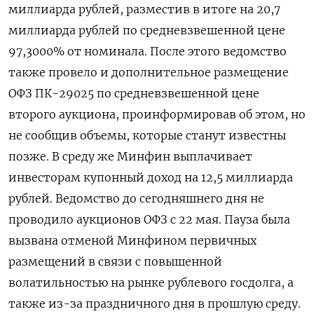
миллиарда рублей, разместив в итоге на 20,7
миллиарда рублей по средневзвешенной цене
97,3000% от номинала. После этого ведомство
также провело и дополнительное размещение
ОФЗ ПК-29025 по средневзвешенной цене
второго аукциона, проинформировав об этом, но
не сообщив объемы, которые станут известны
позже. В среду же Минфин выплачивает
инвесторам купонный доход на 12,5 миллиарда
рублей. Ведомство до сегодняшнего дня не
проводило аукционов ОФЗ с 22 мая. Пауза была
вызвана отменой Минфином первичных
размещений в связи с повышенной
волатильностью на рынке рублевого госдолга, а
также из-за праздничного дня в прошлую среду.