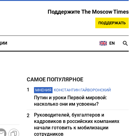
Поддержите The Moscow Times
ПОДДЕРЖАТЬ
ЦИИ
EN
САМОЕ ПОПУЛЯРНОЕ
1
МНЕНИЯ
КОНСТАНТИН ГАЙВОРОНСКИЙ
Путин и уроки Первой мировой:
насколько они им усвоены?
Руководителей, бухгалтеров и
2
кадровиков в российских компаниях
начали готовить к мобилизации
сотрудников