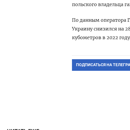
польского владельца г
По данным оператора ГТ
Украину снизился на 2
кубометров в 2022 году
ПОДПИСАТЬСЯ НА ТЕЛЕГР