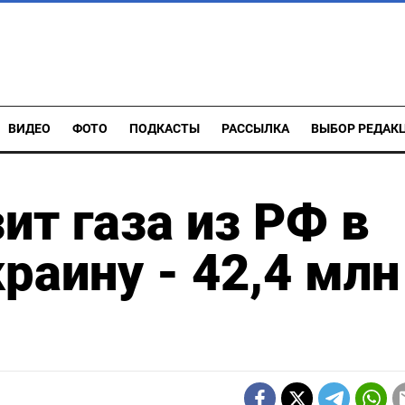
ВИДЕО
ФОТО
ПОДКАСТЫ
РАССЫЛКА
ВЫБОР РЕДАК
ит газа из РФ в
раину - 42,4 млн