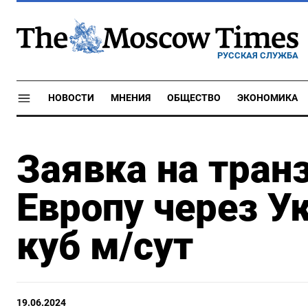
РУССКАЯ СЛУЖБА
НОВОСТИ
МНЕНИЯ
ОБЩЕСТВО
ЭКОНОМИКА
Заявка на транз
Европу через Ук
куб м/сут
19.06.2024