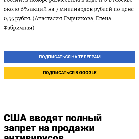
около 6% акций на 7 миллиардов рублей по цене
0,55 рубля. (Анастасия Лырчикова, Елена
Фабричная)
ПОДПИСАТЬСЯ НА ТЕЛЕГРАМ
ПОДПИСАТЬСЯ В GOOGLE
США вводят полный
запрет на продажи
антивирусов