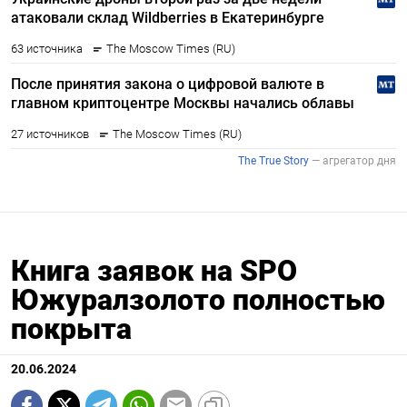
Книга заявок на SPO
Южуралзолото полностью
покрыта
20.06.2024