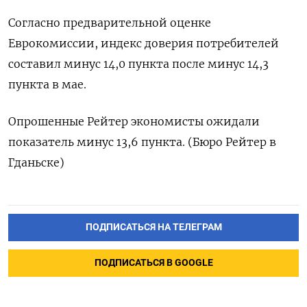
Согласно предварительной оценке
Еврокомиссии, индекс доверия потребителей
составил минус 14,0 пункта после минус 14,3
пункта в мае.
Опрошенные Рейтер экономисты ожидали
показатель минус 13,6 пункта. (Бюро Рейтер в
Гданьске)
ПОДПИСАТЬСЯ НА ТЕЛЕГРАМ
ПОДПИСАТЬСЯ В GOOGLE