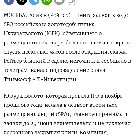
МОСКВА, 20 июн (Рейтер) - Книга заявок в ходе
SPO российского золотодобытчика
Южуралзолото (ЮГК), объявившего о
размещении в четверг, была полностью покрыта
спустя несколько часов после открытия, сказал
Рейтер близкий к сделке источник и сообщило в
телеграм-канале подразделение банка
Тинькофф - Т-Инвестиции.
Южуралзолото, которая провела IPO в ноябре
прошлого года, начала в четверг вторичное
размещения акций (SPO), планируя принимать
заявки до 24 июня включительно и не исключая
досрочного закрытия книги. Компания,