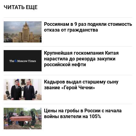
ЧИТАТЬ ЕЩЕ
Россиянам в 9 раз подняли стоимость
отказа от гражданства
Крупнейшая госкомпания Китая
нарастила до рекорда закупки
российской нефти
Кадыров выдал старшему сыну
звание «Герой Чечни»
Цены на гробы в России с начала
войны взлетели на 105%