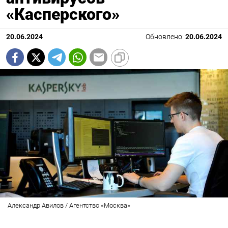
«Касперского»
20.06.2024
Обновлено:
20.06.2024
Александр Авилов / Агентство «Москва»