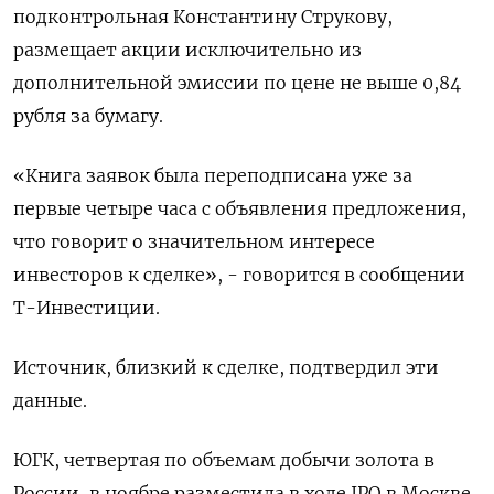
подконтрольная Константину Струкову,
размещает акции исключительно из
дополнительной эмиссии по цене не выше 0,84
рубля за бумагу.
«Книга заявок была переподписана уже за
первые четыре часа с объявления предложения,
что говорит о значительном интересе
инвесторов к сделке», - говорится в сообщении
Т-Инвестиции.
Источник, близкий к сделке, подтвердил эти
данные.
ЮГК, четвертая по объемам добычи золота в
России, в ноябре разместила в ходе IPO в Москве