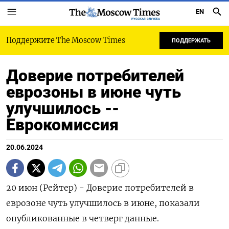
EN
РУССКАЯ СЛУЖБА
Поддержите The Moscow Times
ПОДДЕРЖАТЬ
Доверие потребителей
еврозоны в июне чуть
улучшилось --
Еврокомиссия
20.06.2024
20 июн (Рейтер) - Доверие потребителей в
еврозоне чуть улучшилось в июне, показали
опубликованные в четверг данные.