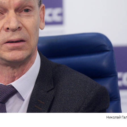
Николай Гал