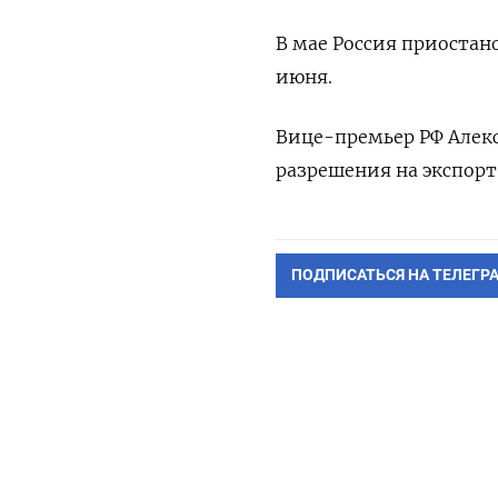
В мае Россия приостан
июня.
Вице-премьер РФ Алекс
разрешения на экспорт
ПОДПИСАТЬСЯ НА ТЕЛЕГР