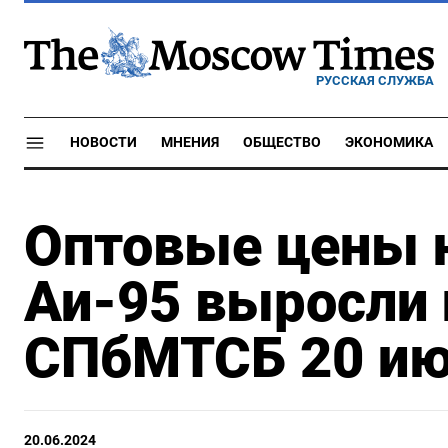
РУССКАЯ СЛУЖБА
НОВОСТИ
МНЕНИЯ
ОБЩЕСТВО
ЭКОНОМИКА
Оптовые цены н
Аи-95 выросли 
СПбМТСБ 20 и
20.06.2024