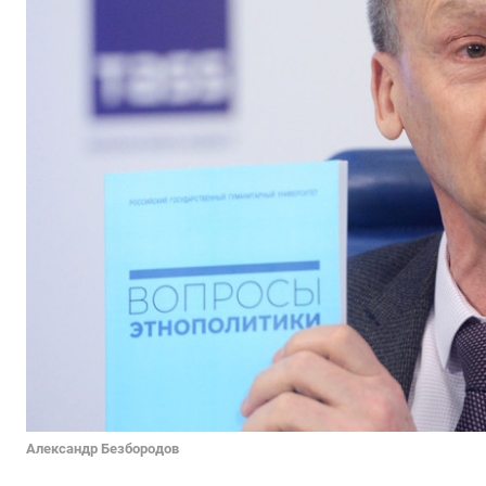
Александр Безбородов