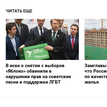
ЧИТАТЬ ЕЩЕ
В иске о снятии с выборов
Замглавы
«Яблоко» обвинили в
что Росси
нарушении прав на советские
по качест
песни и поддержке ЛГБТ
жилья