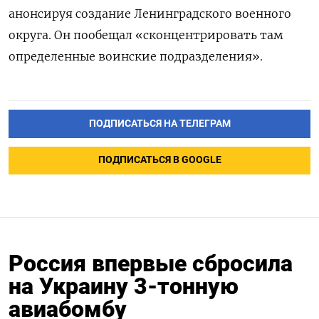
анонсируя создание Ленинградского военного
округа. Он пообещал «сконцентрировать там
определенные воинские подразделения».
ПОДПИСАТЬСЯ НА ТЕЛЕГРАМ
ПОДПИСАТЬСЯ В GOOGLE
Россия впервые сбросила
на Украину 3-тонную
авиабомбу