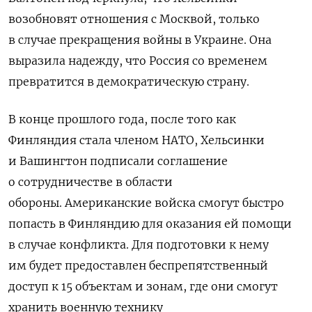
возобновят отношения с Москвой, только
в случае прекращения войны в Украине. Она
выразила надежду, что Россия со временем
превратится в демократическую страну.
В конце прошлого года, после того как
Финляндия стала членом НАТО, Хельсинки
и Вашингтон подписали соглашение
о сотрудничестве в области
обороны.
Американские войска смогут быстро
попасть в Финляндию для оказания ей помощи
в случае конфликта. Для подготовки к нему
им будет предоставлен беспрепятственный
доступ к 15 объектам и зонам, где они смогут
хранить военную технику