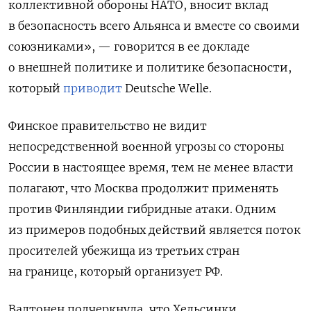
коллективной обороны НАТО, вносит вклад
в безопасность всего Альянса и вместе со своими
союзниками», — говорится в ее докладе
о внешней политике и политике безопасности,
который
приводит
Deutsche Welle.
Финское правительство не видит
непосредственной военной угрозы со стороны
России в настоящее время, тем не менее власти
полагают, что Москва продолжит применять
против Финляндии гибридные атаки. Одним
из примеров подобных действий является поток
просителей убежища из третьих стран
на границе, который организует РФ.
Валтонен подчеркнула, что Хельсинки