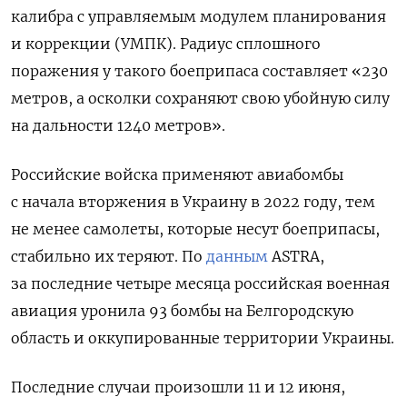
калибра с управляемым модулем планирования
и коррекции (УМПК). Радиус сплошного
поражения у такого боеприпаса составляет «230
метров, а осколки сохраняют свою убойную силу
на дальности 1240 метров».
Российские войска применяют авиабомбы
с начала вторжения в Украину в 2022 году, тем
не менее самолеты, которые несут боеприпасы,
стабильно их теряют. По
данным
ASTRA,
за последние четыре месяца российская военная
авиация уронила 93 бомбы на Белгородскую
область и оккупированные территории Украины.
Последние случаи произошли 11 и 12 июня,