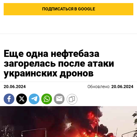
ПОДПИСАТЬСЯ В GOOGLE
Еще одна нефтебаза
загорелась после атаки
украинских дронов
20.06.2024
Обновлено:
20.06.2024