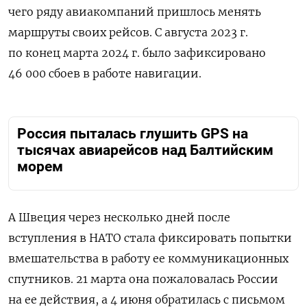
чего ряду авиакомпаний пришлось менять
маршруты своих рейсов. С августа 2023 г.
по конец марта 2024 г. было зафиксировано
46 000 сбоев в работе навигации.
Россия пыталась глушить GPS на
тысячах авиарейсов над Балтийским
морем
А Швеция через несколько дней после
вступления в НАТО стала фиксировать попытки
вмешательства в работу ее коммуникационных
спутников. 21 марта она пожаловалась России
на ее действия, а 4 июня обратилась с письмом