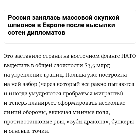
Россия занялась массовой скупкой
шпионов в Европе после высылки
сотен дипломатов
Это заставило страны на восточном фланге НАТО
выделить в общей сложности $3,5 млрд
на укрепление границ. Польша уже построила
на ней забор (через который все равно пытаются
и иногда умудряются пробраться мигранты)
и теперь планирует сформировать несколько
линий обороны, включая минные поля,
противотанковые рвы, «зубы дракона», бункеры
и огневые точки.