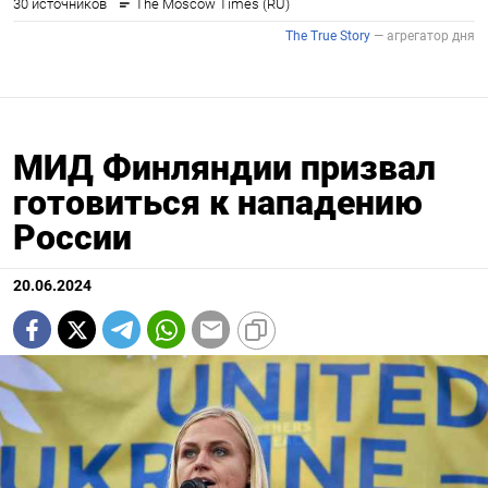
МИД Финляндии призвал
готовиться к нападению
России
20.06.2024