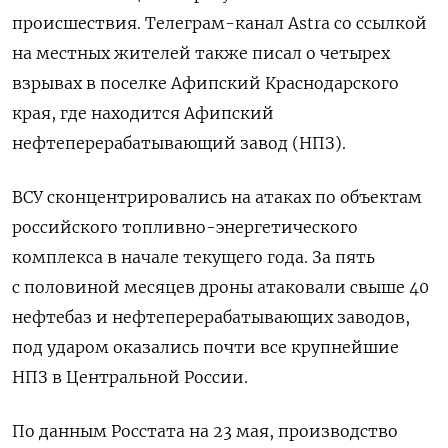
происшествия.
Телеграм-канал Astra
со ссылкой
на местных жителей также писал о четырех
взрывах в поселке Афипский Краснодарского
края, где находится Афипский
нефтеперерабатывающий завод (НПЗ).
ВСУ сконцентрировались на атаках по объектам
российского топливно-энергетического
комплекса в начале текущего года. За пять
с половиной месяцев дроны атаковали свыше 40
нефтебаз и нефтеперерабатывающих заводов,
под ударом оказались почти все крупнейшие
НПЗ в Центральной России.
По данным Росстата на 23 мая, производство