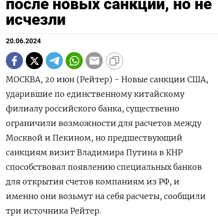
после новых санкций, но не
исчезли
20.06.2024
МОСКВА, 20 июн (Рейтер) - Новые санкции США,
ударившие по единственному китайскому
филиалу российского банка, существенно
ограничили возможности для расчетов между
Москвой и Пекином, но предшествующий
санкциям визит Владимира Путина в КНР
способствовал появлению специальных банков
для открытия счетов компаниям из РФ, и
именно они возьмут на себя расчеты, сообщили
три источника Рейтер.