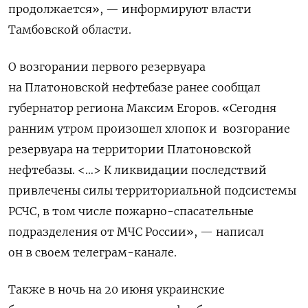
продолжается», — информируют власти
Тамбовской области.
О возгорании первого резервуара
на Платоновской нефтебазе ранее сообщал
губернатор региона Максим Егоров. «Сегодня
ранним утром произошел хлопок и возгорание
резервуара на территории Платоновской
нефтебазы. <…> К ликвидации последствий
привлечены силы территориальной подсистемы
РСЧС, в том числе пожарно-спасательные
подразделения от МЧС России», — написал
он в своем телеграм-канале.
Также в ночь на 20 июня украинские