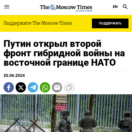
EN
РУССКАЯ СЛУЖБА
Поддержите The Moscow Times
ПОДДЕРЖАТЬ
Путин открыл второй
фронт гибридной войны на
восточной границе НАТО
20.06.2024