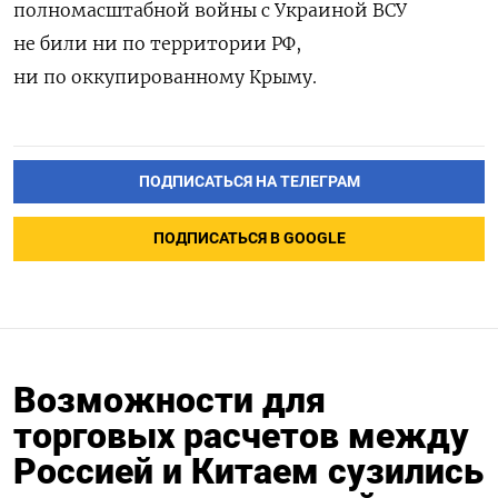
полномасштабной войны с Украиной ВСУ
не били ни по территории РФ,
ни по оккупированному Крыму.
ПОДПИСАТЬСЯ НА ТЕЛЕГРАМ
ПОДПИСАТЬСЯ В GOOGLE
Возможности для
торговых расчетов между
Россией и Китаем сузились