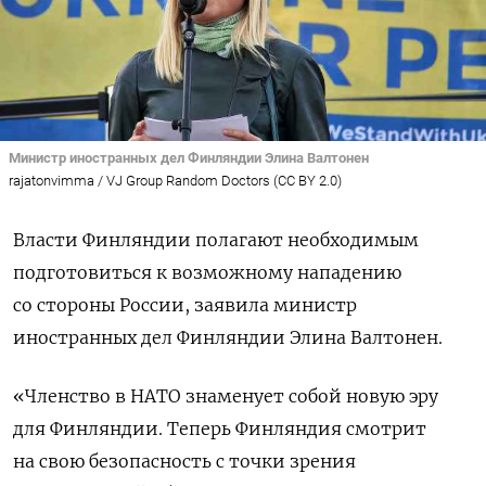
Министр иностранных дел Финляндии Элина Валтонен
rajatonvimma / VJ Group Random Doctors (CC BY 2.0)
Власти Финляндии полагают необходимым
подготовиться к возможному нападению
со стороны России, заявила министр
иностранных дел Финляндии Элина Валтонен.
«Членство в НАТО знаменует собой новую эру
для Финляндии. Теперь Финляндия смотрит
на свою безопасность с точки зрения