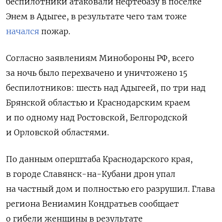
беспилотники атаковали нефтебазу в поселке
Энем в Адыгее, в результате чего там тоже
начался
пожар.
Согласно заявлениям Минобороны РФ, всего
за ночь было перехвачено и уничтожено 15
беспилотников: шесть над Адыгеей, по три над
Брянской областью и Краснодарским краем
и по одному над Ростовской, Белгородской
и Орловской областями.
По данным оперштаба Краснодарского края,
в городе Славянск-на-Кубани дрон упал
на частный дом и полностью его разрушил. Глава
региона Вениамин Кондратьев сообщает
о гибели женщины в результате