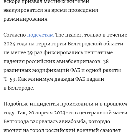
вскоре призвал местных жителей
эвакуироваться на время проведения
разминирования.
Согласно
подсчетам
The Insider, только в течение
2024 года на территории Белгородской области
не менее 39 раз фиксировались нештатные
падения российских авиабоеприпасов: 38
различных модификаций ФАБ и одной ракеты
Ч-59. Как минимум дважды ФАБ падали
в Белгороде.
Подобные инциденты происходили и в прошлом
году. Так, 20 апреля 2023-го в центральной части
Белгорода взорвалась авиабомба, которую
уронил на город российский военный самолет