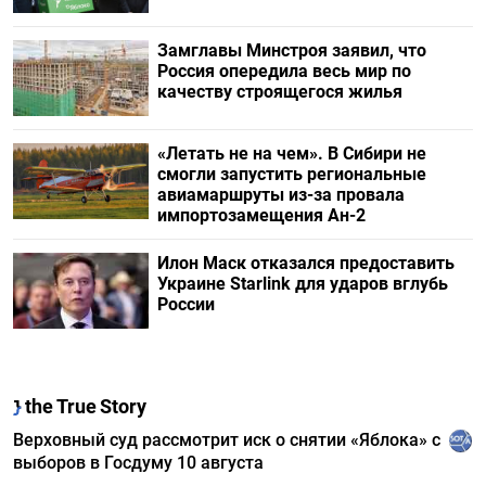
Замглавы Минстроя заявил, что
Россия опередила весь мир по
качеству строящегося жилья
«Летать не на чем». В Сибири не
смогли запустить региональные
авиамаршруты из-за провала
импортозамещения Ан-2
Илон Маск отказался предоставить
Украине Starlink для ударов вглубь
России