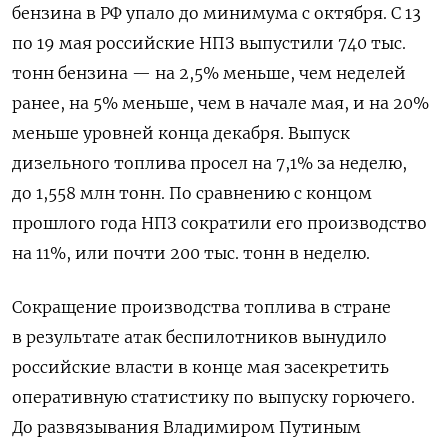
бензина в РФ упало до минимума с октября. С 13
по 19 мая российские НПЗ выпустили 740 тыс.
тонн бензина — на 2,5% меньше, чем неделей
ранее, на 5% меньше, чем в начале мая, и на 20%
меньше уровней конца декабря. Выпуск
дизельного топлива просел на 7,1% за неделю,
до 1,558 млн тонн. По сравнению с концом
прошлого года НПЗ сократили его производство
на 11%, или почти 200 тыс. тонн в неделю.
Сокращение производства топлива в стране
в результате атак беспилотников вынудило
российские власти в конце мая засекретить
оперативную статистику по выпуску горючего.
До развязывания Владимиром Путиным