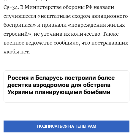
Су-34. В Министерстве обороны РФ назвали
случившееся «нештатным сходом авиационного
боеприпаса» и признали «повреждения жилых
строений», не уточнив их количество. Также
военное ведомство сообщило, что пострадавших
якобы нет.
Россия и Беларусь построили более
десятка аэродромов для обстрела
Украины планирующими бомбами
ПОДПИСАТЬСЯ НА ТЕЛЕГРАМ