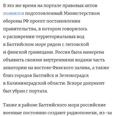
В это же время на портале правовых актов
появился
подготовленный Министерством
обороны РФ проект постановления
правительства, в котором говорилось
о расширении территориальных вод
в Балтийском море рядом с литовской
и финской границами. Россия была намерена
объявить своими внутренними водами часть
акватории на востоке Финского залива, а также
близ городов Балтийск и Зеленоградск
в Калининградской области. Вскоре документ
был убран с портала.
Также в районе Балтийского моря российские
военные постоянно создают радиопомехи, из-за