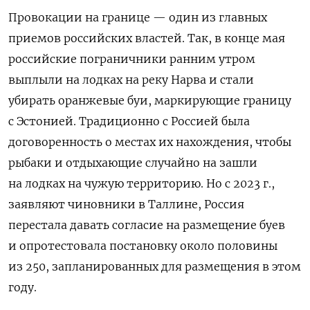
Провокации на границе — один из главных
приемов российских властей. Так, в конце мая
российские пограничники ранним утром
выплыли на лодках на реку Нарва и стали
убирать оранжевые буи, маркирующие границу
с Эстонией. Традиционно с Россией была
договоренность о местах их нахождения, чтобы
рыбаки и отдыхающие случайно на зашли
на лодках на чужую территорию. Но с 2023 г.,
заявляют чиновники в Таллине, Россия
перестала давать согласие на размещение буев
и опротестовала постановку около половины
из 250, запланированных для размещения в этом
году.