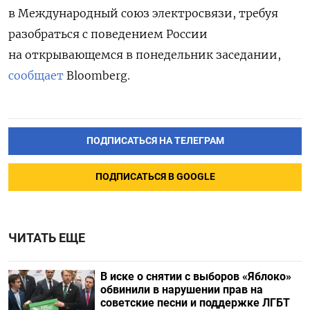
в Международный союз электросвязи, требуя
разобраться с поведением России
на открывающемся в понедельник заседании,
сообщает
Bloomberg.
ПОДПИСАТЬСЯ НА ТЕЛЕГРАМ
ПОДПИСАТЬСЯ В GOOGLE
ЧИТАТЬ ЕЩЕ
В иске о снятии с выборов «Яблоко»
обвинили в нарушении прав на
советские песни и поддержке ЛГБТ