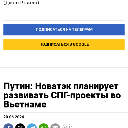
(Джон Рэвилл)
ПОДПИСАТЬСЯ НА ТЕЛЕГРАМ
ПОДПИСАТЬСЯ В GOOGLE
Путин: Новатэк планирует
развивать СПГ-проекты во
Вьетнаме
20.06.2024