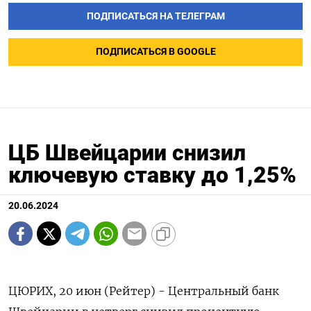
ПОДПИСАТЬСЯ НА ТЕЛЕГРАМ
ПОДПИСАТЬСЯ В GOOGLE
ЦБ Швейцарии снизил
ключевую ставку до 1,25%
20.06.2024
ЦЮРИХ, 20 июн (Рейтер) - Центральный банк