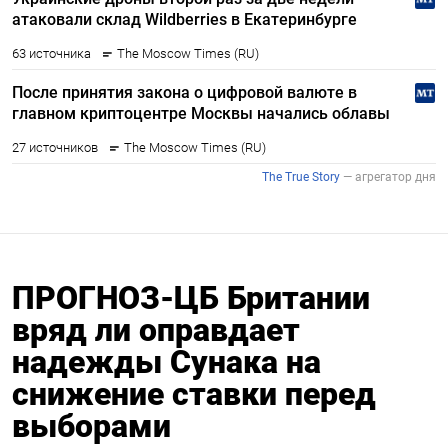
ПРОГНОЗ-ЦБ Британии
вряд ли оправдает
надежды Сунака на
снижение ставки перед
выборами