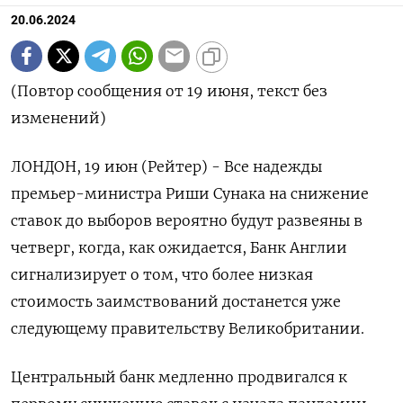
20.06.2024
(Повтор сообщения от 19 июня, текст без
изменений)
ЛОНДОН, 19 июн (Рейтер) - Все надежды
премьер-министра Риши Сунака на снижение
ставок до выборов вероятно будут развеяны в
четверг, когда, как ожидается, Банк Англии
сигнализирует о том, что более низкая
стоимость заимствований достанется уже
следующему правительству Великобритании.
Центральный банк медленно продвигался к