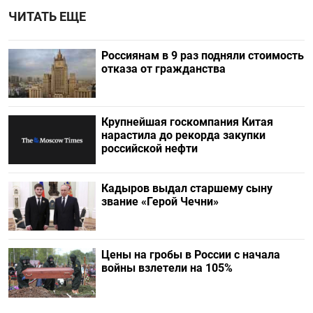
ЧИТАТЬ ЕЩЕ
Россиянам в 9 раз подняли стоимость
отказа от гражданства
Крупнейшая госкомпания Китая
нарастила до рекорда закупки
российской нефти
Кадыров выдал старшему сыну
звание «Герой Чечни»
Цены на гробы в России с начала
войны взлетели на 105%