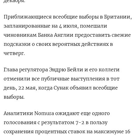
декабря.
Приближающиеся всеобщие выборы в Британии,
запланированные на 4 июля, помешали
чиновникам Банка Англии предоставить свежие
подсказки о своих вероятных действиях в
четверг.
Глава регулятора Эндрю Бейли и его коллеги
отменили все публичные выступления в тот
день, 22 мая, когда Сунак объявил всеобщие
выборы.
Аналитики Nomura ожидают еще одного
голосования с результатом 7-2 в пользу
сохранения процентных ставок на максимуме 16