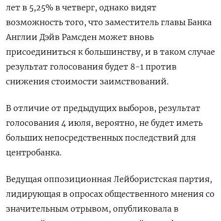
лет в 5,25% в четверг, однако видят
возможность того, что заместитель главы Банка
Англии Дэйв Рамсден может вновь
присоединиться к большинству, и в таком случае
результат голосования будет 8-1 против
снижения стоимости заимствований.
В отличие от предыдущих выборов, результат
голосования 4 июля, вероятно, не будет иметь
больших непосредственных последствий для
центробанка.
Ведущая оппозиционная Лейбористская партия,
лидирующая в опросах общественного мнения со
значительным отрывом, опубликовала в