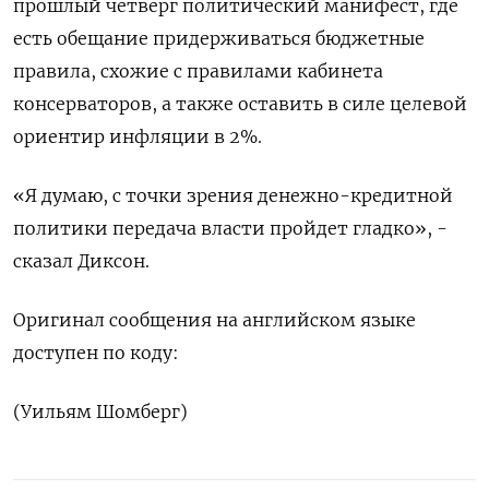
прошлый четверг политический манифест, где
есть обещание придерживаться бюджетные
правила, схожие с правилами кабинета
консерваторов, а также оставить в силе целевой
ориентир инфляции в 2%.
«Я думаю, с точки зрения денежно-кредитной
политики передача власти пройдет гладко», -
сказал Диксон.
Оригинал сообщения на английском языке
доступен по коду:
(Уильям Шомберг)