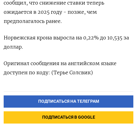
сообщил, что снижение ставки теперь
ожидается в 2025 году - позже, чем
предполагалось ранее.
Норвежская крона выросла на 0,22% до 10,535 за
доллар.
Оригинал сообщения на английском языке
доступен по коду: (Терье Солсвик)
ПОДПИСАТЬСЯ НА ТЕЛЕГРАМ
ПОДПИСАТЬСЯ В GOOGLE