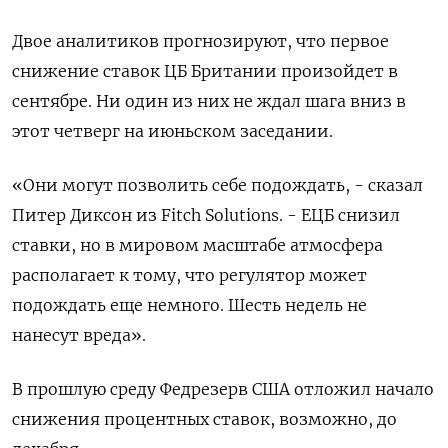
Двое аналитиков прогнозируют, что первое
снижение ставок ЦБ Британии произойдет в
сентябре. Ни один из них не ждал шага вниз в
этот четверг на июньском заседании.
«Они могут позволить себе подождать, - сказал
Питер Диксон из Fitch Solutions. - ЕЦБ снизил
ставки, но в мировом масштабе атмосфера
располагает к тому, что регулятор может
подождать еще немного. Шесть недель не
нанесут вреда».
В прошлую среду Федрезерв США отложил начало
снижения процентных ставок, возможно, до