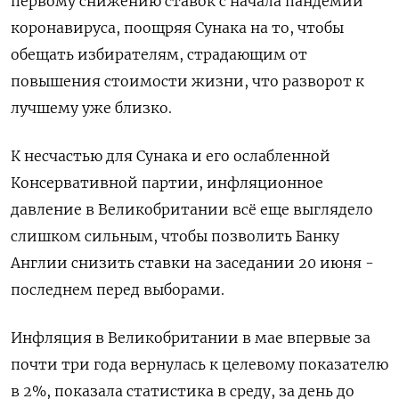
первому снижению ставок с начала пандемии
коронавируса, поощряя Сунака на то, чтобы
обещать избирателям, страдающим от
повышения стоимости жизни, что разворот к
лучшему уже близко.
К несчастью для Сунака и его ослабленной
Консервативной партии, инфляционное
давление в Великобритании всё еще выглядело
слишком сильным, чтобы позволить Банку
Англии снизить ставки на заседании 20 июня -
последнем перед выборами.
Инфляция в Великобритании в мае впервые за
почти три года вернулась к целевому показателю
в 2%, показала статистика в среду, за день до