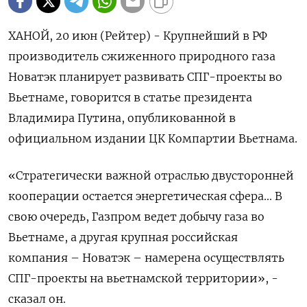
ХАНОЙ, 20 июн (Рейтер) - Крупнейший в РФ
производитель сжиженного природного газа
Новатэк планирует развивать СПГ-проекты во
Вьетнаме, говорится в статье президента
Владимира Путина, опубликованной в
официальном издании ЦК Компартии Вьетнама.
«Стратегически важной отраслью двусторонней
кооперации остается энергетическая сфера... В
свою очередь, Газпром ведет добычу газа во
Вьетнаме, а другая крупная российская
компания – Новатэк – намерена осуществлять
СПГ-проекты на вьетнамской территории», -
сказал он.