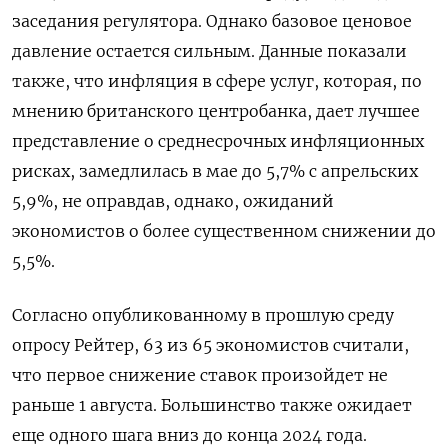
заседания регулятора. Однако базовое ценовое
давление остается сильным. Данные показали
также, что инфляция в сфере услуг, которая, по
мнению британского центробанка, дает лучшее
представление о среднесрочных инфляционных
рисках, замедлилась в мае до 5,7% с апрельских
5,9%, не оправдав, однако, ожиданий
экономистов о более существенном снижении до
5,5%.
Согласно опубликованному в прошлую среду
опросу Рейтер, 63 из 65 экономистов считали,
что первое снижение ставок произойдет не
раньше 1 августа. Большинство также ожидает
еще одного шага вниз до конца 2024 года.