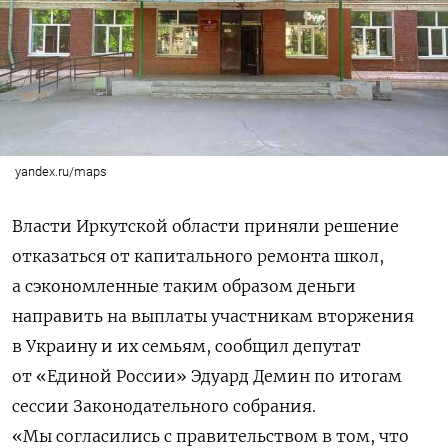
yandex.ru/maps
Власти Иркутской области приняли решение
отказаться от капитального ремонта школ,
а сэкономленные таким образом деньги
направить на выплаты участникам вторжения
в Украину и их семьям, сообщил депутат
от «Единой России» Эдуард Демин по итогам
сессии Законодательного собрания.
«Мы согласились с правительством в том, что