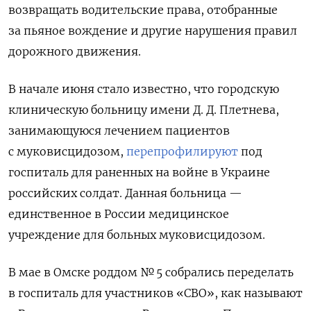
возвращать водительские права, отобранные
за пьяное вождение и другие нарушения правил
дорожного движения.
В начале июня стало известно, что городскую
клиническую больницу имени Д. Д. Плетнева,
занимающуюся лечением пациентов
с муковисцидозом,
перепрофилируют
под
госпиталь для раненных на войне в Украине
российских солдат. Данная больница —
единственное в России медицинское
учреждение для больных муковисцидозом.
В мае в Омске роддом № 5 собрались переделать
в госпиталь для участников «СВО», как называют