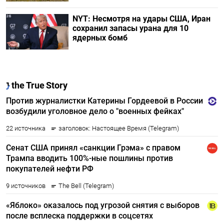
NYT: Несмотря на удары США, Иран
сохранил запасы урана для 10
ядерных бомб