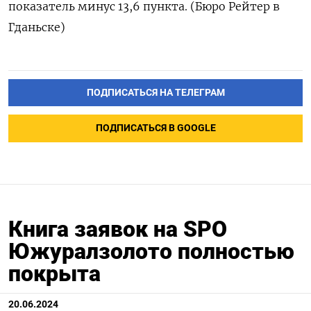
показатель минус 13,6 пункта. (Бюро Рейтер в
Гданьске)
ПОДПИСАТЬСЯ НА ТЕЛЕГРАМ
ПОДПИСАТЬСЯ В GOOGLE
Книга заявок на SPO
Южуралзолото полностью
покрыта
20.06.2024