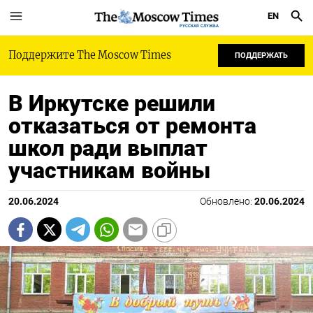
EN
РУССКАЯ СЛУЖБА
Поддержите The Moscow Times
ПОДДЕРЖАТЬ
В Иркутске решили
отказаться от ремонта
школ ради выплат
участникам войны
20.06.2024
Обновлено:
20.06.2024