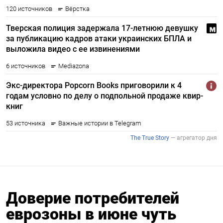
Доверие потребителей
еврозоны в июне чуть