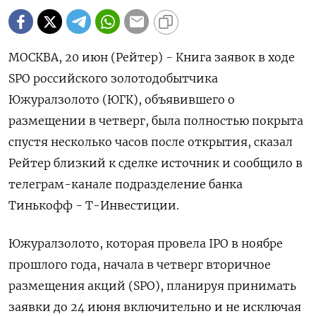
МОСКВА, 20 июн (Рейтер) - Книга заявок в ходе
SPO российского золотодобытчика
Южуралзолото (ЮГК), объявившего о
размещении в четверг, была полностью покрыта
спустя несколько часов после открытия, сказал
Рейтер близкий к сделке источник и сообщило в
телеграм-канале подразделение банка
Тинькофф - Т-Инвестиции.
Южуралзолото, которая провела IPO в ноябре
прошлого года, начала в четверг вторичное
размещения акций (SPO), планируя принимать
заявки до 24 июня включительно и не исключая