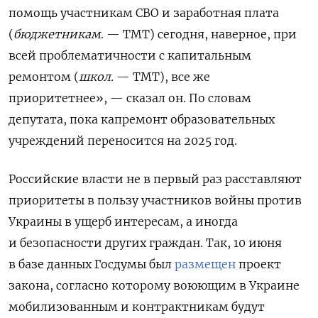
помощь участникам СВО и заработная плата
(
бюджетникам
. — ТМТ) сегодня, наверное, при
всей проблематичности с капитальным
ремонтом (
школ.
— ТМТ), все же
приоритетнее», — сказал он. По словам
депутата, пока капремонт образовательных
учреждений переносится на 2025 год.
Российские власти не в первый раз расставляют
приоритеты в пользу участников войны против
Украины в ущерб интересам, а иногда
и безопасности других граждан. Так, 10 июня
в базе данных Госдумы был
размещен
проект
закона, согласно которому воюющим в Украине
мобилизованным и контрактникам будут