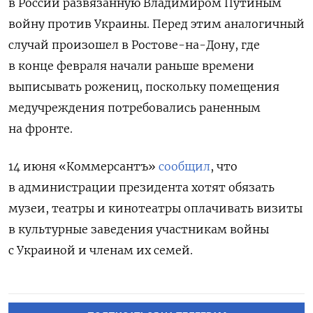
в России развязанную Владимиром Путиным
войну против Украины. Перед этим аналогичный
случай произошел в Ростове-на-Дону, где
в конце февраля начали раньше времени
выписывать рожениц, поскольку помещения
медучреждения потребовались раненным
на фронте.
14 июня «Коммерсантъ»
сообщил
, что
в администрации президента хотят обязать
музеи, театры и кинотеатры оплачивать визиты
в культурные заведения участникам войны
с Украиной и членам их семей.