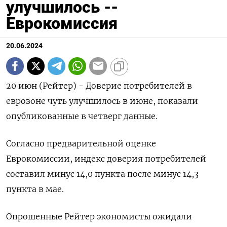
улучшилось --
Еврокомиссия
20.06.2024
20 июн (Рейтер) - Доверие потребителей в
еврозоне чуть улучшилось в июне, показали
опубликованные в четверг данные.
Согласно предварительной оценке
Еврокомиссии, индекс доверия потребителей
составил минус 14,0 пункта после минус 14,3
пункта в мае.
Опрошенные Рейтер экономисты ожидали