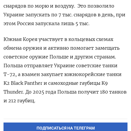
снарядов по морю и воздуху. Это позволило
Украине запускать по 7 тыс. снарядов в день, при
этом Россия запускала лишь 5 тыс.
Южная Корея участвует в кольцевых схемах
обмена оружия и активно помогает замещать
советское оружие Польше и другим странам.
Польша отправляет Украине советские танки
Т-72, а взамен закупает южнокорейские танки
K2 Black Panther и самоходные гаубицы K9
Thunder. До 2025 года Польша получит 180 танков
и 212 гаубиц.
ПОДПИСАТЬСЯ НА ТЕЛЕГРАМ