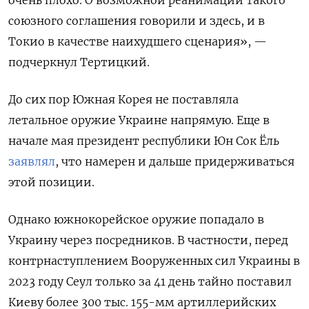
союзного соглашения говорили и здесь, и в
Токио в качестве наихудшего сценария», —
подчеркнул Тертицкий.
До сих пор Южная Корея не поставляла
летальное оружие Украине напрямую. Еще в
начале мая президент республики Юн Сок Ёль
заявлял
, что намерен и дальше придерживаться
этой позиции.
Однако южнокорейское оружие попадало в
Украину через посредников. В частности, перед
контрнаступлением Вооруженных сил Украины в
2023 году Сеул только за 41 день тайно поставил
Киеву более 300 тыс. 155-мм артиллерийских