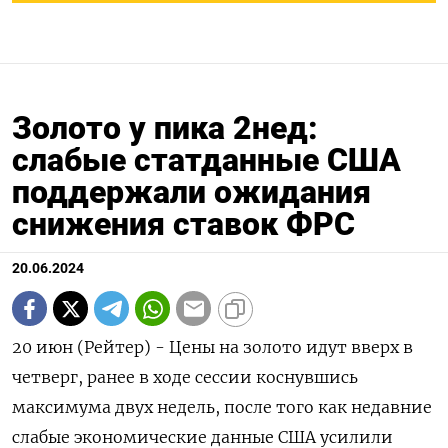
Золото у пика 2нед:
слабые статданные США
поддержали ожидания
снижения ставок ФРС
20.06.2024
20 июн (Рейтер) - Цены на золото идут вверх в
четверг, ранее в ходе сессии коснувшись
максимума двух недель, после того как недавние
слабые экономические данные США усилили