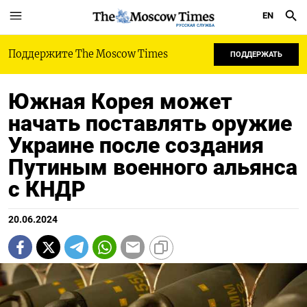
EN
РУССКАЯ СЛУЖБА
Поддержите The Moscow Times
ПОДДЕРЖАТЬ
Южная Корея может
начать поставлять оружие
Украине после создания
Путиным военного альянса
с КНДР
20.06.2024