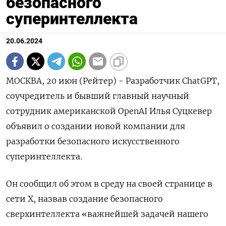
безопасного
суперинтеллекта
20.06.2024
МОСКВА, 20 июн (Рейтер) - Разработчик ChatGPT,
соучредитель и бывший главный научный
сотрудник американской OpenAI Илья Суцкевер
объявил о создании новой компании для
разработки безопасного искусственного
суперинтеллекта.
Он сообщил об этом в среду на своей странице в
сети X, назвав создание безопасного
сверхинтеллекта «важнейшей задачей нашего