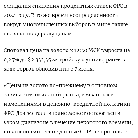
ожидания снижения процентных ставок ФРС в
2024 году. В то же время неопределенность
вокруг многочисленных выборов в мире также
оказала поддержку ценам.
Спотовая цена на золото к 12:50 МСК выросла на
0,25% до $2.333,35​ за тройскую унцию, ранее в
ходе торгов обновив пик с 7 июня.
«Цены на золото по-прежнему в основном
зависят от ожиданий рынка, связанных с
изменениями в денежно-кредитной политики
ФРС. Драгметалл вполне может оставаться в
узком диапазоне в течение некоторого времени,
пока экономические данные США не проложат