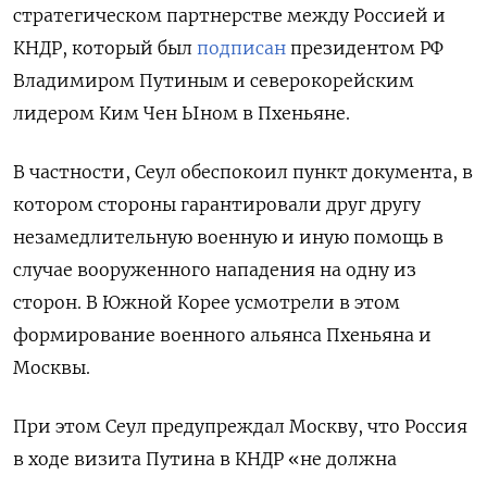
стратегическом партнерстве между Россией и
КНДР, который был
подписан
президентом РФ
Владимиром Путиным и северокорейским
лидером Ким Чен Ыном в Пхеньяне.
В частности, Сеул обеспокоил пункт документа, в
котором стороны гарантировали друг другу
незамедлительную военную и иную помощь в
случае вооруженного нападения на одну из
сторон. В Южной Корее усмотрели в этом
формирование военного альянса Пхеньяна и
Москвы.
При этом Сеул предупреждал Москву, что Россия
в ходе визита Путина в КНДР «не должна