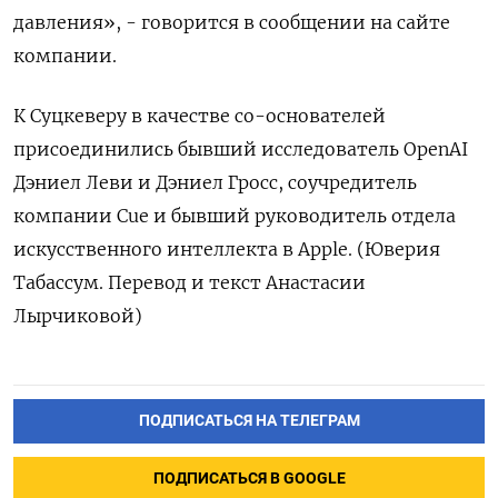
давления», - говорится в сообщении на сайте
компании.
К Суцкеверу в качестве со-основателей
присоединились бывший исследователь OpenAI
Дэниел Леви и Дэниел Гросс, соучредитель
компании Cue и бывший руководитель отдела
искусственного интеллекта в Apple. (Юверия
Табассум. Перевод и текст Анастасии
Лырчиковой)
ПОДПИСАТЬСЯ НА ТЕЛЕГРАМ
ПОДПИСАТЬСЯ В GOOGLE