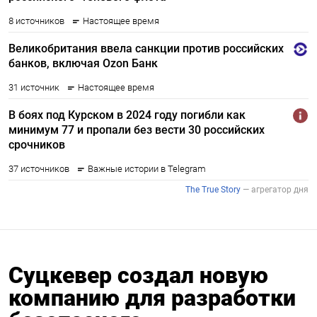
Суцкевер создал новую
компанию для разработки