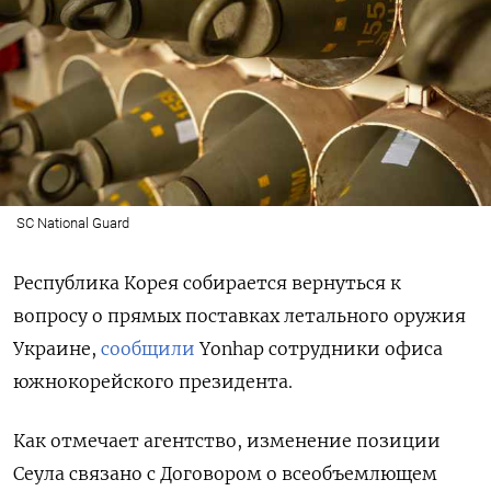
SC National Guard
Республика Корея собирается вернуться к
вопросу о прямых поставках летального оружия
Украине,
сообщили
Yonhap
сотрудники офиса
южнокорейского президента.
Как отмечает агентство, изменение позиции
Сеула связано с Договором о всеобъемлющем