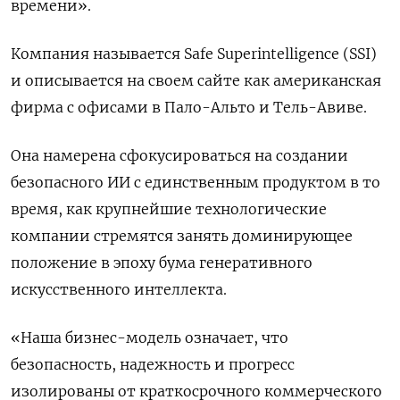
времени».
Компания называется Safe Superintelligence (SSI)
и описывается на своем сайте как американская
фирма с офисами в Пало-Альто и Тель-Авиве.
Она намерена сфокусироваться на создании
безопасного ИИ с единственным продуктом в то
время, как крупнейшие технологические
компании стремятся занять доминирующее
положение в эпоху бума генеративного
искусственного интеллекта.
«Наша бизнес-модель означает, что
безопасность, надежность и прогресс
изолированы от краткосрочного коммерческого