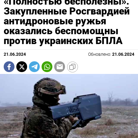
«Полностью бесполезны».
Закупленные Росгвардией
антидроновые ружья
оказались беспомощны
против украинских БПЛА
21.06.2024
Обновлено:
21.06.2024