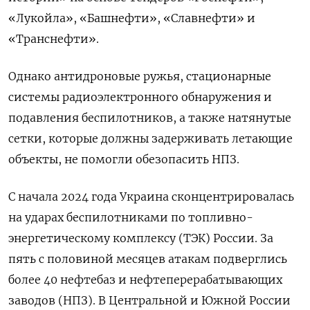
«Лукойла», «Башнефти», «Славнефти» и
«Транснефти».
Однако антидроновые ружья, стационарные
системы радиоэлектронного обнаружения и
подавления беспилотников, а также натянутые
сетки, которые должны задерживать летающие
объекты, не помогли обезопасить НПЗ.
С начала 2024 года Украина сконцентрировалась
на ударах беспилотниками по топливно-
энергетическому комплексу (ТЭК) России. За
пять с половиной месяцев атакам подверглись
более 40 нефтебаз и нефтеперерабатывающих
заводов (НПЗ). В Центральной и Южной России