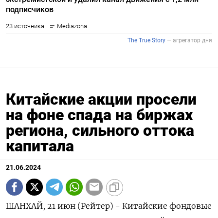
Китайские акции просели
на фоне спада на биржах
региона, сильного оттока
капитала
21.06.2024
ШАНХАЙ, 21 июн (Рейтер) - Китайские фондовые