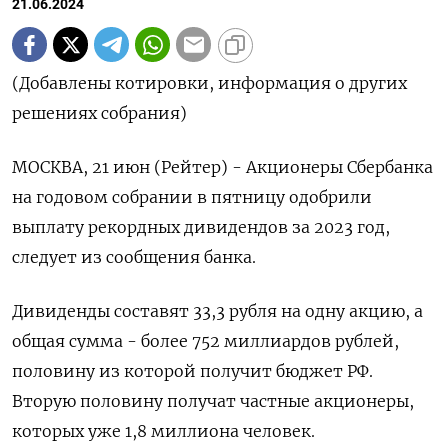
21.06.2024
(Добавлены котировки, информация о других
решениях собрания)
МОСКВА, 21 июн (Рейтер) - Акционеры Сбербанка
на годовом собрании в пятницу одобрили
выплату рекордных дивидендов за 2023 год,
следует из сообщения банка.
Дивиденды составят 33,3 рубля на одну акцию, а
общая сумма - более 752 миллиардов рублей,
половину из которой получит бюджет РФ.
Вторую половину получат частные акционеры,
которых уже 1,8 миллиона человек.