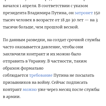
начался 1 апреля. В соответствии с указом
президента Владимира Путина,
он
затронет
150
тысяч человек в возрасте от 18 до 30 лет — на 3
тысячи больше, чем прошлой весной.
По данным разведки, на солдат срочной службы
часто оказывается давление, чтобы они
заключили контракт и их можно было
отправить в Украину. В частности, таким
образом формально
соблюдается
требование
Путина не посылать
призывников на войну. Сейчас подписать
контракт
можно
уже через месяц после службы
в армии.