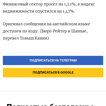
Финансовый сектор просел на 1,22%, а индекс
недвижимости опустился на 1,47%.
Оригинал сообщения на английском языке
доступен по коду: (Бюро Рейтер в Шанхае,
перевел Томаш Каник)
ПОДПИСАТЬСЯ НА ТЕЛЕГРАМ
ПОДПИСАТЬСЯ В GOOGLE