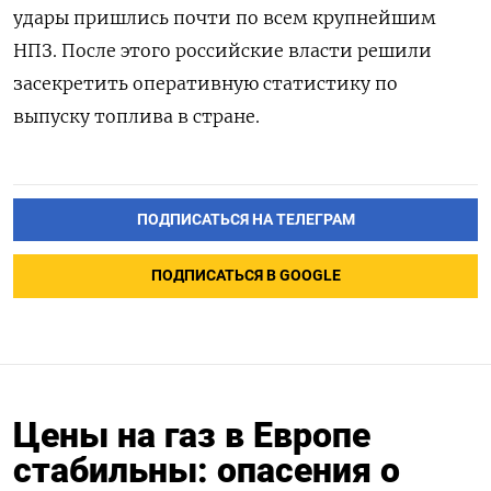
удары пришлись почти по всем крупнейшим
НПЗ. После этого российские власти решили
засекретить оперативную статистику по
выпуску топлива в стране.
ПОДПИСАТЬСЯ НА ТЕЛЕГРАМ
ПОДПИСАТЬСЯ В GOOGLE
Цены на газ в Европе
стабильны: опасения о