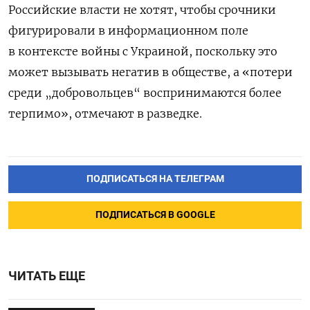
Российские власти не хотят, чтобы срочники
фигурировали в информационном поле
в контексте войны с Украиной, поскольку это
может вызывать негатив в обществе, а «потери
среди „добровольцев“ воспринимаются более
терпимо», отмечают в разведке.
ПОДПИСАТЬСЯ НА ТЕЛЕГРАМ
ПОДПИСАТЬСЯ В GOOGLE
ЧИТАТЬ ЕЩЕ