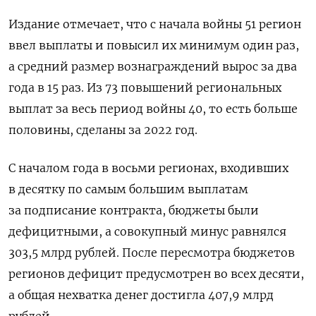
Издание отмечает, что с начала войны 51 регион
ввел выплаты и повысил их минимум один раз,
а средний размер вознаграждений вырос за два
года в 15 раз. Из 73 повышений региональных
выплат за весь период войны 40, то есть больше
половины, сделаны за 2022 год.
С началом года в восьми регионах, входивших
в десятку по самым большим выплатам
за подписание контракта, бюджеты были
дефицитными, а совокупный минус равнялся
303,5 млрд рублей. После пересмотра бюджетов
регионов дефицит предусмотрен во всех десяти,
а общая нехватка денег достигла 407,9 млрд
рублей.