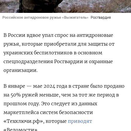
Российское антидроновое ружье «Выжигатель»
Росгвардия
В России вдвое упал спрос на антидроновые
ружья, которые приобретали для защиты от
украинских беспилотников в основном
спецподразделения Росгвардии и охранные
организации.
В январе — мае 2024 года в стране было продано
на 50% ружей меньше, чем за тот же период в
прошлом году. Это следует из данных
маркетплейса систем безопасности
«Техключи.рф», которые
приводят
«Ведомости».