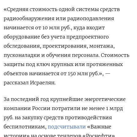
«Средняя стоимость одной системы средств
радиообнаружения или радиоподавления
начинается от 10 млн руб., куда входит
оборудование без учета предпроектного
обследования, проектирования, монтажа,
пусконаладки и обучения персонала. Стоимость
защиты под ключ крупных или протяженных
объектов начинается от 150 млн руб.», —
рассказал Исраелян.
За последний год крупнейшие энергетические
компании России потратили не менее 1 млрд
руб. на закупку средств противодействия
беспилотникам,
подсчитывали
«Важные
истории» на основе тендеров «Роснефти»,