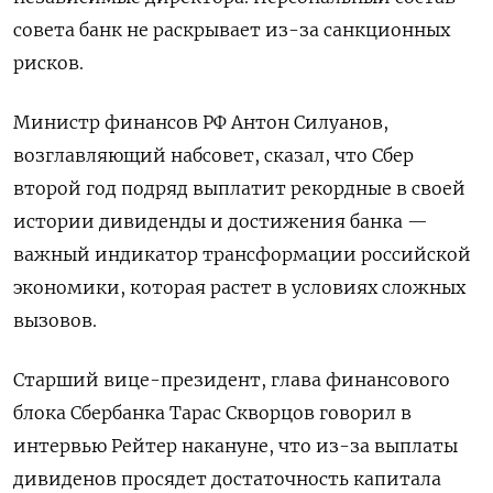
совета банк не раскрывает из-за санкционных
рисков.
Министр финансов РФ Антон Силуанов,
возглавляющий набсовет, сказал, что Сбер
второй год подряд выплатит рекордные в своей
истории дивиденды и достижения банка —
важный индикатор трансформации российской
экономики, которая растет в условиях сложных
вызовов.
Старший вице-президент, глава финансового
блока Сбербанка Тарас Скворцов говорил в
интервью Рейтер накануне, что из-за выплаты
дивиденов просядет достаточность капитала