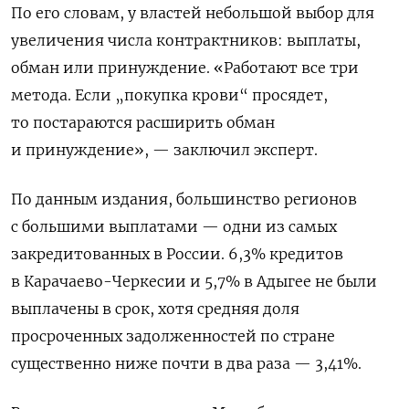
По его словам, у властей небольшой выбор для
увеличения числа контрактников: выплаты,
обман или принуждение. «Работают все три
метода. Если „покупка крови“ просядет,
то постараются расширить обман
и принуждение», — заключил эксперт.
По данным издания, большинство регионов
с большими выплатами — одни из самых
закредитованных в России. 6,3% кредитов
в Карачаево-Черкесии и 5,7% в Адыгее не были
выплачены в срок, хотя средняя доля
просроченных задолженностей по стране
существенно ниже почти в два раза — 3,41%.