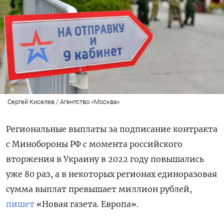
Сергей Киселев / Агентство «Москва»
Региональные выплаты за подписание контракта
с Минобороны РФ с момента российского
вторжения в Украину в 2022 году повышались
уже 80 раз, а в некоторых регионах единоразовая
сумма выплат превышает миллион рублей,
пишет
«Новая газета. Европа».