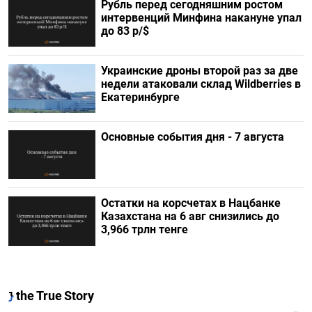
Рубль перед сегодняшним ростом
интервенций Минфина накануне упал
до 83 р/$
Украинские дроны второй раз за две
недели атаковали склад Wildberries в
Екатеринбурге
Основные события дня - 7 августа
Остатки на корсчетах в Нацбанке
Казахстана на 6 авг снизились до
3,966 трлн тенге