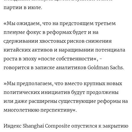
партии в июле.
«Мы ожидаем, что на предстоящем третьем
пленуме фокус в реформах будет и на
сдерживании хвостовых рисков снижения
китайских активов и наращивании потенциала
роста в эпоху »после собственности«, -
говорится в записке аналитиков Goldman Sachs.
»Мы предполагаем, что вместо крупных новых
политических инициатив будут продолжены
или даже расширены существующие реформы на
многолетнюю перспективу«.
Индекс Shanghai Composite опустился к закрытию