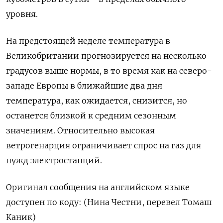
уровня.
На предстоящей неделе температура в
Великобритании прогнозируется на несколько
градусов выше нормы, в то время как на северо-
западе Европы в ближайшие два дня
температура, как ожидается, снизится, но
останется близкой к средним сезонным
значениям. Относительно высокая
ветрогенарция ограничивает спрос на газ для
нужд электростанций.
Оригинал сообщения на английском языке
доступен по коду: (Нина Честни, перевел Томаш
Каник)