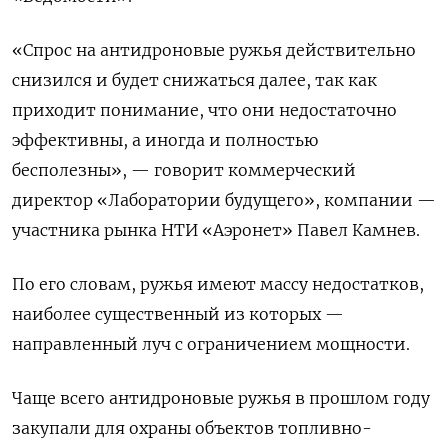
«Спрос на антидроновые ружья действительно
снизился и будет снижаться далее, так как
приходит понимание, что они недостаточно
эффективны, а иногда и полностью
бесполезны», — говорит коммерческий
директор «Лаборатории будущего», компании —
участника рынка НТИ «Аэронет» Павел Камнев.
По его словам, ружья имеют массу недостатков,
наиболее существенный из которых —
направленный луч с ограничением мощности.
Чаще всего антидроновые ружья в прошлом году
закупали для охраны объектов топливно-