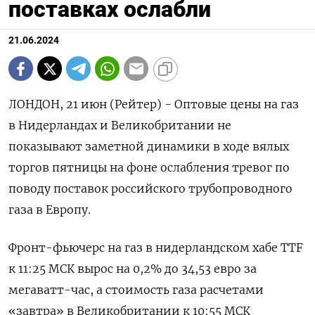
поставках ослабли
21.06.2024
ЛОНДОН, 21 июн (Рейтер) - Оптовые цены на газ
в Нидерландах и Великобритании не
показывают заметной динамики в ходе вялых
торгов пятницы на фоне ослабления тревог по
поводу поставок российского трубопроводного
газа в Европу.
Фронт-фьючерс на газ в нидерландском хабе TTF
к 11:25 МСК вырос на 0,2% до 34,53 евро за
мегаватт-час, а стоимость газа расчетами
«завтра» в Великобритании к 10:55 МСК