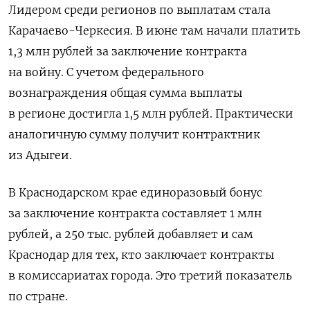
Лидером среди регионов по выплатам стала
Карачаево-Черкесия. В июне там начали платить
1,3 млн рублей за заключение контракта
на войну. С учетом федерального
вознаграждения общая сумма выплаты
в регионе достигла 1,5 млн рублей. Практически
аналогичную сумму получит контрактник
из Адыгеи.
В Краснодарском крае единоразовый бонус
за заключение контракта составляет 1 млн
рублей, а 250 тыс. рублей добавляет и сам
Краснодар для тех, кто заключает контракты
в комиссариатах города. Это третий показатель
по стране.