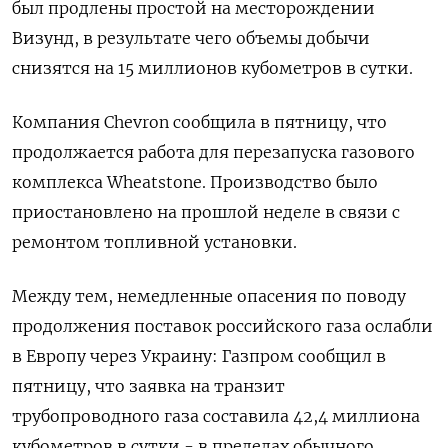
был продлены простой на месторождении
Визунд, в результате чего объемы добычи
снизятся на 15 миллионов кубометров в сутки.
Компания Chevron сообщила в пятницу, что
продолжается работа для перезапуска газового
комплекса Wheatstone. Производство было
приостановлено на прошлой неделе в связи с
ремонтом топливной установки.
Между тем, немедленные опасения по поводу
продолжения поставок российского газа ослабли
в Европу через Украину: Газпром сообщил в
пятницу, что заявка на транзит
трубопроводного газа составила 42,4 миллиона
кубометров в сутки - в пределах обычного