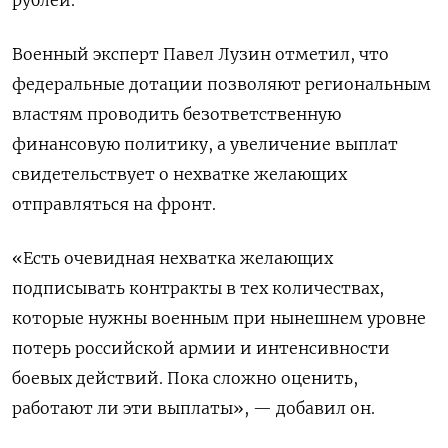
Военный эксперт Павел Лузин отметил, что
федеральные дотации позволяют региональным
властям проводить безответственную
финансовую политику, а увеличение выплат
свидетельствует о нехватке желающих
отправляться на фронт.
«Есть очевидная нехватка желающих
подписывать контракты в тех количествах,
которые нужны военным при нынешнем уровне
потерь российской армии и интенсивности
боевых действий. Пока сложно оценить,
работают ли эти выплаты», — добавил он.