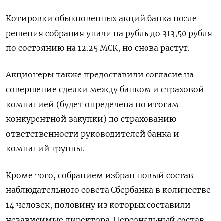
Котировки обыкновенных акций банка после
решения собрания упали на рубль до 313,50 рубля
по состоянию на 12.25 МСК, но снова растут.
Акционеры также предоставили согласие на
совершение сделки между банком и страховой
компанией (будет определена по итогам
конкурентной закупки) по страхованию
ответственности руководителей банка и
компаний группы.
Кроме того, собранием избран новый состав
наблюдательного совета Сбербанка в количестве
14 человек, половину из которых составили
независимые директора. Персональный состав