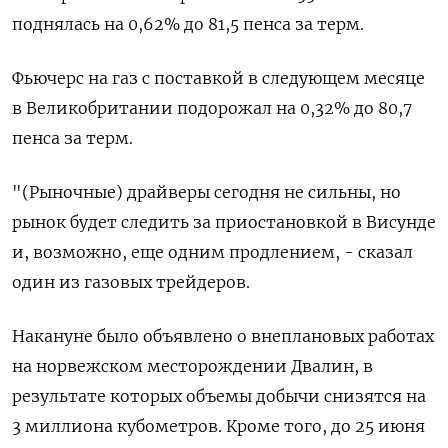
поднялась на 0,62% до 81,5 пенса за терм.
Фьючерс на газ с поставкой в следующем месяце
в Великобритании подорожал на 0,32% до 80,7
пенса за терм.
"(Рыночные) драйверы сегодня не сильны, но
рынок будет следить за приостановкой в Висунде
и, возможно, еще одним продлением, - сказал
один из газовых трейдеров.
Накануне было объявлено о внеплановых работах
на норвежском месторождении Двалин, в
результате которых объемы добычи снизятся на
3 миллиона кубометров. Кроме того, до 25 июня