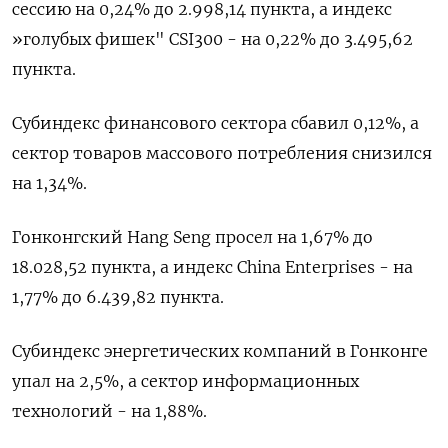
сессию на 0,24% до 2.998,14 пункта, а индекс
»голубых фишек" CSI300 - на 0,22% до 3.495,62
пункта.
Субиндекс финансового сектора сбавил 0,12%, а
сектор товаров массового потребления снизился
на 1,34%.
Гонконгский Hang Seng просел на 1,67% до
18.028,52 пункта, а индекс China Enterprises - на
1,77% до 6.439,82 пункта.
Субиндекс энергетических компаний в Гонконге
упал на 2,5%, а сектор информационных
технологий - на 1,88%.