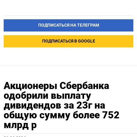
ПОДПИСАТЬСЯ НА ТЕЛЕГРАМ
ПОДПИСАТЬСЯ В GOOGLE
Акционеры Сбербанка
одобрили выплату
дивидендов за 23г на
общую сумму более 752
млрд р