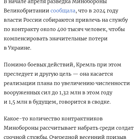
В начале апреля разведка Минобороны
Великобритании
сообщала
, что в 2024 году
власти России собираются привлечь на службу
по контракту около 400 тысяч человек, чтобы
компенсировать значительные потери
в Украине.
Помимо боевых действий, Кремль при этом
преследует и другую цель — она касается
реализации плана по увеличению численности
вооруженных сил до 1,32 млн в этом году
и 1,5 млн в будущем, говорится в сводке.
Какое-то количество контрактников
Минобороны рассчитывает набрать среди солдат
срочной службы. Очередной весенний призыв