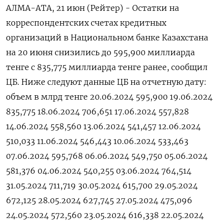
АЛМА-АТА, 21 июн (Рейтер) - Остатки на
корреспондентских счетах кредитных
организаций в Национальном банке Казахстана
на 20 июня снизились до 595,900 миллиарда
тенге с 835,775 миллиарда тенге ранее, сообщил
ЦБ. Ниже следуют данные ЦБ на отчетную дату:
объем в млрд тенге 20.06.2024 595,900 19.06.2024
835,775 18.06.2024 706,651 17.06.2024 557,828
14.06.2024 558,560 13.06.2024 541,457 12.06.2024
510,033 11.06.2024 546,443 10.06.2024 533,463
07.06.2024 595,768 06.06.2024 549,750 05.06.2024
581,376 04.06.2024 540,255 03.06.2024 764,514
31.05.2024 711,719 30.05.2024 615,700 29.05.2024
672,125 28.05.2024 627,745 27.05.2024 475,096
24.05.2024 572,560 23.05.2024 616,338 22.05.2024