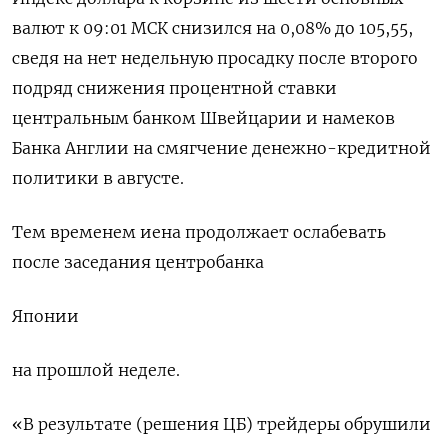
валют к 09:01 МСК снизился на 0,08% до 105,55,
сведя на нет недельную просадку после второго
подряд снижения процентной ставки
центральным банком Швейцарии и намеков
Банка Англии на смягчение денежно-кредитной
политики в августе.
Тем временем иена продолжает ослабевать
после заседания центробанка
Японии
на прошлой неделе.
«В результате (решения ЦБ) трейдеры обрушили