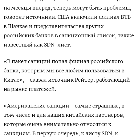
на месяцы вперед, теперь могут быть проблемы,
говорят источники. США включили филиал ВТБ
в Шанхае и представительства других
российских банков в санкционный список, также
известный как SDN-лист.
«В пакет санкций попал филиал российского
банка, которым мы все любим пользоваться в
Китае», - сказал источник Рейтер, работающий
на рынке платежей.
«Американские санкции - самые страшные, в
том числе и для наших китайских партнеров,
которые очень внимательно относятся к
санкциям. В первую очередь, к листу SDN, к