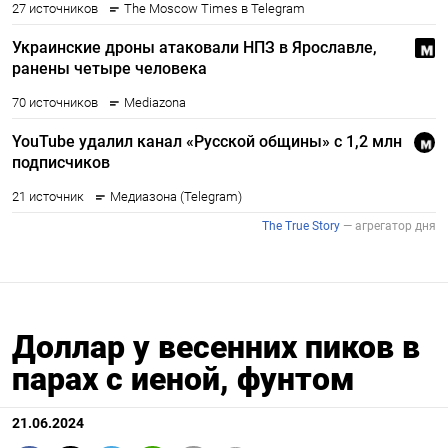
Доллар у весенних пиков в
парах с иеной, фунтом
21.06.2024