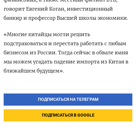
говорит Евгений Коган, инвестиционный
банкир и профессор Высшей школы экономики.
«Многие китайцы могли решить
подстраховаться и перестать работать с любым
бизнесом из России. Тогда сейчас в обвале юаня
мы можем угадать падение импорта из Китая в
ближайшем будущем».
ПОДПИСАТЬСЯ НА ТЕЛЕГРАМ
ПОДПИСАТЬСЯ В GOOGLE