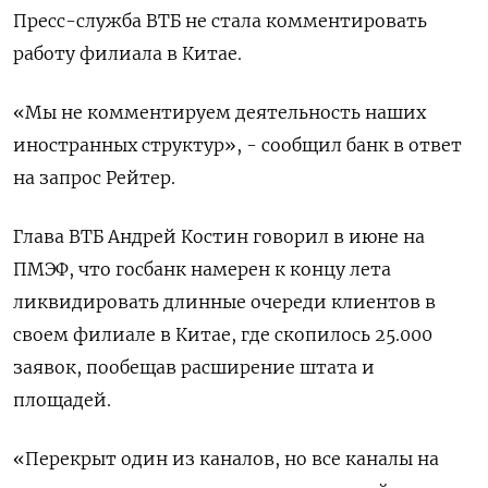
Пресс-служба ВТБ не стала комментировать
работу филиала в Китае.
«Мы не комментируем деятельность наших
иностранных структур», - сообщил банк в ответ
на запрос Рейтер.
Глава ВТБ Андрей Костин говорил в июне на
ПМЭФ, что госбанк намерен к концу лета
ликвидировать длинные очереди клиентов в
своем филиале в Китае, где скопилось 25.000
заявок, пообещав расширение штата и
площадей.
«Перекрыт один из каналов, но все каналы на