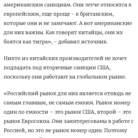
американским санкциям. Они легче относятся к
европейским, еще проще - к британским,
которые они и не замечают. А вот американские
для них важны. Как говорят китайцы, они их
боятся как тигра», - добавил источник.
Никто из китайских производителей не хочет
подпадать под вторичные санкции США,
поскольку они работают на глобальном рынке.
«Российский рынок для них является отнюдь не
самым главным, не самым емким. Рынок номер
один по емкости – это рынок США, второй – это
рынок Евросоюза. Они заинтересованы в работе с
Россией, но это не рынок номер один. Поэтому