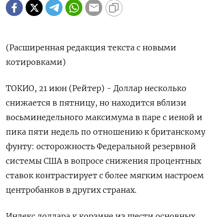
(Расширенная редакция текста с новыми
котировками)
ТОКИО, 21 июн (Рейтер) - Доллар несколько
снижается в пятницу, но находится вблизи
восьминедельного максимума в паре с иеной и
пика пяти недель по отношению к британскому
фунту: осторожность Федеральной резервной
системы США в вопросе снижения процентных
ставок контрастирует с более мягким настроем
центробанков в других странах.
Индекс доллара к корзине из шести основных