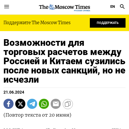
EN
РУССКАЯ СЛУЖБА
Поддержите The Moscow Times
ПОДДЕРЖАТЬ
Возможности для
торговых расчетов между
Россией и Китаем сузились
после новых санкций, но не
исчезли
21.06.2024
(Повтор текста от 20 июня)