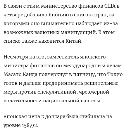
В связи с этим министерство финансов США в
четверг добавило Японию в список стран, за
которыми оно внимательно наблюдает из-за
возможных валютных манипуляций. В этом
списке также находится Китай.
Несмотря на это, заместитель японского
министра финансов по международным делам
Масато Канда подчеркнул в пятницу, что Токио
готов и дальше предпринимать решительные
меры против спекулятивной, чрезмерной
волатильности национальной валюты.
Японская иена к доллару была стабильна на
уровне 158,92.