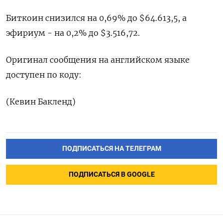
Биткоин снизился на 0,69% до $64.613,5, а
эфириум - на 0,2% до $3.516,72.
Оригинал сообщения на английском языке
доступен по коду:
(Кевин Бакленд)
ПОДПИСАТЬСЯ НА ТЕЛЕГРАМ
ПОДПИСАТЬСЯ В GOOGLE