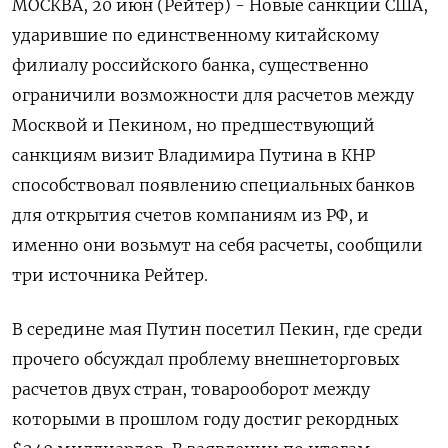
МОСКВА, 20 июн (Рейтер) - Новые санкции США,
ударившие по единственному китайскому
филиалу российского банка, существенно
ограничили возможности для расчетов между
Москвой и Пекином, но предшествующий
санкциям визит Владимира Путина в КНР
способствовал появлению специальных банков
для открытия счетов компаниям из РФ, и
именно они возьмут на себя расчеты, сообщили
три источника Рейтер.
В середине мая Путин посетил Пекин, где среди
прочего обсуждал проблему внешнеторговых
расчетов двух стран, товарооборот между
которыми в прошлом году достиг рекордных