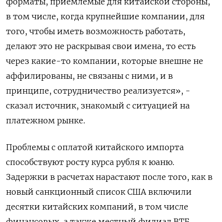
форматы, приемлемые для китайской стороны,
в том числе, когда крупнейшие компании, для
того, чтобы иметь возможность работать,
делают это не раскрывая свои имена, то есть
через какие-то компании, которые внешне не
аффилированы, не связаны с ними, и в
принципе, сотрудничество реализуется», -
сказал источник, знакомый с ситуацией на
платежном рынке.
Проблемы с оплатой китайского импорта
способствуют росту курса рубля к юаню.
Задержки в расчетах нарастают после того, как в
новый санкционный список США включили
десятки китайских компаний, в том числе
финансовых, а также местный филиал ВТБ,