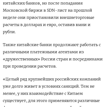
китайских банков, но после попадания
Московской биржи в SDN-лист на прошлой
неделе они приостановили внешнеторговые
расчеты в долларах и евро, оставив юани и
рубли.
Также китайские банки продолжают работать с
различными платежными агентами из
«дружественных» России стран и посредниками
при проведении расчетов.
«Целый ряд крупнейших российских компаний
уже долго живет в условиях санкций. Тем не
менее, у них взаимодействие с Китаем
существует, для этого применяются различные