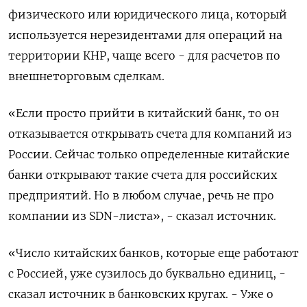
физического или юридического лица, который
используется нерезидентами для операций на
территории КНР, чаще всего - для расчетов по
внешнеторговым сделкам.
«Если просто прийти в китайский банк, то он
отказывается открывать счета для компаний из
России. Сейчас только определенные китайские
банки открывают такие счета для российских
предприятий. Но в любом случае, речь не про
компании из SDN-листа», - сказал источник.
«Число китайских банков, которые еще работают
с Россией, уже сузилось до буквально единиц, -
сказал источник в банковских кругах. - Уже о