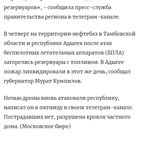
резервуаров», - сообщила пресс-служба
правительства региона в телеграм-канале.
В четверг на территории нефтебаз в Тамбовской
области и республике Адыгея после атак
беспилотных летательных аппаратов (БПЛА)
загорелись резервуары с топливом. В Адыгее
пожар ликвидировали в этот же день, сообщал
губернатор Мурат Кумпилов.
Ночью дроны вновь атаковали республику,
написал он в пятницу в своем телеграм-канале.
Пострадавших нет, разрушена кровля частного
дома. (Московское бюро)