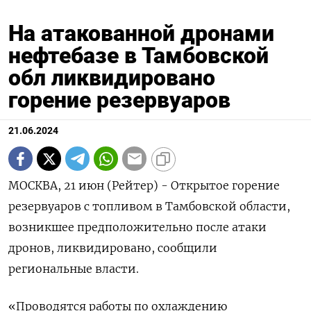
На атакованной дронами
нефтебазе в Тамбовской
обл ликвидировано
горение резервуаров
21.06.2024
МОСКВА, 21 июн (Рейтер) - Открытое горение
резервуаров с топливом в Тамбовской области,
возникшее предположительно после атаки
дронов, ликвидировано, сообщили
региональные власти.
«Проводятся работы по охлаждению