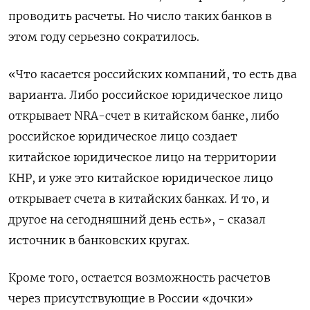
проводить расчеты. Но число таких банков в
этом году серьезно сократилось.
«Что касается российских компаний, то есть два
варианта. Либо российское юридическое лицо
открывает NRA-счет в китайском банке, либо
российское юридическое лицо создает
китайское юридическое лицо на территории
КНР, и уже это китайское юридическое лицо
открывает счета в китайских банках. И то, и
другое на сегодняшний день есть», - сказал
источник в банковских кругах.
Кроме того, остается возможность расчетов
через присутствующие в России «дочки»