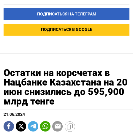
ПОДПИСАТЬСЯ НА ТЕЛЕГРАМ
ПОДПИСАТЬСЯ В GOOGLE
Остатки на корсчетах в
Нацбанке Казахстана на 20
июн снизились до 595,900
млрд тенге
21.06.2024