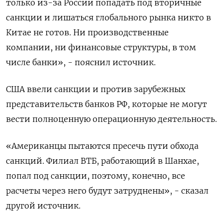
только из-за России попадать под вторичные
санкции и лишаться глобального рынка никто в
Китае не готов. Ни производственные
компании, ни финансовые структуры, в том
числе банки», - пояснил источник.
США ввели санкции и против зарубежных
представительств банков РФ, которые не могут
вести полноценную операционную деятельность.
«Американцы пытаются пресечь пути обхода
санкций. Филиал ВТБ, работающий в Шанхае,
попал под санкции, поэтому, конечно, все
расчеты через него будут затруднены», - сказал
другой источник.