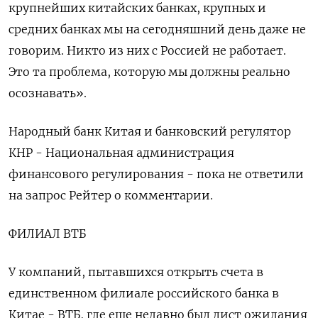
крупнейших китайских банках, крупных и
средних банках мы на сегодняшний день даже не
говорим. Никто из них с Россией не работает.
Это та проблема, которую мы должны реально
осознавать».
Народный банк Китая и банковский регулятор
КНР - Национальная администрация
финансового регулирования - пока не ответили
на запрос Рейтер о комментарии.
ФИЛИАЛ ВТБ
У компаний, пытавшихся открыть счета в
единственном филиале российского банка в
Китае - ВТБ, где еще недавно был лист ожидания