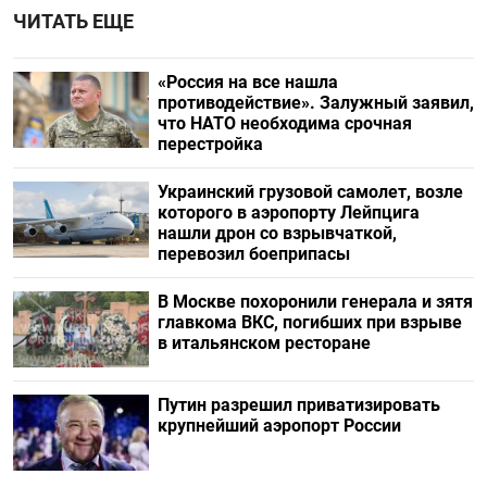
ЧИТАТЬ ЕЩЕ
«Россия на все нашла
противодействие». Залужный заявил,
что НАТО необходима срочная
перестройка
Украинский грузовой самолет, возле
которого в аэропорту Лейпцига
нашли дрон со взрывчаткой,
перевозил боеприпасы
В Москве похоронили генерала и зятя
главкома ВКС, погибших при взрыве
в итальянском ресторане
Путин разрешил приватизировать
крупнейший аэропорт России