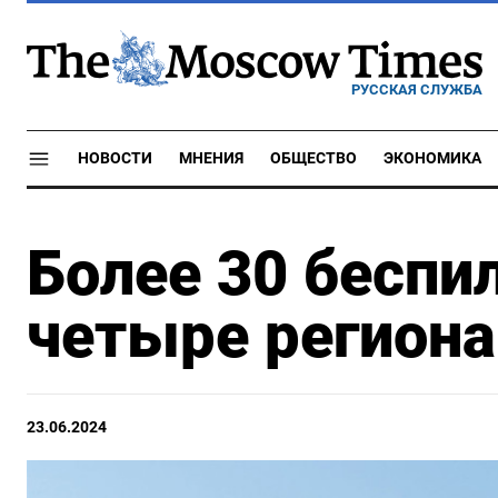
РУССКАЯ СЛУЖБА
НОВОСТИ
МНЕНИЯ
ОБЩЕСТВО
ЭКОНОМИКА
Более 30 беспи
четыре региона
23.06.2024