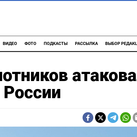
ВИДЕО
ФОТО
ПОДКАСТЫ
РАССЫЛКА
ВЫБОР РЕДАК
лотников атаков
 России