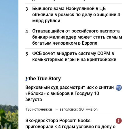
Бывшего зама Набиуллиной в ЦБ
3
объявили в розыск по делу о хищении 4
млрд рублей
Отказавшийся от российского паспорта
4
банкир-миллиардер может стать самым
богатым человеком в Европе
ФСБ хочет внедрить систему СОРМ в
5
комьютерные игры и на криптобиржи