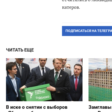
катеров.
ПОДПИСАТЬСЯ НА ТЕЛЕГР
ЧИТАТЬ ЕЩЕ
В иске о снятии с выборов
Замглавы