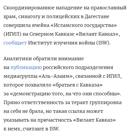
Скоординированное нападение на православный
храм, синагогу и полицейских в Дагестане
совершила ячейка «Исламского государства»
(ИГИЛ) на Северном Кавказе «Вилаят Кавказ»,
сообщает
Институт изучения войны (ISW).
Аналитики обратили внимание
на
публикацию
российского подразделения
медиагруппы «Аль-Азаим», связанной с ИГИЛ,
которое похвалило «братьев с Кавказа»
за «демонстрацию того, на что они способны».
Прямо ответственность за теракт группировка
на себя не брала, но такая ссылка может
указывать на причастность «Вилаят Кавказ»
к нему, считают в ISW.