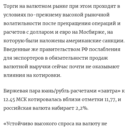
Торги на валютном рынке при этом проходят в
условиях по-прежнему высокой рыночной
волатильности после прекращения операций и
расчетов с долларом и евро на Мосбирже, на
которую были наложены американские санкции.
Введенные же правительством РФ послабления
для экспортеров в обязательности продаж
валютной выручки сейчас почти не оказывают
влияния на котировки.
Биржевая пара юань/рубль расчетами «завтра» к
12.45 МСК котировалась вблизи отметки 11,77, и
российская валюта набирает 2,2%.
«Устойчиво высокого спроса на валюту не