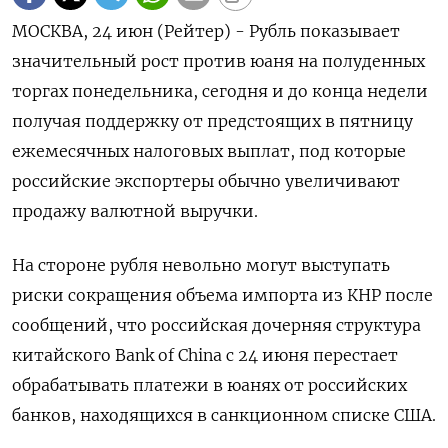
МОСКВА, 24 июн (Рейтер) - Рубль показывает
значительный рост против юаня на полуденных
торгах понедельника, сегодня и до конца недели
получая поддержку от предстоящих в пятницу
ежемесячных налоговых выплат, под которые
российские экспортеры обычно увеличивают
продажу валютной выручки.
На стороне рубля невольно могут выступать
риски сокращения объема импорта из КНР после
сообщений, что российская дочерняя структура
китайского Bank of China с 24 июня перестает
обрабатывать платежи в юанях от российских
банков, находящихся в санкционном списке США.