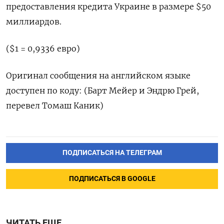
предоставления кредита Украине в размере $50
миллиардов.
($1 = 0,9336 евро)
Оригинал сообщения на английском языке
доступен по коду: (Барт Мейер и Эндрю Грей,
перевел Томаш Каник)
ПОДПИСАТЬСЯ НА ТЕЛЕГРАМ
ПОДПИСАТЬСЯ В GOOGLE
ЧИТАТЬ ЕЩЕ