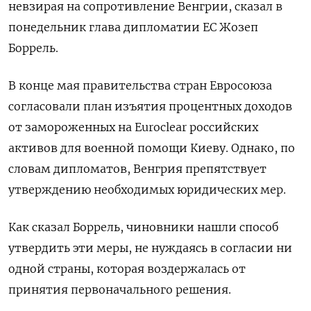
невзирая на сопротивление Венгрии, сказал в
понедельник глава дипломатии ЕС Жозеп
Боррель.
В конце мая правительства стран Евросоюза
согласовали план изъятия процентных доходов
от замороженных на Euroclear российских
активов для военной помощи Киеву. Однако, по
словам дипломатов, Венгрия препятствует
утверждению необходимых юридических мер.
Как сказал Боррель, чиновники нашли способ
утвердить эти меры, не нуждаясь в согласии ни
одной страны, которая воздержалась от
принятия первоначального решения.