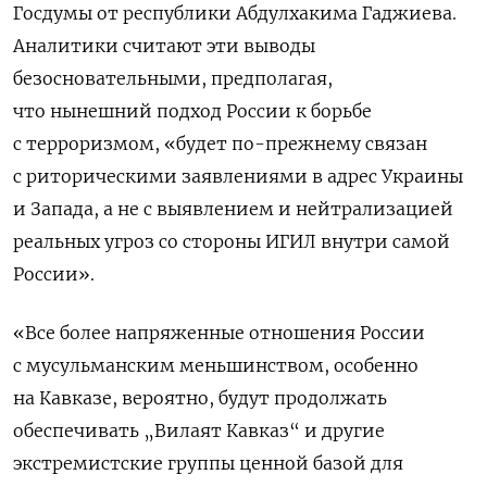
Госдумы от республики Абдулхакима Гаджиева.
Аналитики считают эти выводы
безосновательными, предполагая,
что
нынешний подход России к борьбе
с терроризмом, «будет по-прежнему связан
с риторическими заявлениями в адрес Украины
и Запада, а не с выявлением и нейтрализацией
реальных угроз со стороны ИГИЛ внутри самой
России».
«Все более напряженные отношения России
с мусульманским меньшинством, особенно
на Кавказе, вероятно, будут продолжать
обеспечивать „Вилаят Кавказ“ и другие
экстремистские группы ценной базой для