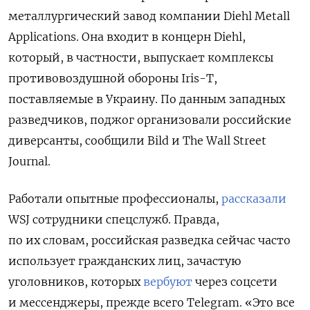
металлургический завод компании Diehl Metall
Applications. Она входит в концерн Diehl,
который, в частности, выпускает комплексы
противовоздушной обороны Iris-T,
поставляемые в Украину. По данным западных
разведчиков, поджог организовали российские
диверсанты, сообщили Bild и The Wall Street
Journal.
Работали опытные профессионалы,
рассказали
WSJ сотрудники спецслужб. Правда,
по их словам, российская разведка сейчас часто
использует гражданских лиц, зачастую
уголовников, которых
вербуют
через соцсети
и мессенджеры, прежде всего Telegram. «Это все