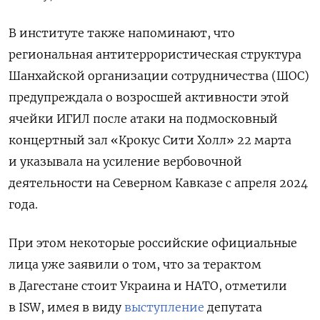
В институте также напоминают, что
региональная антитеррористическая структура
Шанхайской организации сотрудничества (ШОС)
предупреждала о возросшей активности этой
ячейки ИГИЛ после атаки на подмосковный
концертный зал «Крокус Сити Холл» 22 марта
и указывала на усиление вербовочной
деятельности на Северном Кавказе с апреля 2024
года.
При этом некоторые российские официальные
лица уже заявили о том, что за терактом
в Дагестане стоит Украина и НАТО, отметили
в ISW, имея в виду
выступление
депутата