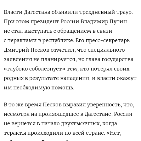
Власти Дагестана объявили трехдневный траур.
При этом президент России Владимир Путин
не стал выступать с обращением в связи
с терактами в республике. Его пресс-секретарь
Дмитрий Песков отметил, что специального
заявления не планируется, но глава государства
«глубоко соболезнует» тем, кто потерял своих
родных в результате нападения, и власти окажут
им необходимую помощь.
В то же время Песков выразил уверенность, что,
несмотря на произошедшее в Дагестане, Россия
не вернется в начало двухтысячных, когда
теракты происходили по всей стране. «Нет,