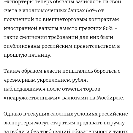
Экспортеры теперь обязаны зачислять на свои
счета в уполномоченных банках 60% от
полученной по внешнеторговым контрактам
иностранной валюты вместо прежних 80% -
такие смягчения требований для них были
опубликованы российским правительством в
прошлую пятницу.
Таким образом власти попытались бороться с
чрезмерным укреплением рубля,
наблюдавшимся после отмены торгов
«недружественными» валютами на Мосбирже.
Однако в текущих сложных условиях российские
экспортеры могут стараться продавать выручку
за рубли и без требований обязательности таких