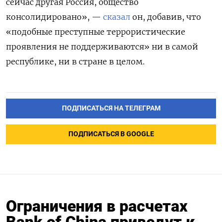
сейчас другая Россия, общество
консолидировано», —
сказал
он, добавив, что
«подобные преступные террористические
проявления не поддерживаются» ни в самой
республике, ни в стране в целом.
ПОДПИСАТЬСЯ НА ТЕЛЕГРАМ
ПОДПИСАТЬСЯ В GOOGLE
Ограничения в расчетах