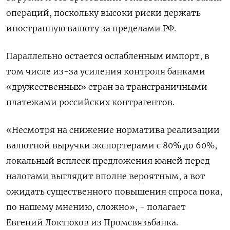
операций, поскольку высоки риски держать
иностранную валюту за пределами РФ.
Параллельно остается ослабленным импорт, в
том числе из-за усиления контроля банками
«дружественных» стран за транcграничными
платежами российских контрагентов.
«Несмотря на снижение норматива реализации
валютной выручки экспортерами с 80% до 60%,
локальный всплеск предложения юаней перед
налогами выглядит вполне вероятным, а вот
ожидать существенного повышения спроса пока,
по нашему мнению, сложно», - полагает
Евгений Локтюхов из Промсвязьбанка.