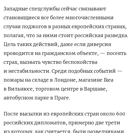
Западные спецслужбы сейчас связывают
становящиеся все более многочисленными
случаи поджогов в разных европейских странах,
полагая, что за ними стоит российская разведка.
Цель таких действий, даже если диверсия
проводится на гражданском объекте, — посеять
страх, вызвать чувство беспокойства
и нестабильности. Среди подобных событий —
пожары на складе в Лондоне, магазине Ikea
в Вильнюсе, торговом центре в Варшаве,
автобусном парке в Праге.
После высылки из европейских стран около 600
российских дипломатов, примерно две трети
из которых, как считается, были разведчиками,