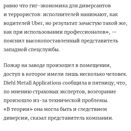
равно что гиг-экономика для диверсантов
и террористов: исполнителей нанимают, как
водителей Uber, но результат зачастую такой же,
как при использовании профессионалов», —
пояснил высокопоставленный представитель
западной спецслужбы.
Пожар на заводе произошел в помещении,
доступ в которое имели лишь несколько человек.
Diehl Metall Applications сообщила в пятницу, что,
по мнению страховых экспертов, возгорание
произошло из-за технической проблемы.
«В теории» она могла быть и следствием
диверсии, сказал представитель компании.