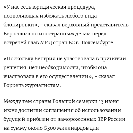
«У нас есть юридическая процедура,
позволяющая избежать любого вида
блокировки», - сказал верховный представитель
Евросоюза по иностранным делам перед
встречей глав МИД стран ЕС в Люксембурге.
«Поскольку Венгрия не участвовала в принятии
решения, нет необходимости, чтобы она
участвовала в его осуществлении», - сказал
Боррель журналистам.
Между тем страны Большой семерки 13 июня
июне достигли соглашения об использовании
будущей прибыли от замороженных ЗВР России
на сумму около $300 миллиардов для