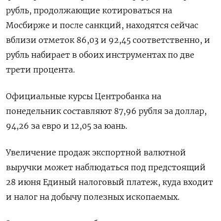
рубль, продолжающие котироваться на
Мосбирже и после санкций, находятся сейчас
вблизи отметок 86,03 и 92,45 соответственно, и
рубль набирает в обоих инструментах по две
трети процента.
Официальные курсы Центробанка на
понедельник составляют 87,96 рубля за доллар,
94,26 за евро и 12,05 за юань.
Увеличение продаж экспортной валютной
выручки может наблюдаться под предстоящий
28 июня Единый налоговый платеж, куда входит
и налог на добычу полезных ископаемых.