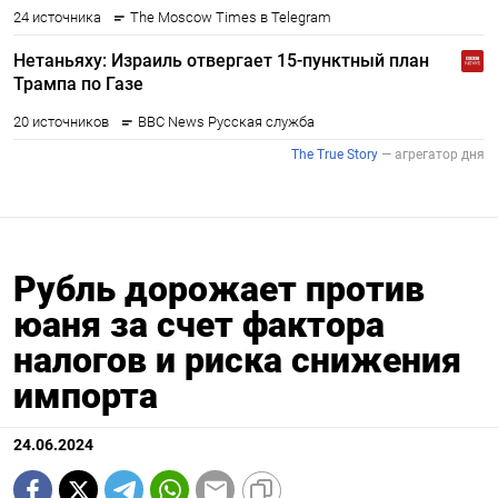
Рубль дорожает против
юаня за счет фактора
налогов и риска снижения
импорта
24.06.2024