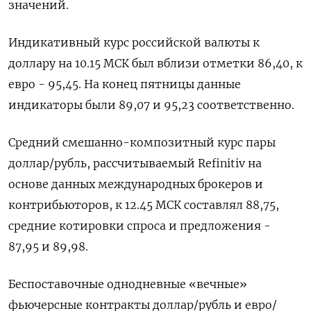
значений.
Индикативный курс российской валюты к
доллару на 10.15 МСК был вблизи отметки 86,40, к
евро - 95,45. На конец пятницы данные
индикаторы были 89,07 и 95,23 соответственно.
Средний смешанно-композитный курс пары
доллар/рубль, рассчитываемый Refinitiv на
основе данных международных брокеров и
контрибьюторов, к 12.45 МСК составлял 88,75,
средние котировки спроса и предложения -
87,95 и 89,98.
Беспоставочные однодневные «вечные»
фьючерсные контракты доллар/рубль и евро/