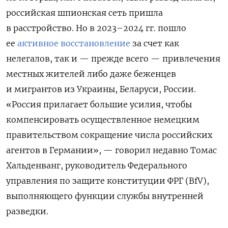
российская шпионская сеть пришла
в расстройство. Но в 2023–2024 гг. пошло
ее
активное восстановление
за счет как
нелегалов, так и — прежде всего — привлечения
местных жителей либо даже беженцев
и мигрантов из Украины, Беларуси, России.
«Россия прилагает большие усилия, чтобы
компенсировать осуществленное немецким
правительством сокращение числа российских
агентов в Германии», — говорил недавно Томас
Хальденванг, руководитель Федерального
управления по защите конституции ФРГ (BfV),
выполняющего функции службы внутренней
разведки.