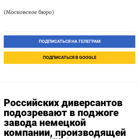
(Московское бюро)
ПОДПИСАТЬСЯ НА ТЕЛЕГРАМ
ПОДПИСАТЬСЯ В GOOGLE
Российских диверсантов
подозревают в поджоге
завода немецкой
компании, производящей