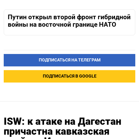
Путин открыл второй фронт гибридной
войны на восточной границе НАТО
ПОДПИСАТЬСЯ НА ТЕЛЕГРАМ
ПОДПИСАТЬСЯ В GOOGLE
ISW: к атаке на Дагестан
причастна кавказская