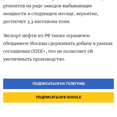
ремонтов на ряде заводов выбывающие
мощности в следующем месяце, вероятно,
достигнут 3,3 миллиона тонн.
Экспорт нефти из РФ также ограничен
обещанием Москвы сдерживать добычу в рамках
соглашения ОПЕК+, что не позволяет ей
увеличивать производство.
ПОДПИСАТЬСЯ НА ТЕЛЕГРАМ
ПОДПИСАТЬСЯ В GOOGLE