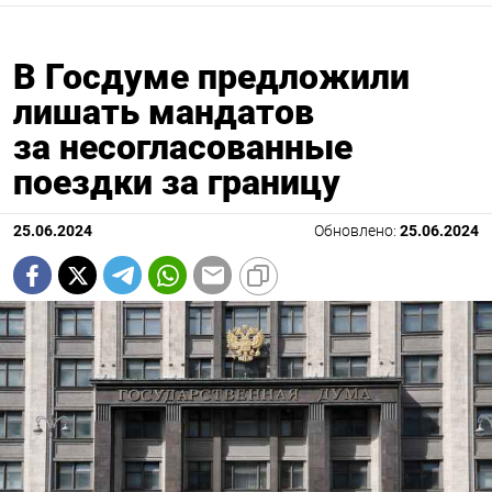
В Госдуме предложили
лишать мандатов
за несогласованные
поездки за границу
25.06.2024
Обновлено:
25.06.2024