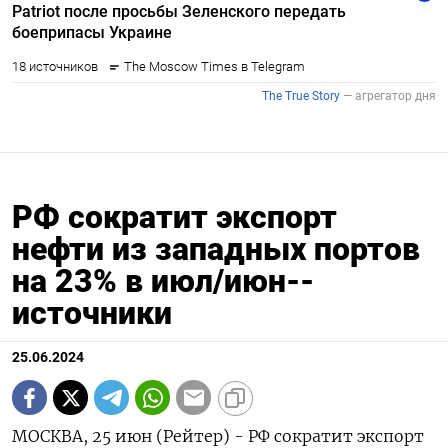
РФ сократит экспорт
нефти из западных портов
на 23% в июл/июн--
источники
25.06.2024
МОСКВА, 25 июн (Рейтер) - РФ сократит экспорт