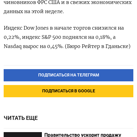
чиновников ФРС США и в свежих экономических
данных на этой неделе.
Индекс Dow Jones в начале торгов снизился на
0,22%, индекс S&P 500 поднялся на 0,18%, а
Nasdaq вырос на 0,45%. (Бюро Рейтер в Гданьске)
ПОДПИСАТЬСЯ НА ТЕЛЕГРАМ
ПОДПИСАТЬСЯ В GOOGLE
ЧИТАТЬ ЕЩЕ
Правительство ускорит продажу