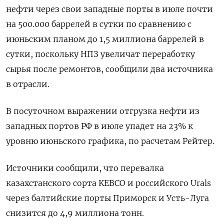
нефти через свои западные порты в июле почти
на 500.000 баррелей в сутки по сравнению с
июньским планом до 1,5 миллиона баррелей в
сутки, поскольку НПЗ увеличат переработку
сырья после ремонтов, сообщили два источника
в отрасли.
В посуточном выражении отгрузка нефти из
западных портов РФ в июле упадет на 23% к
уровню июньского графика, по расчетам Рейтер.
Источники сообщили, что перевалка
казахстанского сорта KEBCO и российского Urals
через балтийские порты Приморск и Усть-Луга
снизится до 4,9 миллиона тонн.