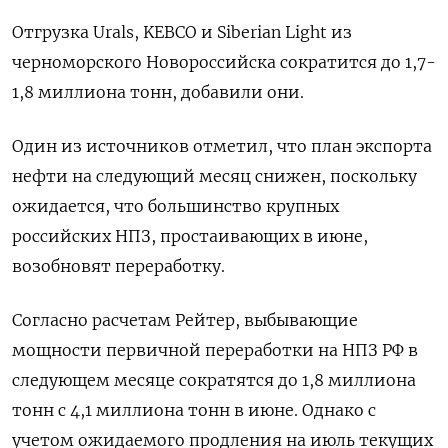
Отгрузка Urals, KEBCO и Siberian Light из
черноморского Новороссийска сократится до 1,7-
1,8 миллиона тонн, добавили они.
Один из источников отметил, что план экспорта
нефти на следующий месяц снижен, поскольку
ожидается, что большинство крупных
российских НПЗ, простаивающих в июне,
возобновят переработку.
Согласно расчетам Рейтер, выбывающие
мощности первичной переработки на НПЗ РФ в
следующем месяце сократятся до 1,8 миллиона
тонн с 4,1 миллиона тонн в июне. Однако с
учетом ожидаемого продления на июль текущих