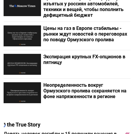
изъятых у россиян автомобилей,
техники и вещей, чтобы пополнить
дефицитный бюджет
Цены на газ в Европе стабильны -
рынки ждут новостей о переговорах
по поводу Ормузского пролива
Экспирация крупных FX-опционов в
пятницу
Неопределенность вокруг
Ормузского пролива сохраняется на
фоне напряженности в регионе