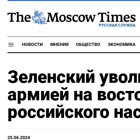
РУССКАЯ СЛУЖБА
НОВОСТИ
МНЕНИЯ
ОБЩЕСТВО
ЭКОНОМИКА
Зеленский уво
армией на вост
российского на
25.06.2024