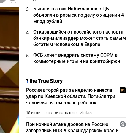
Бывшего зама Набиуллиной в ЦБ
3
объявили в розыск по делу о хищении 4
млрд рублей
Отказавшийся от российского паспорта
4
банкир-миллиардер может стать самым
богатым человеком в Европе
ФСБ хочет внедрить систему СОРМ в
5
комьютерные игры и на криптобиржи