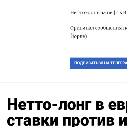
Нетто-лонг на нефть Br
Оригинал сообщения на
Йорке)
ПОДПИСАТЬСЯ НА ТЕЛЕГР
Нетто-лонг в ев
ставки против 