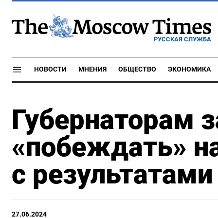
РУССКАЯ СЛУЖБА
НОВОСТИ
МНЕНИЯ
ОБЩЕСТВО
ЭКОНОМИКА
Губернаторам з
«побеждать» н
с результатами
27.06.2024