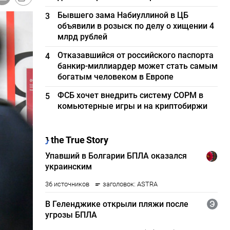
Бывшего зама Набиуллиной в ЦБ
3
объявили в розыск по делу о хищении 4
млрд рублей
Отказавшийся от российского паспорта
4
банкир-миллиардер может стать самым
богатым человеком в Европе
ФСБ хочет внедрить систему СОРМ в
5
комьютерные игры и на криптобиржи