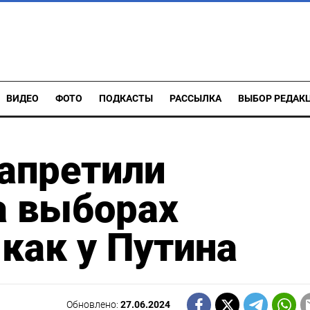
ВИДЕО
ФОТО
ПОДКАСТЫ
РАССЫЛКА
ВЫБОР РЕДАК
апретили
а выборах
 как у Путина
Обновлено:
27.06.2024