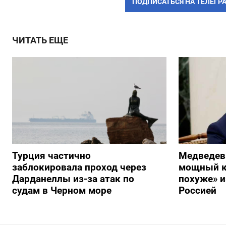
ПОДПИСАТЬСЯ НА ТЕЛЕГР
ЧИТАТЬ ЕЩЕ
Турция частично
Медведев
заблокировала проход через
мощный к
Дарданеллы из-за атак по
похуже» и
судам в Черном море
Россией