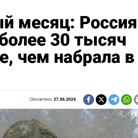
й месяц: Россия
 более 30 тысяч
е, чем набрала в
Обновлено:
27.06.2024