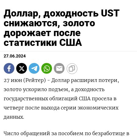
Доллар, доходность UST
снижаются, золото
дорожает после
статистики США
27.06.2024
27 июн (Рейтер) - Доллар расширил потери,
золото ускорило подъем, а доходность
государственных облигаций США просела в
четверг после выхода серии экономических
данных.
Число обращений за пособием по безработице в