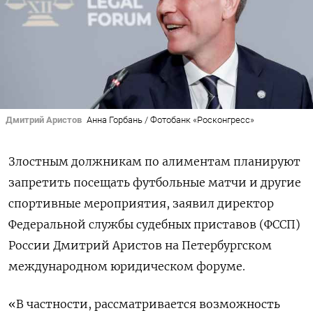
Дмитрий Аристов
Анна Горбань / Фотобанк «Росконгресс»
Злостным должникам по алиментам планируют
запретить посещать футбольные матчи и другие
спортивные мероприятия, заявил директор
Федеральной службы судебных приставов (ФССП)
России Дмитрий Аристов на Петербургском
международном юридическом форуме.
«В частности, рассматривается возможность