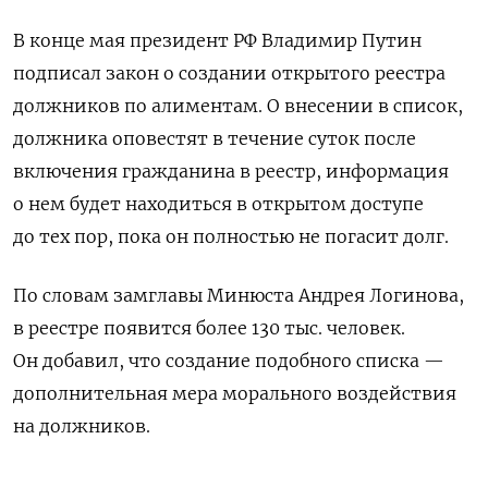
В конце мая президент РФ Владимир Путин
подписал закон о создании открытого реестра
должников по алиментам. О внесении в список,
должника оповестят в течение суток после
включения гражданина в реестр, информация
о нем будет находиться в открытом доступе
до тех пор, пока он полностью не погасит долг.
По словам замглавы Минюста Андрея Логинова,
в реестре появится более 130 тыс. человек.
Он добавил, что создание подобного списка —
дополнительная мера морального воздействия
на должников.