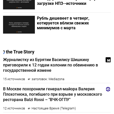
загрузке НПЗ--источники
Рубль дешевеет в четверг,
котируется вблизи свежих
минимумов с марта