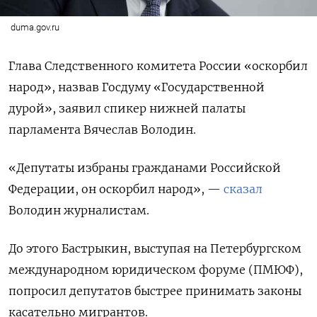
duma.gov.ru
Глава Следственного комитета России «оскорбил
народ», назвав Госдуму «Государственной
дурой», заявил спикер нижней палаты
парламента Вячеслав Володин.
«Депутаты избраны гражданами Российской
Федерации, он оскорбил народ», —
сказал
Володин журналистам.
До этого Бастрыкин, выступая на Петербургском
международном юридическом форуме (ПМЮФ),
попросил депутатов быстрее принимать законы
касательно мигрантов.