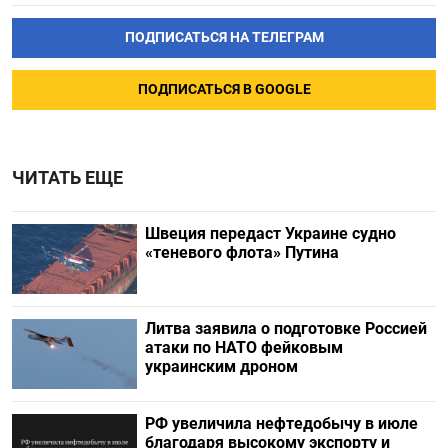
ПОДПИСАТЬСЯ НА ТЕЛЕГРАМ
ПОДПИСАТЬСЯ В GOOGLE
ЧИТАТЬ ЕЩЕ
Швеция передаст Украине судно
«теневого флота» Путина
Литва заявила о подготовке Россией
атаки по НАТО фейковым
украинским дроном
РФ увеличила нефтедобычу в июле
благодаря высокому экспорту и