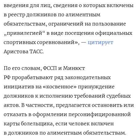
введения для лиц, сведения о которых включены
в реестр должников по алиментным
обязательствам, ограничений на пользование
„привилегией“ в виде посещения официальных
спортивных соревнований», —
цитирует
Аристова ТАСС.
По его словам, ФССП и Минюст
РФ прорабатывают ряд законодательных
инициатив на «косвенное» принуждение
должников к исполнению требований судебных
актов. В частности, предлагается остановить или
отказать в оформлении персонифицированной
карты болельщика, если человек включен
в должников по алиментным обязательствам.