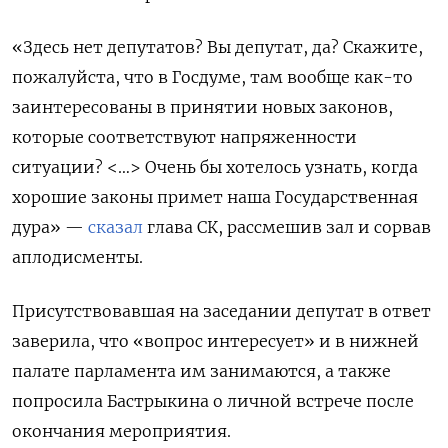
«Здесь нет депутатов? Вы депутат, да? Скажите,
пожалуйста, что в Госдуме, там вообще как-то
заинтересованы в принятии новых законов,
которые соответствуют напряженности
ситуации? <…> Очень бы хотелось узнать, когда
хорошие законы примет наша Государственная
дура» —
сказал
глава СК, рассмешив зал и сорвав
аплодисменты.
Присутствовавшая на заседании депутат в ответ
заверила, что «вопрос интересует» и в нижней
палате парламента им занимаются, а также
попросила Бастрыкина о личной встрече после
окончания мероприятия.