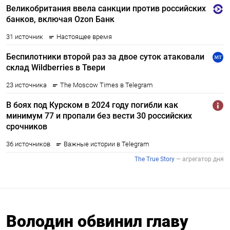
Володин обвинил главу