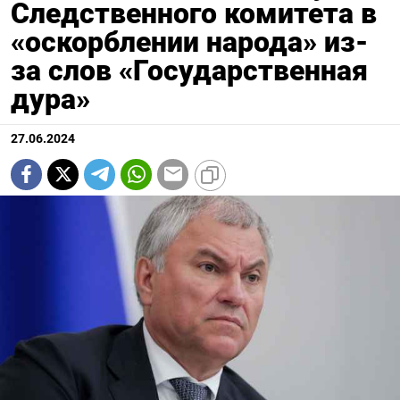
Следственного комитета в
«оскорблении народа» из-
за слов «Государственная
дура»
27.06.2024