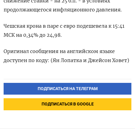
снижение ставки - на 25 б.п. - в условиях
продолжающегося инфляционного давления.
Чешская крона в паре с евро подешевела к 15:41
МСК на 0,34% до 24,98.
Оригинал сообщения на английском языке
доступен по коду: (Ян Лопатка и Джейсон Ховет)
ПОДПИСАТЬСЯ НА ТЕЛЕГРАМ
ПОДПИСАТЬСЯ В GOOGLE