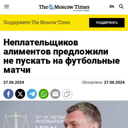
EN
РУССКАЯ СЛУЖБА
Поддержите The Moscow Times
ПОДДЕРЖАТЬ
Неплательщиков
алиментов предложили
не пускать на футбольные
матчи
27.06.2024
Обновлено:
27.06.2024