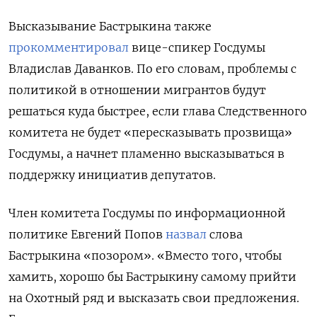
Высказывание Бастрыкина также
прокомментировал
вице-спикер Госдумы
Владислав Даванков. По его словам, проблемы с
политикой в отношении мигрантов будут
решаться куда быстрее, если глава Следственного
комитета не будет «пересказывать прозвища»
Госдумы, а начнет пламенно высказываться в
поддержку инициатив депутатов.
Член комитета Госдумы по информационной
политике Евгений Попов
назвал
слова
Бастрыкина «позором». «Вместо того, чтобы
хамить, хорошо бы Бастрыкину самому прийти
на Охотный ряд и высказать свои предложения.