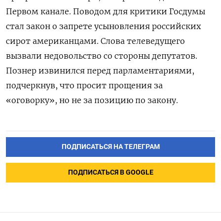
Первом канале. Поводом для критики Госдумы
стал закон о запрете усыновления российских
сирот американцами. Слова телеведущего
вызвали недовольство со стороны депутатов.
Познер извинился перед парламентариями,
подчеркнув, что просит прощения за
«оговорку», но не за позицию по закону.
ПОДПИСАТЬСЯ НА ТЕЛЕГРАМ
ПОДПИСАТЬСЯ В GOOGLE