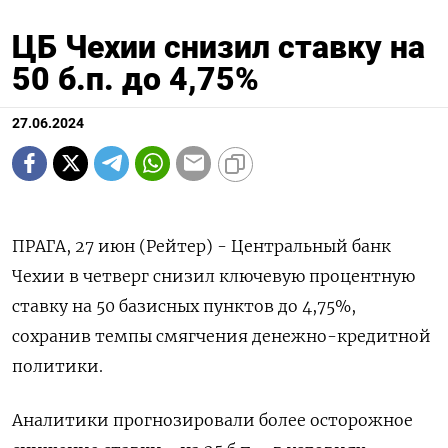
ЦБ Чехии снизил ставку на
50 б.п. до 4,75%
27.06.2024
ПРАГА, 27 июн (Рейтер) - Центральный банк
Чехии в четверг снизил ключевую процентную
ставку на 50 базисных пунктов до 4,75%,
сохранив темпы смягчения денежно-кредитной
политики.
Аналитики прогнозировали более осторожное