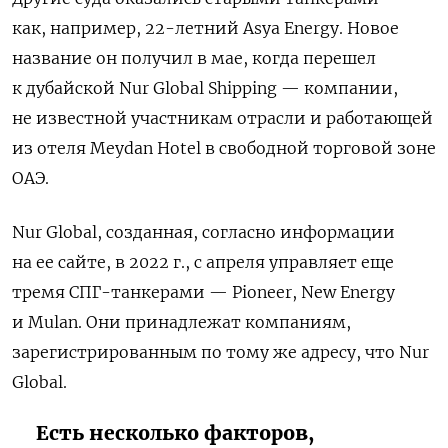
как, например, 22-летний Asya Energy. Новое
название он получил в мае, когда перешел
к дубайской Nur Global Shipping — компании,
не известной участникам отрасли и работающей
из отеля Meydan Hotel в свободной торговой зоне
ОАЭ.
Nur Global, созданная, согласно информации
на ее сайте, в 2022 г., с апреля управляет еще
тремя СПГ-танкерами — Pioneer, New Energy
и Mulan. Они принадлежат компаниям,
зарегистрированным по тому же адресу, что Nur
Global.
Есть несколько факторов,