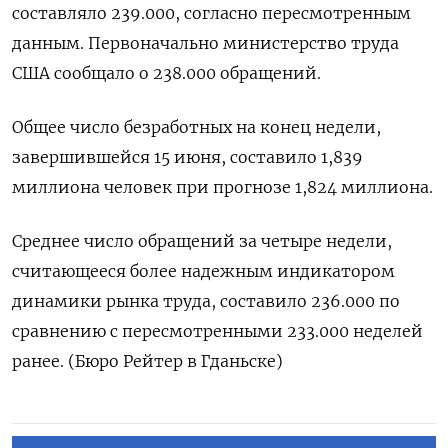
составляло 239.000, согласно пересмотренным
данным. Первоначально министерство труда
США сообщало о 238.000 обращений.
Общее число безработных на конец недели,
завершившейся 15 июня, составило 1,839
миллиона человек при прогнозе 1,824 миллиона.
Среднее число обращений за четыре недели,
считающееся более надежным индикатором
динамики рынка труда, составило 236.000 по
сравнению с пересмотренными 233.000 неделей
ранее. (Бюро Рейтер в Гданьске)