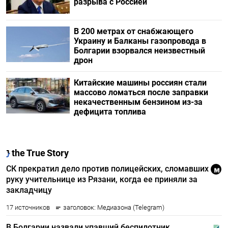
разрыва с Россией
В 200 метрах от снабжающего
Украину и Балканы газопровода в
Болгарии взорвался неизвестный
дрон
Китайские машины россиян стали
массово ломаться после заправки
некачественным бензином из-за
дефицита топлива