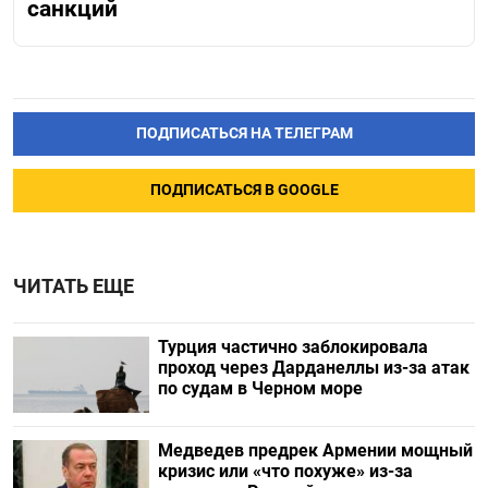
санкций
ПОДПИСАТЬСЯ НА ТЕЛЕГРАМ
ПОДПИСАТЬСЯ В GOOGLE
ЧИТАТЬ ЕЩЕ
Турция частично заблокировала
проход через Дарданеллы из-за атак
по судам в Черном море
Медведев предрек Армении мощный
кризис или «что похуже» из-за