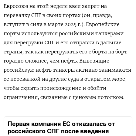
Евросоюз на этой неделе ввел запрет на
перевалку СПГ в своих портах (он, правда,
вступит в силу в марте 2025 г.). Европейские
порты используются российскими танкерами
для перегрузки СПГ и его отправки в дальние
страны, так как перегружать его с борта на борт
гораздо сложнее, чем нефть. Вывозящие
российскую нефть танкеры активно занимаются
ее перевалкой на другие суда в открытом море,
чтобы скрыть происхождение и обойти
ограничения, связанные с ценовым потолком.
Первая компания ЕС отказалась от
российского СПГ после введения