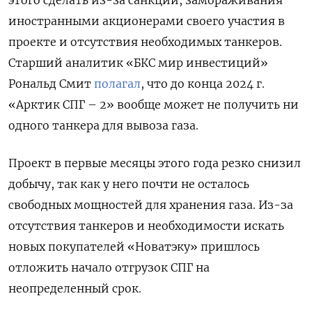
иностранными акционерами своего участия в
проекте и отсутствия необходимых танкеров.
Старший аналитик «БКС мир инвестиций»
Рональд Смит
полагал
, что до конца 2024 г.
«Арктик СПГ – 2» вообще может не получить ни
одного танкера для вывоза газа.
Проект в первые месяцы этого года резко снизил
добычу, так как у него почти не осталось
свободных мощностей для хранения газа. Из-за
отсутствия танкеров и необходимости искать
новых покупателей «Новатэку» пришлось
отложить начало отгрузок СПГ на
неопределенный срок.