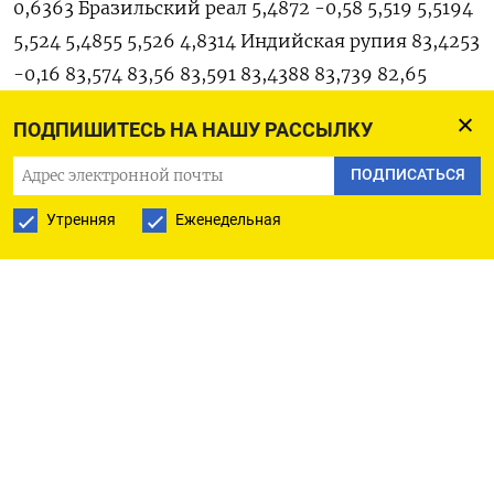
ПОДПИШИТЕСЬ НА НАШУ РАССЫЛКУ
ПОДПИСАТЬСЯ
Утренняя
Еженедельная