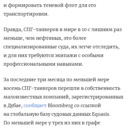
и формировать теневой флот для его
транспортировки.
Правда, СПГ-танкеров в мире в 10 с лишним раз
меньше, чем нефтяных, это более
специализированные суда, их легче отследить,
и для них требуются экипажи с особыми
профессиональными навыками.
За последние три месяца по меньшей мере
восемь СПГ-танкеров перешли в собственность
малоизвестных компаний, зарегистрированных
в Дубае,
сообщает
Bloomberg со ссылкой
на глобальную базу судовых данных Equasis.
По меньшей мере у трех из них в графе