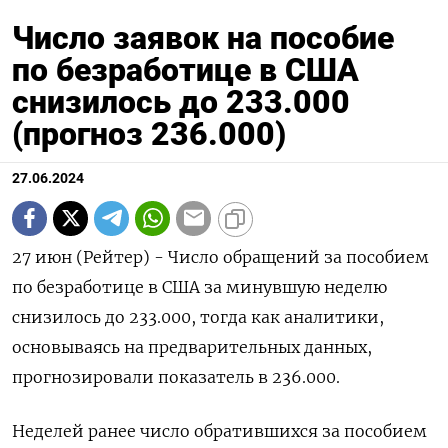
Число заявок на пособие
по безработице в США
снизилось до 233.000
(прогноз 236.000)
27.06.2024
27 июн (Рейтер) - Число обращений за пособием
по безработице в США за минувшую неделю
снизилось до 233.000, тогда как аналитики,
основываясь на предварительных данных,
прогнозировали показатель в 236.000.
Неделей ранее число обратившихся за пособием