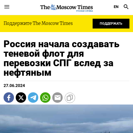
EN
РУССКАЯ СЛУЖБА
Поддержите The Moscow Times
ПОДДЕРЖАТЬ
Россия начала создавать
теневой флот для
перевозки СПГ вслед за
нефтяным
27.06.2024