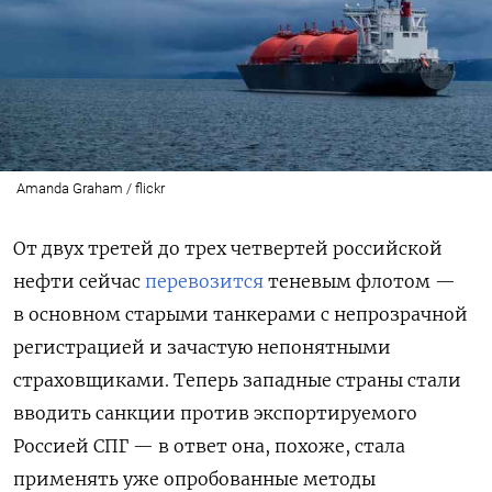
Amanda Graham / flickr
От двух третей до трех четвертей российской
нефти сейчас
перевозится
теневым флотом —
в основном старыми танкерами с непрозрачной
регистрацией и зачастую непонятными
страховщиками. Теперь западные страны стали
вводить санкции против экспортируемого
Россией СПГ — в ответ она, похоже, стала
применять уже опробованные методы