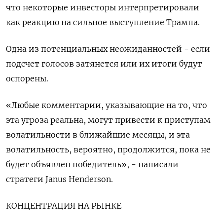
что некоторые инвесторы интерпретировали
как реакцию на сильное выступление Трампа.
Одна из потенциальных неожиданностей - если
подсчет голосов затянется или их итоги будут
оспорены.
«Любые комментарии, указывающие на то, что
эта угроза реальна, могут привести к приступам
волатильности в ближайшие месяцы, и эта
волатильность, вероятно, продолжится, пока не
будет объявлен победитель», - написали
стратеги Janus Henderson.
КОНЦЕНТРАЦИЯ НА РЫНКЕ