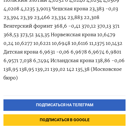
ПОДПИСАТЬСЯ НА ТЕЛЕГРАМ
ПОДПИСАТЬСЯ В GOOGLE