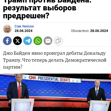
результат выборов
предрешен?
Сэм Уилсон
28.06.2024
Обновлено:
28.06.2024
Джо Байден явно проиграл дебаты Дональду
Трампу. Что теперь делать Демократической
партии?