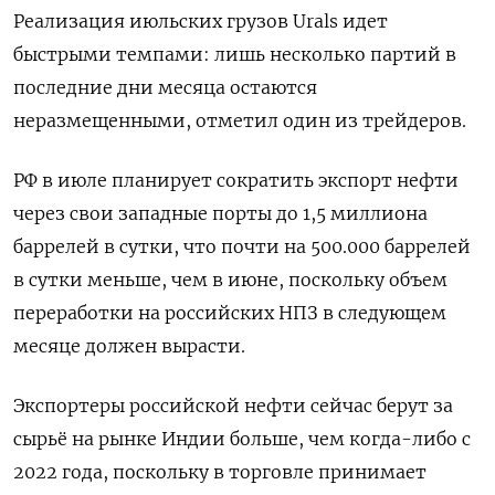
Реализация июльских грузов Urals идет
быстрыми темпами: лишь несколько партий в
последние дни месяца остаются
неразмещенными, отметил один из трейдеров.
РФ в июле планирует сократить экспорт нефти
через свои западные порты до 1,5 миллиона
баррелей в сутки, что почти на 500.000 баррелей
в сутки меньше, чем в июне, поскольку объем
переработки на российских НПЗ в следующем
месяце должен вырасти.
Экспортеры российской нефти сейчас берут за
сырьё на рынке Индии больше, чем когда-либо с
2022 года, поскольку в торговле принимает