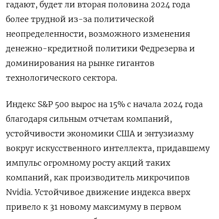
гадают, будет ли вторая половина 2024 года
более трудной из-за политической
неопределенности, возможного изменения
денежно-кредитной политики Федрезерва и
доминирования на рынке гигантов
технологического сектора.
Индекс S&P 500 вырос на 15% с начала 2024 года
благодаря сильным отчетам компаний,
устойчивости экономики США и энтузиазму
вокруг искусственного интеллекта, придавшему
импульс огромному росту акций таких
компаний, как производитель микрочипов
Nvidia. Устойчивое движение индекса вверх
привело к 31 новому максимуму в первом