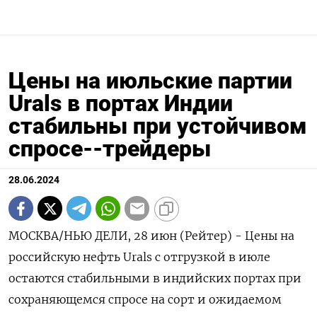
Цены на июльские партии
Urals в портах Индии
стабильны при устойчивом
спросе--трейдеры
28.06.2024
МОСКВА/НЬЮ ДЕЛИ, 28 июн (Рейтер) - Цены на
российскую нефть Urals с отгрузкой в июле
остаются стабильными в индийских портах при
сохраняющемся спросе на сорт и ожидаемом