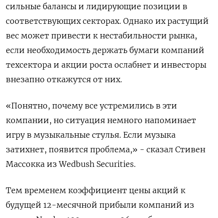
сильные балансы и лидирующие позиции в
соответствующих секторах. Однако их растущий
вес может привести к нестабильности рынка,
если необходимость держать бумаги компаний
техсектора и акции роста ослабнет и инвесторы
внезапно откажутся от них.
«Понятно, почему все устремились в эти
компании, но ситуация немного напоминает
игру в музыкальные стулья. Если музыка
затихнет, появится проблема,» - сказал Стивен
Массокка из Wedbush Securities.
Тем временем коэффициент цены акций к
будущей 12-месячной прибыли компаний из