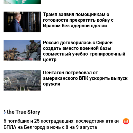
Трамп заявил помощникам о
готовности прекратить войну с
Ираном без ядерной сделки
Россия договорилась с Сирией
создать вместо военной базы
совместный учебно-тренировочный
центр
Пентагон потребовал от
американского ВПК ускорить выпуск
оружия