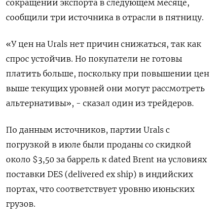
сокращении экспорта в следующем месяце,
сообщили три источника в отрасли в пятницу.
«У цен на Urals нет причин снижаться, так как
спрос устойчив. Но покупатели не готовы
платить больше, поскольку при повышении цен
выше текущих уровней они могут рассмотреть
альтернативы», - сказал один из трейдеров.
По данным источников, партии Urals с
погрузкой в июле были проданы со скидкой
около $3,50 за баррель к dated Brent на условиях
поставки DES (delivered ex ship) в индийских
портах, что соответствует уровню июньских
грузов.