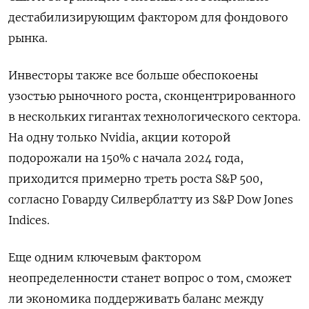
дестабилизирующим фактором для фондового
рынка.
Инвесторы также все больше обеспокоены
узостью рыночного роста, сконцентрированного
в нескольких гигантах технологического сектора.
На одну только Nvidia, акции которой
подорожали на 150% с начала 2024 года,
приходится примерно треть роста S&P 500,
согласно Говарду Силверблатту из S&P Dow Jones
Indices.
Еще одним ключевым фактором
неопределенности станет вопрос о том, сможет
ли экономика поддерживать баланс между