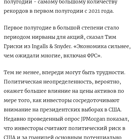
полугодии - самому большому количеству
рекордов в первом полугодии с 2021 года.
Первое полугодие в большой степени стало
периодом нирваны для акций, сказал Тим
Гриски из Ingalls & Snyder. «Экономика сильнее,
чем ожидали многие, включая ФРС».
Тем не менее, впереди могут быть трудности.
Политическая неопределенность, вероятно,
окажет большее влияние на цены активов по
мере того, как инвесторы сосредоточивают
внимание на президентских выборах в США.
Недавно проведенный опрос JPMorgan показал,
что инвесторы считают политический риск в
США и за границей основным потенциально