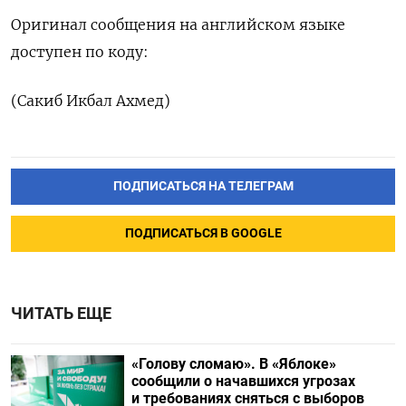
Оригинал сообщения на английском языке
доступен по коду:
(Сакиб Икбал Ахмед)
ПОДПИСАТЬСЯ НА ТЕЛЕГРАМ
ПОДПИСАТЬСЯ В GOOGLE
ЧИТАТЬ ЕЩЕ
«Голову сломаю». В «Яблоке»
сообщили о начавшихся угрозах
и требованиях сняться с выборов