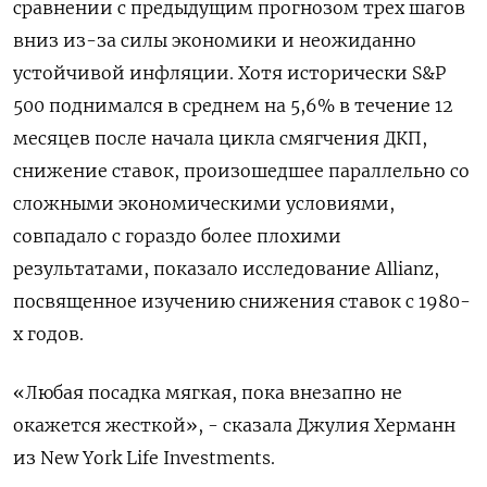
сравнении с предыдущим прогнозом трех шагов
вниз из-за силы экономики и неожиданно
устойчивой инфляции. Хотя исторически S&P
500 поднимался в среднем на 5,6% в течение 12
месяцев после начала цикла смягчения ДКП,
снижение ставок, произошедшее параллельно со
сложными экономическими условиями,
совпадало с гораздо более плохими
результатами, показало исследование Allianz,
посвященное изучению снижения ставок с 1980-
х годов.
«Любая посадка мягкая, пока внезапно не
окажется жесткой», - сказала Джулия Херманн
из New York Life Investments.