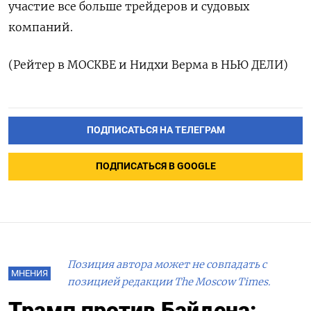
участие все больше трейдеров и судовых
компаний.
(Рейтер в МОСКВЕ и Нидхи Верма в НЬЮ ДЕЛИ)
ПОДПИСАТЬСЯ НА ТЕЛЕГРАМ
ПОДПИСАТЬСЯ В GOOGLE
Позиция автора может не совпадать с
МНЕНИЯ
позицией редакции The Moscow Times.
Трамп против Байдена: