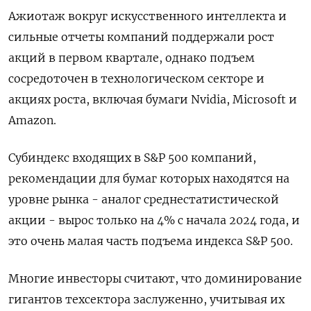
Ажиотаж вокруг искусственного интеллекта и
сильные отчеты компаний поддержали рост
акций в первом квартале, однако подъем
сосредоточен в технологическом секторе и
акциях роста, включая бумаги Nvidia, Microsoft и
Amazon.
Субиндекс входящих в S&P 500 компаний,
рекомендации для бумаг которых находятся на
уровне рынка - аналог среднестатистической
акции - вырос только на 4% с начала 2024 года, и
это очень малая часть подъема индекса S&P 500.
Многие инвесторы считают, что доминирование
гигантов техсектора заслуженно, учитывая их