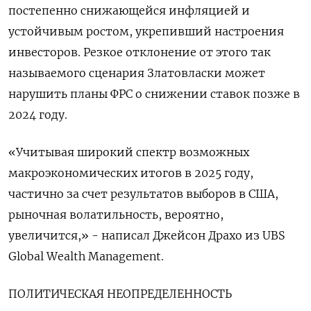
постепенно снижающейся инфляцией и
устойчивым ростом, укрепивший настроения
инвесторов. Резкое отклонение от этого так
называемого сценария Златовласки может
нарушить планы ФРС о снижении ставок позже в
2024 году.
«Учитывая широкий спектр возможных
макроэкономических итогов в 2025 году,
частично за счет результатов выборов в США,
рыночная волатильность, вероятно,
увеличится,» - написал Джейсон Драхо из UBS
Global Wealth Management.
ПОЛИТИЧЕСКАЯ НЕОПРЕДЕЛЕННОСТЬ