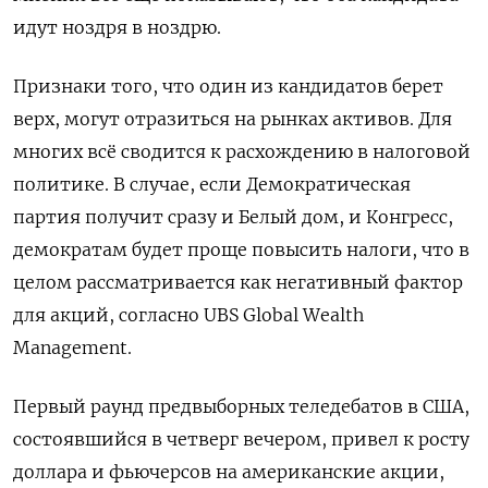
идут ноздря в ноздрю.
Признаки того, что один из кандидатов берет
верх, могут отразиться на рынках активов. Для
многих всё сводится к расхождению в налоговой
политике. В случае, если Демократическая
партия получит сразу и Белый дом, и Конгресс,
демократам будет проще повысить налоги, что в
целом рассматривается как негативный фактор
для акций, согласно UBS Global Wealth
Management.
Первый раунд предвыборных теледебатов в США,
состоявшийся в четверг вечером, привел к росту
доллара и фьючерсов на американские акции,