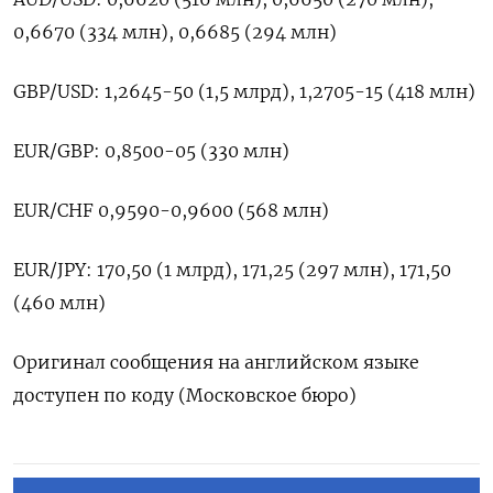
0,6670 (334 млн), 0,6685 (294 млн)
GBP/USD: 1,2645-50 (1,5 млрд), 1,2705-15 (418 млн)
EUR/GBP: 0,8500-05 (330 млн)
EUR/CHF 0,9590-0,9600 (568 млн)
EUR/JPY: 170,50 (1 млрд), 171,25 (297 млн), 171,50
(460 млн)
Оригинал сообщения на английском языке
доступен по коду (Московское бюро)