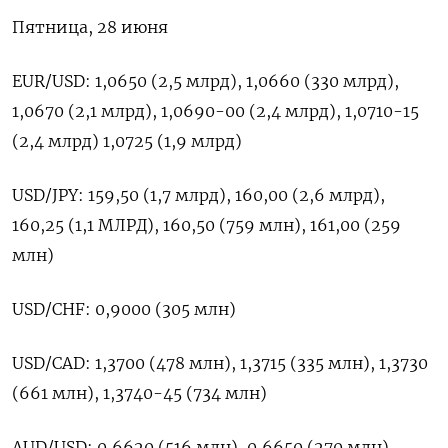
Пятница, 28 июня
EUR/USD: 1,0650 (2,5 млрд), 1,0660 (330 млрд),
1,0670 (2,1 млрд), 1,0690-00 (2,4 млрд), 1,0710-15
(2,4 млрд) 1,0725 (1,9 млрд)
USD/JPY: 159,50 (1,7 млрд), 160,00 (2,6 млрд),
160,25 (1,1 МЛРД), 160,50 (759 млн), 161,00 (259
млн)
USD/CHF: 0,9000 (305 млн)
USD/CAD: 1,3700 (478 млн), 1,3715 (335 млн), 1,3730
(661 млн), 1,3740-45 (734 млн)
AUD/USD: 0,6620 (516 млн), 0,6650 (270 млн),