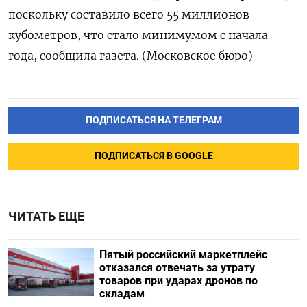
поскольку составило всего 55 миллионов
кубометров, что стало минимумом с начала
года, сообщила газета. (Московское бюро)
ПОДПИСАТЬСЯ НА ТЕЛЕГРАМ
ПОДПИСАТЬСЯ В GOOGLE
ЧИТАТЬ ЕЩЕ
Пятый российский маркетплейс
отказался отвечать за утрату
товаров при ударах дронов по
складам