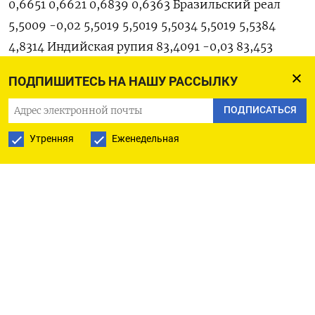
ПОДПИШИТЕСЬ НА НАШУ РАССЫЛКУ
ПОДПИСАТЬСЯ
Утренняя
Еженедельная