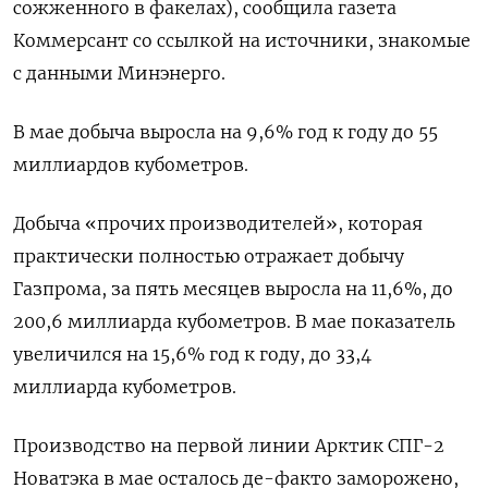
сожженного в факелах), сообщила газета
Коммерсант со ссылкой на источники, знакомые
с данными Минэнерго.
В мае добыча выросла на 9,6% год к году до 55
миллиардов кубометров.
Добыча «прочих производителей», которая
практически полностью отражает добычу
Газпрома, за пять месяцев выросла на 11,6%, до
200,6 миллиарда кубометров. В мае показатель
увеличился на 15,6% год к году, до 33,4
миллиарда кубометров.
Производство на первой линии Арктик СПГ-2
Новатэка в мае осталось де-факто заморожено,