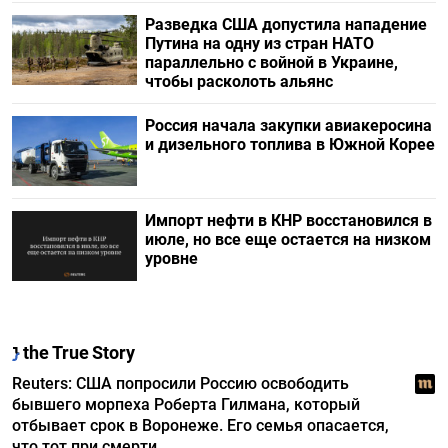
Разведка США допустила нападение
Путина на одну из стран НАТО
параллельно с войной в Украине,
чтобы расколоть альянс
Россия начала закупки авиакеросина
и дизельного топлива в Южной Корее
Импорт нефти в КНР восстановился в
июле, но все еще остается на низком
уровне