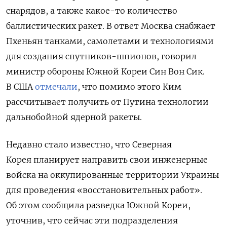
снарядов, а также какое-то количество
баллистических ракет. В ответ Москва снабжает
Пхеньян танками, самолетами и технологиями
для создания спутников-шпионов, говорил
министр обороны Южной Кореи Син Вон Сик.
В США
отмечали
, что помимо этого Ким
рассчитывает получить от Путина технологии
дальнобойной ядерной ракеты.
Недавно стало известно, что Северная
Корея планирует направить свои инженерные
войска на оккупированные территории Украины
для проведения «восстановительных работ».
Об этом сообщила разведка Южной Кореи,
уточнив, что сейчас эти подразделения