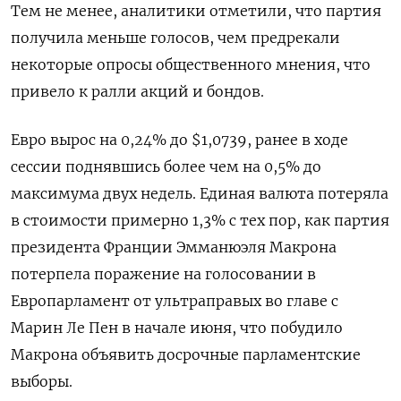
Тем не менее, аналитики отметили, что партия
получила меньше голосов, чем предрекали
некоторые опросы общественного мнения, что
привело к ралли акций и бондов.
Евро вырос на 0,24% до $1,0739​, ранее в ходе
сессии поднявшись более чем на 0,5% до
максимума двух недель. Единая валюта потеряла
в стоимости примерно 1,3% с тех пор, как партия
президента Франции Эмманюэля Макрона
потерпела поражение на голосовании в
Европарламент от ультраправых во главе с
Марин Ле Пен в начале июня, что побудило
Макрона объявить досрочные парламентские
выборы.