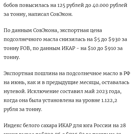
бобов повысилась на 125 рублей до 40.000 рублей
за тонну, написал СовЭкон.
По данным СовЭкона, экспортная цена
подсолнечного масла снизилась на $5 до $930 за
тонну FOB, по данным ИКАР - на $10 до $910 за
тонну.
Экспортная пошлина на подсолнечное масло в РФ
на июнь, как и в предыдущие месяцы, оставалась
нулевой. Исключение составил май 2023 года,
когда она была установлена на уровне 1.122,2
рубля за тонну.
Индекс белого сахара ИКАР для юга России на 28