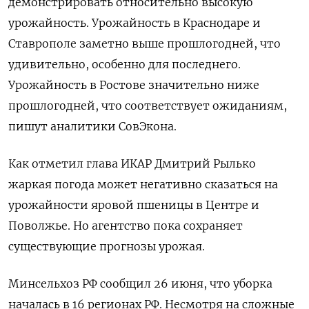
демонстрировать относительно высокую
урожайность. Урожайность в Краснодаре и
Ставрополе заметно выше прошлогодней, что
удивительно, особенно для последнего.
Урожайность в Ростове значительно ниже
прошлогодней, что соответствует ожиданиям,
пишут аналитики СовЭкона.
Как отметил глава ИКАР Дмитрий Рылько
жаркая погода может негативно сказаться на
урожайности яровой пшеницы в Центре и
Поволжье. Но агентство пока сохраняет
существующие прогнозы урожая.
Минсельхоз РФ сообщил 26 июня, что уборка
началась в 16 регионах РФ. Несмотря на сложные