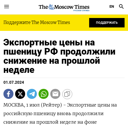
EN
РУССКАЯ СЛУЖБА
Поддержите The Moscow Times
ПОДДЕРЖАТЬ
Экспортные цены на
пшеницу РФ продолжили
снижение на прошлой
неделе
01.07.2024
МОСКВА, 1 июл (Рейтер) - Экспортные цены на
российскую пшеницу вновь продолжили
снижение на прошлой неделе на фоне