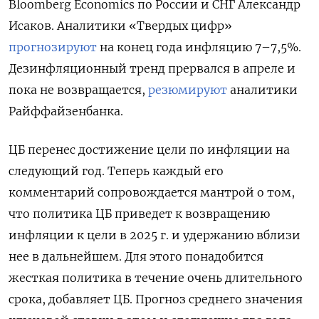
Bloomberg Economics по России и СНГ Александр
Исаков. Аналитики «Твердых цифр»
прогнозируют
на конец года инфляцию 7–7,5%.
Дезинфляционный тренд прервался в апреле и
пока не возвращается,
резюмируют
аналитики
Райффайзенбанка.
ЦБ перенес достижение цели по инфляции на
следующий год. Теперь каждый его
комментарий сопровождается мантрой о том,
что политика ЦБ приведет к возвращению
инфляции к цели в 2025 г. и удержанию вблизи
нее в дальнейшем. Для этого понадобится
жесткая политика в течение очень длительного
срока, добавляет ЦБ. Прогноз среднего значения