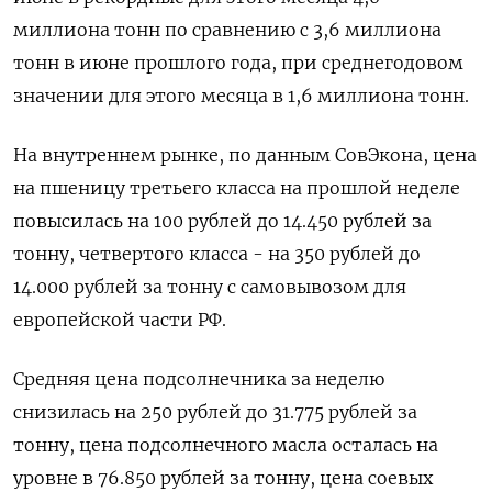
миллиона тонн по сравнению с 3,6 миллиона
тонн в июне прошлого года, при среднегодовом
значении для этого месяца в 1,6 миллиона тонн.
На внутреннем рынке, по данным СовЭкона, цена
на пшеницу третьего класса на прошлой неделе
повысилась на 100 рублей до 14.450 рублей за
тонну, четвертого класса - на 350 рублей до
14.000 рублей за тонну с самовывозом для
европейской части РФ.
Средняя цена подсолнечника за неделю
снизилась на 250 рублей до 31.775 рублей за
тонну, цена подсолнечного масла осталась на
уровне в 76.850 рублей за тонну, цена соевых