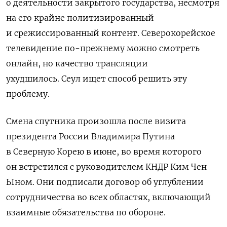
о деятельности закрытого государства, несмотря
на его крайне политизированный
и срежиссированный контент. Северокорейское
телевидение по-прежнему можно смотреть
онлайн, но качество трансляции
ухудшилось.
Сеул ищет способ решить эту
проблему.
Смена спутника произошла после визита
президента России Владимира Путина
в Северную Корею в июне, во время которого
он встретился с руководителем КНДР Ким Чен
Ыном. Они подписали договор об углублении
сотрудничества во всех областях, включающий
взаимные обязательства по обороне.