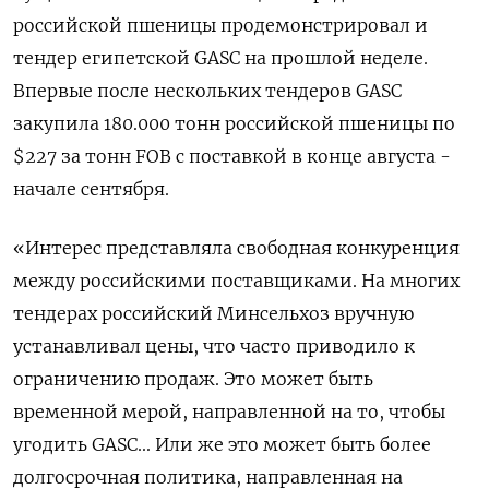
российской пшеницы продемонстрировал и
тендер египетской GASC на прошлой неделе.
Впервые после нескольких тендеров GASC
закупила 180.000 тонн российской пшеницы по
$227 за тонн FOB с поставкой в конце августа -
начале сентября.
«Интерес представляла свободная конкуренция
между российскими поставщиками. На многих
тендерах российский Минсельхоз вручную
устанавливал цены, что часто приводило к
ограничению продаж. Это может быть
временной мерой, направленной на то, чтобы
угодить GASC... Или же это может быть более
долгосрочная политика, направленная на