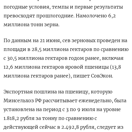
погодные условия, темпы и первые результаты
превосходят прошлогодние. Намолочено 6,2
миллиона тонн зерна.
По данным на 21 июня, сев зерновых проведен на
площади в 28,5 миллиона гектаров по сравнению
с 30,5 миллиона гектаров годом ранее, включая
12,6 миллиона гектаров яровой пшеницы (13,8
миллиона гектаров ранее), пишет СовЭкон.
Экспортная пошлина на пшеницу, которую
Минсельхоз РФ рассчитывает еженедельно, была
установлена на период с 3 по 9 июля на уровне
1.818,2 рубля за тонну по сравнению с
действующей сейчас в 2.492,8 рубля, следует из