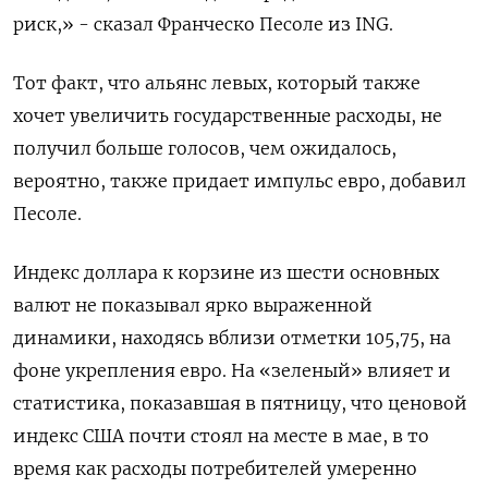
риск,» - сказал Франческо Песоле из ING.
Тот факт, что альянс левых, который также
хочет увеличить государственные расходы, не
получил больше голосов, чем ожидалось,
вероятно, также придает импульс евро, добавил
Песоле.
Индекс доллара к корзине из шести основных
валют не показывал ярко выраженной
динамики, находясь вблизи отметки 105,75​, на
фоне укрепления евро. На «зеленый» влияет и
статистика, показавшая в пятницу, что ценовой
индекс США почти стоял на месте в мае, в то
время как расходы потребителей умеренно