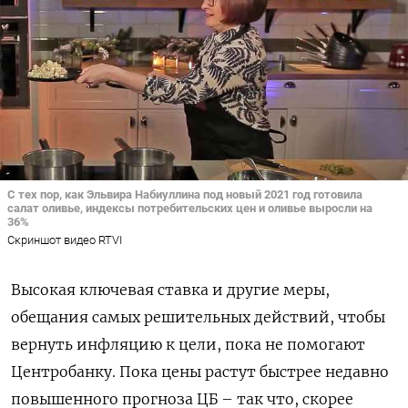
С тех пор, как Эльвира Набиуллина под новый 2021 год готовила
салат оливье, индексы потребительских цен и оливье выросли на
36%
Скриншот видео RTVI
Высокая ключевая ставка и другие меры,
обещания самых решительных действий, чтобы
вернуть инфляцию к цели, пока не помогают
Центробанку. Пока цены растут быстрее недавно
повышенного прогноза ЦБ – так что, скорее