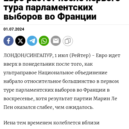
тура парламентских
выборов во Франции
01.07.2024
ЛОНДОН/СИНГАПУР, 1 июл (Рейтер) - Евро идет
вверх в понедельник после того, как
ультраправое Национальное объединение
набрало относительное большинство в первом
туре парламентских выборов во Франции в
воскресенье, хотя результат партии Марин Ле
Пен оказался слабее, чем ожидалось.
Иена тем временем колеблется вблизи