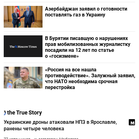
Азербайджан заявил о готовности
поставлять газ в Украину
В Бурятии писавшую о нарушениях
прав мобилизованных журналистку
посадили на 12 лет по статье
о «госизмене»
«Россия на все нашла
противодействие». Залужный заявил,
что НАТО необходима срочная
перестройка