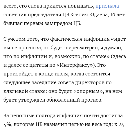
всего, его снова придется повышать,
признала
советник председателя ЦБ Ксения Юдаева, 10 лет
бывшая первым зампредом ЦБ.
С учетом того, что фактическая инфляция «идет
выше прогноза, он будет пересмотрен, я думаю,
что по инфляции и, возможно, по ставке» (здесь
и далее ее цитаты по «Интерфаксу»). Это
произойдет в конце июля, когда состоится
следующее заседание совета директоров по
ключевой ставке: оно будет «опорным», на нем
будет утвержден обновленный прогноз.
За неполные полгода инфляция почти достигла
4%, которые ЦБ назначил целью на весь год: к 24