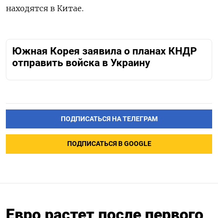
находятся в Китае.
Южная Корея заявила о планах КНДР
отправить войска в Украину
ПОДПИСАТЬСЯ НА ТЕЛЕГРАМ
ПОДПИСАТЬСЯ В GOOGLE
Евро растет после первого