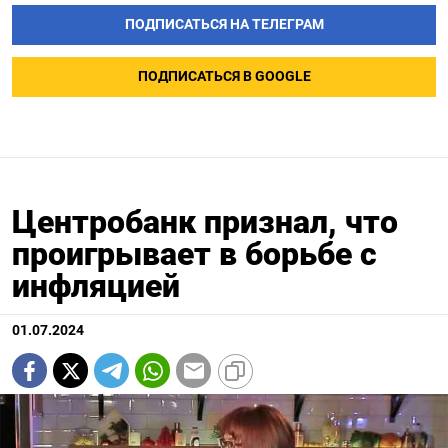
ПОДПИСАТЬСЯ НА ТЕЛЕГРАМ
ПОДПИСАТЬСЯ В GOOGLE
Центробанк признал, что
проигрывает в борьбе с
инфляцией
01.07.2024