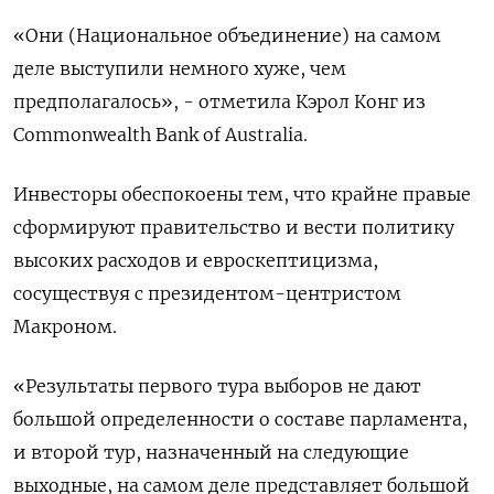
«Они (Национальное объединение) на самом
деле выступили немного хуже, чем
предполагалось», - отметила Кэрол Конг из
Commonwealth Bank of Australia.
Инвесторы обеспокоены тем, что крайне правые
сформируют правительство и вести политику
высоких расходов и евроскептицизма,
сосуществуя с президентом-центристом
Макроном.
«Результаты первого тура выборов не дают
большой определенности о составе парламента,
и второй тур, назначенный на следующие
выходные, на самом деле представляет большой