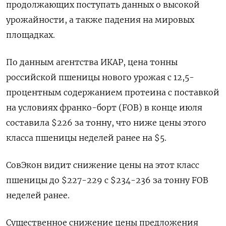
продолжающих поступать данных о высокой
урожайности, а также падения на мировых
площадках.
По данным агентства ИКАР, цена тонны
российской пшеницы нового урожая с 12,5-
процентным содержанием протеина с поставкой
на условиях франко-борт (FOB) в конце июля
составила $226 за тонну, что ниже цены этого
класса пшеницы неделей ранее на $5.
СовЭкон видит снижение цены на этот класс
пшеницы до $227-229 с $234-236 за тонну FOB
неделей ранее.
Существенное снижение цены предложения