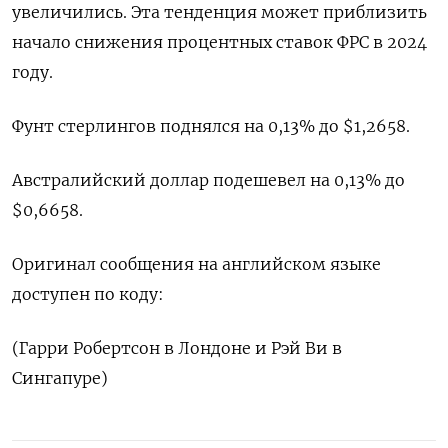
увеличились. Эта тенденция может приблизить
начало снижения процентных ставок ФРС в 2024
году.
Фунт стерлингов поднялся на 0,13% до $1,2658​.
Австралийский доллар подешевел на 0,13% до
$0,6658​.
Оригинал сообщения на английском языке
доступен по коду:
(Гарри Робертсон в Лондоне и Рэй Ви в
Сингапуре)