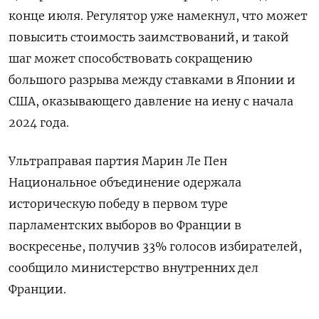
конце июля. Регулятор уже намекнул, что может
повысить стоимость заимствований, и такой
шаг может способствовать сокращению
большого разрыва между ставками в Японии и
США, оказывающего давление на иену с начала
2024 года.
Ультраправая партия Марин Ле Пен
Национальное объединение одержала
историческую победу в первом туре
парламентских выборов во Франции в
воскресенье, получив 33% голосов избирателей,
сообщило министерство внутренних дел
Франции.