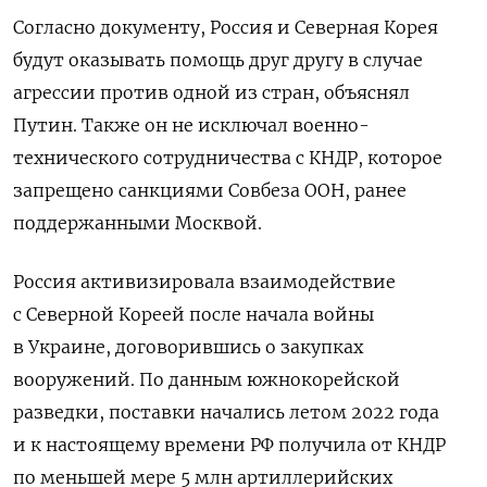
Согласно документу, Россия и Северная Корея
будут оказывать помощь друг другу в случае
агрессии против одной из стран, объяснял
Путин. Также он не исключал военно-
технического сотрудничества с КНДР, которое
запрещено санкциями Совбеза ООН, ранее
поддержанными Москвой.
Россия активизировала взаимодействие
с Северной Кореей после начала войны
в Украине, договорившись о закупках
вооружений. По данным южнокорейской
разведки, поставки начались летом 2022 года
и к настоящему времени РФ получила от КНДР
по меньшей мере 5 млн артиллерийских