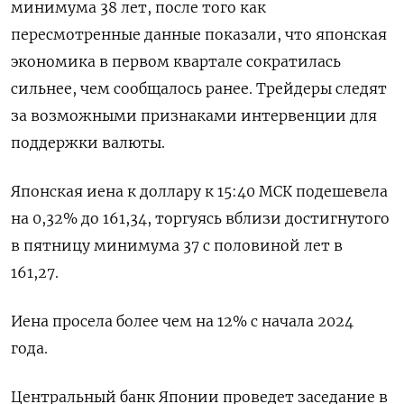
минимума 38 лет, после того как
пересмотренные данные показали, что японская
экономика в первом квартале сократилась
сильнее, чем сообщалось ранее. Трейдеры следят
за возможными признаками интервенции для
поддержки валюты.
Японская иена к доллару к 15:40 МСК подешевела
на 0,32%​ до 161,34, торгуясь вблизи достигнутого
в пятницу минимума 37 с половиной лет в
161,27.
Иена просела более чем на 12% с начала 2024
года.
Центральный банк Японии проведет заседание в