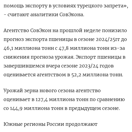
помощь экспорту в условиях турецкого запрета»,
- считают аналитики СовЭкона.
Агентство CовЭкон на прошлой неделе понизило
прогноз экспорта пшеницы в сезоне 2024/25гг до
46,1 миллиона тонн с 47,8 миллиона тонн из-за
снижения прогноза урожая. Экспорт пшеницы в
завершившемся вчера сезоне 2023/24 годов
оценивается агентством в 52,2 миллиона тонн.
Урожай зерна нового сезона агентство
оценивает в 127,4 миллиона тонн по сравнению
со 144,9 миллиона тонн в предыдущем сезоне.
Южные регионы России продолжают