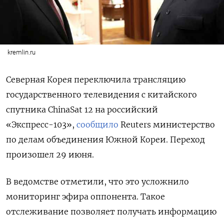
kremlin.ru
Северная Корея переключила трансляцию
государственного телевидения с китайского
спутника
ChinaSat 12
на российский
«Экспресс-103»
,
сообщило
Reuters министерство
по делам объединения Южной Кореи. Переход
произошел 29 июня.
В ведомстве отметили, что это усложнило
мониторинг эфира оппонента. Такое
отслеживание
позволяет получать информацию