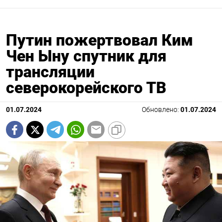
Путин пожертвовал Ким
Чен Ыну спутник для
трансляции
северокорейского ТВ
01.07.2024
Обновлено:
01.07.2024