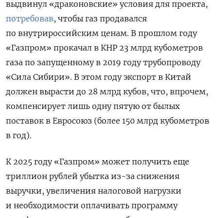
выдвинул «драконовские» условия для проекта,
потребовав
, чтобы газ продавался
по внутрироссийским ценам. В прошлом году
«Газпром» прокачал в КНР 23 млрд кубометров
газа по запущенному в 2019 году трубопроводу
«Сила Сибири». В этом году экспорт в Китай
должен вырасти до 28 млрд кубов, что, впрочем,
компенсирует лишь одну пятую от былых
поставок в Евросоюз (более 150 млрд кубометров
в год).
К 2025 году «Газпром» может получить еще
триллион рублей убытка из-за снижения
выручки, увеличения налоговой нагрузки
и необходимости оплачивать программу