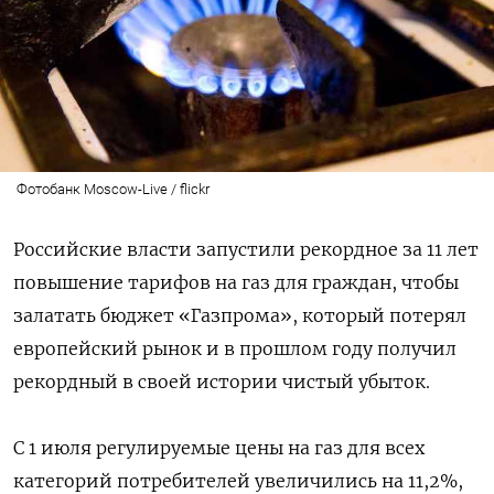
Фотобанк Moscow-Live / flickr
Российские власти запустили рекордное за 11 лет
повышение тарифов на газ для граждан, чтобы
залатать бюджет «Газпрома», который потерял
европейский рынок и в прошлом году получил
рекордный в своей истории чистый убыток.
С 1 июля регулируемые цены на газ для всех
категорий потребителей увеличились на 11,2%,