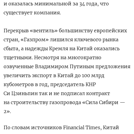
и оказалась минимальной за 34 года, что
существует компания.
Перекрыв «вентиль» большинству европейских
стран, «Газпром» лишился ключевого рынка
сбыта, а надежды Кремля на Китай оказались
тщетными. Несмотря на многократно
озвученные Владимиром Путиным предложения
увеличить экспорт в Китай до 100 млрд
кубометров в год, председатель КНР
Си Цзиньпин так и не подписал контракт
на строительству газопровода «Сила Сибири —
2».
По словам источников Financial Times, Китай