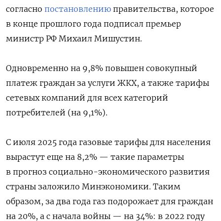
согласно
постановлению
правительства, которое
в конце прошлого года подписал премьер
министр РФ Михаил Мишустин.
Одновременно на 9,8% повышен совокупный
платеж граждан за услуги ЖКХ, а также тарифы
сетевых компаний для всех категорий
потребителей (на 9,1%).
С июля 2025 года газовые тарифы для населения
вырастут еще на 8,2% — такие параметры
в прогноз социально-экономического развития
страны заложило Минэкономики. Таким
образом, за два года газ подорожает для граждан
на 20%, а с начала войны — на 34%: в 2022 году