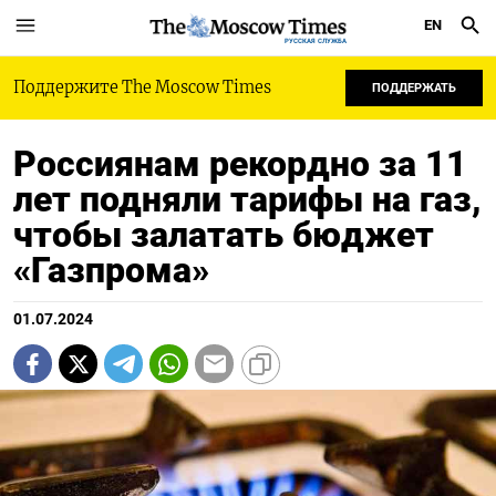
EN
РУССКАЯ СЛУЖБА
Поддержите The Moscow Times
ПОДДЕРЖАТЬ
Россиянам рекордно за 11
лет подняли тарифы на газ,
чтобы залатать бюджет
«Газпрома»
01.07.2024