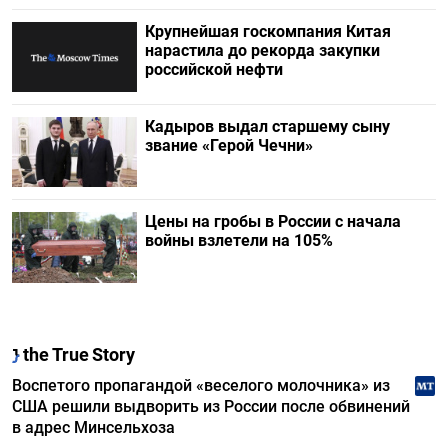
Крупнейшая госкомпания Китая
нарастила до рекорда закупки
российской нефти
Кадыров выдал старшему сыну
звание «Герой Чечни»
Цены на гробы в России с начала
войны взлетели на 105%