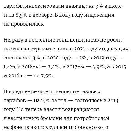
тарифы индексировали дважды: на 3% в июле
и на 8,5% в декабре. В 2023 году индексация
не проводилась.
Ни разу в последние годы цены на газ не росли
настолько стремительно: в 2021 году индексация
составляла 3%, в 2020 году — 3%, в 2019 году —
1,4%, в 2018-м — 3,4%, в 2017-м — 3,9%, а в 2015
и 2016 гг — по 7,5%.
Последнее резкое повышение газовых
тарифов — на 15% за год — состоялось в 2013
году. Но теперь власти возвращаются
к увеличению бремени для потребителей
на фоне резкого ухудшения финансового