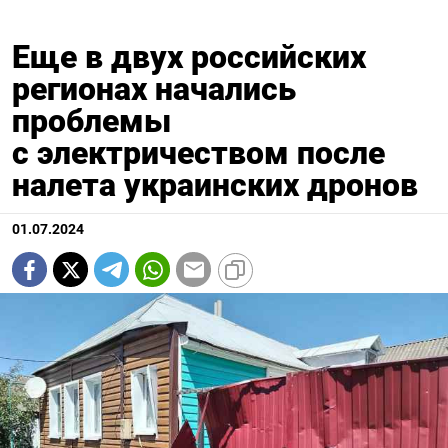
Еще в двух российских
регионах начались
проблемы
с электричеством после
налета украинских дронов
01.07.2024