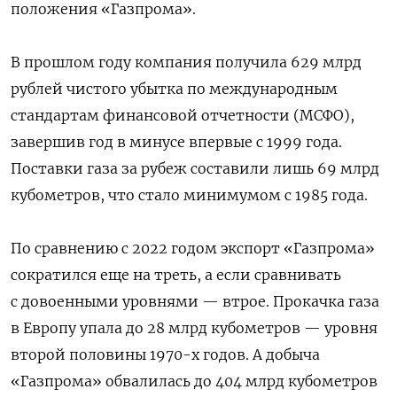
положения «Газпрома».
В прошлом году компания получила 629 млрд
рублей чистого убытка по международным
стандартам финансовой отчетности (МСФО),
завершив год в минусе впервые с 1999 года.
Поставки газа за рубеж составили лишь 69 млрд
кубометров, что стало минимумом с 1985 года.
По сравнению с 2022 годом экспорт «Газпрома»
сократился еще на треть, а если сравнивать
с довоенными уровнями — втрое. Прокачка газа
в Европу упала до 28 млрд кубометров — уровня
второй половины 1970-х годов. А добыча
«Газпрома» обвалилась до 404 млрд кубометров