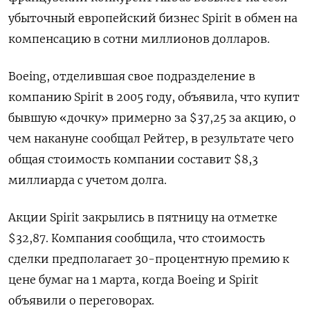
убыточный европейский бизнес Spirit в обмен на
компенсацию в сотни миллионов долларов.
Boeing, отделившая свое подразделение в
компанию Spirit в 2005 году, объявила, что купит
бывшую «дочку» примерно за $37,25 за акцию, о
чем накануне сообщал Рейтер, в результате чего
общая стоимость компании составит $8,3
миллиарда с учетом долга.
Акции Spirit закрылись в пятницу на отметке
$32,87. Компания сообщила, что стоимость
сделки предполагает 30-процентную премию к
цене бумаг на 1 марта, когда Boeing и Spirit
объявили о переговорах.