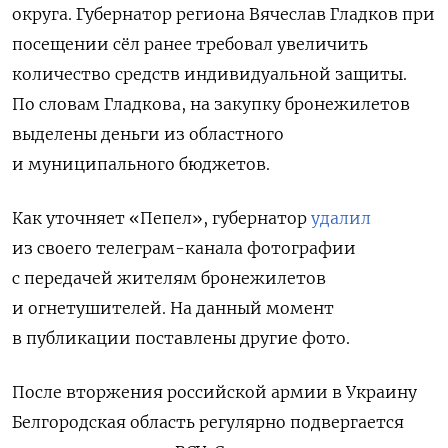
округа. Губернатор региона Вячеслав Гладков при
посещении сёл ранее требовал увеличить
количество средств индивидуальной защиты.
По словам Гладкова, на закупку бронежилетов
выделены деньги из областного
и муниципального бюджетов.
Как уточняет «Пепел», губернатор
удалил
из своего телеграм-канала фотографии
с передачей жителям бронежилетов
и огнетушителей. На данный момент
в публикации поставлены другие фото.
После вторжения российской армии в Украину
Белгородская область регулярно подвергается