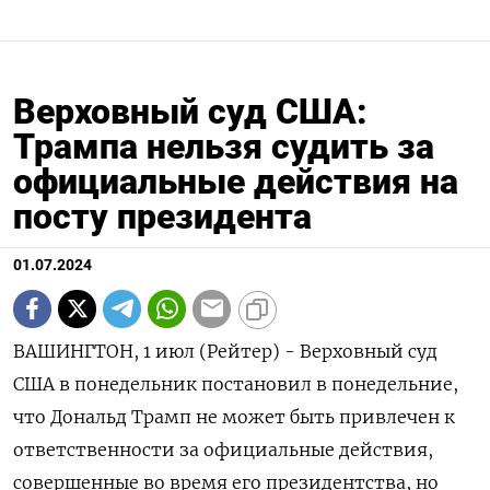
Верховный суд США:
Трампа нельзя судить за
официальные действия на
посту президента
01.07.2024
ВАШИНГТОН, 1 июл (Рейтер) - Верховный суд
США в понедельник постановил в понедельние,
что Дональд Трамп не может быть привлечен к
ответственности за официальные действия,
совершенные во время его президентства, но