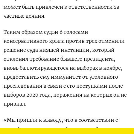
может быть привлечен к ответственности за
частные деяния.
Таким образом судьи 6 голосами
консервативного крыла против трех отменили
решение суда низшей инстанции, который
отклонил требование бывшего президента,
вновь баллотирующегося на выборах в ноябре,
предоставить ему иммунитет от уголовного
преследования в связи с его поступками после
выборов 2020 года, поражения на которых он не
признал.
«Мы пришли к выводу, что в соответствии с
нашей конституционной структурой разделения