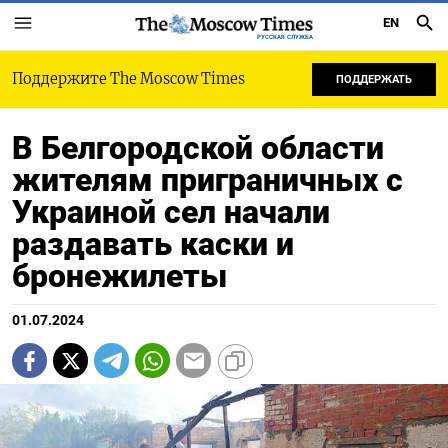
EN
РУССКАЯ СЛУЖБА
Поддержите The Moscow Times
ПОДДЕРЖАТЬ
В Белгородской области
жителям приграничных с
Украиной сел начали
раздавать каски и
бронежилеты
01.07.2024