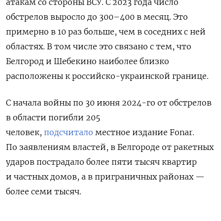
атакам со стороны ВСУ. С 2023 года число
обстрелов выросло до 300–400 в месяц. Это
примерно в 10 раз больше, чем в соседних с ней
областях. В том числе это связано с тем, что
Белгород и Шебекино наиболее близко
расположены к российско-украинской границе.
С начала войны по 30 июня 2024-го от обстрелов
в области погибли 205
человек,
подсчитало
местное издание Fonar.
По заявлениям властей, в Белгороде от ракетных
ударов пострадало более пяти тысяч квартир
и частных домов, а в приграничных районах —
более семи тысяч.