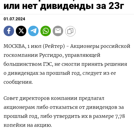
или нет дивиденды за 23г
01.07.2024
МОСКВА, 1 июл (Рейтер) - Акционеры российской
госкомпании Русгидро, управляющей
большинством ГЭС, не смогли принять решения
о дивидендах за прошлый год, следует из ее
сообщения.
Совет директоров компании предлагал
акционерам либо отказаться от дивидендов за
прошлый год, либо утвердить их в размере 7,78
копейки на акцию.