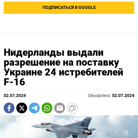
ПОДПИСАТЬСЯ В GOOGLE
Нидерланды выдали
разрешение на поставку
Украине 24 истребителей
F-16
02.07.2024
Обновлено:
02.07.2024