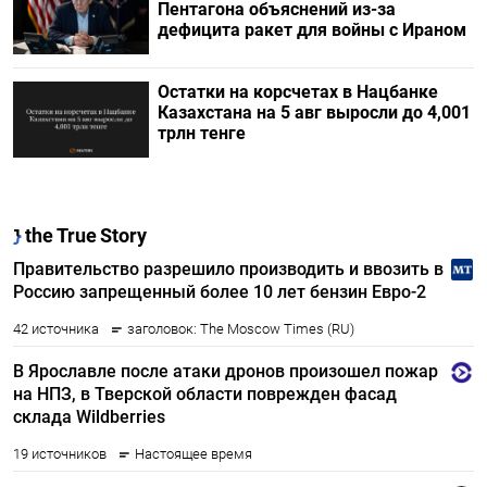
Пентагона объяснений из-за
дефицита ракет для войны с Ираном
Остатки на корсчетах в Нацбанке
Казахстана на 5 авг выросли до 4,001
трлн тенге