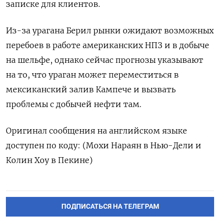
записке для клиентов.
Из-за урагана Берил рынки ожидают возможных
перебоев в работе американских НПЗ и в добыче
на шельфе, однако сейчас прогнозы указывают
на то, что ураган может переместиться в
мексиканский залив Кампече и вызвать
проблемы с добычей нефти там.
Оригинал сообщения на английском языке
доступен по коду: (Мохи Нараян в Нью-Дели и
Колин Хоу в Пекине)
ПОДПИСАТЬСЯ НА ТЕЛЕГРАМ