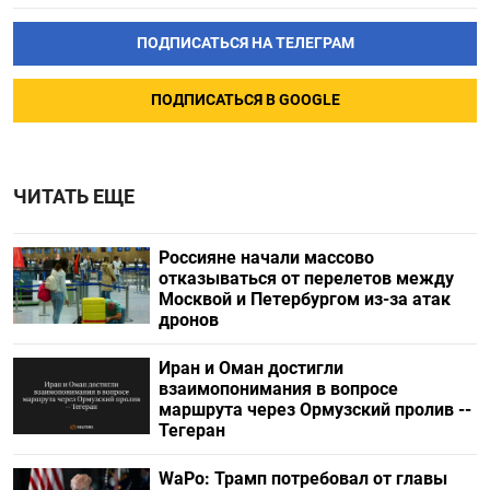
ПОДПИСАТЬСЯ НА ТЕЛЕГРАМ
ПОДПИСАТЬСЯ В GOOGLE
ЧИТАТЬ ЕЩЕ
Россияне начали массово
отказываться от перелетов между
Москвой и Петербургом из-за атак
дронов
Иран и Оман достигли
взаимопонимания в вопросе
маршрута через Ормузский пролив --
Тегеран
WaPo: Трамп потребовал от главы