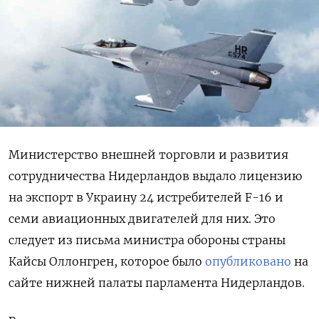
Министерство внешней торговли и развития
сотрудничества Нидерландов выдало лицензию
на экспорт в Украину 24 истребителей F-16 и
семи авиационных двигателей для них. Это
следует из письма министра обороны страны
Кайсы Оллонгрен, которое было
опубликовано
на
сайте нижней палаты парламента Нидерландов.