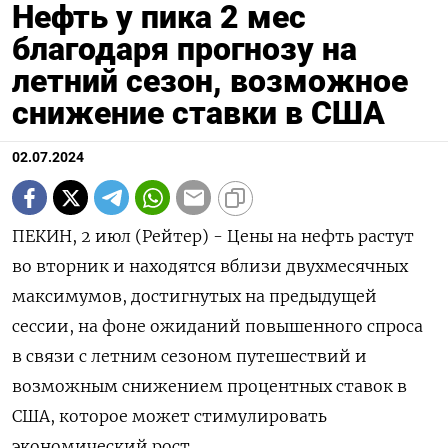
Нефть у пика 2 мес
благодаря прогнозу на
летний сезон, возможное
снижение ставки в США
02.07.2024
ПЕКИН, 2 июл (Рейтер) - Цены на нефть растут
во вторник и находятся вблизи двухмесячных
максимумов, достигнутых на предыдущей
сессии, на фоне ожиданий повышенного спроса
в связи с летним сезоном путешествий и
возможным снижением процентных ставок в
США, которое может стимулировать
экономический рост.