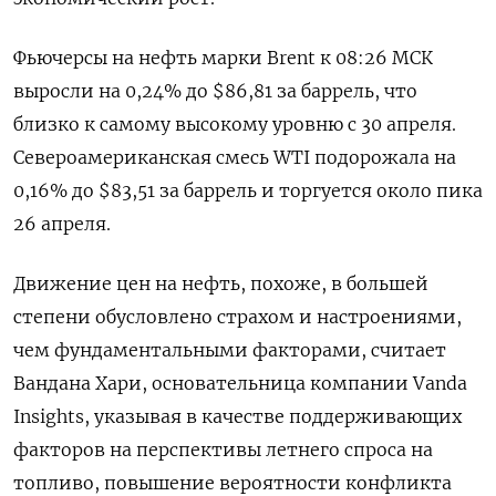
Фьючерсы на нефть марки Brent к 08:26 МСК
выросли на 0,24% до $86,81 за баррель, что
близко к самому высокому уровню с 30 апреля.
Североамериканская смесь WTI подорожала на
0,16% до $83,51 за баррель и торгуется около пика
26 апреля.
Движение цен на нефть, похоже, в большей
степени обусловлено страхом и настроениями,
чем фундаментальными факторами, считает
Вандана Хари, основательница компании Vanda
Insights, указывая в качестве поддерживающих
факторов на перспективы летнего спроса на
топливо, повышение вероятности конфликта