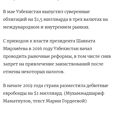
В мае Узбекистан выпустил суверенные
облигаций на $1,5 миллиарда в трех валютах на
международном и внутреннем рынках.
С приходом к власти президента Шавката
Мирзиёева в 2016 году Узбекистан начал
проводить рыночные реформы, в том числе сняв
запрет на привлечение заимствований после
отмены некоторых налогов.
В начале 2019 года страна разместила дебютные
евробонды на $1 миллиард. (Мухаммадшариф
Маматкулов, текст Марии Гордеевой)