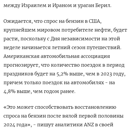
между Израилем и Ираном и ураган Берил.
Ожидается, что спрос на бензин в США,
крупнейшем мировом потребителе нефти, будет
расти, поскольку с Дня независимости на этой
неделе начинается летний сезон путешествий.
Американская автомобильная ассоциация
прогнозирует, что количество поездок в период
праздников будет на 5,2% выше, чем в 2023 году,
причем только поездок на автомобилях - на
4,8% выше, чем годом ранее.
«Это может способствовать восстановлению
спроса на бензин после вялой первой половины
2024 года», - пишут аналитики ANZ в своей