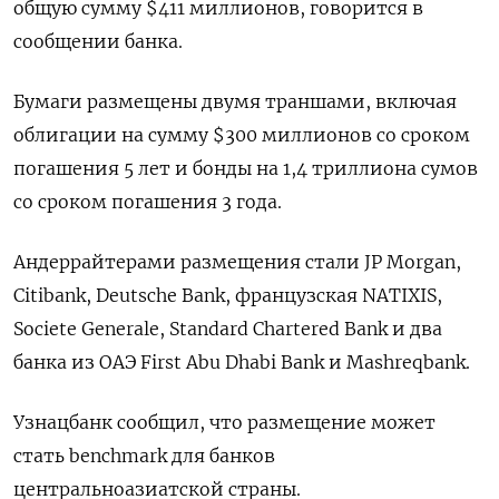
общую сумму $411 миллионов, говорится в
сообщении банка.
Бумаги размещены двумя траншами, включая
облигации на сумму $300 миллионов со сроком
погашения 5 лет и бонды на 1,4 триллиона сумов
со сроком погашения 3 года.
Андеррайтерами размещения стали JP Morgan,
Citibank, Deutsche Bank, французская NATIXIS,
Societe Generale, Standard Chartered Bank и два
банка из ОАЭ First Abu Dhabi Bank и Mashreqbank.
Узнацбанк сообщил, что размещение может
стать benchmark для банков
центральноазиатской страны.