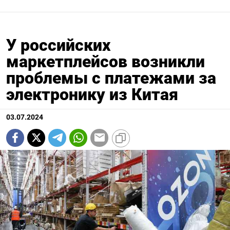
У российских
маркетплейсов возникли
проблемы с платежами за
электронику из Китая
03.07.2024