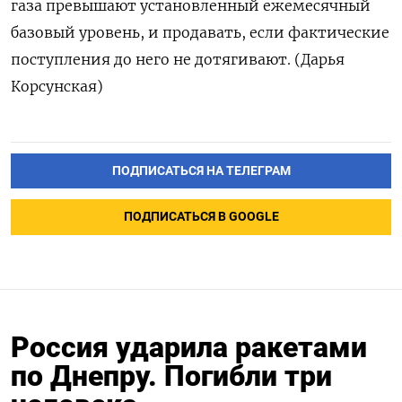
газа превышают установленный ежемесячный
базовый уровень, и продавать, если фактические
поступления до него не дотягивают. (Дарья
Корсунская)
ПОДПИСАТЬСЯ НА ТЕЛЕГРАМ
ПОДПИСАТЬСЯ В GOOGLE
Россия ударила ракетами
по Днепру. Погибли три