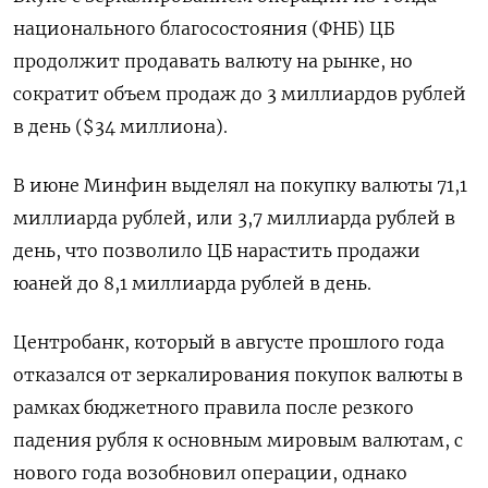
национального благосостояния (ФНБ) ЦБ
продолжит продавать валюту на рынке, но
сократит объем продаж до 3 миллиардов рублей
в день ($34 миллиона).
В июне Минфин выделял на покупку валюты 71,1
миллиарда рублей, или 3,7 миллиарда рублей в
день, что позволило ЦБ нарастить продажи
юаней до 8,1 миллиарда рублей в день.
Центробанк, который в августе прошлого года
отказался от зеркалирования покупок валюты в
рамках бюджетного правила после резкого
падения рубля к основным мировым валютам, с
нового года возобновил операции, однако