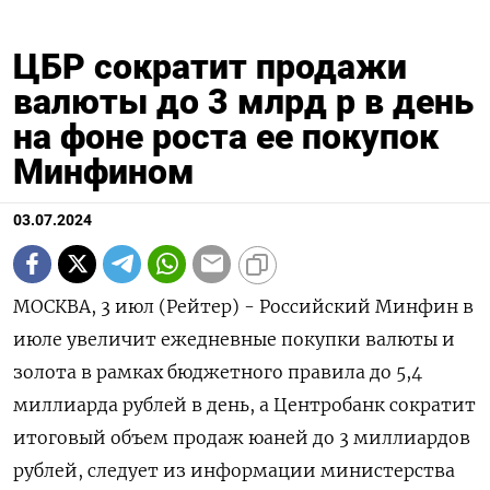
ЦБР сократит продажи
валюты до 3 млрд р в день
на фоне роста ее покупок
Минфином
03.07.2024
МОСКВА, 3 июл (Рейтер) - Российский Минфин в
июле увеличит ежедневные покупки валюты и
золота в рамках бюджетного правила до 5,4
миллиарда рублей в день, а Центробанк сократит
итоговый объем продаж юаней до 3 миллиардов
рублей, следует из информации министерства