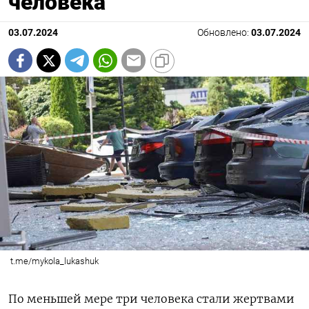
человека
03.07.2024
Обновлено:
03.07.2024
t.me/mykola_lukashuk
По меньшей мере три человека стали жертвами