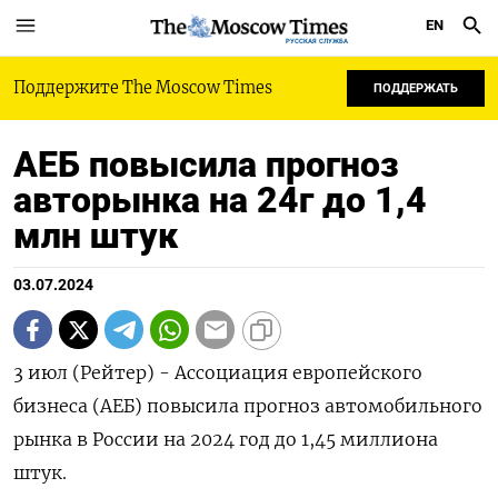
EN
РУССКАЯ СЛУЖБА
Поддержите The Moscow Times
ПОДДЕРЖАТЬ
АЕБ повысила прогноз
авторынка на 24г до 1,4
млн штук
03.07.2024
3 июл (Рейтер) - Ассоциация европейского
бизнеса (АЕБ) повысила прогноз автомобильного
рынка в России на 2024 год до 1,45 миллиона
штук.