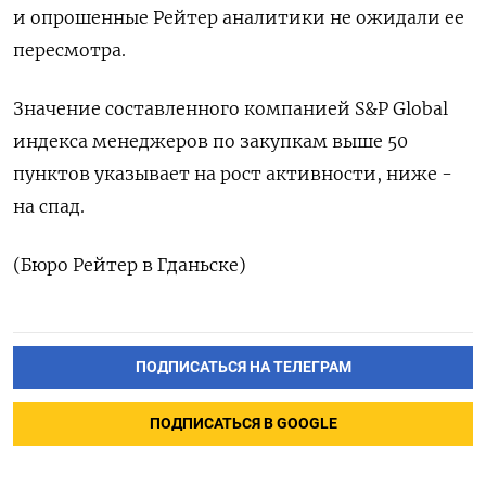
и опрошенные Рейтер аналитики не ожидали ее
пересмотра.
Значение составленного компанией S&P Global
индекса менеджеров по закупкам выше 50
пунктов указывает на рост активности, ниже -
на спад.
(Бюро Рейтер в Гданьске)
ПОДПИСАТЬСЯ НА ТЕЛЕГРАМ
ПОДПИСАТЬСЯ В GOOGLE