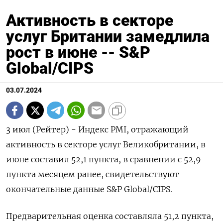
Активность в секторе
услуг Британии замедлила
рост в июне -- S&P
Global/CIPS
03.07.2024
3 июл (Рейтер) - Индекс PMI, отражающий
активность в секторе услуг Великобритании, в
июне составил 52,1 пункта, в сравнении с 52,9
пункта месяцем ранее, свидетельствуют
окончательные данные S&P Global/CIPS.
Предварительная оценка составляла 51,2 пункта,