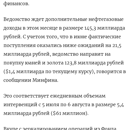
финансов.
Ведомство ждет дополнительные нефтегазовые
доходы в этом месяце в размере 145,3 миллиарда
рублей. С учетом того, что в июне фактические
поступления оказались ниже ожиданий на 21,5
миллиарда рублей, ведомство направит на
покупку юаней и золота 123,8 миллиарда рублей
($1,4 миллиарда по текущему курсу), говорится в
сообщении Минфина.
Это соответствует ежедневным объемам
интервенций с 5 июля по 6 августа в размере 5,4
миллиарда рублей ($61 миллион).
Вкупе с зеркалированием операций из Фонда