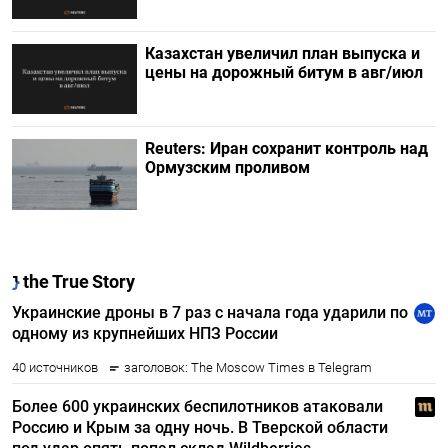
Казахстан увеличил план выпуска и
цены на дорожный битум в авг/июл
Reuters: Иран сохранит контроль над
Ормузским проливом