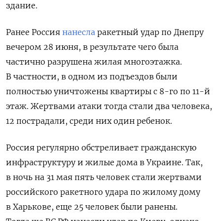
здание.
Ранее Россия
нанесла
ракетный удар
по Днепру
вечером 28 июня, в результате чего была
частично разрушена жилая многоэтажка.
В частности, в одном из подъездов были
полностью уничтожены квартиры с 8-го по 11-й
этаж. Жертвами атаки тогда стали два человека,
12 пострадали, среди них один ребенок.
Россия регулярно обстреливает гражданскую
инфраструктуру и жилые дома в Украине. Так,
в ночь на 31 мая пять человек стали жертвами
российского ракетного удара по жилому дому
в Харькове, еще 25 человек были ранены.