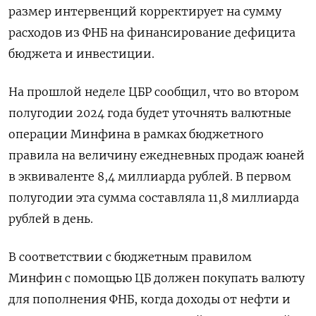
размер интервенций корректирует на сумму
расходов из ФНБ на финансирование дефицита
бюджета и инвестиции.
На прошлой неделе ЦБР сообщил, что во втором
полугодии 2024 года будет уточнять валютные
операции Минфина в рамках бюджетного
правила на величину ежедневных продаж юаней
в эквиваленте 8,4 миллиарда рублей. В первом
полугодии эта сумма составляла 11,8 миллиарда
рублей в день.
В соответствии с бюджетным правилом
Минфин с помощью ЦБ должен покупать валюту
для пополнения ФНБ, когда доходы от нефти и