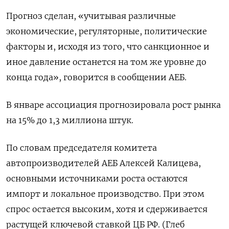
Прогноз сделан, «учитывая различные
экономические, регуляторные, политические
факторы и, исходя из того, что санкционное и
иное давление останется на том же уровне до
конца года», говорится в сообщении АЕБ.
В январе ассоциация прогнозировала рост рынка
на 15% до 1,3 миллиона штук.
По словам председателя комитета
автопроизводителей АЕБ Алексей Калицева,
основными источниками роста остаются
импорт и локальное производство. При этом
спрос остается высоким, хотя и сдерживается
растущей ключевой ставкой ЦБ РФ. (Глеб