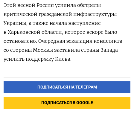
Этой весной Россия усилила обстрелы
критической гражданской инфраструктуры
Украины, а также начала наступление
в Харьковской области, которое вскоре было
остановлено. Очередная эскалация конфликта
со стороны Москвы заставила страны Запада
усилить поддержку Киева.
ПОДПИСАТЬСЯ НА ТЕЛЕГРАМ
ПОДПИСАТЬСЯ В GOOGLE