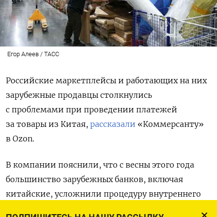
Егор Алеев / ТАСС
Российские маркетплейсы и работающих на них
зарубежные продавцы столкнулись
с проблемами при проведении платежей
за товары из Китая,
рассказали
«Коммерсанту»
в Ozon.
В компании пояснили, что с весны этого года
большинство зарубежных банков, включая
китайские, усложнили процедуру внутреннего
контроля контрагентов, которые отправляют