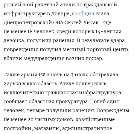
российской ракетной атаки по гражданской
инфраструктуре в Днепре,
сообщил
глава
Днепропетровской ОВА Сергей Лысак. Еще
не менее 18 человек, среди которых 14-летняя
девочка, получили ранения.
В результате удара
повреждения получил местный торговый центр,
вблизи медучреждения возник пожар.
Также армия РФ в ночь на 3 июля обстреляла
Харьковскую область. Атаке подверглась
исключительно гражданская инфраструктура,
сообщает областная прокуратура. Погиб один
человек, четыре получили ранения. Повреждены
не менее 20 частных домов, хозяйственные
постройки, магазины, административное