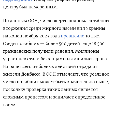
центру был намеренным.
По данным ООН, число жертв полномасштабного
вторжения среди мирного населения Украины
на конец ноября 2023 года
превысило
10 тыс.
Среди погибших — более 560 детей, еще 18 500
гражданских получили ранения. Миллионы
украинцев стали беженцами и лишились крова.
Больше всего от боевых действий страдают
жители Донбасса. В ООН отмечают, что реальное
число погибших может быть значительно выше,
поскольку проверка таких данных является
сложным процессом и занимает определенное
время.