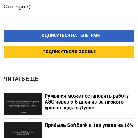
Столяров)
ПОДПИСАТЬСЯ НА ТЕЛЕГРАМ
ПОДПИСАТЬСЯ В GOOGLE
ЧИТАТЬ ЕЩЕ
Румыния может остановить работу
АЭС через 5-6 дней из-за низкого
уровня воды в Дунае
Прибыль SoftBank в 1кв упала на 18%