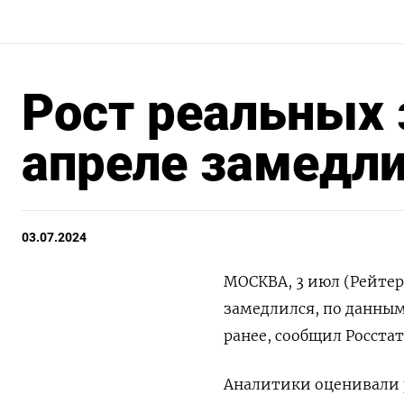
Рост реальных 
апреле замедлил
03.07.2024
МОСКВА, 3 июл (Рейтер)
замедлился, по данным
ранее, сообщил Росстат
Аналитики оценивали р