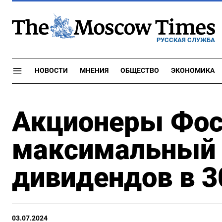
РУССКАЯ СЛУЖБА
НОВОСТИ
МНЕНИЯ
ОБЩЕСТВО
ЭКОНОМИКА
Акционеры Фос
максимальный и
дивидендов в 3
03.07.2024