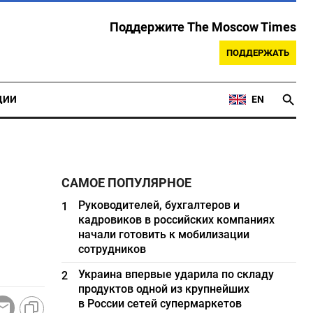
Поддержите The Moscow Times
ПОДДЕРЖАТЬ
ЦИИ
EN
САМОЕ ПОПУЛЯРНОЕ
Руководителей, бухгалтеров и
1
кадровиков в российских компаниях
начали готовить к мобилизации
сотрудников
Украина впервые ударила по складу
2
продуктов одной из крупнейших
в России сетей супермаркетов