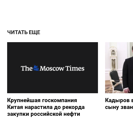
ЧИТАТЬ ЕЩЕ
Крупнейшая госкомпания
Кадыров 
Китая нарастила до рекорда
сыну зван
закупки российской нефти