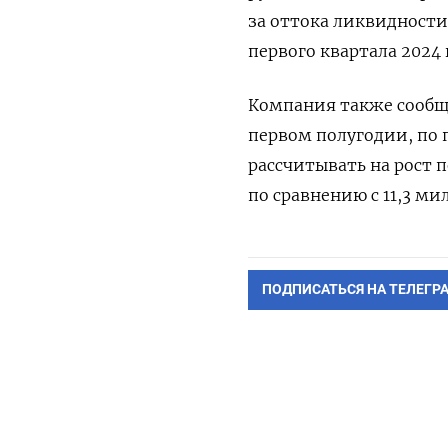
за оттока ликвидности 
первого квартала 2024 
Компания также сообщ
первом полугодии, по 
рассчитывать на рост п
по сравнению с 11,3 ми
ПОДПИСАТЬСЯ НА ТЕЛЕГР