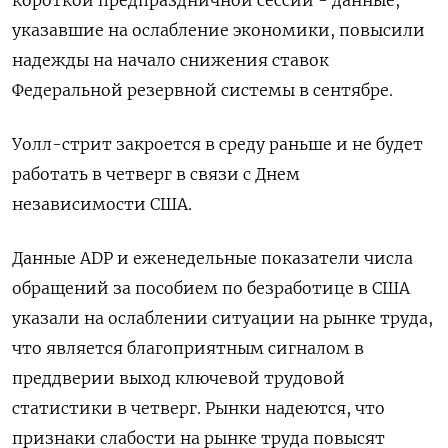
короткой предпраздничной сессии - данные,
указавшие на ослабление экономики, повысили
надежды на начало снижения ставок
Федеральной резервной системы в сентябре.
Уолл-стрит закроется в среду раньше и не будет
работать в четверг в связи с Днем
независимости США.
Данные ADP и еженедельные показатели числа
обращений за пособием по безработице в США
указали на ослаблении ситуации на рынке труда,
что является благоприятным сигналом в
преддверии выход ключевой трудовой
статистики в четверг. Рынки надеются, что
признаки слабости на рынке труда повысят