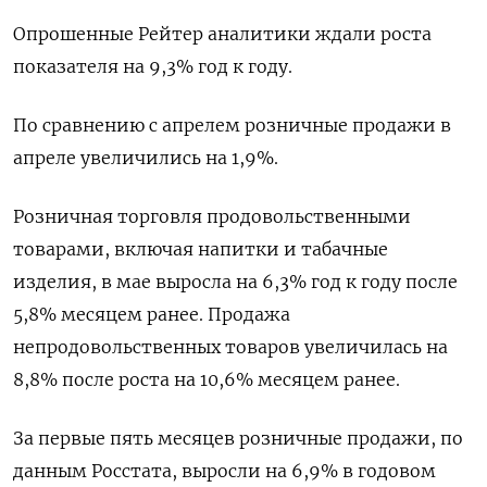
Опрошенные Рейтер аналитики ждали роста
показателя на 9,3% год к году.
По сравнению с апрелем розничные продажи в
апреле увеличились на 1,9%.
Розничная торговля продовольственными
товарами, включая напитки и табачные
изделия, в мае выросла на 6,3% год к году после
5,8% месяцем ранее. Продажа
непродовольственных товаров увеличилась на
8,8% после роста на 10,6% месяцем ранее.
За первые пять месяцев розничные продажи, по
данным Росстата, выросли на 6,9% в годовом