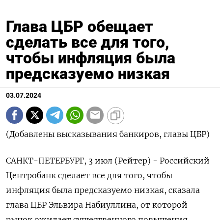
Глава ЦБР обещает
сделать все для того,
чтобы инфляция была
предсказуемо низкая
03.07.2024
(Добавлены высказывания банкиров, главы ЦБР)
САНКТ-ПЕТЕРБУРГ, 3 июл (Рейтер) - Российский
Центробанк сделает все для того, чтобы
инфляция была предсказуемо низкая, сказала
глава ЦБР Эльвира Набиуллина, от которой
рынок ожидает существенного повышения