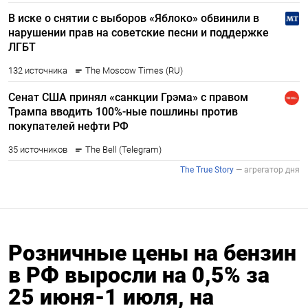
Розничные цены на бензин
в РФ выросли на 0,5% за
25 июня-1 июля, на