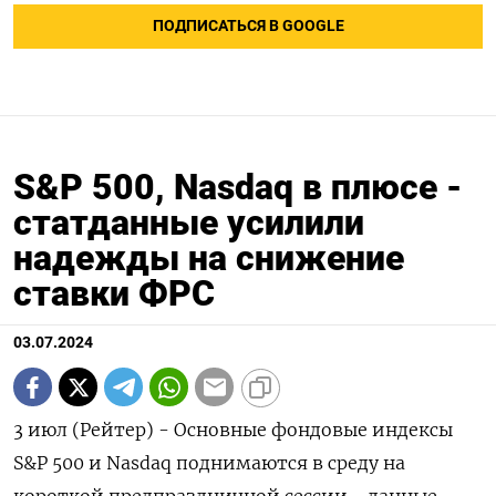
ПОДПИСАТЬСЯ В GOOGLE
S&P 500, Nasdaq в плюсе -
статданные усилили
надежды на снижение
ставки ФРС
03.07.2024
3 июл (Рейтер) - Основные фондовые индексы
S&P 500 и Nasdaq поднимаются в среду на