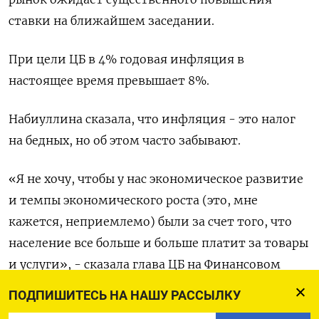
ставки на ближайшем заседании.
При цели ЦБ в 4% годовая инфляция в
настоящее время превышает 8%.
Набиуллина сказала, что инфляция - это налог
на бедных, но об этом часто забывают.
«Я не хочу, чтобы у нас экономическое развитие
и темпы экономического роста (это, мне
кажется, неприемлемо) были за счет того, что
население все больше и больше платит за товары
и услуги», - сказала глава ЦБ на Финансовом
конгрессе в Санкт-Петербурге..
ПОДПИШИТЕСЬ НА НАШУ РАССЫЛКУ