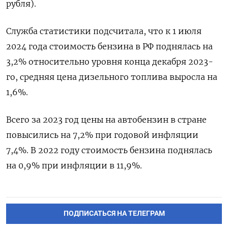
рубля).
Служба статистики подсчитала, что к 1 июля
2024 года стоимость бензина в РФ поднялась на
3,2% относительно уровня конца декабря 2023-
го, средняя цена дизельного топлива выросла на
1,6%.
Всего за 2023 год цены на автобензин в стране
повысились на 7,2% при годовой инфляции
7,4%. В 2022 году стоимость бензина поднялась
на 0,9% при инфляции в 11,9%.
ПОДПИСАТЬСЯ НА ТЕЛЕГРАМ