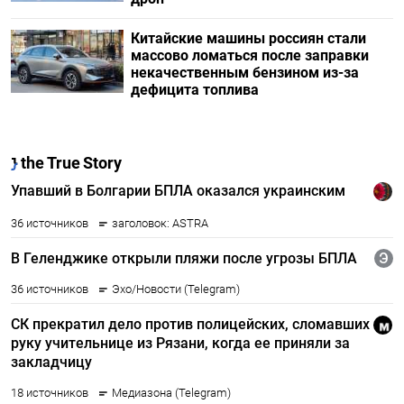
Китайские машины россиян стали
массово ломаться после заправки
некачественным бензином из-за
дефицита топлива