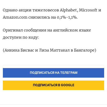
Однако акции тяжеловесов Alphabet, Microsoft и
Amazon.com снизились на 0,1%-1,1%.
Оригинал сообщения на английском языке
доступен по коду:
(Анкика Бисвас и Лиза Маттакал в Бангалоре)
ПОДПИСАТЬСЯ НА ТЕЛЕГРАМ
ПОДПИСАТЬСЯ В GOOGLE