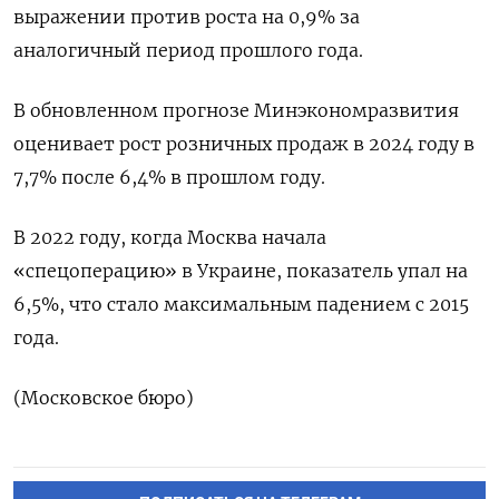
выражении против роста на 0,9% за
аналогичный период прошлого года.
В обновленном прогнозе Минэкономразвития
оценивает рост розничных продаж в 2024 году в
7,7% после 6,4% в прошлом году.
В 2022 году, когда Москва начала
«спецоперацию» в Украине, показатель упал на
6,5%, что стало максимальным падением с 2015
года.
(Московское бюро)