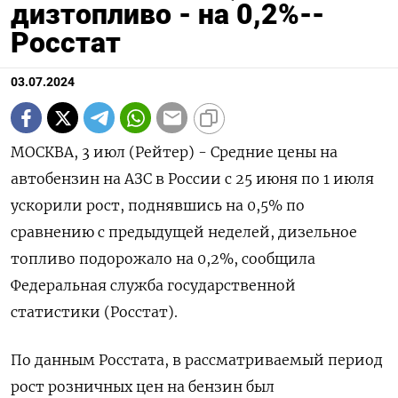
дизтопливо - на 0,2%--
Росстат
03.07.2024
МОСКВА, 3 июл (Рейтер) - Средние цены на
автобензин на АЗС в России с 25 июня по 1 июля
ускорили рост, поднявшись на 0,5% по
сравнению с предыдущей неделей, дизельное
топливо подорожало на 0,2%, сообщила
Федеральная служба государственной
статистики (Росстат).
По данным Росстата, в рассматриваемый период
рост розничных цен на бензин был