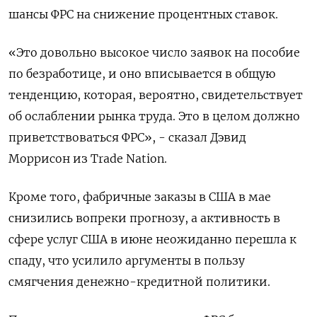
шансы ФРС на снижение процентных ставок.
«Это довольно высокое число заявок на пособие
по безработице, и оно вписывается в общую
тенденцию, которая, вероятно, свидетельствует
об ослаблении рынка труда. Это в целом должно
приветствоваться ФРС», - сказал Дэвид
Моррисон из Trade Nation.
Кроме того, фабричные заказы в США в мае
снизились вопреки прогнозу, а активность в
сфере услуг США в июне неожиданно перешла к
спаду, что усилило аргументы в пользу
смягчения денежно-кредитной политики.