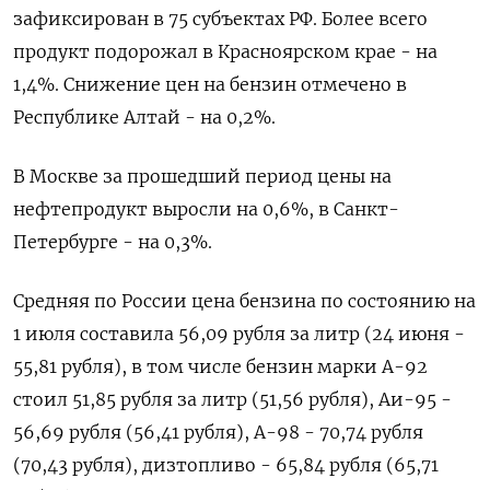
зафиксирован в 75 субъектах РФ. Более всего
продукт подорожал в Красноярском крае - на
1,4%. Снижение цен на бензин отмечено в
Республике Алтай - на 0,2%.
В Москве за прошедший период цены на
нефтепродукт выросли на 0,6%, в Санкт-
Петербурге - на 0,3%.
Средняя по России цена бензина по состоянию на
1 июля составила 56,09 рубля за литр (24 июня -
55,81 рубля), в том числе бензин марки А-92
стоил 51,85 рубля за литр (51,56 рубля), Аи-95 -
56,69 рубля (56,41 рубля), А-98 - 70,74 рубля
(70,43 рубля), дизтопливо - 65,84 рубля (65,71