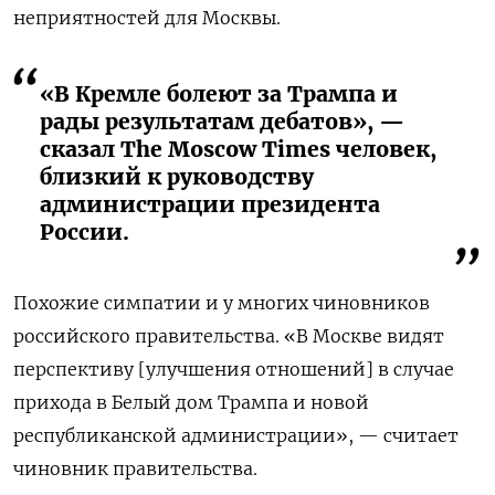
неприятностей для Москвы.
«В Кремле болеют за Трампа и
рады результатам дебатов», —
сказал The Moscow Times человек,
близкий к руководству
администрации президента
России.
Похожие симпатии и у многих чиновников
российского правительства. «В Москве видят
перспективу [улучшения отношений] в случае
прихода в Белый дом Трампа и новой
республиканской администрации», — считает
чиновник правительства.