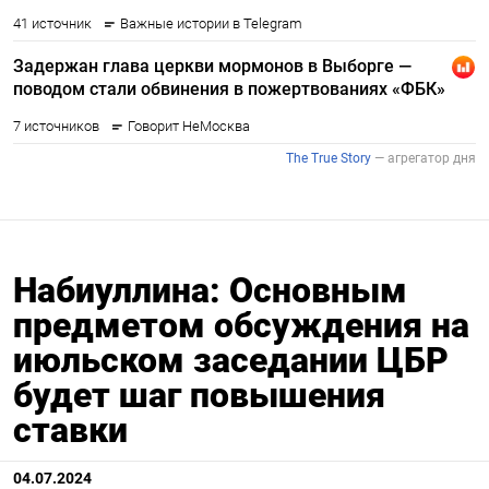
Набиуллина: Основным
предметом обсуждения на
июльском заседании ЦБР
будет шаг повышения
ставки
04.07.2024