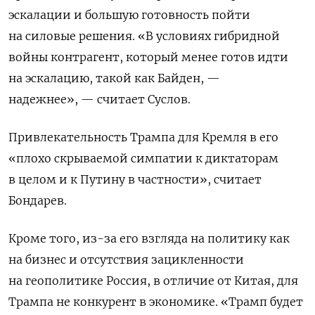
эскалации и большую готовность пойти
на силовые решения. «В условиях гибридной
войны контрагент, который менее готов идти
на эскалацию, такой как Байден, —
надежнее», — считает Суслов.
Привлекательность Трампа для Кремля в его
«плохо скрываемой симпатии к диктаторам
в целом и к Путину в частности», считает
Бондарев.
Кроме того, из-за его взгляда на политику как
на бизнес и отсутствия зацикленности
на геополитике Россия, в отличие от Китая, для
Трампа не конкурент в экономике. «
Трамп будет