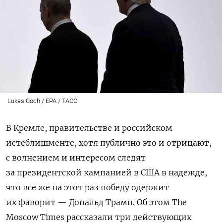
Lukas Coch / EPA / ТАСС
В Кремле, правительстве и российском
истеблишменте, хотя публично это и отрицают,
с волнением и интересом следят
за президентской кампанией в США в надежде,
что все же на этот раз победу одержит
их фаворит — Дональд Трамп. Об этом The
Moscow Times рассказали три действующих