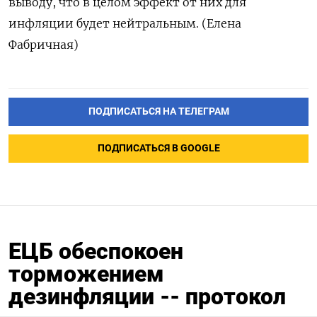
выводу, что в целом эффект от них для
инфляции будет нейтральным. (Елена
Фабричная)
ПОДПИСАТЬСЯ НА ТЕЛЕГРАМ
ПОДПИСАТЬСЯ В GOOGLE
ЕЦБ обеспокоен
торможением
дезинфляции -- протокол