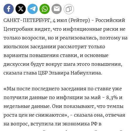
САНКТ-ПЕТЕРБУРГ, 4 июл (Рейтер) - Российский
Центробанк видит, что инфляционные риски не
только возросли, но и реализовались, поэтому на
июльском заседании рассмотрит только
варианты повышения ставки, и основные
дискуссии будут вокруг шага этого повышения,
сказала глава ЦБР Эльвира Набиуллина.
«Мы после последнего заседания по ставке уже
получили данные по инфляции за май - 8,3% и
недельные данные. Они показывают, что темпы
роста цен не снижаются», - сказала она, отвечая
на вопрос, вступила ли экономика РФ в