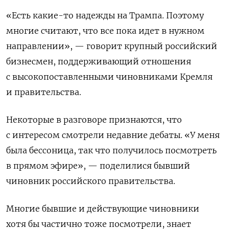
«Есть какие-то надежды на Трампа. Поэтому
многие считают, что все пока идет в нужном
направлении», — говорит крупный российский
бизнесмен, поддерживающий отношения
с высокопоставленными чиновниками Кремля
и правительства.
Некоторые в разговоре признаются, что
с интересом смотрели недавние дебаты. «У меня
была бессоница, так что получилось посмотреть
в прямом эфире», — поделилися бывший
чиновник российского правительства.
Многие бывшие и действующие чиновники
хотя бы частично тоже посмотрели, знает