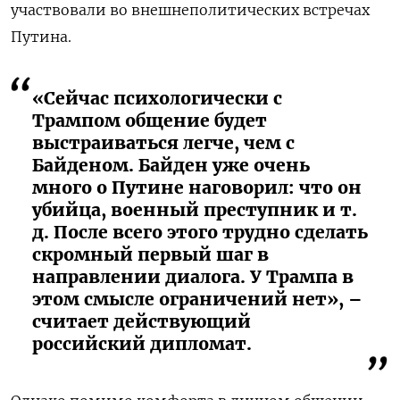
участвовали во внешнеполитических встречах
Путина.
«Сейчас психологически с
Трампом общение будет
выстраиваться легче, чем с
Байденом. Байден уже очень
много о Путине наговорил: что он
убийца, военный преступник и т.
д. После всего этого трудно сделать
скромный первый шаг в
направлении диалога. У Трампа в
этом смысле ограничений нет», –
считает действующий
российский дипломат.