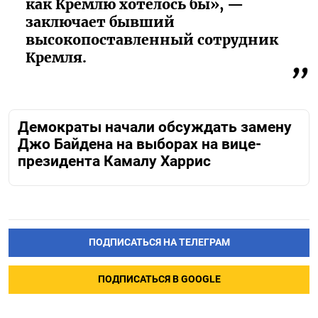
как Кремлю хотелось бы», —
заключает бывший
высокопоставленный сотрудник
Кремля.
Демократы начали обсуждать замену
Джо Байдена на выборах на вице-
президента Камалу Харрис
ПОДПИСАТЬСЯ НА ТЕЛЕГРАМ
ПОДПИСАТЬСЯ В GOOGLE