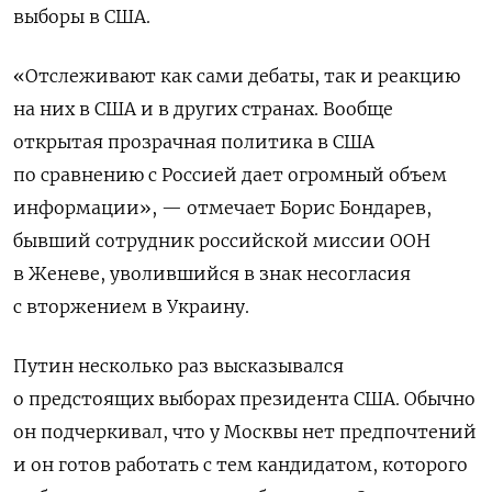
выборы в США.
«Отслеживают как сами дебаты, так и реакцию
на них в США и в других странах. Вообще
открытая прозрачная политика в США
по сравнению с Россией дает огромный объем
информации», — отмечает Борис Бондарев,
бывший сотрудник российской миссии ООН
в Женеве, уволившийся в знак несогласия
с вторжением в Украину.
Путин несколько раз высказывался
о предстоящих выборах президента США. Обычно
он подчеркивал, что у Москвы нет предпочтений
и он готов работать с тем кандидатом, которого