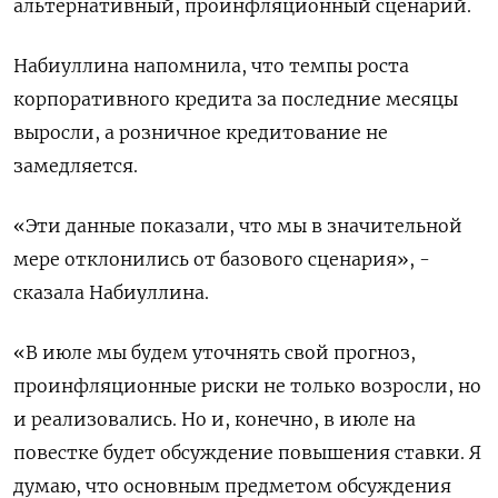
альтернативный, проинфляционный сценарий.
Набиуллина напомнила, что темпы роста
корпоративного кредита за последние месяцы
выросли, а розничное кредитование не
замедляется.
«Эти данные показали, что мы в значительной
мере отклонились от базового сценария», -
сказала Набиуллина.
«В июле мы будем уточнять свой прогноз,
проинфляционные риски не только возросли, но
и реализовались. Но и, конечно, в июле на
повестке будет обсуждение повышения ставки. Я
думаю, что основным предметом обсуждения