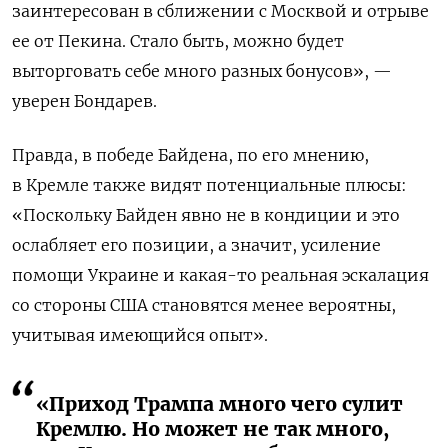
заинтересован в сближении с Москвой и отрыве
ее от Пекина. Стало быть, можно будет
выторговать себе много разных бонусов», —
уверен Бондарев.
Правда, в победе Байдена, по его мнению,
в Кремле также видят потенциальные плюсы:
«Поскольку Байден явно не в кондиции и это
ослабляет его позиции, а значит, усиление
помощи Украине и какая-то реальная эскалация
со стороны США становятся менее вероятны,
учитывая имеющийся опыт».
«Приход Трампа много чего сулит
Кремлю. Но может не так много,