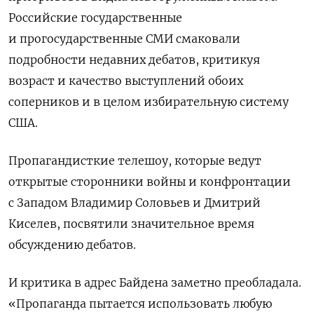
Российские государственные
и прогосударственные СМИ смаковали
подробности недавних дебатов, критикуя
возраст и качество выступлений обоих
соперников и в целом избирательную систему
США.
Пропагандисткие телешоу, которые ведут
открытые сторонники войны и конфронтации
с Западом Владимир Соловьев и Дмитрий
Киселев, посвятили значительное время
обсуждению дебатов.
И критика в адрес Байдена заметно преобладала.
«Пропаганда пытается использовать любую