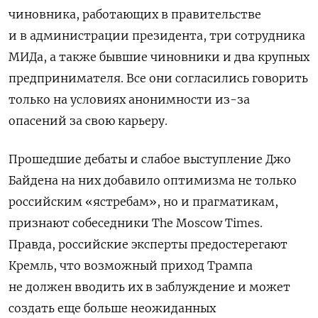
чиновника, работающих в правительстве
и в администрации президента, три сотрудника
МИДа, а также бывшие чиновники и два крупных
предпринимателя. Все они согласились говорить
только на условиях анонимности из-за
опасений за свою карьеру.
Прошедшие дебаты и слабое выступление Джо
Байдена на них добавило оптимизма не только
российским «ястребам», но и прагматикам,
признают собеседники The Moscow Times.
Правда, российские эксперты предостерегают
Кремль, что возможный приход Трампа
не должен вводить их в заблуждение и может
создать еще больше неожиданных