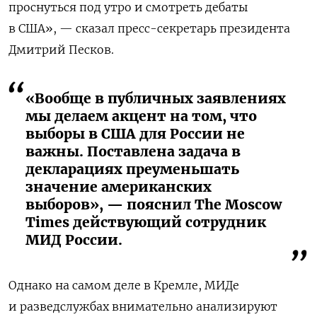
проснуться под утро и смотреть дебаты
в США», — сказал пресс-секретарь президента
Дмитрий Песков.
«Вообще в публичных заявлениях
мы делаем акцент на том, что
выборы в США для России не
важны. Поставлена задача в
декларациях преуменьшать
значение американских
выборов», — пояснил The Moscow
Times действующий сотрудник
МИД России.
Однако на самом деле в Кремле, МИДе
и разведслужбах внимательно анализируют