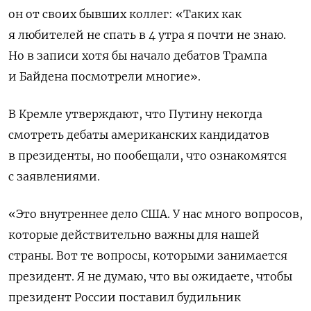
он от своих бывших коллег: «Таких как
я любителей не спать в 4 утра я почти не знаю.
Но в записи хотя бы начало дебатов Трампа
и Байдена посмотрели многие».
В Кремле утверждают, что Путину некогда
смотреть дебаты американских кандидатов
в президенты, но пообещали, что ознакомятся
с заявлениями.
«Это внутреннее дело США. У нас много вопросов,
которые действительно важны для нашей
страны. Вот те вопросы, которыми занимается
президент. Я не думаю, что вы ожидаете, чтобы
президент России поставил будильник