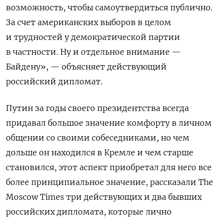
возможность, чтобы самоутвердиться публично.
За счет американских выборов в целом
и трудностей у демократической партии
в частности. Ну и отдельное внимание —
Байдену», — объясняет
действующий
российский дипломат.
Путин за годы своего президентства всегда
придавал большое значение комфорту в личном
общении со своими собеседниками, но чем
дольше он находился в Кремле и чем старше
становился, этот аспект приобретал для него все
более принципиальное значение, рассказали The
Moscow Times три действующих и два бывших
российских дипломата, которые лично