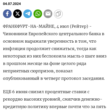
04.07.2024
ФРАНКФУРТ-НА-МАЙНЕ, 4 июл (Рейтер) -
Чиновники Европейского центрального банка в
основном выражали уверенность в том, что
инфляция продолжит снижаться, тогда как
некоторых из них беспокоила мысль о шаге вниз
в прошлом месяце на фоне целого ряда
неприятных сюрпризов, показал
опубликованный в четверг протокол заседания.
ЕЦБ 6 июня снизил процентные ставки с
рекордно высоких уровней, смягчив денежно-
кредитную политику впервые почти что за пять