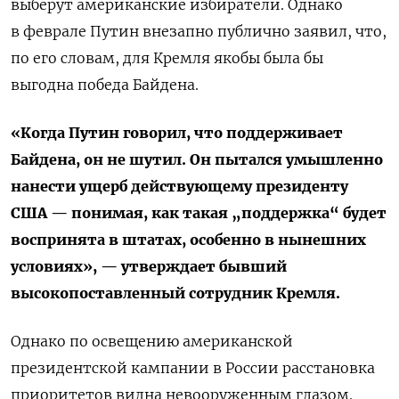
выберут американские избиратели. Однако
в феврале Путин внезапно публично заявил, что,
по его словам, для Кремля якобы была бы
выгодна победа Байдена.
«Когда Путин говорил, что поддерживает
Байдена, он не шутил. Он пытался умышленно
нанести ущерб действующему президенту
США — понимая, как такая „поддержка“ будет
воспринята в штатах, особенно в нынешних
условиях», — утверждает бывший
высокопоставленный сотрудник Кремля.
Однако по освещению американской
президентской кампании в России расстановка
приоритетов видна невооруженным глазом.