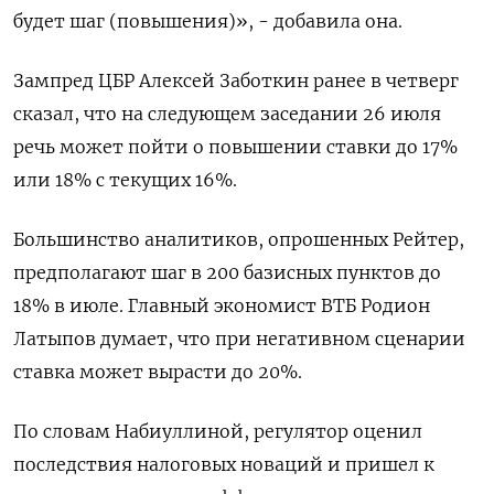
будет шаг (повышения)», - добавила она.
Зампред ЦБР Алексей Заботкин ранее в четверг
сказал, что на следующем заседании 26 июля
речь может пойти о повышении ставки до 17%
или 18% с текущих 16%.
Большинство аналитиков, опрошенных Рейтер,
предполагают шаг в 200 базисных пунктов до
18% в июле. Главный экономист ВТБ Родион
Латыпов думает, что при негативном сценарии
ставка может вырасти до 20%.
По словам Набиуллиной, регулятор оценил
последствия налоговых новаций и пришел к